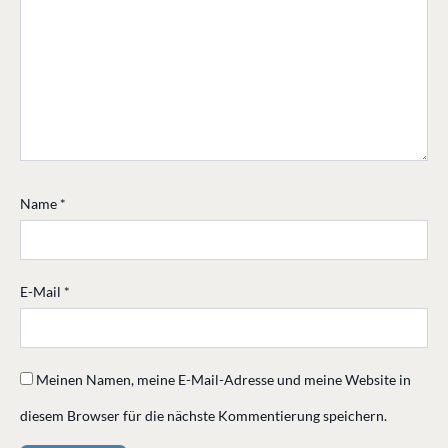
Name
*
E-Mail
*
Meinen Namen, meine E-Mail-Adresse und meine Website in
diesem Browser für die nächste Kommentierung speichern.