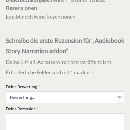
Rezensionen
Es gibt noch keine Rezensionen.
Schreibe die erste Rezension für „Audiobook
Story Narration addon“
Deine E-Mail-Adresse wird nicht veröffentlicht.
Erforderliche Felder sind mit
*
markiert
Deine Bewertung
*
Deine Rezension
*