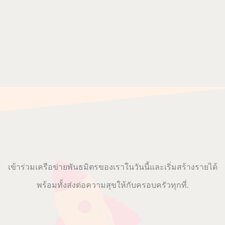
เข้าร่วมเครือข่ายพันธมิตรของเราในวันนี้และเริ่มสร้างรายได้
พร้อมทั้งส่งต่อความสุขให้กับครอบครัวทุกที่.