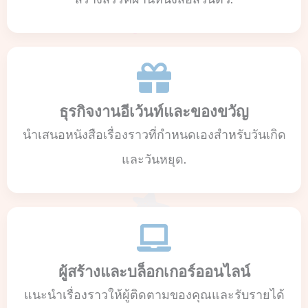
ธุรกิจงานอีเว้นท์และของขวัญ
นำเสนอหนังสือเรื่องราวที่กำหนดเองสำหรับวันเกิด
และวันหยุด.
ผู้สร้างและบล็อกเกอร์ออนไลน์
แนะนำเรื่องราวให้ผู้ติดตามของคุณและรับรายได้