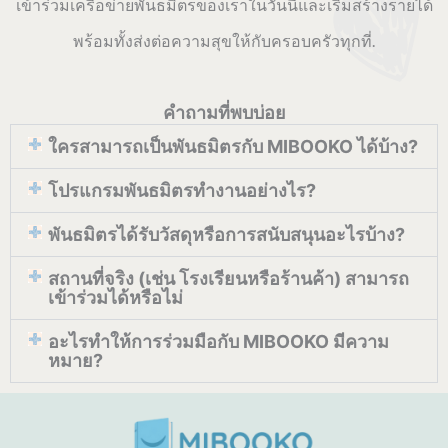
เข้าร่วมเครือข่ายพันธมิตรของเราในวันนี้และเริ่มสร้างรายได้
พร้อมทั้งส่งต่อความสุขให้กับครอบครัวทุกที่.
คำถามที่พบบ่อย
ใครสามารถเป็นพันธมิตรกับ MIBOOKO ได้บ้าง?
โปรแกรมพันธมิตรทำงานอย่างไร?
พันธมิตรได้รับวัสดุหรือการสนับสนุนอะไรบ้าง?
สถานที่จริง (เช่น โรงเรียนหรือร้านค้า) สามารถ
เข้าร่วมได้หรือไม่
อะไรทำให้การร่วมมือกับ MIBOOKO มีความ
หมาย?