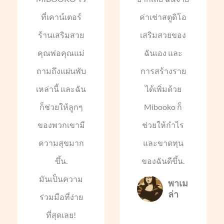
ที่เคาน์เตอร์
ค่าเช่าสตูดิโอ
ร้านเสริมสวย
เสริมสวยของ
คุณพ่อคุณแม่
ฉันเอง และ
ถามถึงแผ่นพับ
การสร้างราย
เหล่านี้ และฉัน
ได้เพิ่มด้วย
ก็ช่วยให้ลูกๆ
Mibooko ก็
ของพวกเขามี
ช่วยให้กำไร
ความสุขมาก
และขาดทุน
ขึ้น.
ของฉันดีขึ้น.
มันเป็นความ
พาเม
ล่า
ร่วมมือที่ง่าย
ที่สุดเลย!