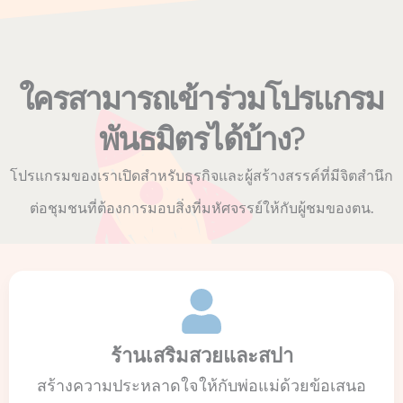
ใครสามารถเข้าร่วมโปรแกรม
พันธมิตรได้บ้าง?
โปรแกรมของเราเปิดสำหรับธุรกิจและผู้สร้างสรรค์ที่มีจิตสำนึก
ต่อชุมชนที่ต้องการมอบสิ่งที่มหัศจรรย์ให้กับผู้ชมของตน.
ร้านเสริมสวยและสปา
สร้างความประหลาดใจให้กับพ่อแม่ด้วยข้อเสนอ