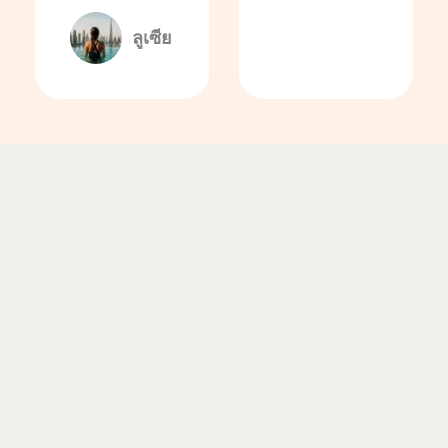
ลูเซีย