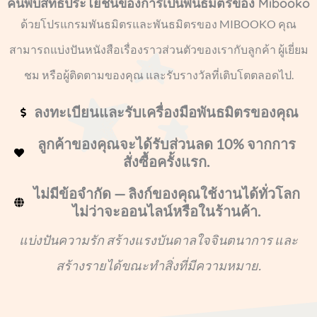
ค้นพบสิทธิประโยชน์ของการเป็นพันธมิตรของ Mibooko
ด้วยโปรแกรมพันธมิตรและพันธมิตรของ MIBOOKO คุณ
สามารถแบ่งปันหนังสือเรื่องราวส่วนตัวของเรากับลูกค้า ผู้เยี่ยม
ชม หรือผู้ติดตามของคุณ และรับรางวัลที่เติบโตตลอดไป.
ลงทะเบียนและรับเครื่องมือพันธมิตรของคุณ
ลูกค้าของคุณจะได้รับส่วนลด 10% จากการ
สั่งซื้อครั้งแรก.
ไม่มีข้อจำกัด — ลิงก์ของคุณใช้งานได้ทั่วโลก
ไม่ว่าจะออนไลน์หรือในร้านค้า.
แบ่งปันความรัก สร้างแรงบันดาลใจจินตนาการ และ
สร้างรายได้ขณะทำสิ่งที่มีความหมาย.