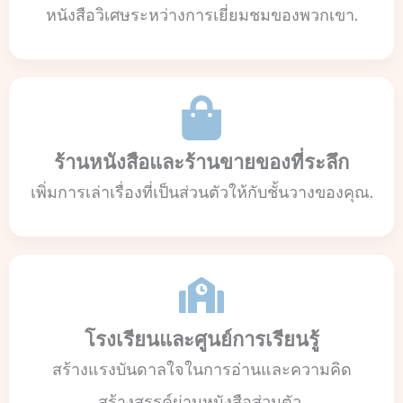
หนังสือวิเศษระหว่างการเยี่ยมชมของพวกเขา.
ร้านหนังสือและร้านขายของที่ระลึก
เพิ่มการเล่าเรื่องที่เป็นส่วนตัวให้กับชั้นวางของคุณ.
โรงเรียนและศูนย์การเรียนรู้
สร้างแรงบันดาลใจในการอ่านและความคิด
สร้างสรรค์ผ่านหนังสือส่วนตัว.