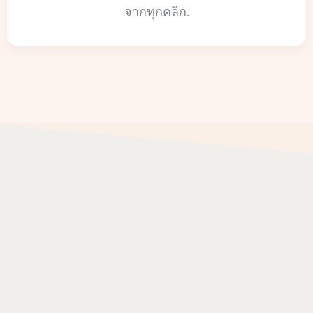
จากทุกคลิก.