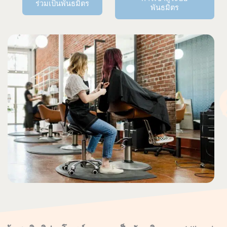
ร่วมเป็นพันธมิตร
พันธมิตร