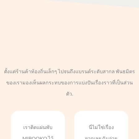
ตั้งแต่ร้านค้าท้องถิ่นเล็กๆ ไปจนถึงแบรนด์ระดับสากล พันธมิตร
ของเรามองเห็นผลกระทบของการแบ่งปันเรื่องราวที่เป็นส่วน
ตัว.
เราติดแผ่นพับ
นี่ไม่ใช่เรื่อง
MIBOOKO ไว้
ยากเลย ฉันจ่าย