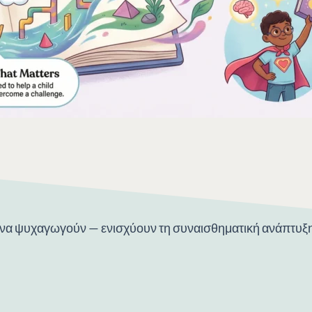
 να ψυχαγωγούν — ενισχύουν τη συναισθηματική ανάπτυξη 