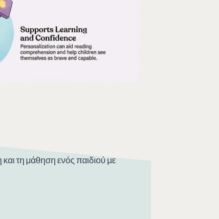
και τη μάθηση ενός παιδιού με