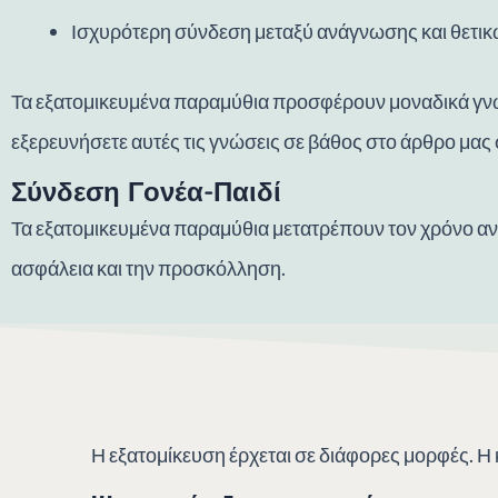
Ισχυρότερη σύνδεση μεταξύ ανάγνωσης και θετι
Τα εξατομικευμένα παραμύθια προσφέρουν μοναδικά γνω
εξερευνήσετε αυτές τις γνώσεις σε βάθος στο άρθρο μας 
Σύνδεση Γονέα-Παιδί
Τα εξατομικευμένα παραμύθια μετατρέπουν τον χρόνο ανά
ασφάλεια και την προσκόλληση.
Η εξατομίκευση έρχεται σε διάφορες μορφές. Η κ