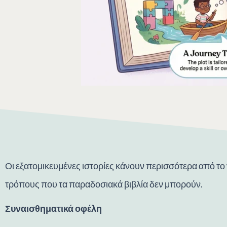
Οι εξατομικευμένες ιστορίες κάνουν περισσότερα από το
τρόπους που τα παραδοσιακά βιβλία δεν μπορούν.
Συναισθηματικά οφέλη