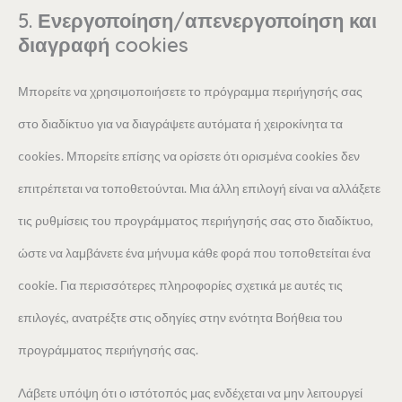
5. Ενεργοποίηση/απενεργοποίηση και
διαγραφή cookies
Μπορείτε να χρησιμοποιήσετε το πρόγραμμα περιήγησής σας
στο διαδίκτυο για να διαγράψετε αυτόματα ή χειροκίνητα τα
cookies. Μπορείτε επίσης να ορίσετε ότι ορισμένα cookies δεν
επιτρέπεται να τοποθετούνται. Μια άλλη επιλογή είναι να αλλάξετε
τις ρυθμίσεις του προγράμματος περιήγησής σας στο διαδίκτυο,
ώστε να λαμβάνετε ένα μήνυμα κάθε φορά που τοποθετείται ένα
cookie. Για περισσότερες πληροφορίες σχετικά με αυτές τις
επιλογές, ανατρέξτε στις οδηγίες στην ενότητα Βοήθεια του
προγράμματος περιήγησής σας.
Λάβετε υπόψη ότι ο ιστότοπός μας ενδέχεται να μην λειτουργεί