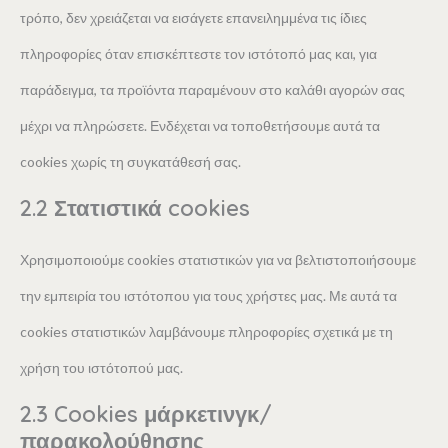
τρόπο, δεν χρειάζεται να εισάγετε επανειλημμένα τις ίδιες
πληροφορίες όταν επισκέπτεστε τον ιστότοπό μας και, για
παράδειγμα, τα προϊόντα παραμένουν στο καλάθι αγορών σας
μέχρι να πληρώσετε. Ενδέχεται να τοποθετήσουμε αυτά τα
cookies χωρίς τη συγκατάθεσή σας.
2.2 Στατιστικά cookies
Χρησιμοποιούμε cookies στατιστικών για να βελτιστοποιήσουμε
την εμπειρία του ιστότοπου για τους χρήστες μας. Με αυτά τα
cookies στατιστικών λαμβάνουμε πληροφορίες σχετικά με τη
χρήση του ιστότοπού μας.
2.3 Cookies μάρκετινγκ/
παρακολούθησης