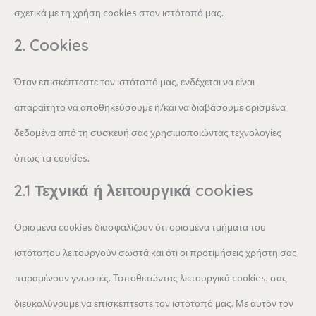
σχετικά με τη χρήση cookies στον ιστότοπό μας.
2. Cookies
Όταν επισκέπτεστε τον ιστότοπό μας, ενδέχεται να είναι
απαραίτητο να αποθηκεύσουμε ή/και να διαβάσουμε ορισμένα
δεδομένα από τη συσκευή σας χρησιμοποιώντας τεχνολογίες
όπως τα cookies.
2.1 Τεχνικά ή λειτουργικά cookies
Ορισμένα cookies διασφαλίζουν ότι ορισμένα τμήματα του
ιστότοπου λειτουργούν σωστά και ότι οι προτιμήσεις χρήστη σας
παραμένουν γνωστές. Τοποθετώντας λειτουργικά cookies, σας
διευκολύνουμε να επισκέπτεστε τον ιστότοπό μας. Με αυτόν τον