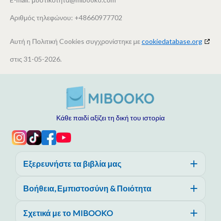
Αριθμός τηλεφώνου: +48660977702
Αυτή η Πολιτική Cookies συγχρονίστηκε με
cookiedatabase.org
στις 31-05-2026.
Κάθε παιδί αξίζει τη δική του ιστορία
Εξερευνήστε τα βιβλία μας
Βοήθεια, Εμπιστοσύνη & Ποιότητα
Σχετικά με το MIBOOKO