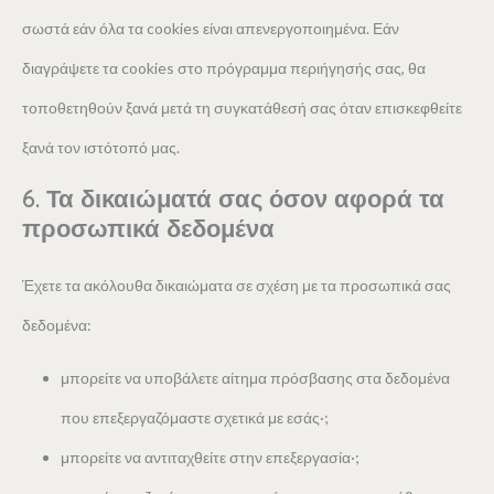
σωστά εάν όλα τα cookies είναι απενεργοποιημένα. Εάν
διαγράψετε τα cookies στο πρόγραμμα περιήγησής σας, θα
τοποθετηθούν ξανά μετά τη συγκατάθεσή σας όταν επισκεφθείτε
ξανά τον ιστότοπό μας.
6. Τα δικαιώματά σας όσον αφορά τα
προσωπικά δεδομένα
Έχετε τα ακόλουθα δικαιώματα σε σχέση με τα προσωπικά σας
δεδομένα:
μπορείτε να υποβάλετε αίτημα πρόσβασης στα δεδομένα
που επεξεργαζόμαστε σχετικά με εσάς·;
μπορείτε να αντιταχθείτε στην επεξεργασία·;