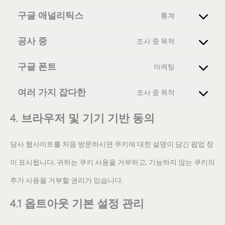
구글 애널리틱스
통계
공사 중
조사 중 목적
구글 폰트
마케팅
여러 가지 잡다한
조사 중 목적
4. 브라우저 및 기기 기반 동의
당사 웹사이트를 처음 방문하시면 쿠키에 대한 설명이 담긴 팝업 창
이 표시됩니다. 귀하는 쿠키 사용을 거부하고, 기능하지 않는 쿠키의
추가 사용을 거부할 권리가 있습니다.
4.1 옵트아웃 기본 설정 관리