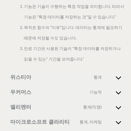
기능은 기술이 수행하는 특정 작업을 의미합니다. 따라서
기능은 "특정 데이터를 저장하는 것"일 수 있습니다."
목적은 함수의 "이유"입니다. 데이터는 통계에 필요하기
때문에 저장될 수도 있습니다.
만료 기간은 사용된 기술이 "특정 데이터를 저장하거나
읽을 수 있는" 기간을 보여줍니다.“
위스티아
통계
우커머스
기능적
엘리멘터
통계(익명)
마이크로소프트 클라리티
통계, 마케팅