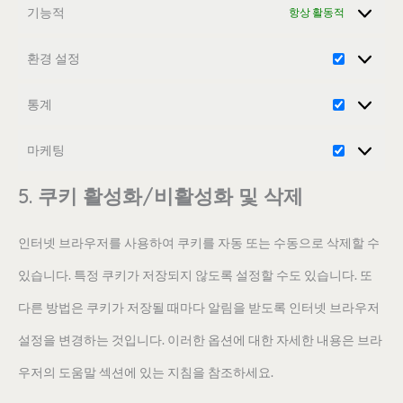
기능적
항상 활동적
환경 설정
통계
마케팅
5. 쿠키 활성화/비활성화 및 삭제
인터넷 브라우저를 사용하여 쿠키를 자동 또는 수동으로 삭제할 수
있습니다. 특정 쿠키가 저장되지 않도록 설정할 수도 있습니다. 또
다른 방법은 쿠키가 저장될 때마다 알림을 받도록 인터넷 브라우저
설정을 변경하는 것입니다. 이러한 옵션에 대한 자세한 내용은 브라
우저의 도움말 섹션에 있는 지침을 참조하세요.