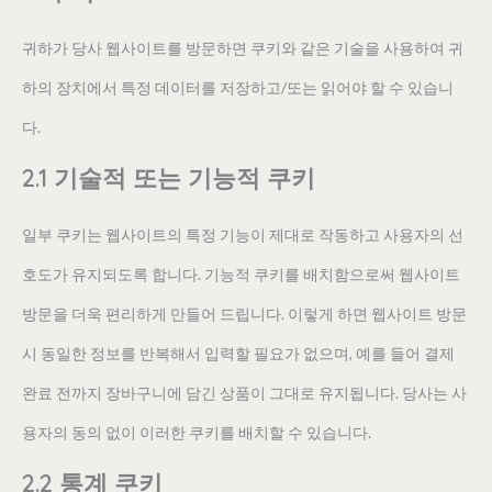
귀하가 당사 웹사이트를 방문하면 쿠키와 같은 기술을 사용하여 귀
하의 장치에서 특정 데이터를 저장하고/또는 읽어야 할 수 있습니
다.
2.1 기술적 또는 기능적 쿠키
일부 쿠키는 웹사이트의 특정 기능이 제대로 작동하고 사용자의 선
호도가 유지되도록 합니다. 기능적 쿠키를 배치함으로써 웹사이트
방문을 더욱 편리하게 만들어 드립니다. 이렇게 하면 웹사이트 방문
시 동일한 정보를 반복해서 입력할 필요가 없으며, 예를 들어 결제
완료 전까지 장바구니에 담긴 상품이 그대로 유지됩니다. 당사는 사
용자의 동의 없이 이러한 쿠키를 배치할 수 있습니다.
2.2 통계 쿠키