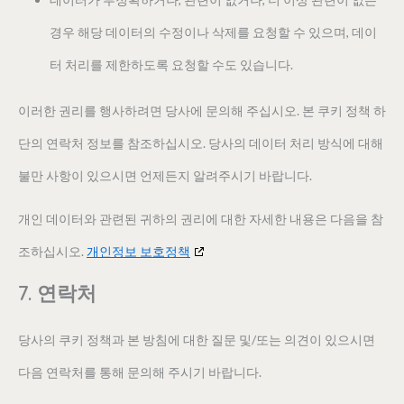
경우 해당 데이터의 수정이나 삭제를 요청할 수 있으며, 데이
터 처리를 제한하도록 요청할 수도 있습니다.
이러한 권리를 행사하려면 당사에 문의해 주십시오. 본 쿠키 정책 하
단의 연락처 정보를 참조하십시오. 당사의 데이터 처리 방식에 대해
불만 사항이 있으시면 언제든지 알려주시기 바랍니다.
개인 데이터와 관련된 귀하의 권리에 대한 자세한 내용은 다음을 참
조하십시오.
개인정보 보호정책
7. 연락처
당사의 쿠키 정책과 본 방침에 대한 질문 및/또는 의견이 있으시면
다음 연락처를 통해 문의해 주시기 바랍니다.