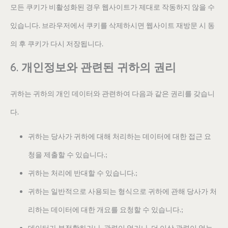
모든 쿠키가 비활성화된 경우 웹사이트가 제대로 작동하지 않을 수
있습니다. 브라우저에서 쿠키를 삭제하시면 웹사이트 재방문 시 동
의 후 쿠키가 다시 저장됩니다.
6. 개인정보와 관련된 귀하의 권리
귀하는 귀하의 개인 데이터와 관련하여 다음과 같은 권리를 갖습니
다.
귀하는 당사가 귀하에 대해 처리하는 데이터에 대한 접근 요
청을 제출할 수 있습니다.;
귀하는 처리에 반대할 수 있습니다.;
귀하는 일반적으로 사용되는 형식으로 귀하에 관해 당사가 처
리하는 데이터에 대한 개요를 요청할 수 있습니다.;
데이터가 부정확하거나, 관련이 없거나, 더 이상 관련이 없는