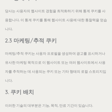
당사는 사용자의 웹사이트 경험을 최적화하기 위해 통계 쿠키를 사
용합니다. 이 통계 쿠키를 통해 웹사이트 사용에 대한 통찰력을 얻습
니다.
2.3 마케팅/추적 쿠키
마케팅/추적 쿠키는 사용자 프로필을 생성하여 광고를 표시하거나
유사한 마케팅 목적으로 이 웹사이트 또는 여러 웹사이트에서 사용
자를 추적하는 데 사용되는 쿠키 또는 기타 형태의 로컬 스토리지입
니다.
3. 쿠키 배치
이러한 기술의 대부분은 기능, 목적, 만료 기간이 있습니다.