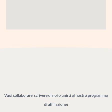
Vuoi collaborare, scrivere di noi o unirti al nostro programma
di affiliazione?