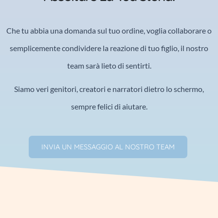
Che tu abbia una domanda sul tuo ordine, voglia collaborare o
semplicemente condividere la reazione di tuo figlio, il nostro
team sarà lieto di sentirti.
Siamo veri genitori, creatori e narratori dietro lo schermo,
sempre felici di aiutare.
INVIA UN MESSAGGIO AL NOSTRO TEAM