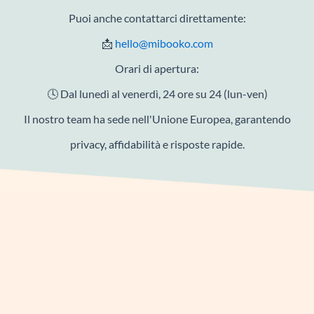
Puoi anche contattarci direttamente:
📩
hello@mibooko.com
Orari di apertura:
🕓 Dal lunedì al venerdì, 24 ore su 24 (lun-ven)
Il nostro team ha sede nell'Unione Europea, garantendo
privacy, affidabilità e risposte rapide.