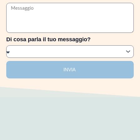
Di cosa parla il tuo messaggio?
INVIA