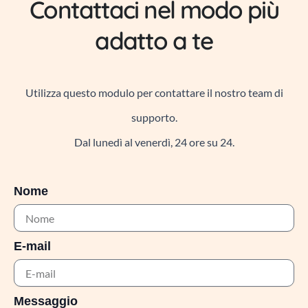
Contattaci nel modo più
adatto a te
Utilizza questo modulo per contattare il nostro team di
supporto.
Dal lunedì al venerdì, 24 ore su 24.
Nome
E-mail
Messaggio