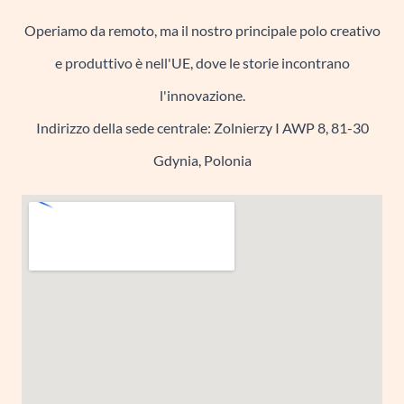
Operiamo da remoto, ma il nostro principale polo creativo
e produttivo è nell'UE, dove le storie incontrano
l'innovazione.
Indirizzo della sede centrale: Zolnierzy I AWP 8, 81-30
Gdynia, Polonia