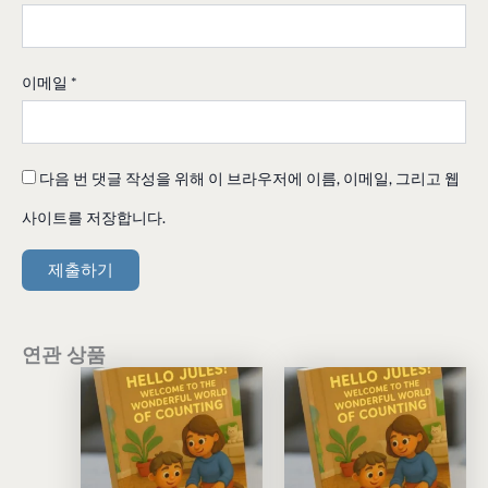
이메일
*
다음 번 댓글 작성을 위해 이 브라우저에 이름, 이메일, 그리고 웹
사이트를 저장합니다.
연관 상품