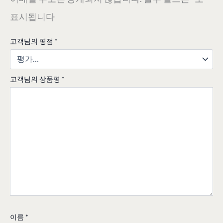
표시됩니다
고객님의 평점
*
고객님의 상품평
*
이름
*