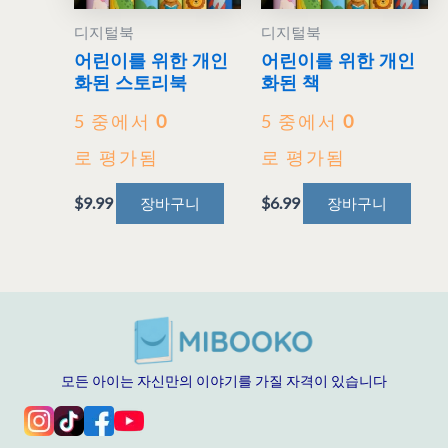
디지털북
디지털북
어린이를 위한 개인
어린이를 위한 개인
화된 스토리북
화된 책
5 중에서
0
5 중에서
0
로 평가됨
로 평가됨
$
9.99
$
6.99
장바구니
장바구니
모든 아이는 자신만의 이야기를 가질 자격이 있습니다