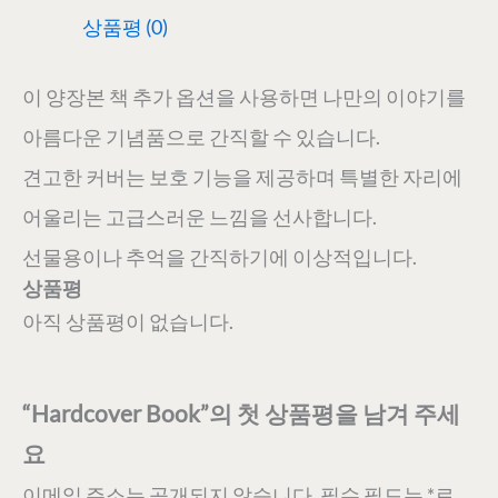
상품평 (0)
이 양장본 책 추가 옵션을 사용하면 나만의 이야기를
아름다운 기념품으로 간직할 수 있습니다.
견고한 커버는 보호 기능을 제공하며 특별한 자리에
어울리는 고급스러운 느낌을 선사합니다.
선물용이나 추억을 간직하기에 이상적입니다.
상품평
아직 상품평이 없습니다.
“Hardcover Book”의 첫 상품평을 남겨 주세
요
이메일 주소는 공개되지 않습니다.
필수 필드는
*
로