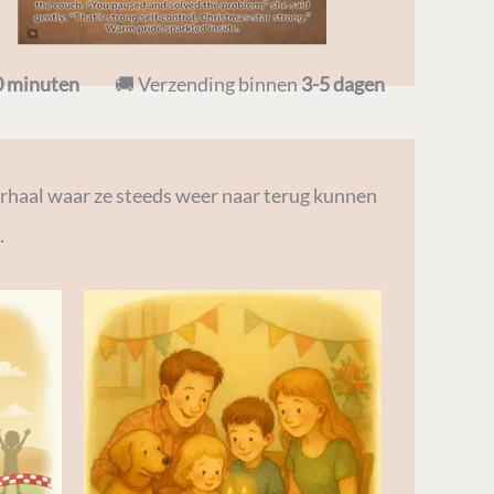
0 minuten
🚚 Verzending binnen
3-5 dagen
rhaal waar ze steeds weer naar terug kunnen
.