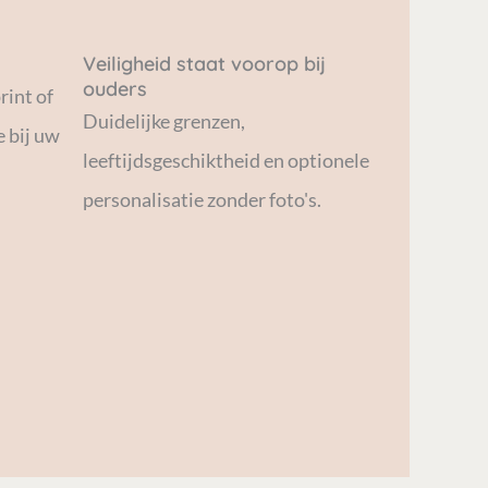
Veiligheid staat voorop bij
ouders
rint of
Duidelijke grenzen,
 bij uw
leeftijdsgeschiktheid en optionele
personalisatie zonder foto's.