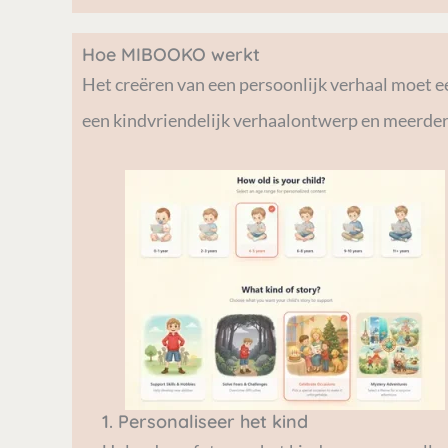
Hoe MIBOOKO werkt
Het creëren van een persoonlijk verhaal moet 
een kindvriendelijk verhaalontwerp en meerder
1. Personaliseer het kind