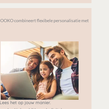
IBOOKO combineert flexibele personalisatie met
 Lees het op jouw manier.