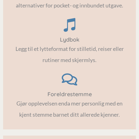
alternativer for pocket- og innbundet utgave.
Lydbok
Legg til et lytteformat for stilletid, reiser eller
rutiner med skjermlys.
Foreldrestemme
Gjør opplevelsen enda mer personlig med en
kjent stemme barnet ditt allerede kjenner.