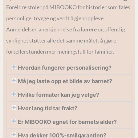
Foreldre stoler på MIBOOKO for historier som føles
personlige, trygge og verdt å gjenoppleve.
Anmeldelser, anerkjennelse fra lærere og offentlig
synlighet støtter alle det samme målet: å gjøre
fortellerstunden mer meningsfull for familier.
Hvordan fungerer personalisering?
Må jeg laste opp et bilde av barnet?
Hvilke formater kan jeg velge?
Hvor lang tid tar frakt?
Er MIBOOKO egnet for barnets alder?
Hva dekker 100%-smilgarantien?