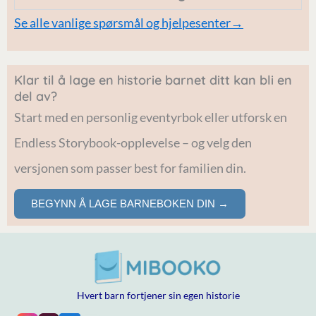
Se alle vanlige spørsmål og hjelpesenter→
Klar til å lage en historie barnet ditt kan bli en
del av?
Start med en personlig eventyrbok eller utforsk en
Endless Storybook-opplevelse – og velg den
versjonen som passer best for familien din.
BEGYNN Å LAGE BARNEBOKEN DIN →
Hvert barn fortjener sin egen historie