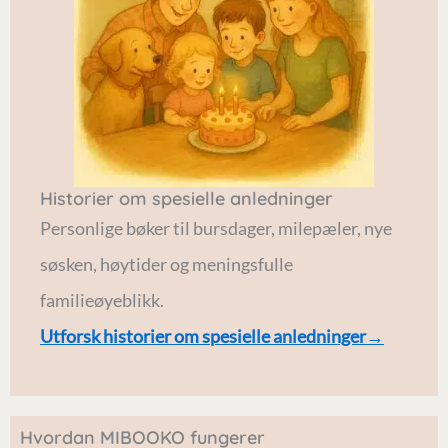
Historier om spesielle anledninger
Personlige bøker til bursdager, milepæler, nye
søsken, høytider og meningsfulle
familieøyeblikk.
Utforsk historier om spesielle anledninger→
Hvordan MIBOOKO fungerer