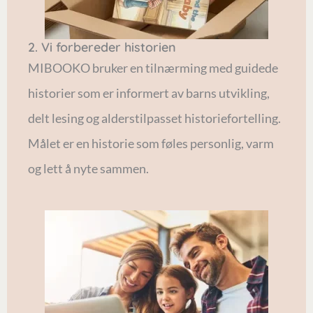
2. Vi forbereder historien
MIBOOKO bruker en tilnærming med guidede
historier som er informert av barns utvikling,
delt lesing og alderstilpasset historiefortelling.
Målet er en historie som føles personlig, varm
og lett å nyte sammen.