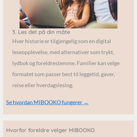
3. Les det på din måte
Hver historie er tilgjengelig som en digital
leseopplevelse, med alternativer som trykt,
lydbok og foreldrestemme. Familier kan velge
formatet som passer best til leggetid, gaver,
reise eller hverdagslesing.
Se hvordan MIBOOKO fungerer →
Hvorfor foreldre velger MIBOOKO