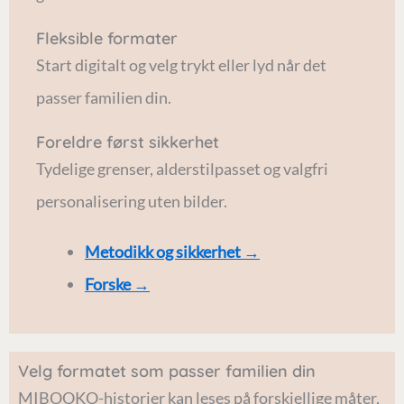
Fleksible formater
Start digitalt og velg trykt eller lyd når det
passer familien din.
Foreldre først sikkerhet
Tydelige grenser, alderstilpasset og valgfri
personalisering uten bilder.
Metodikk og sikkerhet
→
Forske
→
Velg formatet som passer familien din
MIBOOKO-historier kan leses på forskjellige måter,