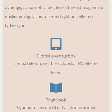
avhengig av barnets alder, leserutinen din og om du
ønsker en digital historie, en trykt bok eller en
lydversjon.
Digital eventyrbok
Les på telefon, nettbrett, bærbar PC eller e-
leser.
Trykt bok
Gjør historien om til et fysisk minne med