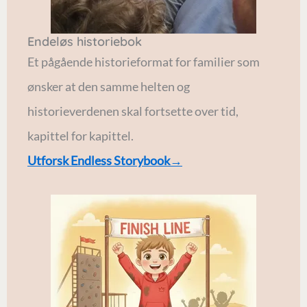
Endeløs historiebok
Et pågående historieformat for familier som
ønsker at den samme helten og
historieverdenen skal fortsette over tid,
kapittel for kapittel.
Utforsk Endless Storybook→