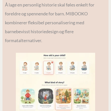
Å lage en personlig historie skal føles enkelt for
foreldre og spennende for barn. MIBOOKO
kombinerer fleksibel personalisering med
barnebevisst historiedesign og flere
formatalternativer.