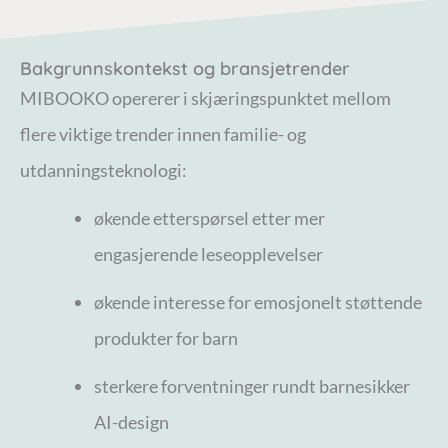
Bakgrunnskontekst og bransjetrender
MIBOOKO opererer i skjæringspunktet mellom
flere viktige trender innen familie- og
utdanningsteknologi:
økende etterspørsel etter mer
engasjerende leseopplevelser
økende interesse for emosjonelt støttende
produkter for barn
sterkere forventninger rundt barnesikker
AI-design