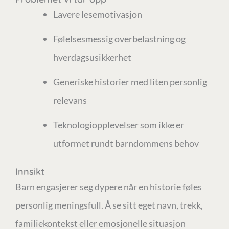
Lavere lesemotivasjon
Følelsesmessig overbelastning og
hverdagsusikkerhet
Generiske historier med liten personlig
relevans
Teknologiopplevelser som ikke er
utformet rundt barndommens behov
Innsikt
Barn engasjerer seg dypere når en historie føles
personlig meningsfull. Å se sitt eget navn, trekk,
familiekontekst eller emosjonelle situasjon