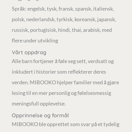
Språk: engelsk, tysk, fransk, spansk, italiensk,
polsk, nederlandsk, tyrkisk, koreansk, japansk,
russisk, portugisisk, hindi, thai, arabisk, med
flere under utvikling
Vårt oppdrag
Alle barn fortjener å føle seg sett, verdsatt og
inkludert i historier som reflekterer deres
verden. MIBOOKO hjelper familier med å gjøre
lesing til en mer personlig og følelsesmessig
meningsfull opplevelse.
Opprinnelse og formål
MIBOOKO ble opprettet som svar på et tydelig