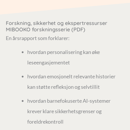
Forskning, sikkerhet og ekspertressurser
MIBOOKO forskningsserie (PDF)
En årsrapport som forklarer:
hvordan personalisering kan øke
leseengasjementet
hvordan emosjonelt relevante historier
kan støtte refleksjon og selvtillit
hvordan barnefokuserte AI-systemer
krever klare sikkerhetsgrenser og
foreldrekontroll