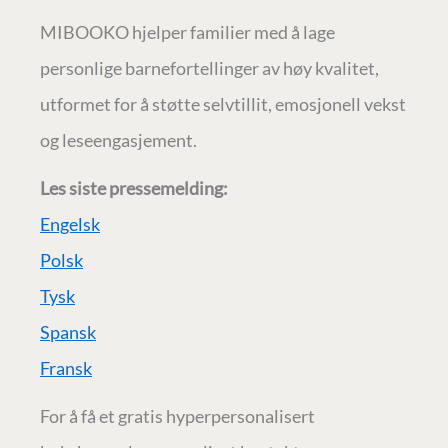
MIBOOKO hjelper familier med å lage
personlige barnefortellinger av høy kvalitet,
utformet for å støtte selvtillit, emosjonell vekst
og leseengasjement.
Les siste pressemelding:
Engelsk
Polsk
Tysk
Spansk
Fransk
For å få et gratis hyperpersonalisert