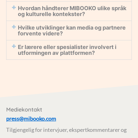
Hvordan håndterer MIBOOKO ulike språk
og kulturelle kontekster?
Hvilke utviklinger kan media og partnere
forvente videre?
Er lærere eller spesialister involvert i
utformingen av plattformen?
Mediekontakt
press@mibooko.com
Tilgjengelig for intervjuer, ekspertkommentarer og