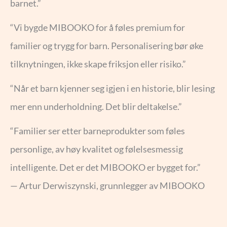
barnet.”
“Vi bygde MIBOOKO for å føles premium for
familier og trygg for barn. Personalisering bør øke
tilknytningen, ikke skape friksjon eller risiko.”
“Når et barn kjenner seg igjen i en historie, blir lesing
mer enn underholdning. Det blir deltakelse.”
“Familier ser etter barneprodukter som føles
personlige, av høy kvalitet og følelsesmessig
intelligente. Det er det MIBOOKO er bygget for.”
— Artur Derwiszynski, grunnlegger av MIBOOKO