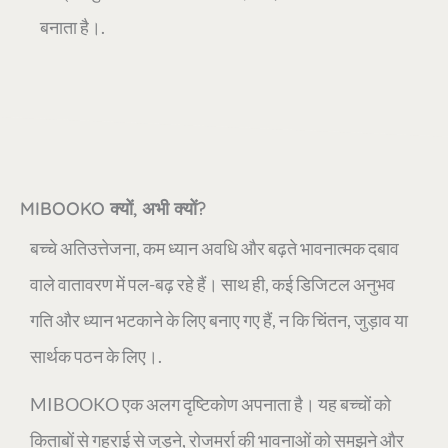
बनाता है।.
MIBOOKO क्यों, अभी क्यों?
बच्चे अतिउत्तेजना, कम ध्यान अवधि और बढ़ते भावनात्मक दबाव
वाले वातावरण में पल-बढ़ रहे हैं। साथ ही, कई डिजिटल अनुभव
गति और ध्यान भटकाने के लिए बनाए गए हैं, न कि चिंतन, जुड़ाव या
सार्थक पठन के लिए।.
MIBOOKO एक अलग दृष्टिकोण अपनाता है। यह बच्चों को
किताबों से गहराई से जुड़ने, रोजमर्रा की भावनाओं को समझने और