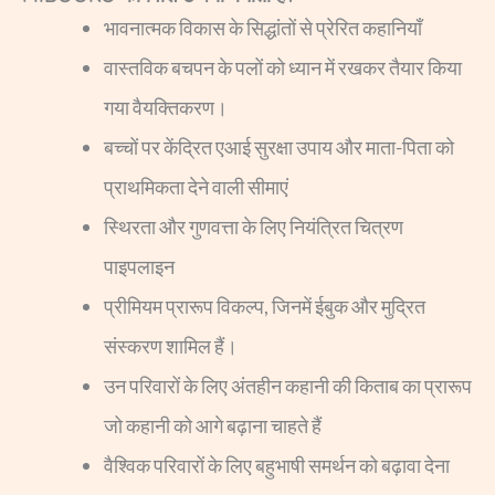
भावनात्मक विकास के सिद्धांतों से प्रेरित कहानियाँ
वास्तविक बचपन के पलों को ध्यान में रखकर तैयार किया
गया वैयक्तिकरण।
बच्चों पर केंद्रित एआई सुरक्षा उपाय और माता-पिता को
प्राथमिकता देने वाली सीमाएं
स्थिरता और गुणवत्ता के लिए नियंत्रित चित्रण
पाइपलाइन
प्रीमियम प्रारूप विकल्प, जिनमें ईबुक और मुद्रित
संस्करण शामिल हैं।
उन परिवारों के लिए अंतहीन कहानी की किताब का प्रारूप
जो कहानी को आगे बढ़ाना चाहते हैं
वैश्विक परिवारों के लिए बहुभाषी समर्थन को बढ़ावा देना