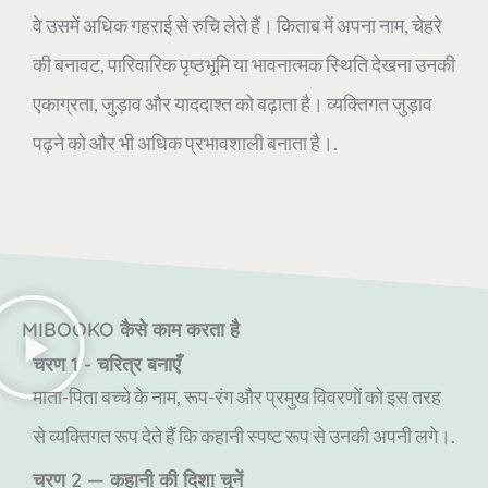
वे उसमें अधिक गहराई से रुचि लेते हैं। किताब में अपना नाम, चेहरे
की बनावट, पारिवारिक पृष्ठभूमि या भावनात्मक स्थिति देखना उनकी
एकाग्रता, जुड़ाव और याददाश्त को बढ़ाता है। व्यक्तिगत जुड़ाव
पढ़ने को और भी अधिक प्रभावशाली बनाता है।.
MIBOOKO कैसे काम करता है
चरण 1 - चरित्र बनाएँ
माता-पिता बच्चे के नाम, रूप-रंग और प्रमुख विवरणों को इस तरह
से व्यक्तिगत रूप देते हैं कि कहानी स्पष्ट रूप से उनकी अपनी लगे।.
चरण 2 — कहानी की दिशा चुनें