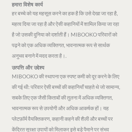
हमारा विशेष कार्य
हर बच्चे को यह महसूस करने का हक है कि उसे देखा जा रहा है,
महत्व दिया जा रहा है और ऐसी कहानियों में शामिल किया जा रहा
है जो उसकी दुनिया को दर्शाती हैं। MIBOOKO परिवारों को
पढ़ने को एक अधिक व्यक्तिगत, भावनात्मक रूप से सार्थक
अनुभव बनाने में मदद करता है।.
उत्पत्ति और उद्देश्य
MIBOOKO की स्थापना एक स्पष्ट कमी को दूर करने के लिए
की गई थी: परिवार ऐसी बच्चों की कहानियाँ चाहते थे जो सामान्य,
सबके लिए एक जैसी किताबों की तुलना में अधिक व्यक्तिगत,
भावनात्मक रूप से उपयोगी और अधिक आकर्षक हों। यह
प्लेटफ़ॉर्म वैयक्तिकरण, कहानी कहने की शैली और बच्चों पर
केंद्रित सुरक्षा उपायों को मिलाकर इसे बड़े पैमाने पर संभव