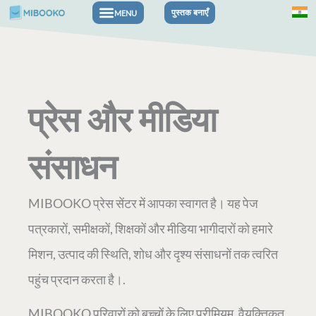
सामग्री
पुस्तक बनाएँ
पर
जाएं
प्रेस और मीडिया
संसाधन
MIBOOKO प्रेस सेंटर में आपका स्वागत है। यह पेज
पत्रकारों, समीक्षकों, शिक्षकों और मीडिया भागीदारों को हमारे
मिशन, उत्पाद की स्थिति, शोध और दृश्य संसाधनों तक त्वरित
पहुंच प्रदान करता है।.
MIBOOKO परिवारों को बच्चों के लिए प्रीमियम, वैयक्तिकृत