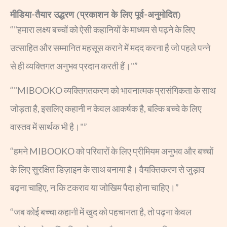
मीडिया-तैयार उद्धरण (प्रकाशन के लिए पूर्व-अनुमोदित)
“"हमारा लक्ष्य बच्चों को ऐसी कहानियों के माध्यम से पढ़ने के लिए
उत्साहित और सम्मानित महसूस कराने में मदद करना है जो पहले पन्ने
से ही व्यक्तिगत अनुभव प्रदान करती हैं।"”
“"MIBOOKO व्यक्तिगतकरण को भावनात्मक प्रासंगिकता के साथ
जोड़ता है, इसलिए कहानी न केवल आकर्षक है, बल्कि बच्चे के लिए
वास्तव में सार्थक भी है।"”
“हमने MIBOOKO को परिवारों के लिए प्रीमियम अनुभव और बच्चों
के लिए सुरक्षित डिज़ाइन के साथ बनाया है। वैयक्तिकरण से जुड़ाव
बढ़ना चाहिए, न कि टकराव या जोखिम पैदा होना चाहिए।”
“जब कोई बच्चा कहानी में खुद को पहचानता है, तो पढ़ना केवल