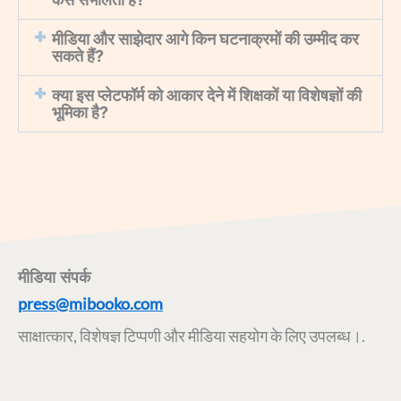
मीडिया और साझेदार आगे किन घटनाक्रमों की उम्मीद कर
सकते हैं?
क्या इस प्लेटफॉर्म को आकार देने में शिक्षकों या विशेषज्ञों की
भूमिका है?
मीडिया संपर्क
press@mibooko.com
साक्षात्कार, विशेषज्ञ टिप्पणी और मीडिया सहयोग के लिए उपलब्ध।.