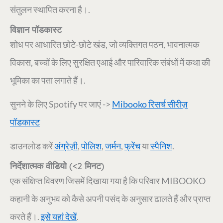
संतुलन स्थापित करना है।.
विज्ञान पॉडकास्ट
शोध पर आधारित छोटे-छोटे खंड, जो व्यक्तिगत पठन, भावनात्मक
विकास, बच्चों के लिए सुरक्षित एआई और पारिवारिक संबंधों में कथा की
भूमिका का पता लगाते हैं।.
सुनने के लिए Spotify पर जाएं ->
Mibooko रिसर्च सीरीज़
पॉडकास्ट
डाउनलोड करें
अंग्रेज़ी
,
पोलिश
,
जर्मन
,
फ्रेंच
या
स्पैनिश
.
निर्देशात्मक वीडियो (<2 मिनट)
एक संक्षिप्त विवरण जिसमें दिखाया गया है कि परिवार MIBOOKO
कहानी के अनुभव को कैसे अपनी पसंद के अनुसार ढालते हैं और प्राप्त
करते हैं।.
इसे यहां देखें
.