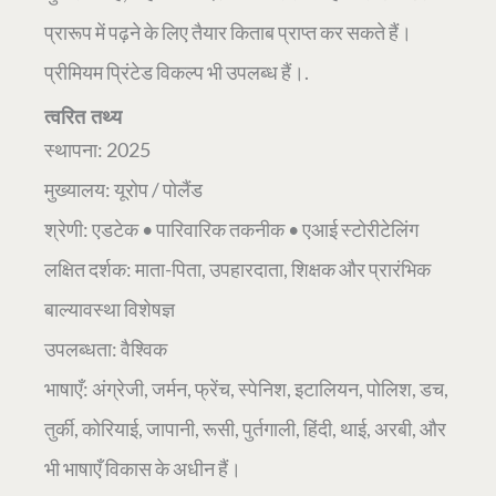
प्रारूप में पढ़ने के लिए तैयार किताब प्राप्त कर सकते हैं।
प्रीमियम प्रिंटेड विकल्प भी उपलब्ध हैं।.
त्वरित तथ्य
स्थापना: 2025
मुख्यालय: यूरोप / पोलैंड
श्रेणी: एडटेक • पारिवारिक तकनीक • एआई स्टोरीटेलिंग
लक्षित दर्शक: माता-पिता, उपहारदाता, शिक्षक और प्रारंभिक
बाल्यावस्था विशेषज्ञ
उपलब्धता: वैश्विक
भाषाएँ: अंग्रेजी, जर्मन, फ्रेंच, स्पेनिश, इटालियन, पोलिश, डच,
तुर्की, कोरियाई, जापानी, रूसी, पुर्तगाली, हिंदी, थाई, अरबी, और
भी भाषाएँ विकास के अधीन हैं।