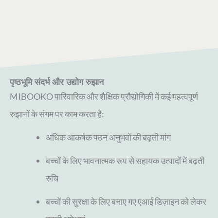
पृष्ठभूमि संदर्भ और उद्योग रुझान
MIBOOKO पारिवारिक और शैक्षिक प्रौद्योगिकी में कई महत्वपूर्ण
रुझानों के संगम पर काम करता है:
अधिक आकर्षक पठन अनुभवों की बढ़ती मांग
बच्चों के लिए भावनात्मक रूप से सहायक उत्पादों में बढ़ती
रुचि
बच्चों की सुरक्षा के लिए बनाए गए एआई डिज़ाइन को लेकर