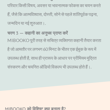
परिवार किसी विषय, अवसर या भावनात्मक फोकस का चयन करते
हैं, जैसे कि आत्मविश्वास, दोस्ती, सोने से पहले शांतिपूर्वक पढ़ना,
जन्मदिन या नई शुरुआत।.
चरण 3 — कहानी का अनुभव प्राप्त करें
MIBOOKO पूरी तरह से सचित्र व्यक्तिगत कहानी तैयार करता
है जो आमतौर पर लगभग 60 मिनट के भीतर एक ईबुक के रूप में
उपलब्ध होती है, साथ ही प्रारूप के आधार पर प्रीमियम मुद्रित
संस्करण और चयनित ऑडियो विकल्प भी उपलब्ध होते हैं।.
MIBOOKO को विशिष्ट क्या बनाता है?