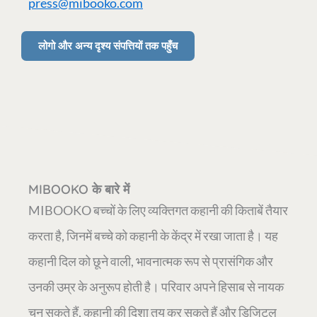
press@mibooko.com
लोगो और अन्य दृश्य संपत्तियों तक पहुँच
MIBOOKO के बारे में
MIBOOKO बच्चों के लिए व्यक्तिगत कहानी की किताबें तैयार
करता है, जिनमें बच्चे को कहानी के केंद्र में रखा जाता है। यह
कहानी दिल को छूने वाली, भावनात्मक रूप से प्रासंगिक और
उनकी उम्र के अनुरूप होती है। परिवार अपने हिसाब से नायक
चुन सकते हैं, कहानी की दिशा तय कर सकते हैं और डिजिटल