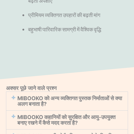
बढ़ती अपेक्षाएं
प्रीमियम व्यक्तिगत उपहारों की बढ़ती मांग
बहुभाषी पारिवारिक सामग्री में वैश्विक वृद्धि
अक्सर पूछे जाने वाले प्रश्न
MIBOOKO को अन्य व्यक्तिगत पुस्तक निर्माताओं से क्या
अलग बनाता है?
MIBOOKO कहानियों को सुरक्षित और आयु-उपयुक्त
बनाए रखने में कैसे मदद करता है?