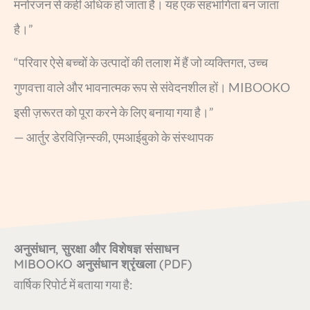
मनोरंजन से कहीं अधिक हो जाता है। यह एक सहभागिता बन जाता
है।”
“परिवार ऐसे बच्चों के उत्पादों की तलाश में हैं जो व्यक्तिगत, उच्च
गुणवत्ता वाले और भावनात्मक रूप से संवेदनशील हों। MIBOOKO
इसी ज़रूरत को पूरा करने के लिए बनाया गया है।”
— आर्तुर डेरविज़िन्स्की, एमआईबुको के संस्थापक
अनुसंधान, सुरक्षा और विशेषज्ञ संसाधन
MIBOOKO अनुसंधान श्रृंखला (PDF)
वार्षिक रिपोर्ट में बताया गया है: