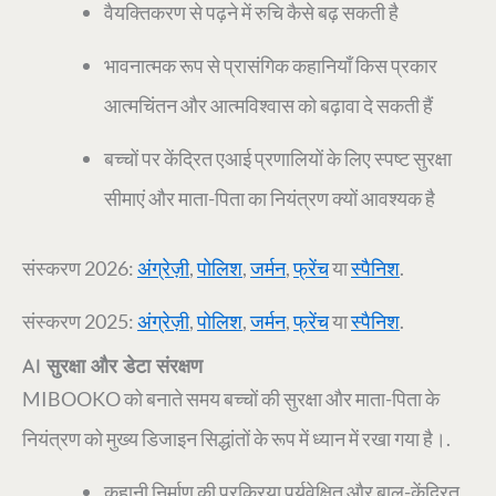
वैयक्तिकरण से पढ़ने में रुचि कैसे बढ़ सकती है
भावनात्मक रूप से प्रासंगिक कहानियाँ किस प्रकार
आत्मचिंतन और आत्मविश्वास को बढ़ावा दे सकती हैं
बच्चों पर केंद्रित एआई प्रणालियों के लिए स्पष्ट सुरक्षा
सीमाएं और माता-पिता का नियंत्रण क्यों आवश्यक है
संस्करण 2026:
अंग्रेज़ी
,
पोलिश
,
जर्मन
,
फ्रेंच
या
स्पैनिश
.
संस्करण 2025:
अंग्रेज़ी
,
पोलिश
,
जर्मन
,
फ्रेंच
या
स्पैनिश
.
AI सुरक्षा और डेटा संरक्षण
MIBOOKO को बनाते समय बच्चों की सुरक्षा और माता-पिता के
नियंत्रण को मुख्य डिजाइन सिद्धांतों के रूप में ध्यान में रखा गया है।.
कहानी निर्माण की प्रक्रिया पर्यवेक्षित और बाल-केंद्रित