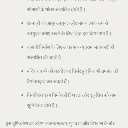
सीमाओं के भीतर संचालित होती है।
सामग्री को आयु-उपयुक्त और भावनात्मक रूप से
उपयुक्त बनाए रखने के लिए डिज़ाइन किया गया है।
कहानी निर्माण के लिए आवश्यक न्यूनतम जानकारी ही
संसाधित की जाती है।
परिवार बच्चे की तस्वीर पर निर्भर हुए बिना भी उपहार को
वैयक्तिकृत कर सकते हैं।
नियंत्रित दृश्य निर्माण से स्थिरता और सुरक्षित परिणाम
सुनिश्चित होते हैं।
इस दृष्टिकोण का उद्देश्य रचनात्मकता, गुणवत्ता और विश्वास के बीच