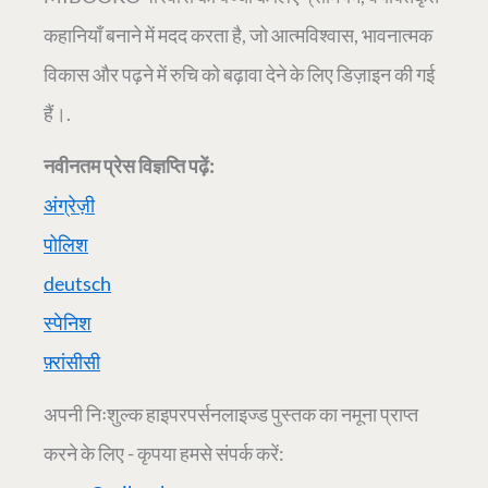
कहानियाँ बनाने में मदद करता है, जो आत्मविश्वास, भावनात्मक
विकास और पढ़ने में रुचि को बढ़ावा देने के लिए डिज़ाइन की गई
हैं।.
नवीनतम प्रेस विज्ञप्ति पढ़ें:
अंग्रेज़ी
पोलिश
deutsch
स्पेनिश
फ़्रांसीसी
अपनी निःशुल्क हाइपरपर्सनलाइज्ड पुस्तक का नमूना प्राप्त
करने के लिए - कृपया हमसे संपर्क करें: