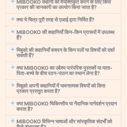
MIBOOKO कहानी को वैयक्तिकृत करने के लिए किस
प्रकार की जानकारी का उपयोग किया जाता है?
क्या ये चित्र पूरी तरह से एआई द्वारा निर्मित हैं?
MIBOOKO की कहानियाँ किन-किन प्रारूपों में उपलब्ध
हैं?
मिबुको की कहानियाँ बचपन के किन पलों या विषयों को दर्शा
सकती हैं?
क्या MIBOOKO का उद्देश्य पारंपरिक पुस्तकों या माता-
पिता-बच्चे के बीच पठन-पाठन का स्थान लेना है?
मिबूको अपनी कहानियों में भावनात्मक विषयों को किस
प्रकार प्रस्तुत करता है?
क्या MIBOOKO चिकित्सीय या नैदानिक मार्गदर्शन प्रदान
करता है?
MIBOOKO विभिन्न भाषाओं और सांस्कृतिक संदर्भों को
कैसे संभालता है?