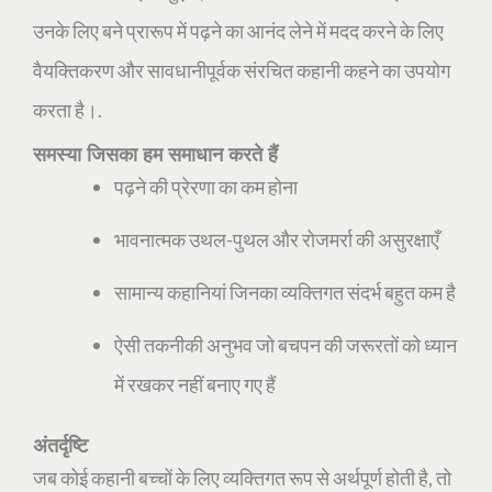
उनके लिए बने प्रारूप में पढ़ने का आनंद लेने में मदद करने के लिए
वैयक्तिकरण और सावधानीपूर्वक संरचित कहानी कहने का उपयोग
करता है।.
समस्या जिसका हम समाधान करते हैं
पढ़ने की प्रेरणा का कम होना
भावनात्मक उथल-पुथल और रोजमर्रा की असुरक्षाएँ
सामान्य कहानियां जिनका व्यक्तिगत संदर्भ बहुत कम है
ऐसी तकनीकी अनुभव जो बचपन की जरूरतों को ध्यान
में रखकर नहीं बनाए गए हैं
अंतर्दृष्टि
जब कोई कहानी बच्चों के लिए व्यक्तिगत रूप से अर्थपूर्ण होती है, तो