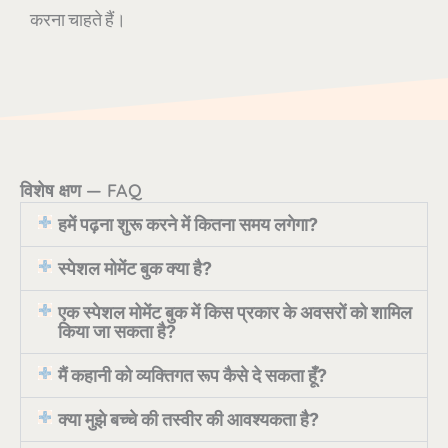
करना चाहते हैं।
विशेष क्षण — FAQ
हमें पढ़ना शुरू करने में कितना समय लगेगा?
स्पेशल मोमेंट बुक क्या है?
एक स्पेशल मोमेंट बुक में किस प्रकार के अवसरों को शामिल
किया जा सकता है?
मैं कहानी को व्यक्तिगत रूप कैसे दे सकता हूँ?
क्या मुझे बच्चे की तस्वीर की आवश्यकता है?