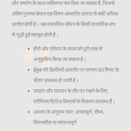
और समर्पण के साथ व्यक्तिगत रूप दिया जा सकता है, जिससे
अंतिम पुस्तक केवल एक विषय-आधारित उत्पाद से कहीं अधिक
प्रतीत होती है। यह वास्तविक जीवन के किसी वास्तविक क्षण
से जुड़ी हुई महसूस होती है।
हीरो और परिवार के संदर्भ को पूरी तरह से
अनुकूलित किया जा सकता है।
ईबुक की डिलीवरी आमतौर पर लगभग 60 मिनट के
भीतर उपलब्ध हो जाती है।
उपहार और यादगार के तौर पर रखने के लिए
प्रीमियम प्रिंटेड किताबों के विकल्प उपलब्ध हैं।
अवसर के अनुरूप स्वर: उत्सवपूर्ण, सौम्य,
चिंतनशील या सांत्वनापूर्ण