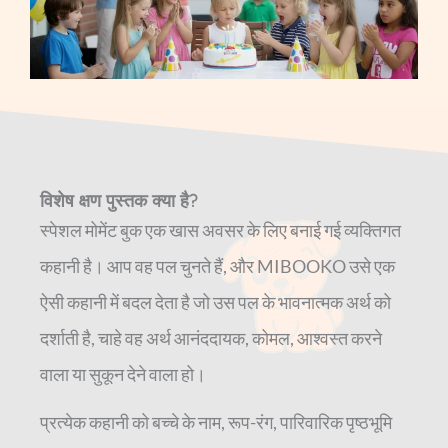
विशेष क्षण पुस्तक क्या है?
स्पेशल मोमेंट बुक एक खास अवसर के लिए बनाई गई व्यक्तिगत
कहानी है। आप वह पल चुनते हैं, और MIBOOKO उसे एक
ऐसी कहानी में बदल देता है जो उस पल के भावनात्मक अर्थ को
दर्शाती है, चाहे वह अर्थ आनंददायक, कोमल, आश्वस्त करने
वाला या सुकून देने वाला हो।
प्रत्येक कहानी को बच्चे के नाम, रूप-रंग, पारिवारिक पृष्ठभूमि