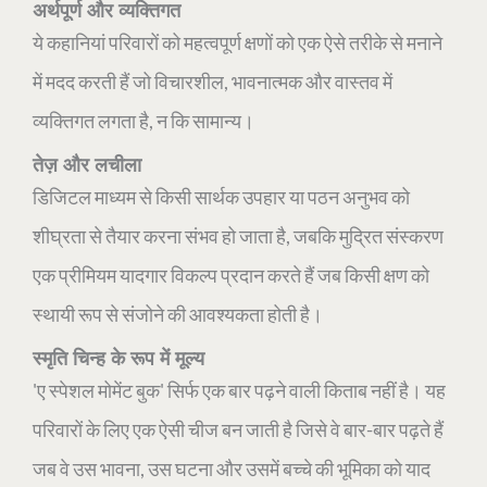
अर्थपूर्ण और व्यक्तिगत
ये कहानियां परिवारों को महत्वपूर्ण क्षणों को एक ऐसे तरीके से मनाने
में मदद करती हैं जो विचारशील, भावनात्मक और वास्तव में
व्यक्तिगत लगता है, न कि सामान्य।
तेज़ और लचीला
डिजिटल माध्यम से किसी सार्थक उपहार या पठन अनुभव को
शीघ्रता से तैयार करना संभव हो जाता है, जबकि मुद्रित संस्करण
एक प्रीमियम यादगार विकल्प प्रदान करते हैं जब किसी क्षण को
स्थायी रूप से संजोने की आवश्यकता होती है।
स्मृति चिन्ह के रूप में मूल्य
'ए स्पेशल मोमेंट बुक' सिर्फ एक बार पढ़ने वाली किताब नहीं है। यह
परिवारों के लिए एक ऐसी चीज बन जाती है जिसे वे बार-बार पढ़ते हैं
जब वे उस भावना, उस घटना और उसमें बच्चे की भूमिका को याद