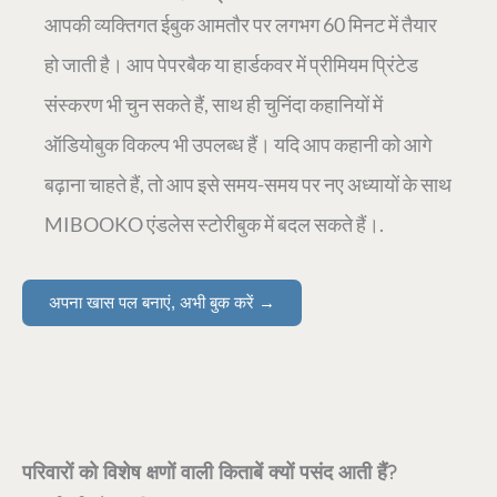
आपकी व्यक्तिगत ईबुक आमतौर पर लगभग 60 मिनट में तैयार
हो जाती है। आप पेपरबैक या हार्डकवर में प्रीमियम प्रिंटेड
संस्करण भी चुन सकते हैं, साथ ही चुनिंदा कहानियों में
ऑडियोबुक विकल्प भी उपलब्ध हैं। यदि आप कहानी को आगे
बढ़ाना चाहते हैं, तो आप इसे समय-समय पर नए अध्यायों के साथ
MIBOOKO एंडलेस स्टोरीबुक में बदल सकते हैं।.
अपना खास पल बनाएं, अभी बुक करें →
परिवारों को विशेष क्षणों वाली किताबें क्यों पसंद आती हैं?