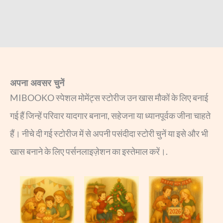
अपना अवसर चुनें
MIBOOKO स्पेशल मोमेंट्स स्टोरीज उन खास मौकों के लिए बनाई
गई हैं जिन्हें परिवार यादगार बनाना, सहेजना या ध्यानपूर्वक जीना चाहते
हैं। नीचे दी गई स्टोरीज में से अपनी पसंदीदा स्टोरी चुनें या इसे और भी
खास बनाने के लिए पर्सनलाइज़ेशन का इस्तेमाल करें।.