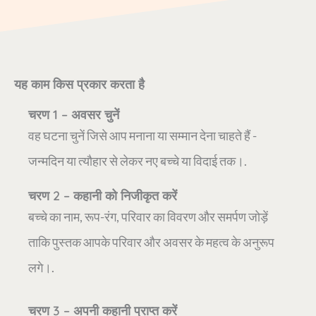
यह काम किस प्रकार करता है
चरण 1 – अवसर चुनें
वह घटना चुनें जिसे आप मनाना या सम्मान देना चाहते हैं -
जन्मदिन या त्यौहार से लेकर नए बच्चे या विदाई तक।.
चरण 2 – कहानी को निजीकृत करें
बच्चे का नाम, रूप-रंग, परिवार का विवरण और समर्पण जोड़ें
ताकि पुस्तक आपके परिवार और अवसर के महत्व के अनुरूप
लगे।.
चरण 3 – अपनी कहानी प्राप्त करें