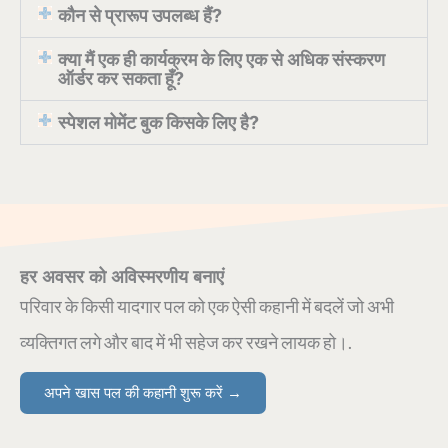
कौन से प्रारूप उपलब्ध हैं?
क्या मैं एक ही कार्यक्रम के लिए एक से अधिक संस्करण
ऑर्डर कर सकता हूँ?
स्पेशल मोमेंट बुक किसके लिए है?
हर अवसर को अविस्मरणीय बनाएं
परिवार के किसी यादगार पल को एक ऐसी कहानी में बदलें जो अभी
व्यक्तिगत लगे और बाद में भी सहेज कर रखने लायक हो।.
अपने खास पल की कहानी शुरू करें →