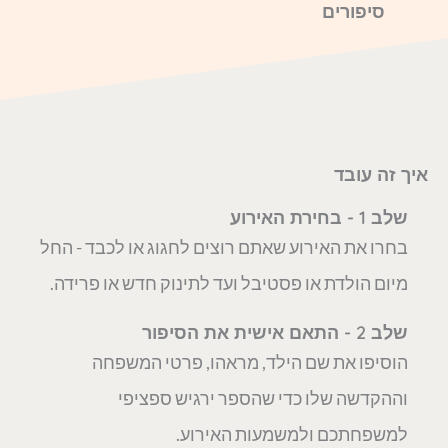
סיפורים
איך זה עובד
שלב 1 - בחירת האירוע
בחרו את האירוע שאתם רוצים לחגוג או לכבד - החל
מיום הולדת או פסטיבל ועד לתינוק חדש או פרידה.
שלב 2 - התאם אישית את הסיפור
הוסיפו את שם הילד, מראהו, פרטי המשפחה
וההקדשה שלו כדי שהספר ירגיש ספציפי
למשפחתכם ולמשמעות האירוע.