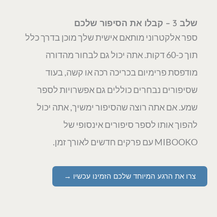
שלב 3 – קבלו את הסיפור שלכם
ספר אלקטרוני מותאם אישית שלך מוכן בדרך כלל
תוך כ-60 דקות. אתה יכול גם לבחור מהדורה
מודפסת פרימיום בכריכה רכה או קשה, בעוד
שסיפורים נבחרים כוללים גם אפשרויות לספר
שמע. אם אתה רוצה שהסיפור ימשיך, אתה יכול
להפוך אותו לספר סיפורים אינסופי של
MIBOOKO עם פרקים חדשים לאורך זמן.
צרו את הרגע המיוחד שלכם הזמינו עכשיו →