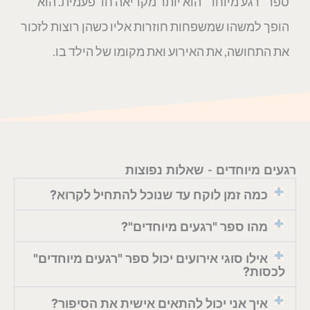
ספר "רגע מיוחד" הוא יותר מקריאה חד פעמית. הוא
הופך למשהו שמשפחות חוזרות אליו כשהן רוצות לזכור
את התחושה, את האירוע ואת מקומו של הילד בו.
רגעים מיוחדים - שאלות נפוצות
כמה זמן לוקח עד שנוכל להתחיל לקרוא?
מהו ספר "רגעים מיוחדים"?
אילו סוגי אירועים יכול ספר "רגעים מיוחדים"
לכסות?
איך אני יכול להתאים אישית את הסיפור?