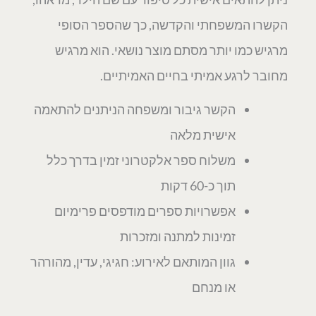
הקשרו המשפחתי והקדשה, כך שהספר הסופי
מרגיש כמו יותר מסתם מוצר נושאי. הוא מרגיש
מחובר לרגע אמיתי בחיים האמיתיים.
הקשר גיבור ומשפחה הניתנים להתאמה
אישית מלאה
משלוח ספר אלקטרוני זמין בדרך כלל
תוך כ-60 דקות
אפשרויות ספרים מודפסים פרימיום
זמינות למתנה ומזכרות
גוון המותאם לאירוע: חגיגי, עדין, מהורהר
או מנחם