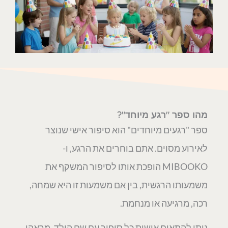
מהו ספר "רגע מיוחד"?
ספר "רגעים מיוחדים" הוא סיפור אישי שנוצר
לאירוע מסוים. אתם בוחרים את הרגע, ו-
MIBOOKO הופכת אותו לסיפור המשקף את
משמעותו הרגשית, בין אם משמעות זו היא שמחה,
רכה, מרגיעה או מנחמת.
ניתן להתאים אישית כל סיפור עם שם הילד, מראהו,