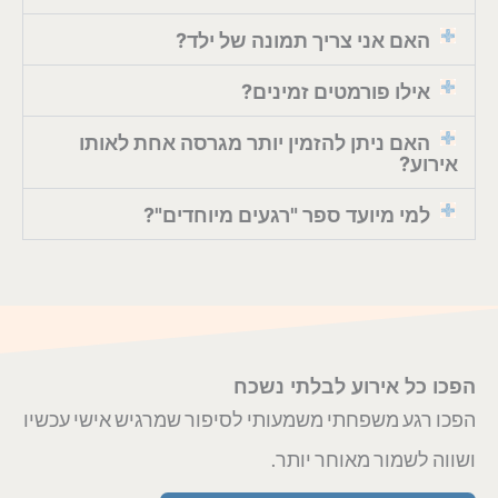
האם אני צריך תמונה של ילד?
אילו פורמטים זמינים?
האם ניתן להזמין יותר מגרסה אחת לאותו
אירוע?
למי מיועד ספר "רגעים מיוחדים"?
הפכו כל אירוע לבלתי נשכח
הפכו רגע משפחתי משמעותי לסיפור שמרגיש אישי עכשיו
ושווה לשמור מאוחר יותר.