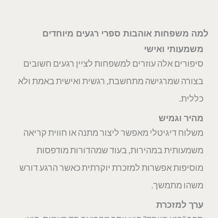
למה משפחות אוהבות ספרי רגעים מיוחדים
משמעותי ואישי
סיפורים אלה עוזרים למשפחות לציין רגעים חשובים
בצורה שמרגישה מתחשבת, רגשית ואישית באמת ולא
כללית.
מהיר וגמיש
משלוח דיגיטלי מאפשר ליצור מתנה או חווית קריאה
משמעותית במהירות, בעוד שמהדורות מודפסות
מוסיפות אפשרות למזכרת יוקרתית כאשר הרגע דורש
משהו מתמשך.
ערך למזכרת