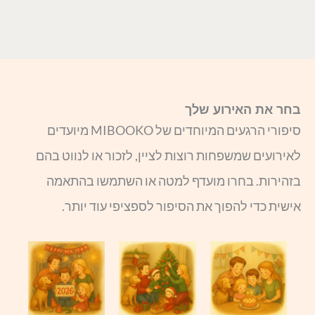
בחר את האירוע שלך
סיפורי הרגעים המיוחדים של MIBOOKO מיועדים
לאירועים שמשפחות רוצות לציין, לזכור או לנווט בהם
בזהירות. בחרו מועדף למטה או השתמשו בהתאמה
אישית כדי להפוך את הסיפור לספציפי עוד יותר.