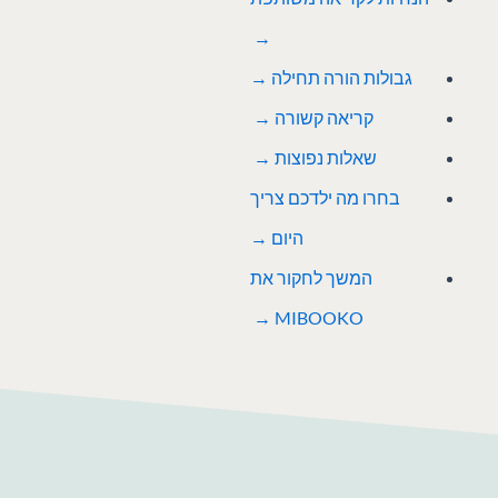
→
גבולות הורה תחילה →
קריאה קשורה
→
שאלות נפוצות →
בחרו מה ילדכם צריך
היום →
המשך לחקור את
MIBOOKO →