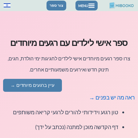
ילוג
צור ספר
תוכן
ספר אישי לילדים עם רגעים מיוחדים
צרו ספר רגעים מיוחדים אישי לילדים לחגיגות ימי הולדת, חגים,
תינוק חדש ואירועים משמעותיים אחרים.
עיין ברגעים מיוחדים →
ראה מה יש בפנים →
טון רגוע וידידותי להורים לרגעי קריאה משותפים
דף הקדשה מוכן למתנה (נכתב על ידך)