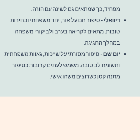
מפחיד, כך שמתאים גם לשינה עם הורה.
דיוואלי
- סיפור חם על אור, יחד משפחתי ובחירות
טובות. מתאים לקריאה בערב ולביקורי משפחה
במהלך החגיגה.
יום שם
- סיפור מסורתי על שייכות, גאוות משפחתית
ותשומת לב טובה. משמש לעתים קרובות כסיפור
מתנה קטן כשרוצים משהו אישי.