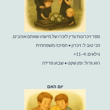
ספר זיכרונות עדין לזכרו של מישהו שאתם אוהבים.
הכי טוב ל: זיכרון • תמיכה משפחתית
גילאים: 4–11+
רגע גדול: זמן שקט • שבוע פרידה
יום האם