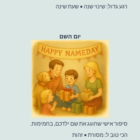
רגע גדול: שינוי שנה • שעת שינה
יום השם
סיפור אישי שחוגג את שם ילדכם, בחמימות.
הכי טוב ל: מסורת • זהות