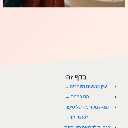
בדף זה:
עיין ברגעים מיוחדים →
מה בפנים →
תצוגה מקדימה של סיפור
רגע מיוחד
→
הנחיות לקריאה משותפת