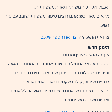
"אבא חזק", כיף משותף וגאוות משפחתית.
מתאים מאוד כש: אתם רוצים סיפור משפחתי שובב עם סוף
רגוע.
צרו את הרגע הזה:
צרו את הספר שלכם →
תינוק חדש
איך זה מרגיש: עדין ומנחם.
הסיפור עשוי להתחיל בחדשות, אחר כך בהמתנה, בהגעה
ובידיים מטפלות בבית. ייתכן שתראו פרטים רכים כמו
גרביים זעירות, קולות שקטים וגאוות אחים גדולים.
מתאים במיוחד כש: אתם רוצים סיפור רגוע הכולל אחים
ואחיות ושגרה משפחתית.
צרו את הרגע הזה:
צרו את הספר שלכם →