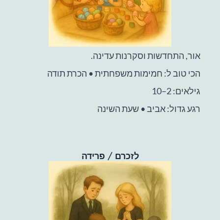
אור, התחדשות וסקרנות עדינה.
הכי טוב ל: חמימות משפחתית • הכרת תודה
גילאים: 2–10
רגע גדול: אביב • שעת השינה
לזכרם / פרידה