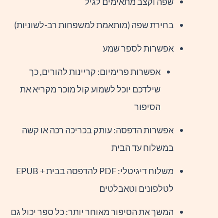
שפה וקצב מתאימים לגיל
בחירת שפה (מותאמת למשפחות רב-לשוניות)
אפשרות לספר שמע
אפשרות פרימיום: קריינות להורים, כך
שילדכם יוכל לשמוע קול מוכר מקריא את
הסיפור
אפשרות הדפסה: עותק בכריכה רכה או קשה
במשלוח עד הבית
משלוח דיגיטלי: PDF להדפסה בבית + EPUB
לטלפונים וטאבלטים
המשך את הסיפור מאוחר יותר: כל ספר יכול גם