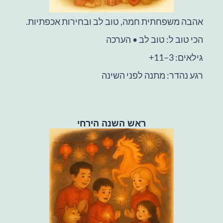
אהבה משפחתית חמה, טוב לב ובחירות אכפתיות.
הכי טוב ל: טוב לב • הערכה
גילאים: 3–11+
רגע נהדר: מתנה לפני השינה
ראש השנה הירחי