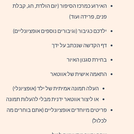
האירוע כמרכז הסיפור (יום הולדת, חג, קבלת
פנים, פרידה ועוד)
ילדכם כגיבור (וגיבורים נוספים אופציונליים)
דף הקדשה שנכתב על ידך
בחירת סגנון האיור
התאמה אישית של אווטאר
העלה תמונה אמיתית של ילד (אופציונלי)
או ליצור אווטאר ידנית מבלי להעלות תמונה
פריטים מיוחדים אופציונליים (אתם בוחרים מה
לכלול)