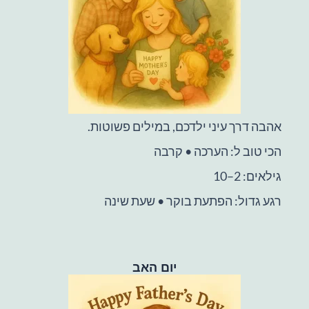
אהבה דרך עיני ילדכם, במילים פשוטות.
הכי טוב ל: הערכה • קרבה
גילאים: 2–10
רגע גדול: הפתעת בוקר • שעת שינה
יום האב