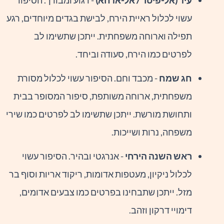
עשוי לכלול ראיית הירח, לבישת בגדים מיוחדים, רגע
תפילה וארוחה משפחתית. ייתכן שתשימו לב
לפרטים כמו הירח, סעודה וביחד.
חג שמח
- מכבד וחם. הסיפור עשוי לכלול מסורת
משפחתית, ארוחה משותפת, סיפור המסופר בבית
ותחושת מורשת. ייתכן שתשימו לב לפרטים כמו שירי
משפחה, נרות ושייכות.
ראש השנה הירחי
- אנרגטי ובהיר. הסיפור עשוי
לכלול ניקיון, מעטפות אדומות, ריקוד אריות וסוף בר
מזל. ייתכן שתבחינו בפרטים כמו צבעים אדומים,
דימויי דרקון וזהב.