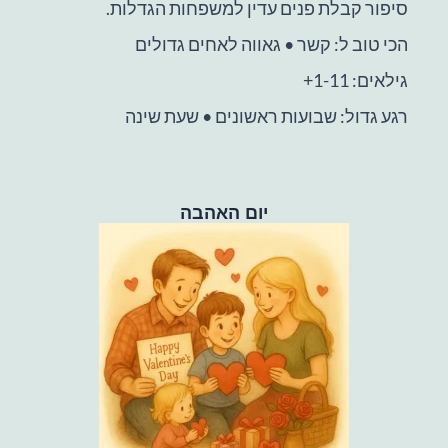
סיפור קבלת פנים עדין למשפחות הגדלות.
הכי טוב ל: קשר • גאווה לאחים גדולים
גילאים: 1-11+
רגע גדול: שבועות ראשונים • שעת שינה
יום האהבה