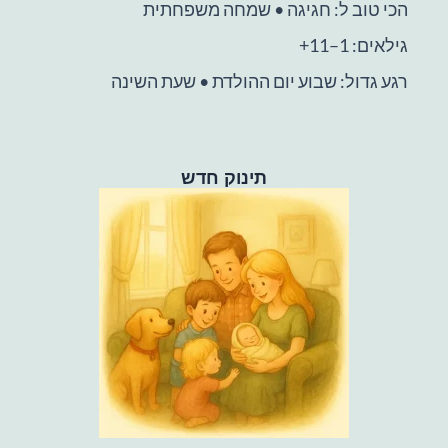
הכי טוב ל: חגיגה • שמחה משפחתית
גילאים: 1–11+
רגע גדול: שבוע יום ההולדת • שעת השינה
תינוק חדש