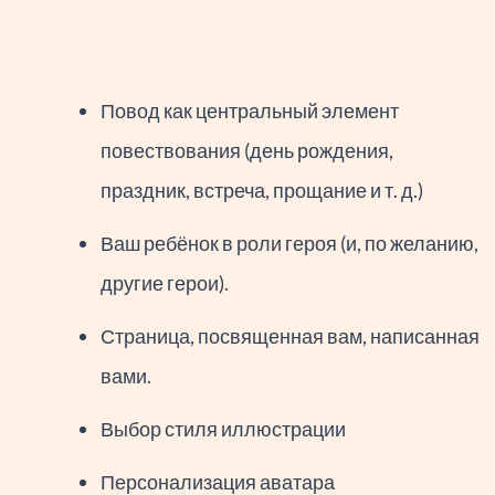
Повод как центральный элемент
повествования (день рождения,
праздник, встреча, прощание и т. д.)
Ваш ребёнок в роли героя (и, по желанию,
другие герои).
Страница, посвященная вам, написанная
вами.
Выбор стиля иллюстрации
Персонализация аватара