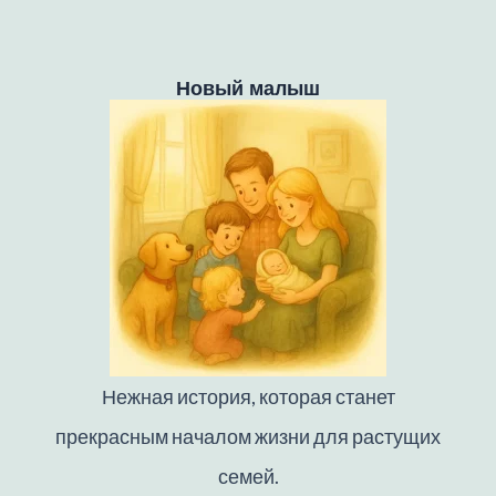
Новый малыш
Нежная история, которая станет
прекрасным началом жизни для растущих
семей.