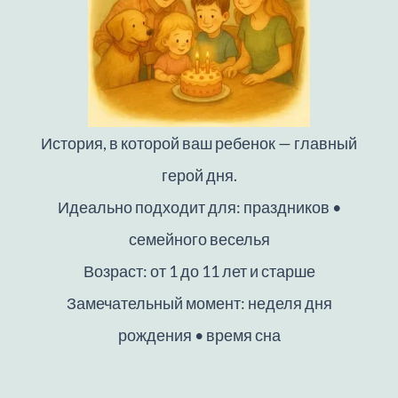
История, в которой ваш ребенок — главный
герой дня.
Идеально подходит для: праздников •
семейного веселья
Возраст: от 1 до 11 лет и старше
Замечательный момент: неделя дня
рождения • время сна