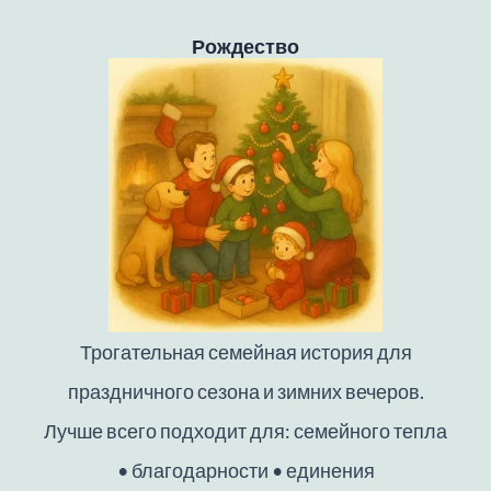
Рождество
Трогательная семейная история для
праздничного сезона и зимних вечеров.
Лучше всего подходит для: семейного тепла
• благодарности • единения