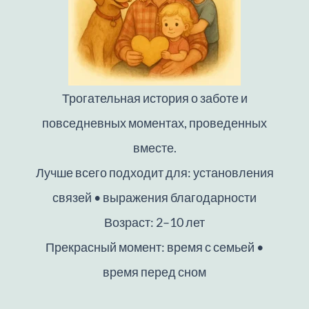
Трогательная история о заботе и
повседневных моментах, проведенных
вместе.
Лучше всего подходит для: установления
связей • выражения благодарности
Возраст: 2–10 лет
Прекрасный момент: время с семьей •
время перед сном