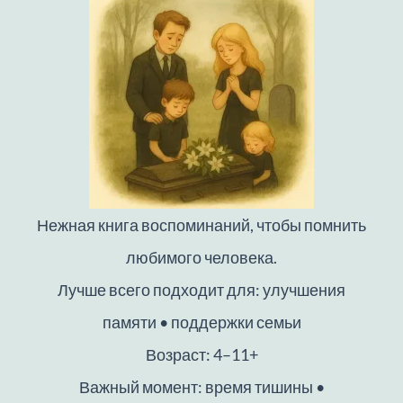
Нежная книга воспоминаний, чтобы помнить
любимого человека.
Лучше всего подходит для: улучшения
памяти • поддержки семьи
Возраст: 4–11+
Важный момент: время тишины •