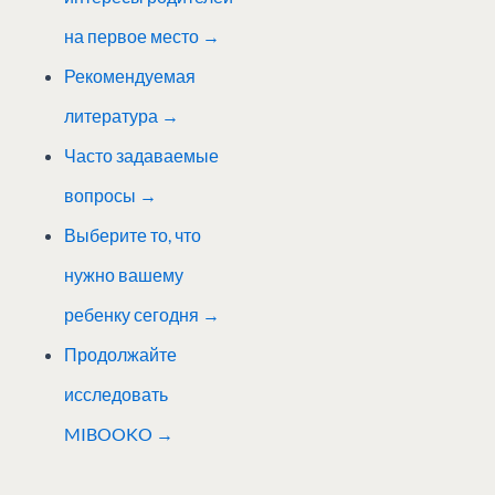
на первое место →
Рекомендуемая
литература
→
Часто задаваемые
вопросы →
Выберите то, что
нужно вашему
ребенку сегодня →
Продолжайте
исследовать
MIBOOKO →