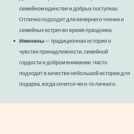
семейном единстве и добрых поступках.
Отлично подходит для вечернего чтения и
семейных встреч во время праздника.
Именины
— традиционная история о
чувстве принадлежности, семейной
гордости и добром внимании. Часто
подходит в качестве небольшой истории для
подарка, когда хочется чего-то личного.