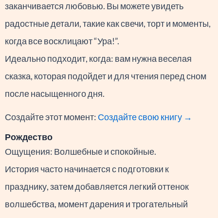
заканчивается любовью. Вы можете увидеть
радостные детали, такие как свечи, торт и моменты,
когда все восклицают “Ура!”.
Идеально подходит, когда: вам нужна веселая
сказка, которая подойдет и для чтения перед сном
после насыщенного дня.
Создайте этот момент:
Создайте свою книгу →
Рождество
Ощущения: Волшебные и спокойные.
История часто начинается с подготовки к
празднику, затем добавляется легкий оттенок
волшебства, момент дарения и трогательный