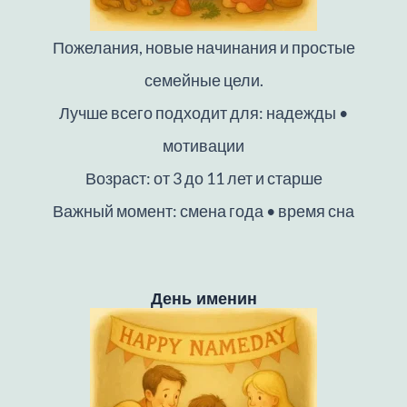
Пожелания, новые начинания и простые
семейные цели.
Лучше всего подходит для: надежды •
мотивации
Возраст: от 3 до 11 лет и старше
Важный момент: смена года • время сна
День именин