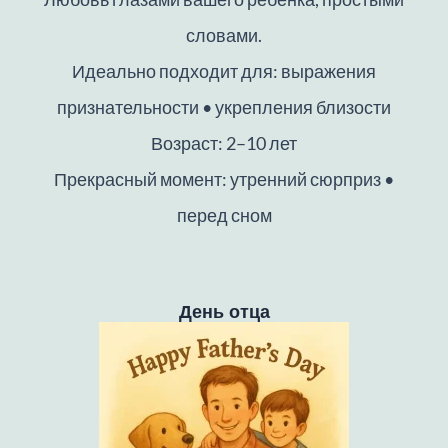
словами.
Идеально подходит для: выражения
признательности • укрепления близости
Возраст: 2–10 лет
Прекрасный момент: утренний сюрприз •
перед сном
День отца