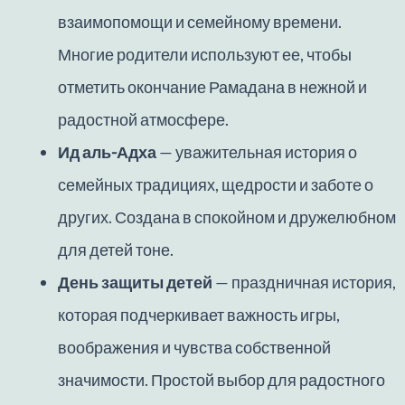
взаимопомощи и семейному времени.
Многие родители используют ее, чтобы
отметить окончание Рамадана в нежной и
радостной атмосфере.
Ид аль-Адха
— уважительная история о
семейных традициях, щедрости и заботе о
других. Создана в спокойном и дружелюбном
для детей тоне.
День защиты детей
— праздничная история,
которая подчеркивает важность игры,
воображения и чувства собственной
значимости. Простой выбор для радостного