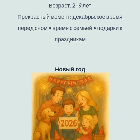
Возраст: 2–9 лет
Прекрасный момент: декабрьское время
перед сном • время с семьей • подарки к
праздникам
Новый год