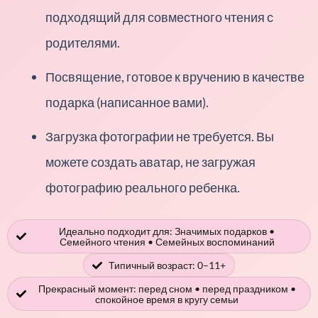
подходящий для совместного чтения с
родителями.
Посвящение, готовое к вручению в качестве
подарка (написанное вами).
Загрузка фотографии не требуется. Вы
можете создать аватар, не загружая
фотографию реального ребенка.
Идеально подходит для: Значимых подарков •
Семейного чтения • Семейных воспоминаний
Типичный возраст: 0–11+
Прекрасный момент: перед сном • перед праздником •
спокойное время в кругу семьи