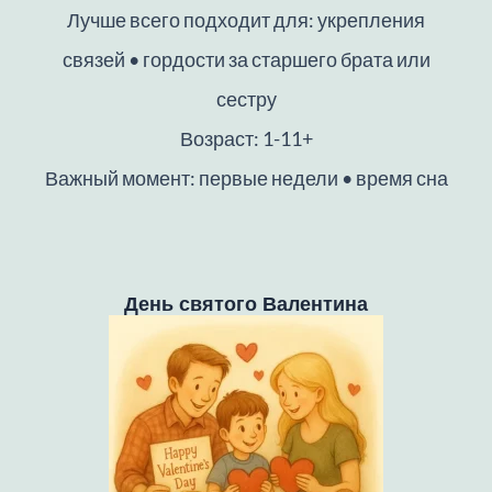
Лучше всего подходит для: укрепления
связей • гордости за старшего брата или
сестру
Возраст: 1-11+
Важный момент: первые недели • время сна
День святого Валентина