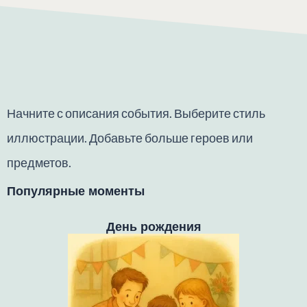
Начните с описания события. Выберите стиль
иллюстрации. Добавьте больше героев или
предметов.
Популярные моменты
День рождения