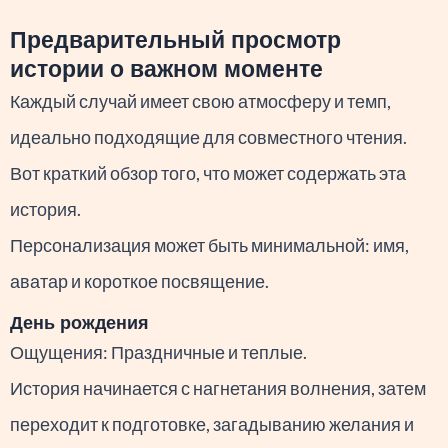
Предварительный просмотр
истории о важном моменте
Каждый случай имеет свою атмосферу и темп,
идеально подходящие для совместного чтения.
Вот краткий обзор того, что может содержать эта
история.
Персонализация может быть минимальной: имя,
аватар и короткое посвящение.
День рождения
Ощущения: Праздничные и теплые.
История начинается с нагнетания волнения, затем
переходит к подготовке, загадыванию желания и