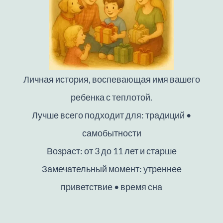
Личная история, воспевающая имя вашего
ребенка с теплотой.
Лучше всего подходит для: традиций •
самобытности
Возраст: от 3 до 11 лет и старше
Замечательный момент: утреннее
приветствие • время сна