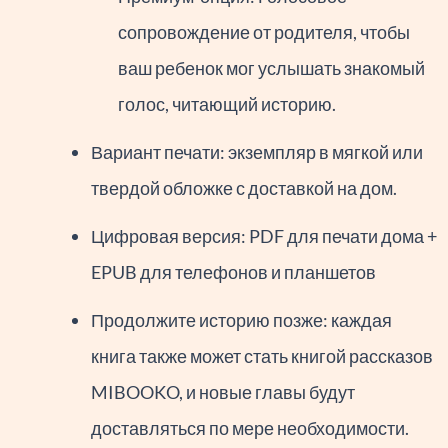
сопровождение от родителя, чтобы
ваш ребенок мог услышать знакомый
голос, читающий историю.
Вариант печати: экземпляр в мягкой или
твердой обложке с доставкой на дом.
Цифровая версия: PDF для печати дома +
EPUB для телефонов и планшетов
Продолжите историю позже: каждая
книга также может стать книгой рассказов
MIBOOKO, и новые главы будут
доставляться по мере необходимости.