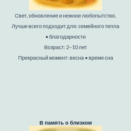
Свет, обновление и нежное любопытство.
Лучше всего подходит для: семейного тепла
• благодарности
Возраст: 2–10 лет
Прекрасный момент: весна • время сна
В память о близком