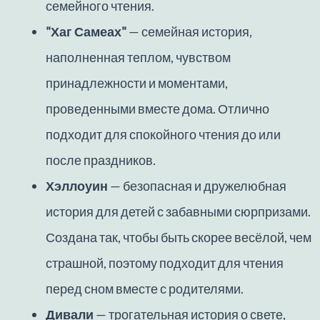
семейного чтения.
"Хаг Самеах"
— семейная история,
наполненная теплом, чувством
принадлежности и моментами,
проведенными вместе дома. Отлично
подходит для спокойного чтения до или
после праздников.
Хэллоуин
— безопасная и дружелюбная
история для детей с забавными сюрпризами.
Создана так, чтобы быть скорее весёлой, чем
страшной, поэтому подходит для чтения
перед сном вместе с родителями.
Дивали
— трогательная история о свете,