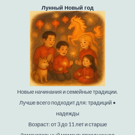
Лунный Новый год
Новые начинания и семейные традиции.
Лучше всего подходит для: традиций •
надежды
Возраст: от 3 до 11 лет и старше
Замечательный момент: праздничная