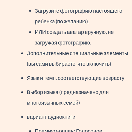
Загрузите фотографию настоящего
ребенка (по желанию).
ИЛИ создать аватар вручную, не
загружая фотографию.
Дополнительные специальные элементы
(вы сами выбираете, что включить)
Язык и темп, соответствующие возрасту
Выбор языка (предназначено для
многоязычных семей)
вариант аудиокниги
Премиум-опция: Голосовое