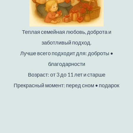
Теплая семейная любовь, доброта и
заботливый подход.
Лучше всего подходит для: доброты •
благодарности
Возраст: от 3 до 11 лет и старше
Прекрасный момент: перед сном • подарок