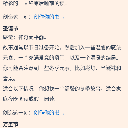
精彩的一天结束后睡前阅读。
创造这一刻：
创作你的书 →
圣诞节
感觉：神奇而平静。
故事通常以节日准备开始，然后加入一些温馨的魔法
元素，一个充满爱意的瞬间，以及一个温暖的结局。
你可能会注意到一些冬季元素，比如彩灯、圣诞袜和
雪景。
适合以下情况：你想找一个温馨的冬季故事，适合家
庭夜晚阅读或假日阅读。
创造这一刻：
创作你的书 →
万圣节