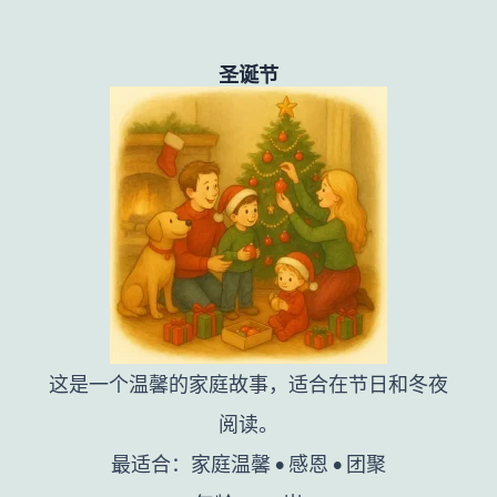
圣诞节
这是一个温馨的家庭故事，适合在节日和冬夜
阅读。
最适合：家庭温馨 • 感恩 • 团聚