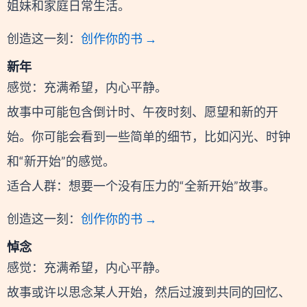
姐妹和家庭日常生活。
创造这一刻：
创作你的书 →
新年
感觉：充满希望，内心平静。
故事中可能包含倒计时、午夜时刻、愿望和新的开
始。你可能会看到一些简单的细节，比如闪光、时钟
和“新开始”的感觉。
适合人群：想要一个没有压力的“全新开始”故事。
创造这一刻：
创作你的书 →
悼念
感觉：充满希望，内心平静。
故事或许以思念某人开始，然后过渡到共同的回忆、