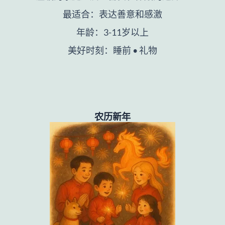
最适合：表达善意和感激
年龄：3-11岁以上
美好时刻：睡前 • 礼物
农历新年