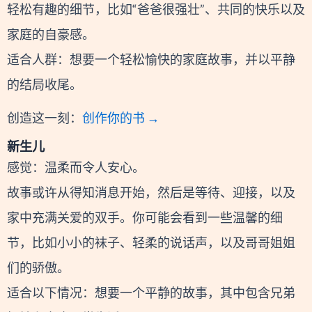
轻松有趣的细节，比如“爸爸很强壮”、共同的快乐以及
家庭的自豪感。
适合人群：想要一个轻松愉快的家庭故事，并以平静
的结局收尾。
创造这一刻：
创作你的书 →
新生儿
感觉：温柔而令人安心。
故事或许从得知消息开始，然后是等待、迎接，以及
家中充满关爱的双手。你可能会看到一些温馨的细
节，比如小小的袜子、轻柔的说话声，以及哥哥姐姐
们的骄傲。
适合以下情况：想要一个平静的故事，其中包含兄弟