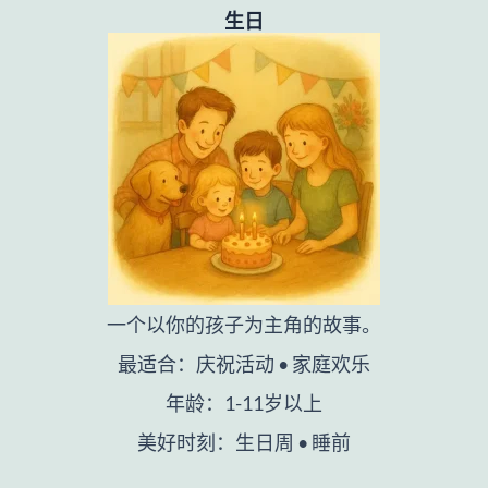
生日
一个以你的孩子为主角的故事。
最适合：庆祝活动 • 家庭欢乐
年龄：1-11岁以上
美好时刻：生日周 • 睡前