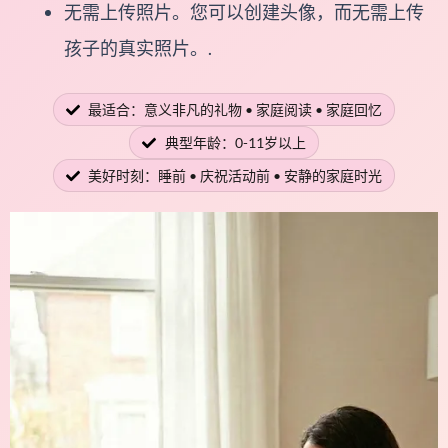
无需上传照片。您可以创建头像，而无需上传
孩子的真实照片。.
最适合：意义非凡的礼物 • 家庭阅读 • 家庭回忆
典型年龄：0-11岁以上
美好时刻：睡前 • 庆祝活动前 • 安静的家庭时光