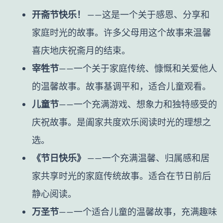
开斋节快乐！
——这是一个关于感恩、分享和
家庭时光的故事。许多父母用这个故事来温馨
喜庆地庆祝斋月的结束。
宰牲节
——一个关于家庭传统、慷慨和关爱他人
的温馨故事。故事基调平和，适合儿童观看。
儿童节
——一个充满游戏、想象力和独特感受的
庆祝故事。是阖家共度欢乐阅读时光的理想之
选。
《节日快乐》
——一个充满温馨、归属感和居
家共享时光的家庭传统故事。适合在节日前后
静心阅读。
万圣节
——一个适合儿童的温馨故事，充满趣味