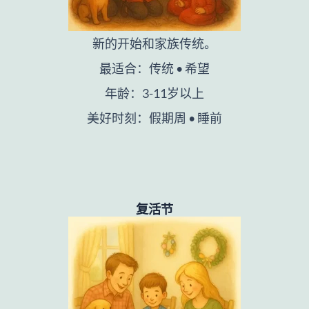
新的开始和家族传统。
最适合：传统 • 希望
年龄：3-11岁以上
美好时刻：假期周 • 睡前
复活节