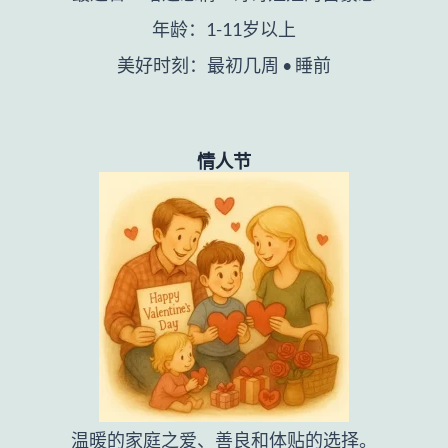
年龄：1-11岁以上
美好时刻：最初几周 • 睡前
情人节
温暖的家庭之爱、善良和体贴的选择。