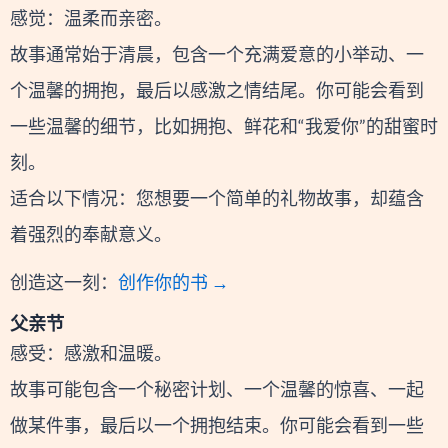
感觉：温柔而亲密。
故事通常始于清晨，包含一个充满爱意的小举动、一
个温馨的拥抱，最后以感激之情结尾。你可能会看到
一些温馨的细节，比如拥抱、鲜花和“我爱你”的甜蜜时
刻。
适合以下情况：您想要一个简单的礼物故事，却蕴含
着强烈的奉献意义。
创造这一刻：
创作你的书 →
父亲节
感受：感激和温暖。
故事可能包含一个秘密计划、一个温馨的惊喜、一起
做某件事，最后以一个拥抱结束。你可能会看到一些