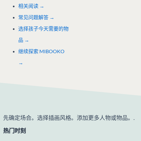
相关阅读
→
常见问题解答 →
选择孩子今天需要的物
品 →
继续探索 MIBOOKO
→
先确定场合。选择插画风格。添加更多人物或物品。.
热门时刻