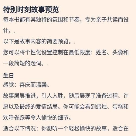
特别时刻故事预览
每本书都有其独特的氛围和节奏，专为亲子共读而设
计。.
以下是故事内容的简要预览。.
您可以将个性化设置控制在最低限度：姓名、头像和
一段简短的题词。.
生日
感觉：喜庆而温馨。
故事层层推进，引人入胜，随后展现了准备过程、许
愿以及最终的爱情结局。你可能会看到蜡烛、蛋糕和
欢呼雀跃等令人愉悦的细节。
适合以下情况：你想听一个轻松愉快的故事，适合在