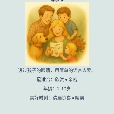
透过孩子的眼睛，用简单的语言去爱。
最适合：欣赏 • 亲密
年龄：2-10岁
美好时刻：清晨惊喜 • 睡前