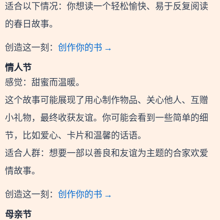
适合以下情况：你想读一个轻松愉快、易于反复阅读
的春日故事。
创造这一刻：
创作你的书 →
情人节
感觉：甜蜜而温暖。
这个故事可能展现了用心制作物品、关心他人、互赠
小礼物，最终收获友谊。你可能会看到一些简单的细
节，比如爱心、卡片和温馨的话语。
适合人群：想要一部以善良和友谊为主题的合家欢爱
情故事。
创造这一刻：
创作你的书 →
母亲节