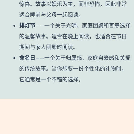
惊喜。故事以娱乐为主，而非恐怖，因此非常
适合睡前与父母一起阅读。
排灯节
——一个关于光明、家庭团聚和善意选择
的温馨故事。适合在晚上阅读，也适合在节日
期间与家人团聚时阅读。
命名日
——一个关于归属感、家庭自豪感和关爱
的传统故事。当你想要一份个性化的礼物时，
它通常是一个不错的选择。