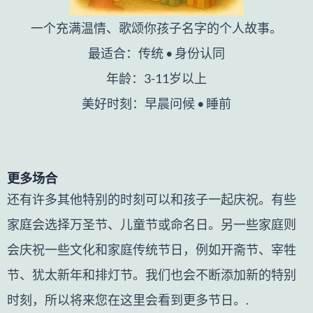
一个充满温情、歌颂你孩子名字的个人故事。
最适合：传统 • 身份认同
年龄：3-11岁以上
美好时刻：早晨问候 • 睡前
更多场合
还有许多其他特别的时刻可以和孩子一起庆祝。有些
家庭会选择万圣节、儿童节或命名日。另一些家庭则
会庆祝一些文化和家庭传统节日，例如开斋节、宰牲
节、犹太新年和排灯节。我们也会不断添加新的特别
时刻，所以将来您在这里会看到更多节日。.