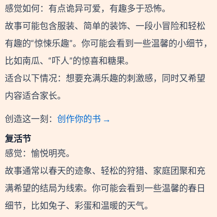
感觉如何：有点诡异可爱，有趣多于恐怖。
故事可能包含服装、简单的装饰、一段小冒险和轻松
有趣的“惊悚乐趣”。你可能会看到一些温馨的小细节，
比如南瓜、“吓人”的惊喜和糖果。
适合以下情况：想要充满乐趣的刺激感，同时又希望
内容适合家长。
创造这一刻：
创作你的书 →
复活节
感觉：愉悦明亮。
故事通常以春天的迹象、轻松的狩猎、家庭团聚和充
满希望的结局为线索。你可能会看到一些温馨的春日
细节，比如兔子、彩蛋和温暖的天气。