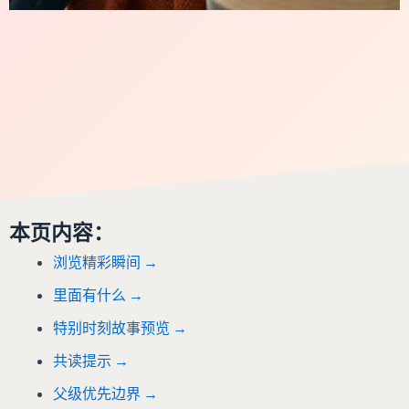
本页内容：
浏览精彩瞬间 →
里面有什么 →
特别时刻故事预览
→
共读提示 →
父级优先边界 →