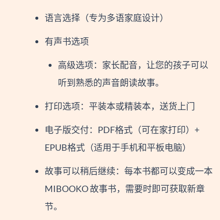
语言选择（专为多语家庭设计）
有声书选项
高级选项：家长配音，让您的孩子可以
听到熟悉的声音朗读故事。
打印选项：平装本或精装本，送货上门
电子版交付：PDF格式（可在家打印）+
EPUB格式（适用于手机和平板电脑）
故事可以稍后继续：每本书都可以变成一本
MIBOOKO 故事书，需要时即可获取新章
节。