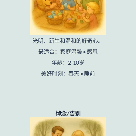
光明、新生和温和的好奇心。
最适合：家庭温馨 • 感恩
年龄：2-10岁
美好时刻：春天 • 睡前
悼念/告别