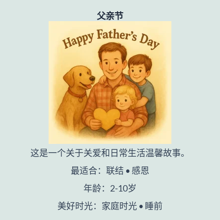
父亲节
这是一个关于关爱和日常生活温馨故事。
最适合：联结 • 感恩
年龄：2-10岁
美好时光：家庭时光 • 睡前