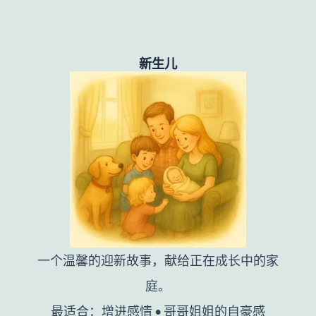
新生儿
一个温馨的迎新故事，献给正在成长中的家
庭。
最适合：增进感情 • 哥哥姐姐的自豪感