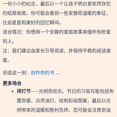
一份小小的纪念，最后以一个让孩子明白爱依然存在
的结尾收尾。你可能会看到一些安静而温暖的象征，
比如星星和美好的回忆瞬间。
适合情况：你想用一个安静的家庭故事来缅怀你所爱
的人。
注：我们建议由家长引导阅读，并保持平稳的阅读速
度。
创造这一刻：
创作你的书 →
更多场合
排灯节
——光明而欢乐。节日的习俗可能包括布
置房屋、点亮油灯、绘制彩绘图案，最后以光
明带来的温暖和胜利告终。您可能会注意到油