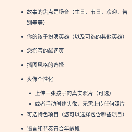
故事的焦点是场合（生日、节日、欢迎、告
别等等）
你的孩子扮演英雄（以及可选的其他英雄）
您撰写的献词页
插图风格的选择
头像个性化
上传一张孩子的真实照片（可选）
或者手动创建头像，无需上传任何照片
可选特色项目（您可以选择包含哪些项目）
语言和节奏符合年龄段