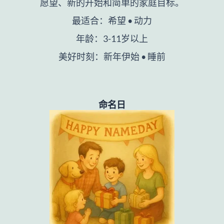
愿望、新的开始和简单的家庭目标。
最适合：希望 • 动力
年龄：3-11岁以上
美好时刻：新年伊始 • 睡前
命名日