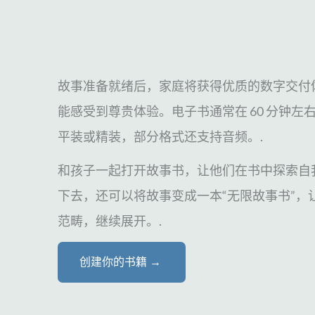
故事准备就绪后，家庭将获得优质的数字交付
能感受到尊贵体验。电子书通常在 60 分钟
平装或精装，部分格式还支持音频。.
和孩子一起打开故事书，让他们在书中探索自
下去，还可以将故事变成一本“无限故事书”，
范畴，继续展开。.
创建你的书籍 →