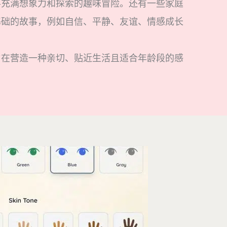
事充满想象力和探索的趣味冒险。还有一些家庭
基础的故事，例如自信、平静、友谊、情感成长
旨在营造一种亲切、贴近生活且适合年龄段的感