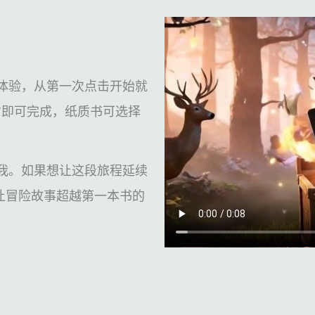
体验，从第一次点击开始就
左右即可完成，纸质书可选择
我。如果想让这段旅程延续
让冒险故事超越第一本书的