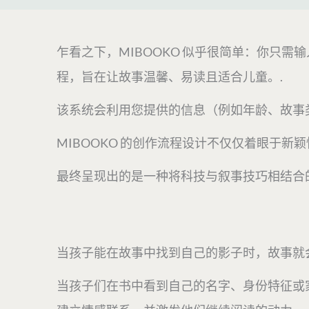
乍看之下，MIBOOKO 似乎很简单：你只
程，旨在让故事温馨、易读且适合儿童。.
该系统会利用您提供的信息（例如年龄、故事
MIBOOKO 的创作流程设计不仅仅着眼于
最终呈现出的是一种将科技与叙事技巧相结合
当孩子能在故事中找到自己的影子时，故事就
当孩子们在书中看到自己的名字、身份特征或