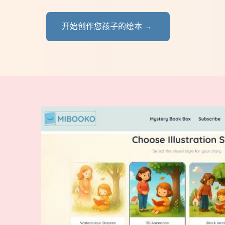
开始创作您孩子的绘本 →