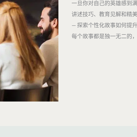
一旦你对自己的英雄感到满
讲述技巧、教育见解和精美
— 探索个性化故事如何提
每个故事都是独一无二的，所