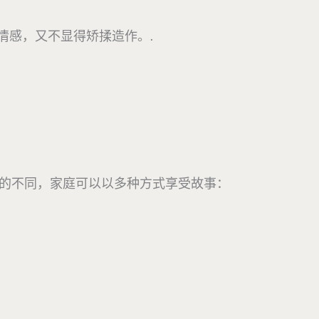
情感，又不显得矫揉造作。.
品的不同，家庭可以以多种方式享受故事：