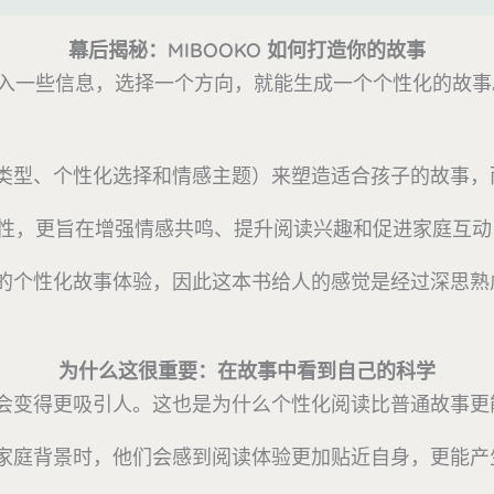
幕后揭秘：MIBOOKO 如何打造你的故事
需输入一些信息，选择一个方向，就能生成一个个性化的故
类型、个性化选择和情感主题）来塑造适合孩子的故事，
新颖性，更旨在增强情感共鸣、提升阅读兴趣和促进家庭互
的个性化故事体验，因此这本书给人的感觉是经过深思熟
为什么这很重要：在故事中看到自己的科学
会变得更吸引人。这也是为什么个性化阅读比普通故事更
家庭背景时，他们会感到阅读体验更加贴近自身，更能产