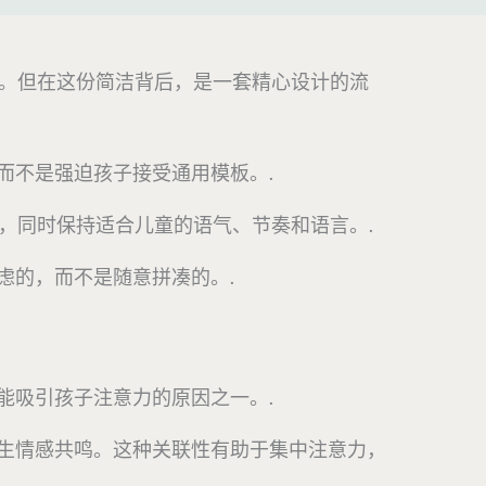
事。但在这份简洁背后，是一套精心设计的流
而不是强迫孩子接受通用模板。.
动，同时保持适合儿童的语气、节奏和语言。.
虑的，而不是随意拼凑的。.
能吸引孩子注意力的原因之一。.
生情感共鸣。这种关联性有助于集中注意力，