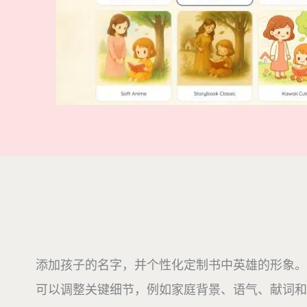
添加孩子的名字，并个性化定制书中英雄的形象。
可以调整关键细节，例如家庭背景、语气、献词和