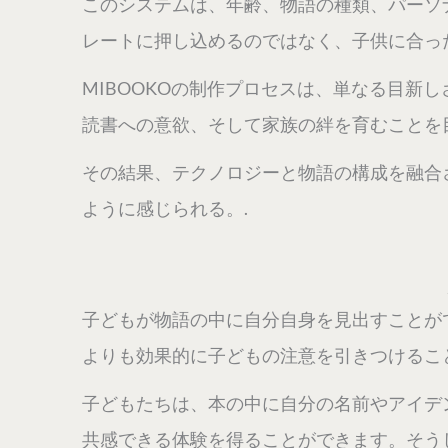
このシステムは、年齢、物語の種類、パーソ
レートに押し込めるのではなく、子供に合っ
MIBOOKOの制作プロセスは、単なる目
読書への意欲、そして家族の絆を育むことを
その結果、テクノロジーと物語の構成を融合
ように感じられる。.
子どもが物語の中に自分自身を見出すことが
よりも効果的に子どもの注意を引きつけるこ
子どもたちは、本の中に自分の名前やアイデ
共感できる体験を得ることができます。そう