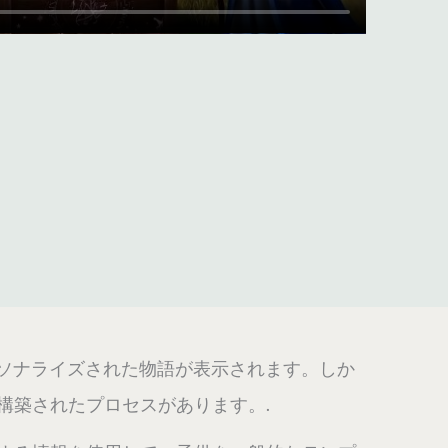
ーソナライズされた物語が表示されます。しか
構築されたプロセスがあります。.