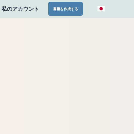
私のアカウント
書籍を作成する