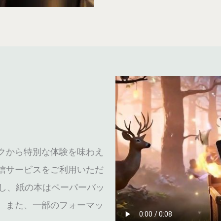
クから特別な体験を味わえ
信サービスをご利用いただ
了し、紙の本はペーパーバッ
。また、一部のフォーマッ