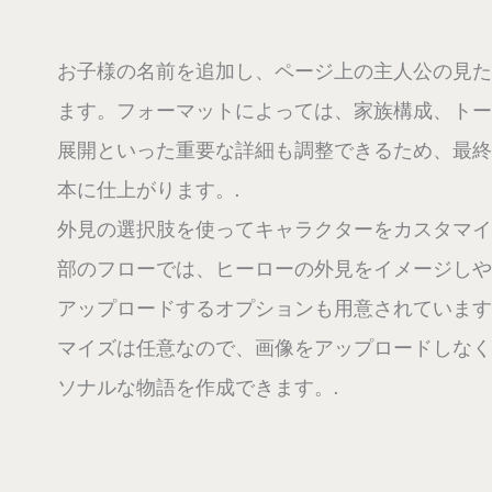
お子様の名前を追加し、ページ上の主人公の見た
ます。フォーマットによっては、家族構成、トー
展開といった重要な詳細も調整できるため、最終
本に仕上がります。.
外見の選択肢を使ってキャラクターをカスタマイ
部のフローでは、ヒーローの外見をイメージしや
アップロードするオプションも用意されています
マイズは任意なので、画像をアップロードしなく
ソナルな物語を作成できます。.