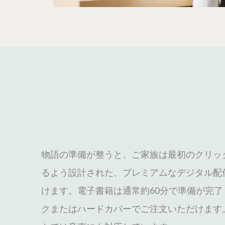
物語の準備が整うと、ご家族は最初のクリッ
るよう設計された、プレミアムなデジタル配
けます。電子書籍は通常約60分で準備が完
クまたはハードカバーでご注文いただけます