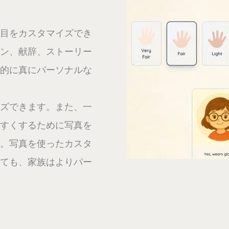
目をカスタマイズでき
ン、献辞、ストーリー
的に真にパーソナルな
ズできます。また、一
すくするために写真を
。写真を使ったカスタ
ても、家族はよりパー