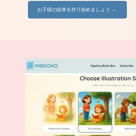
お子様の絵本を作り始めましょう →