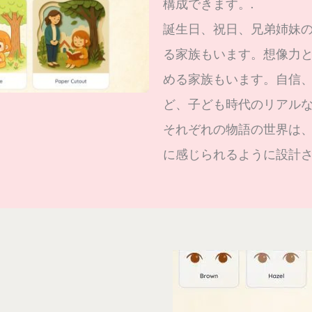
構成できます。.
誕生日、祝日、兄弟姉妹
る家族もいます。想像力
める家族もいます。自信
ど、子ども時代のリアルな
それぞれの物語の世界は
に感じられるように設計さ