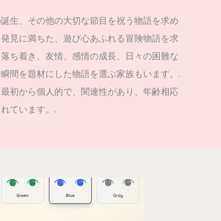
の誕生、その他の大切な節目を祝う物語を求め
と発見に満ちた、遊び心あふれる冒険物語を求
、落ち着き、友情、感情の成長、日々の困難な
瞬間を題材にした物語を選ぶ家族もいます。.
、最初から個人的で、関連性があり、年齢相応
れています。.