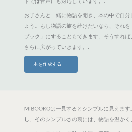
トでは音声にも対応しています。.
お子さんと一緒に物語を開き、本の中で自分
ょう。もし物語の旅を続けたいなら、それを
ブック」にすることもできます。そうすれば
さらに広がっていきます。.
本を作成する →
MIBOOKOは一見するとシンプルに見え
し、そのシンプルさの裏には、物語を温かく