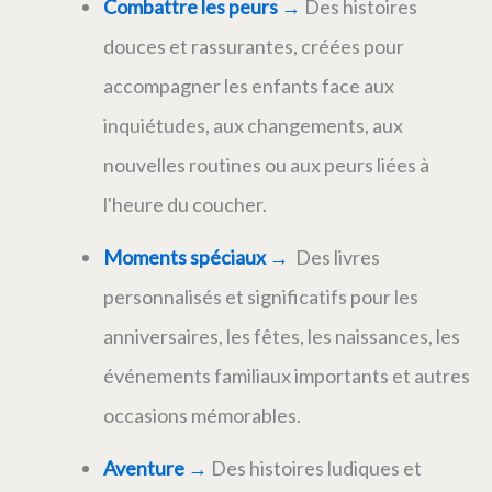
Combattre les peurs
→
Des histoires
douces et rassurantes, créées pour
accompagner les enfants face aux
inquiétudes, aux changements, aux
nouvelles routines ou aux peurs liées à
l'heure du coucher.
Moments spéciaux
→
Des livres
personnalisés et significatifs pour les
anniversaires, les fêtes, les naissances, les
événements familiaux importants et autres
occasions mémorables.
Aventure
→
Des histoires ludiques et