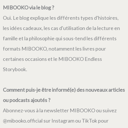
MIBOOKO via le blog ?
Oui. Le blog explique les différents types d'histoires,
les idées cadeaux, les cas d'utilisation de la lecture en
famille et la philosophie qui sous-tend les différents
formats MIBOOKO, notamment les livres pour
certaines occasions et le MIBOOKO Endless
Storybook.
Comment puis-je être informé(e) des nouveaux articles
ou podcasts ajoutés ?
Abonnez-vous à la newsletter MIBOOKO ou suivez
@mibooko.official sur Instagram ou TikTok pour