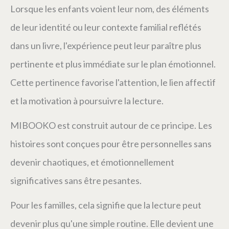
Lorsque les enfants voient leur nom, des éléments
de leur identité ou leur contexte familial reflétés
dans un livre, l'expérience peut leur paraître plus
pertinente et plus immédiate sur le plan émotionnel.
Cette pertinence favorise l'attention, le lien affectif
et la motivation à poursuivre la lecture.
MIBOOKO est construit autour de ce principe. Les
histoires sont conçues pour être personnelles sans
devenir chaotiques, et émotionnellement
significatives sans être pesantes.
Pour les familles, cela signifie que la lecture peut
devenir plus qu'une simple routine. Elle devient une