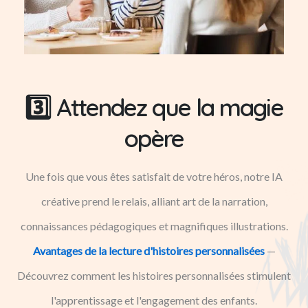
3️⃣ Attendez que la magie
opère
Une fois que vous êtes satisfait de votre héros, notre IA
créative prend le relais, alliant art de la narration,
connaissances pédagogiques et magnifiques illustrations.
Avantages de la lecture d'histoires personnalisées
—
Découvrez comment les histoires personnalisées stimulent
l'apprentissage et l'engagement des enfants.