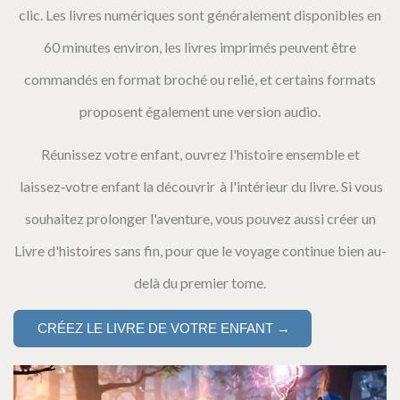
clic. Les livres numériques sont généralement disponibles en
60 minutes environ, les livres imprimés peuvent être
commandés en format broché ou relié, et certains formats
proposent également une version audio.
Réunissez votre enfant, ouvrez l'histoire ensemble et
laissez‑votre enfant la découvrir à l'intérieur du livre. Si vous
souhaitez prolonger l'aventure, vous pouvez aussi créer un
Livre d'histoires sans fin, pour que le voyage continue bien au-
delà du premier tome.
CRÉEZ LE LIVRE DE VOTRE ENFANT →