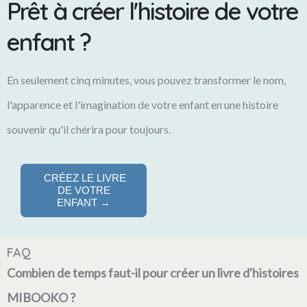
Prêt à créer l'histoire de votre
enfant ?
En seulement cinq minutes, vous pouvez transformer le nom,
l'apparence et l'imagination de votre enfant en une histoire
souvenir qu'il chérira pour toujours.
CRÉEZ LE LIVRE
DE VOTRE
ENFANT →
FAQ
Combien de temps faut-il pour créer un livre d'histoires
MIBOOKO ?