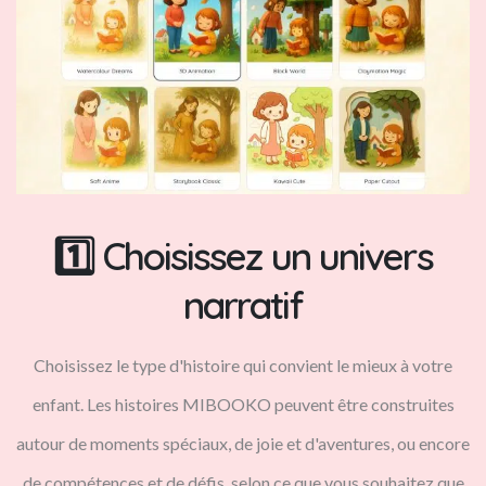
1️⃣ Choisissez un univers
narratif
Choisissez le type d'histoire qui convient le mieux à votre
enfant. Les histoires MIBOOKO peuvent être construites
autour de moments spéciaux, de joie et d'aventures, ou encore
de compétences et de défis, selon ce que vous souhaitez que