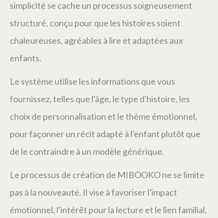
simplicité se cache un processus soigneusement
structuré, conçu pour que les histoires soient
chaleureuses, agréables à lire et adaptées aux
enfants.
Le système utilise les informations que vous
fournissez, telles que l'âge, le type d'histoire, les
choix de personnalisation et le thème émotionnel,
pour façonner un récit adapté à l'enfant plutôt que
de le contraindre à un modèle générique.
Le processus de création de MIBOOKO ne se limite
pas à la nouveauté. Il vise à favoriser l'impact
émotionnel, l'intérêt pour la lecture et le lien familial,