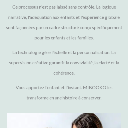
Ce processus n'est pas laissé sans contrôle. La logique
narrative, l'adéquation aux enfants et l'expérience globale
sont façonnées par un cadre structuré conçu spécifiquement
pour les enfants et les familles.
La technologie gère l'échelle et la personnalisation. La
supervision créative garantit la convivialité, la clarté et la
cohérence.
Vous apportez l'enfant et l'instant. MIBOOKO les
transforme en une histoire à conserver.