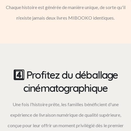
Chaque histoire est générée de manière unique, de sorte qu'il
n'existe jamais deux livres MIBOOKO identiques.
4️⃣ Profitez du déballage
cinématographique
Une fois l'histoire prête, les familles bénéficient d'une
expérience de livraison numérique de qualité supérieure,
conçue pour leur offrir un moment privilégié dès le premier