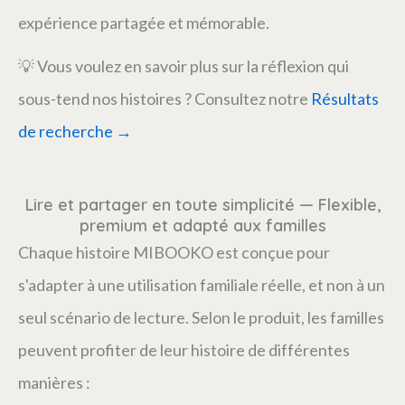
expérience partagée et mémorable.
💡 Vous voulez en savoir plus sur la réflexion qui
sous-tend nos histoires ? Consultez notre
Résultats
de recherche →
Lire et partager en toute simplicité — Flexible,
premium et adapté aux familles
Chaque histoire MIBOOKO est conçue pour
s'adapter à une utilisation familiale réelle, et non à un
seul scénario de lecture. Selon le produit, les familles
peuvent profiter de leur histoire de différentes
manières :