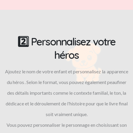
2️⃣ Personnalisez votre
héros
Ajoutez le nom de votre enfant et personnalisez la apparence
du héros . Selon le format, vous pouvez également peaufiner
des détails importants comme le contexte familial, le ton, la
dédicace et le déroulement de l'histoire pour que le livre final
soit vraiment unique.
Vous pouvez personnaliser le personnage en choisissant son