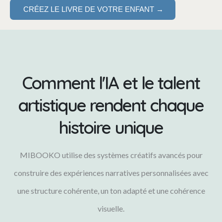
CRÉEZ LE LIVRE DE VOTRE ENFANT →
Comment l'IA et le talent
artistique rendent chaque
histoire unique
MIBOOKO utilise des systèmes créatifs avancés pour
construire des expériences narratives personnalisées avec
une structure cohérente, un ton adapté et une cohérence
visuelle.