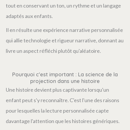
tout en conservant un ton, un rythme et un langage
adaptés aux enfants.
Il en résulte une expérience narrative personnalisée
qui allie technologie et rigueur narrative, donnant au
livre un aspect réfléchi plutôt qu'aléatoire.
Pourquoi c'est important : La science de la
projection dans une histoire
Une histoire devient plus captivante lorsqu'un
enfant peut s'y reconnaître. C'est l'une des raisons
pour lesquelles la lecture personnalisée capte
davantage l'attention que les histoires génériques.