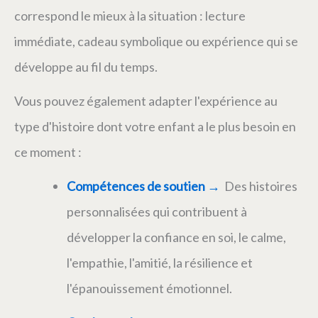
correspond le mieux à la situation : lecture
immédiate, cadeau symbolique ou expérience qui se
développe au fil du temps.
Vous pouvez également adapter l'expérience au
type d'histoire dont votre enfant a le plus besoin en
ce moment :
Compétences de soutien
→
Des histoires
personnalisées qui contribuent à
développer la confiance en soi, le calme,
l'empathie, l'amitié, la résilience et
l'épanouissement émotionnel.