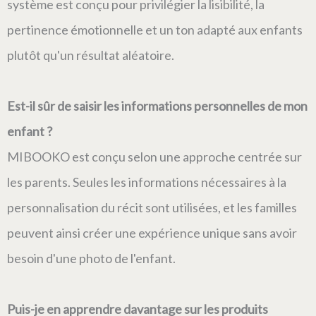
système est conçu pour privilégier la lisibilité, la
pertinence émotionnelle et un ton adapté aux enfants
plutôt qu'un résultat aléatoire.
Est-il sûr de saisir les informations personnelles de mon
enfant ?
MIBOOKO est conçu selon une approche centrée sur
les parents. Seules les informations nécessaires à la
personnalisation du récit sont utilisées, et les familles
peuvent ainsi créer une expérience unique sans avoir
besoin d'une photo de l'enfant.
Puis-je en apprendre davantage sur les produits