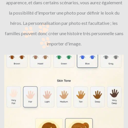
apparence, et dans certains scénarios, vous aurez également
la possibilité d'importer une photo pour définir le look du
héros. La personnalisation par photo est facultative ; les
familles peuvent donc créer une histoire très personnelle sans
importer d'image.