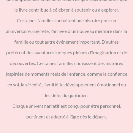
le livre contribue à célébrer, à soutenir ou à explorer.
Certaines familles souhaitent une histoire pour un
anniversaire, une fête, l'arrivée d'un nouveau membre dans la
famille ou tout autre événement important. D'autres
préfèrent des aventures ludiques pleines d'imagination et de
découvertes. Certaines familles choisissent des histoires
inspirées de moments réels de l'enfance, comme la confiance
en soi, la sérénité, l'amitié, le développement émotionnel ou
les défis du quotidien.
Chaque univers narratif est conçu pour être personnel,
pertinent et adapté à l'âge dès le départ.