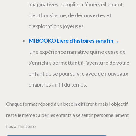
imaginatives, remplies d'émerveillement,
d'enthousiasme, de découvertes et
d'explorations joyeuses.
MIBOOKO Livre d'histoires sans fin →
une expérience narrative qui ne cesse de
s'enrichir, permettant à l'aventure de votre
enfant de se poursuivre avec de nouveaux
chapitres au fil du temps.
Chaque format répond à un besoin différent, mais l'objectif
reste le même : aider les enfants à se sentir personnellement
liés à l'histoire.