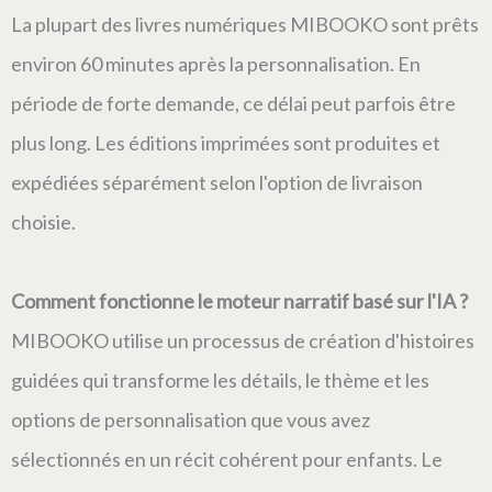
La plupart des livres numériques MIBOOKO sont prêts
environ 60 minutes après la personnalisation. En
période de forte demande, ce délai peut parfois être
plus long. Les éditions imprimées sont produites et
expédiées séparément selon l'option de livraison
choisie.
Comment fonctionne le moteur narratif basé sur l'IA ?
MIBOOKO utilise un processus de création d'histoires
guidées qui transforme les détails, le thème et les
options de personnalisation que vous avez
sélectionnés en un récit cohérent pour enfants. Le