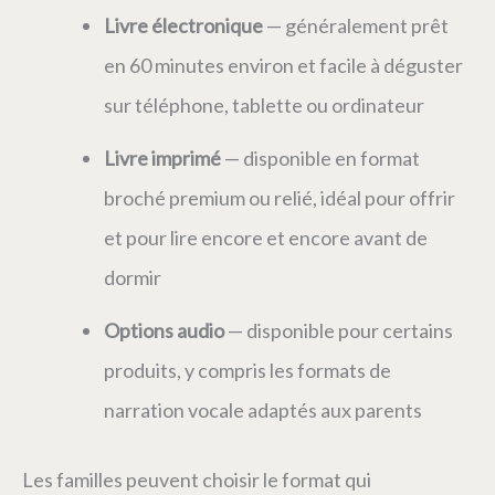
Livre électronique
— généralement prêt
en 60 minutes environ et facile à déguster
sur téléphone, tablette ou ordinateur
Livre imprimé
— disponible en format
broché premium ou relié, idéal pour offrir
et pour lire encore et encore avant de
dormir
Options audio
— disponible pour certains
produits, y compris les formats de
narration vocale adaptés aux parents
Les familles peuvent choisir le format qui