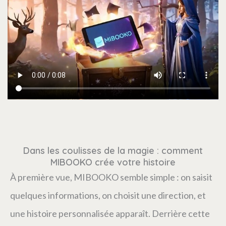
Dans les coulisses de la magie : comment
MIBOOKO crée votre histoire
À première vue, MIBOOKO semble simple : on saisit
quelques informations, on choisit une direction, et
une histoire personnalisée apparaît. Derrière cette