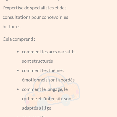
l'expertise de spécialistes et des
consultations pour concevoir les
histoires.
Cela comprend :
comment les arcs narratifs
sont structurés
comment les thèmes
émotionnels sont abordés
comment le langage, le
rythme et l'intensité sont
adaptés à l'âge