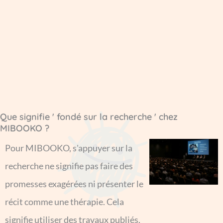
Que signifie ' fondé sur la recherche ' chez
MIBOOKO ?
Pour MIBOOKO, s'appuyer sur la
recherche ne signifie pas faire des
promesses exagérées ni présenter le
récit comme une thérapie. Cela
signifie utiliser des travaux publiés,