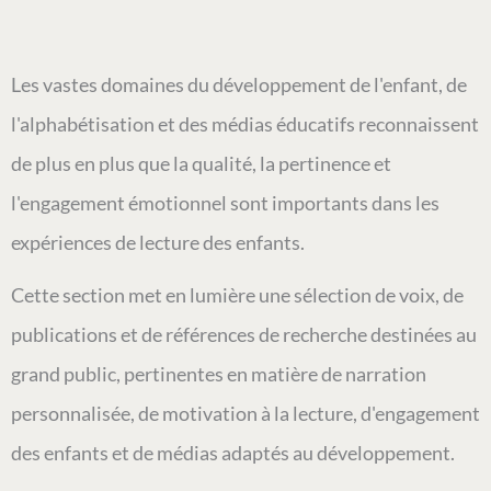
Les vastes domaines du développement de l'enfant, de
l'alphabétisation et des médias éducatifs reconnaissent
de plus en plus que la qualité, la pertinence et
l'engagement émotionnel sont importants dans les
expériences de lecture des enfants.
Cette section met en lumière une sélection de voix, de
publications et de références de recherche destinées au
grand public, pertinentes en matière de narration
personnalisée, de motivation à la lecture, d'engagement
des enfants et de médias adaptés au développement.