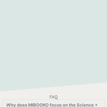
FAQ
Why does MIBOOKO focus on the Science +