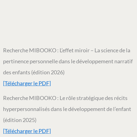
Recherche MIBOOKO : L’effet miroir – La science de la
pertinence personnelle dans le développement narratif
des enfants (édition 2026)
[Télécharger le PDF]
Recherche MIBOOKO : Le rôle stratégique des récits
hyperpersonnalisés dans le développement de l’enfant
(édition 2025)
[Télécharger le PDF]