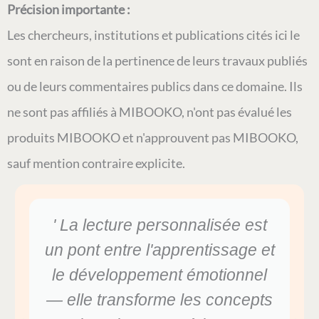
Précision importante :
Les chercheurs, institutions et publications cités ici le
sont en raison de la pertinence de leurs travaux publiés
ou de leurs commentaires publics dans ce domaine. Ils
ne sont pas affiliés à MIBOOKO, n'ont pas évalué les
produits MIBOOKO et n'approuvent pas MIBOOKO,
sauf mention contraire explicite.
' La lecture personnalisée est
un pont entre l'apprentissage et
le développement émotionnel
— elle transforme les concepts