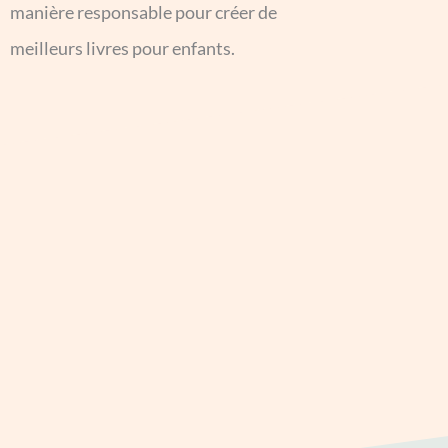
manière responsable pour créer de
meilleurs livres pour enfants.