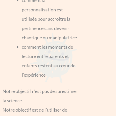
comment la
personnalisation est
utilisée pour accroître la
pertinence sans devenir
chaotique ou manipulatrice
comment les moments de
lecture entre parents et
enfants restent au cœur de
l'expérience
Notre objectif n'est pas de surestimer
la science.
Notre objectif est de l'utiliser de