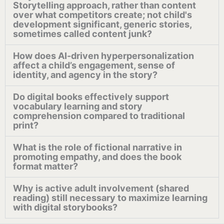
Storytelling approach, rather than content
over what competitors create; not child's
development significant, generic stories,
sometimes called content junk?
How does AI-driven hyperpersonalization
affect a child’s engagement, sense of
identity, and agency in the story?
Do digital books effectively support
vocabulary learning and story
comprehension compared to traditional
print?
What is the role of fictional narrative in
promoting empathy, and does the book
format matter?
Why is active adult involvement (shared
reading) still necessary to maximize learning
with digital storybooks?