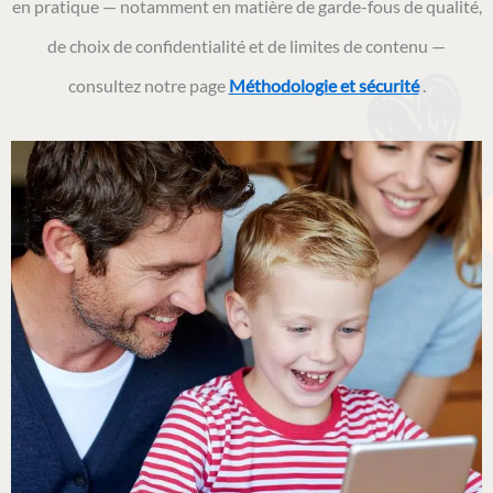
en pratique — notamment en matière de garde-fous de qualité,
de choix de confidentialité et de limites de contenu —
consultez notre page
Méthodologie et sécurité
.