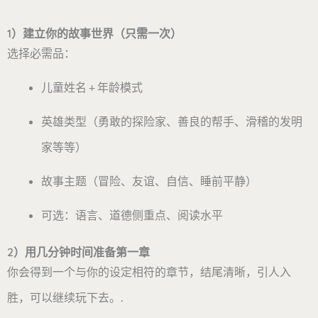
1）建立你的故事世界（只需一次）
选择必需品：
儿童姓名 + 年龄模式
英雄类型（勇敢的探险家、善良的帮手、滑稽的发明
家等等）
故事主题（冒险、友谊、自信、睡前平静）
可选：语言、道德侧重点、阅读水平
2）用几分钟时间准备第一章
你会得到一个与你的设定相符的章节，结尾清晰，引人入
胜，可以继续玩下去。.