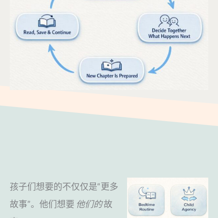
孩子们想要的不仅仅是“更多
故事”。他们想要
他们的
故