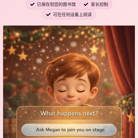
已保存到您的图书馆
家长控制
可在任何设备上阅读