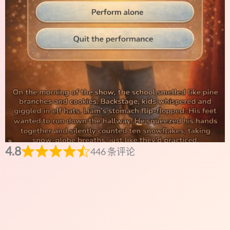
4.8
446 条评论