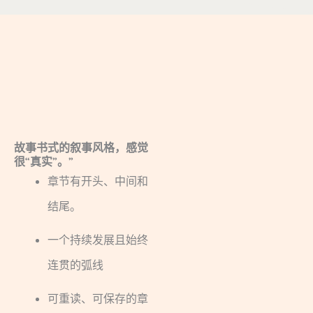
故事书式的叙事风格，感觉
很“真实”。”
章节有开头、中间和
结尾。
一个持续发展且始终
连贯的弧线
可重读、可保存的章