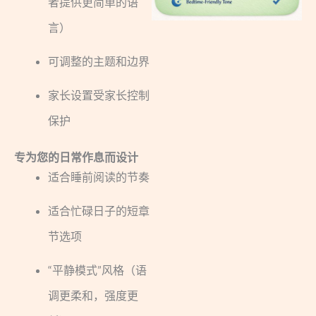
者提供更简单的语
言）
可调整的主题和边界
家长设置受家长控制
保护
专为您的日常作息而设计
适合睡前阅读的节奏
适合忙碌日子的短章
节选项
“平静模式”风格（语
调更柔和，强度更