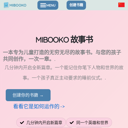
跳
创建书籍
至
内
容
MIBOOKO 故事书
一本专为儿童打造的无穷无尽的故事书。与您的孩子
共同创作，一次一章。.
几分钟内开启全新篇章。一个能记住你笔下人物和世界的故
事。一个孩子真正主动要求的睡前仪式。.
创建你的书籍 →
看看它是如何运作的 ->
几分钟内开启新篇章
同一个英雄和世界