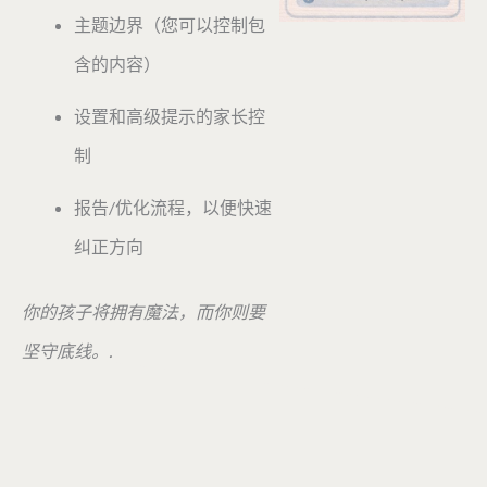
主题边界（您可以控制包
含的内容）
设置和高级提示的家长控
制
报告/优化流程，以便快速
纠正方向
你的孩子将拥有魔法，而你则要
坚守底线。.