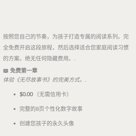
按照您自己的节奏，为孩子打造专属的阅读系列。完
全免费开启这段旅程，然后选择适合您家庭阅读习惯
的方案。绝无任何隐藏费用。.
📖 免费第一章
体验《无尽故事书》的完美方式。.
$0.00
（无需信用卡）
完整的8页个性化数字故事
创建您孩子的永久头像