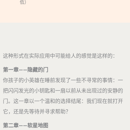
低）
这种形式在实际应用中可能给人的感觉是这样的：
第一章——隐藏的门
你孩子的小英雄在睡前发现了一些不寻常的事情：一
把闪闪发光的小钥匙和一扇以前从未出现过的安静的
门。这一章以一个温和的选择结尾：我们现在就打开
它，还是先等待并寻求帮助？
第二章——软星地图