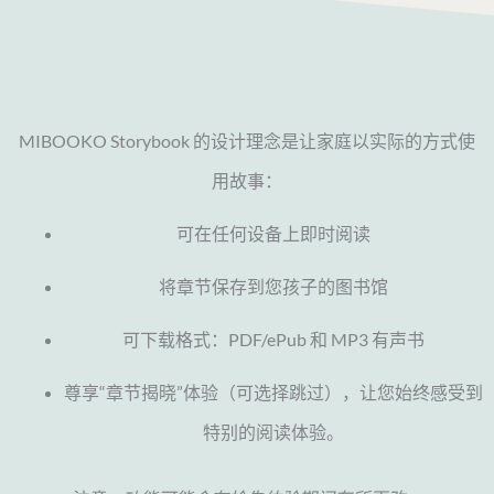
MIBOOKO Storybook 的设计理念是让家庭以实际的方式使
用故事：
可在任何设备上即时阅读
将章节保存到您孩子的图书馆
可下载格式：PDF/ePub 和 MP3 有声书
尊享“章节揭晓”体验（可选择跳过），让您始终感受到
特别的阅读体验。