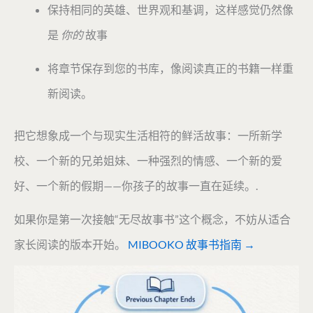
保持相同的英雄、世界观和基调，这样感觉仍然像
是
你的
故事
将章节保存到您的书库，像阅读真正的书籍一样重
新阅读。
把它想象成一个与现实生活相符的鲜活故事：一所新学
校、一个新的兄弟姐妹、一种强烈的情感、一个新的爱
好、一个新的假期——你孩子的故事一直在延续。.
如果你是第一次接触“无尽故事书”这个概念，不妨从适合
家长阅读的版本开始。
MIBOOKO 故事书指南 →