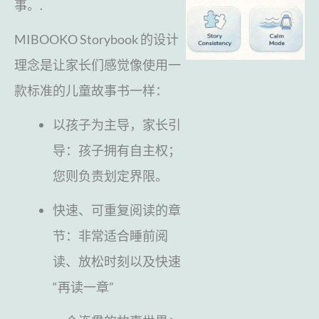
事。.
MIBOOKO Storybook 的设计
理念是让家长们感觉像使用一
款标准的儿童故事书一样：
以孩子为主导，家长引
导：孩子拥有自主权；
您则负责划定界限。
快速、可重复阅读的章
节：非常适合睡前阅
读、放松时刻以及快速
“再读一章”