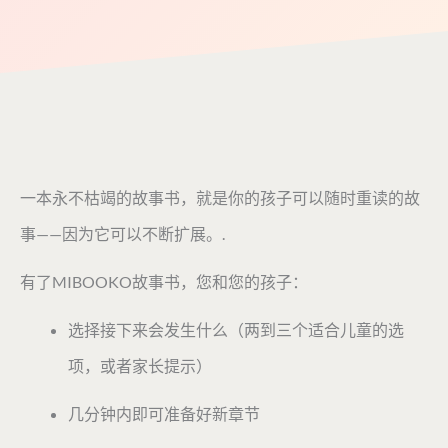
一本永不枯竭的故事书，就是你的孩子可以随时重读的故
事——因为它可以不断扩展。.
有了MIBOOKO故事书，您和您的孩子：
选择接下来会发生什么（两到三个适合儿童的选
项，或者家长提示）
几分钟内即可准备好新章节