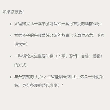
如果您想要：
无需购买几十本书就能建立一套可重复的睡前程序
根据孩子的兴趣爱好改编的故事（这周讲恐龙，下周
讲太空）
一种谈论人生重要时刻（入学、恐惧、自信、善良）
的方式
与开放式的“儿童人工智能聊天”相比，这是一种更平
静、更有条理的替代方案。”