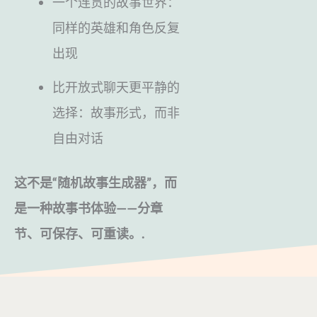
一个连贯的故事世界：
同样的英雄和角色反复
出现
比开放式聊天更平静的
选择：故事形式，而非
自由对话
这不是“随机故事生成器”，而
是一种故事书体验——分章
节、可保存、可重读。.