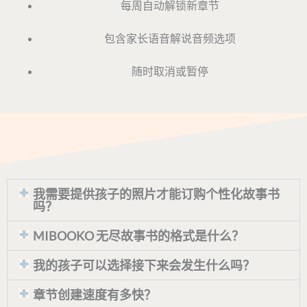
每周自动解锁新章节
包含家长语音解说音频选项
随时取消或暂停
我需要提供孩子的照片才能订购个性化故事书
吗？
MIBOOKO 无尽故事书的格式是什么？
我的孩子可以选择接下来会发生什么吗？
章节创建速度有多快？