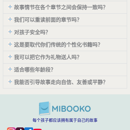
故事情节在各个章节之间会保持一致吗？
我们可以重读前面的章节吗？
对孩子安全吗？
这是要取代你们传统的个性化书籍吗？
我可以把它作为礼物送人吗？
适合哪些年龄段？
我能否引导故事走向自信、友善或平静？
每个孩子都应该拥有属于自己的故事