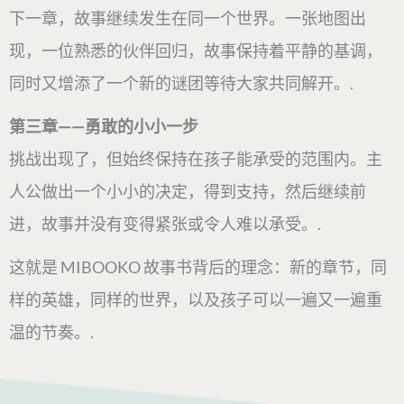
下一章，故事继续发生在同一个世界。一张地图出
现，一位熟悉的伙伴回归，故事保持着平静的基调，
同时又增添了一个新的谜团等待大家共同解开。.
第三章——勇敢的小小一步
挑战出现了，但始终保持在孩子能承受的范围内。主
人公做出一个小小的决定，得到支持，然后继续前
进，故事并没有变得紧张或令人难以承受。.
这就是 MIBOOKO 故事书背后的理念：新的章节，同
样的英雄，同样的世界，以及孩子可以一遍又一遍重
温的节奏。.