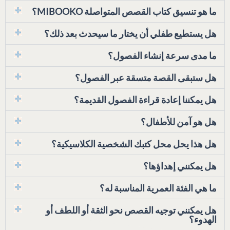
ما هو تنسيق كتاب القصص المتواصلة MIBOOKO؟
هل يستطيع طفلي أن يختار ما سيحدث بعد ذلك؟
ما مدى سرعة إنشاء الفصول؟
هل ستبقى القصة متسقة عبر الفصول؟
هل يمكننا إعادة قراءة الفصول القديمة؟
هل هو آمن للأطفال؟
هل هذا يحل محل كتبك الشخصية الكلاسيكية؟
هل يمكنني إهداؤها؟
ما هي الفئة العمرية المناسبة له؟
هل يمكنني توجيه القصص نحو الثقة أو اللطف أو
الهدوء؟