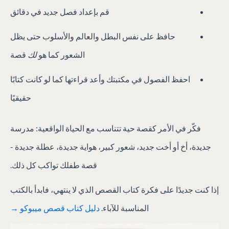
قم بإعداد فصل جديد في دقائق
حافظ على نفس البطل والعالم والأسلوب حتى يظل
الشعور كما هو
لك
قصة
احفظ الفصول في مكتبتك وأعد قراءتها كما لو كانت كتابًا
حقيقيًا
فكّر في الأمر كقصة حية تتناسب مع الحياة الواقعية: مدرسة
جديدة، أخ أو أخت جديد، شعور كبير، هواية جديدة، عطلة جديدة -
قصة طفلك تواكب كل ذلك.
إذا كنت جديدًا على فكرة كتاب القصص الذي لا ينتهي، فابدأ بالكتب
المناسبة للآباء.
دليل كتاب قصص ميبوكو →