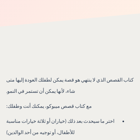
كتاب القصص الذي لا ينتهي هو قصة يمكن لطفلك العودة إليها متى
شاء، لأنها يمكن أن تستمر في النمو.
مع كتاب قصص ميبوكو، يمكنك أنت وطفلك:
اختر ما سيحدث بعد ذلك (خياران أو ثلاثة خيارات مناسبة
للأطفال، أو توجيه من أحد الوالدين)