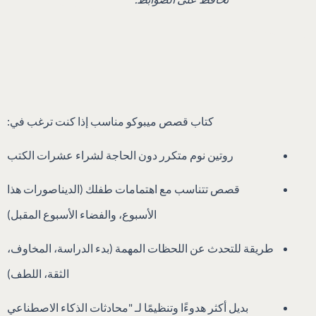
كتاب قصص ميبوكو مناسب إذا كنت ترغب في:
روتين نوم متكرر دون الحاجة لشراء عشرات الكتب
قصص تتناسب مع اهتمامات طفلك (الديناصورات هذا
الأسبوع، والفضاء الأسبوع المقبل)
طريقة للتحدث عن اللحظات المهمة (بدء الدراسة، المخاوف،
الثقة، اللطف)
بديل أكثر هدوءًا وتنظيمًا لـ "محادثات الذكاء الاصطناعي