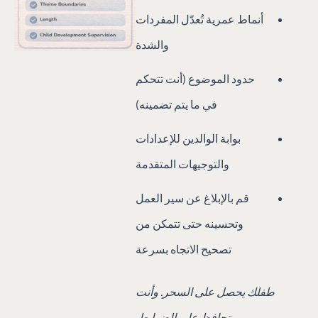
أنماط عمرية تُعدّل المفردات
والشدة
حدود الموضوع (أنت تتحكم
في ما يتم تضمينه)
بوابة الوالدين للإعدادات
والتوجيهات المتقدمة
قم بالإبلاغ عن سير العمل
وتحسينه حتى تتمكن من
تصحيح الاتجاه بسرعة
طفلك يحصل على السحر. وأنت
تحافظ على الضوابط.