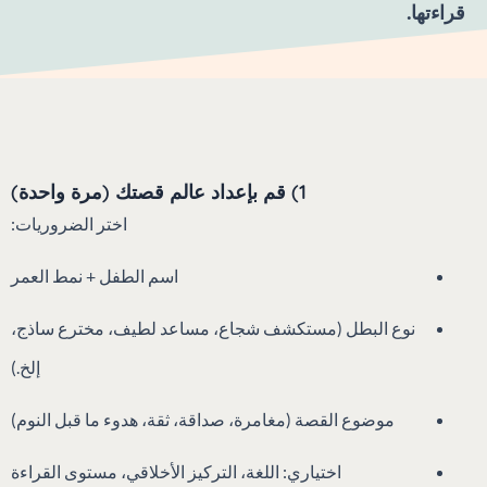
قراءتها.
1) قم بإعداد عالم قصتك (مرة واحدة)
اختر الضروريات:
اسم الطفل + نمط العمر
نوع البطل (مستكشف شجاع، مساعد لطيف، مخترع ساذج،
إلخ.)
موضوع القصة (مغامرة، صداقة، ثقة، هدوء ما قبل النوم)
اختياري: اللغة، التركيز الأخلاقي، مستوى القراءة