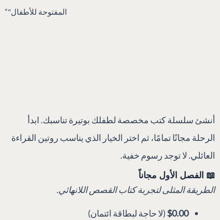
المفتوحة للأطفال"“
أنشئ سلسلة كتب مخصصة لطفلك بوتيرة تناسبك. ابدأ
الرحلة مجانًا تمامًا، ثم اختر الخيار الذي يناسب روتين القراءة
العائلي. لا توجد رسوم خفية.
📖 الفصل الأول مجاناً
الطريقة المثلى لتجربة كتاب القصص اللانهائي.
$0.00
(لا حاجة لبطاقة ائتمان)