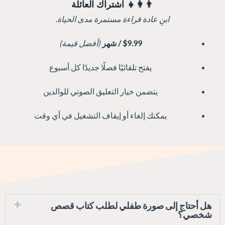
👨‍👩‍👧 اشتراك العائلة
ابنِ عادة قراءة مستمرة مدى الحياة.
$9.99 / شهر
(أفضل قيمة)
يفتح تلقائيًا فصلًا جديدًا كل أسبوع
يتضمن خيار التعليق الصوتي للوالدين
يمكنك إلغاء أو إيقاف التشغيل في أي وقت
هل أحتاج إلى صورة طفلي لطلب كتاب قصص
شخصي؟