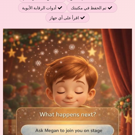
تم الحفظ في مكتبتك
أدوات الرقابة الأبوية
اقرأ على أي جهاز