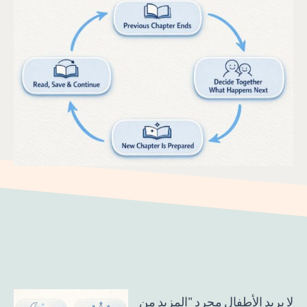
لا يريد الأطفال مجرد "المزيد من