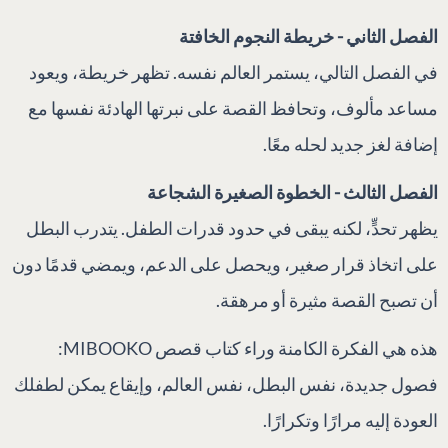
الفصل الثاني - خريطة النجوم الخافتة
في الفصل التالي، يستمر العالم نفسه. تظهر خريطة، ويعود
مساعد مألوف، وتحافظ القصة على نبرتها الهادئة نفسها مع
إضافة لغز جديد لحله معًا.
الفصل الثالث - الخطوة الصغيرة الشجاعة
يظهر تحدٍّ، لكنه يبقى في حدود قدرات الطفل. يتدرب البطل
على اتخاذ قرار صغير، ويحصل على الدعم، ويمضي قدمًا دون
أن تصبح القصة مثيرة أو مرهقة.
هذه هي الفكرة الكامنة وراء كتاب قصص MIBOOKO:
فصول جديدة، نفس البطل، نفس العالم، وإيقاع يمكن لطفلك
العودة إليه مرارًا وتكرارًا.