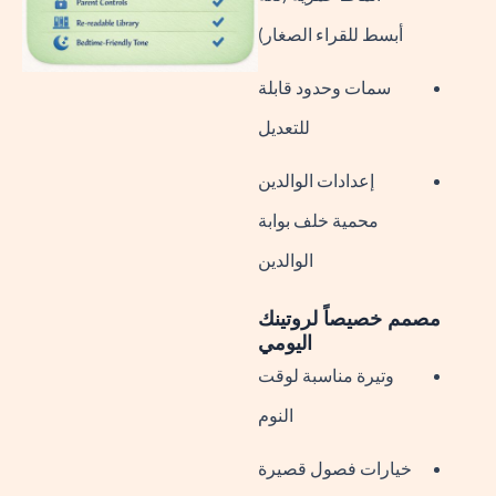
أبسط للقراء الصغار)
سمات وحدود قابلة
للتعديل
إعدادات الوالدين
محمية خلف بوابة
الوالدين
مصمم خصيصاً لروتينك
اليومي
وتيرة مناسبة لوقت
النوم
خيارات فصول قصيرة