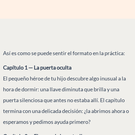
Así es como se puede sentir el formato en la práctica:
Capítulo 1 — La puerta oculta
El pequeño héroe de tu hijo descubre algo inusual a la
hora de dormir: una llave diminuta que brilla y una
puerta silenciosa que antes no estaba allí. El capítulo
termina con una delicada decisión: ¿la abrimos ahora o
esperamos y pedimos ayuda primero?