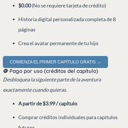
$0.00
(No se requiere tarjeta de crédito)
Historia digital personalizada completa de 8
páginas
Crea el avatar permanente de tu hijo
COMIENZA EL PRIMER CAPÍTULO GRATIS →
🪙 Pago por uso (créditos del capítulo)
Desbloquea la siguiente parte de la aventura
exactamente cuando quieras.
A partir de $3.99 / capítulo
Comprar créditos individuales para capítulos
futuros