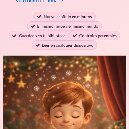
Vea cómo funciona ->
Nuevo capítulo en minutos
El mismo héroe y el mismo mundo
Guardado en tu biblioteca
Controles parentales
Leer en cualquier dispositivo