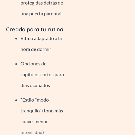
protegidas detrás de
una puerta parental
Creado para tu rutina
Ritmo adaptado a la
hora de dormir
Opciones de
capítulos cortos para
días ocupados
“Estilo ”modo
tranquilo” (tono más
suave, menor
intensidad)