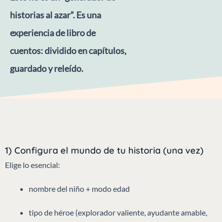
historias al azar”. Es una
experiencia de libro de
cuentos: dividido en capítulos,
guardado y releído.
1) Configura el mundo de tu historia (una vez)
Elige lo esencial:
nombre del niño + modo edad
tipo de héroe (explorador valiente, ayudante amable,