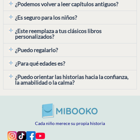
¿Podemos volver a leer capítulos antiguos?
¿Es seguro para los niños?
¿Este reemplaza a tus clásicos libros
personalizados?
¿Puedo regalarlo?
¿Para qué edades es?
¿Puedo orientar las historias hacia la confianza,
la amabilidad o la calma?
Cada niño merece su propia historia