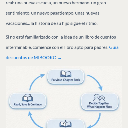
real: una nueva escuela, un nuevo hermano, un gran
sentimiento, un nuevo pasatiempo, unas nuevas
vacaciones... la historia de su hijo sigue el ritmo.
Si no está familiarizado con la idea de un libro de cuentos
interminable, comience con el libro apto para padres.
Guía
de cuentos de MIBOOKO →