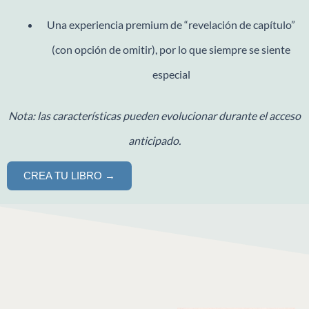
Una experiencia premium de “revelación de capítulo”
(con opción de omitir), por lo que siempre se siente
especial
Nota: las características pueden evolucionar durante el acceso
anticipado.
CREA TU LIBRO →