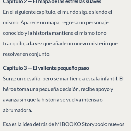
Capítulo 2 — El mapa de las estrellas suaves
En el siguiente capítulo, el mundo sigue siendo el
mismo. Aparece un mapa, regresa un personaje
conocido y la historia mantiene el mismo tono
tranquilo, a la vez que añade un nuevo misterio que
resolver en conjunto.
Capítulo 3 — El valiente pequeño paso
Surge un desafío, pero se mantiene a escala infantil. El
héroe toma una pequeña decisión, recibe apoyo y
avanza sin que la historia se vuelva intensa o
abrumadora.
Esa es la idea detrás de MIBOOKO Storybook: nuevos