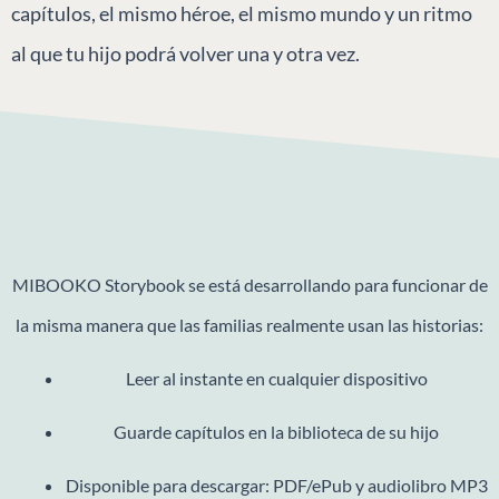
capítulos, el mismo héroe, el mismo mundo y un ritmo
al que tu hijo podrá volver una y otra vez.
MIBOOKO Storybook se está desarrollando para funcionar de
la misma manera que las familias realmente usan las historias:
Leer al instante en cualquier dispositivo
Guarde capítulos en la biblioteca de su hijo
Disponible para descargar: PDF/ePub y audiolibro MP3