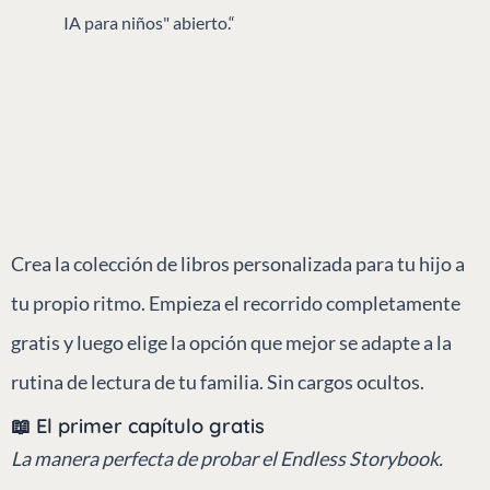
IA para niños" abierto.“
Crea la colección de libros personalizada para tu hijo a
tu propio ritmo. Empieza el recorrido completamente
gratis y luego elige la opción que mejor se adapte a la
rutina de lectura de tu familia. Sin cargos ocultos.
📖 El primer capítulo gratis
La manera perfecta de probar el Endless Storybook.