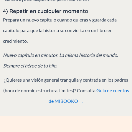
4) Repetir en cualquier momento
Prepara un nuevo capítulo cuando quieras y guarda cada
capítulo para que la historia se convierta en un libro en
crecimiento.
Nuevo capítulo en minutos. La misma historia del mundo.
Siempre el héroe de tu hijo.
¿Quieres una visión general tranquila y centrada en los padres
(hora de dormir, estructura, límites)? Consulta
Guía de cuentos
de MIBOOKO →