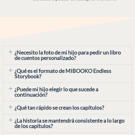
¿Necesito la foto de mi hijo para pedir un libro
de cuentos personalizado?
¿Qué es el formato de MIBOOKO Endless
Storybook?
¿Puede mi hijo elegir lo que sucede a
continuación?
¿Qué tan rápido se crean los capítulos?
¿La historia se mantendrá consistente a lo largo
de los capítulos?