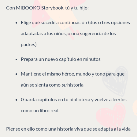
Con MIBOOKO Storybook, tú y tu hijo:
Elige qué sucede a continuación (dos o tres opciones
adaptadas a los niños, o una sugerencia de los
padres)
Prepara un nuevo capítulo en minutos
Mantiene el mismo héroe, mundo y tono para que
aún se sienta como
su
historia
Guarda capítulos en tu biblioteca y vuelve a leerlos
como un libro real.
Piense en ello como una historia viva que se adapta a la vida