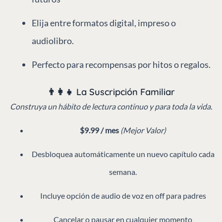
Elija entre formatos digital, impreso o
audiolibro.
Perfecto para recompensas por hitos o regalos.
👨‍👩‍👧 La Suscripción Familiar
Construya un hábito de lectura continuo y para toda la vida.
$9.99 / mes
(Mejor Valor)
Desbloquea automáticamente un nuevo capítulo cada
semana.
Incluye opción de audio de voz en off para padres
Cancelar o pausar en cualquier momento