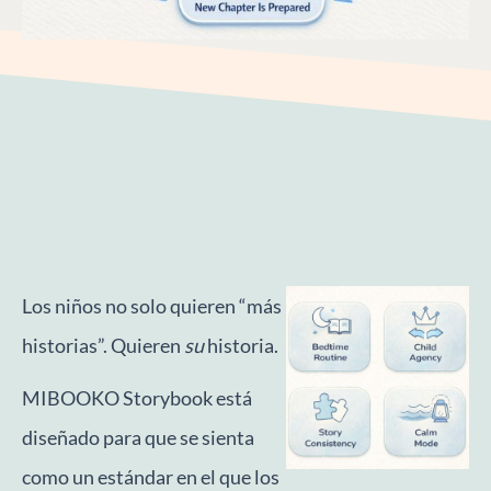
Los niños no solo quieren “más
historias”. Quieren
su
historia.
MIBOOKO Storybook está
diseñado para que se sienta
como un estándar en el que los