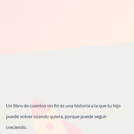
Un libro de cuentos sin fin es una historia a la que tu hijo
puede volver cuando quiera, porque puede seguir
creciendo.