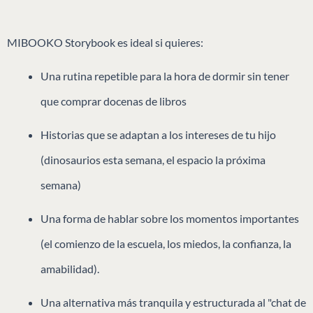
MIBOOKO Storybook es ideal si quieres:
Una rutina repetible para la hora de dormir sin tener
que comprar docenas de libros
Historias que se adaptan a los intereses de tu hijo
(dinosaurios esta semana, el espacio la próxima
semana)
Una forma de hablar sobre los momentos importantes
(el comienzo de la escuela, los miedos, la confianza, la
amabilidad).
Una alternativa más tranquila y estructurada al "chat de