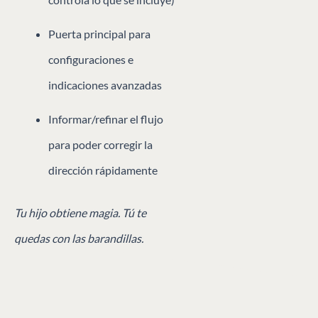
Puerta principal para
configuraciones e
indicaciones avanzadas
Informar/refinar el flujo
para poder corregir la
dirección rápidamente
Tu hijo obtiene magia. Tú te
quedas con las barandillas.