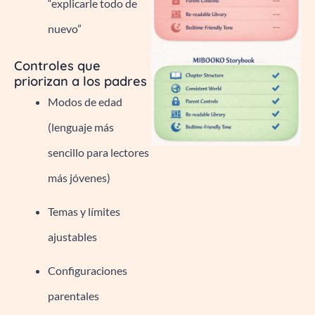
“explicarle todo de
nuevo”
Controles que
priorizan a los padres
Modos de edad
(lenguaje más
sencillo para lectores
más jóvenes)
Temas y límites
ajustables
Configuraciones
parentales