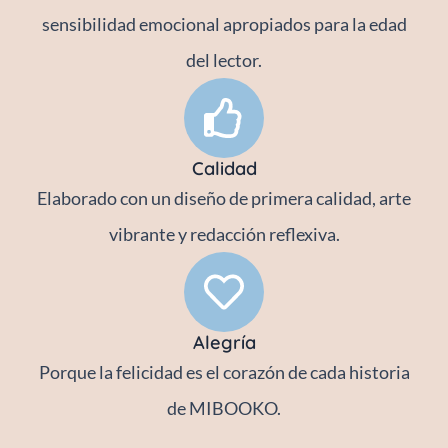
sensibilidad emocional apropiados para la edad
del lector.
Calidad
Elaborado con un diseño de primera calidad, arte
vibrante y redacción reflexiva.
Alegría
Porque la felicidad es el corazón de cada historia
de MIBOOKO.