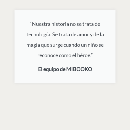
“Nuestra historia no se trata de
tecnología. Se trata de amor y de la
magia que surge cuando un niño se
reconoce como el héroe.”
El equipo de MIBOOKO