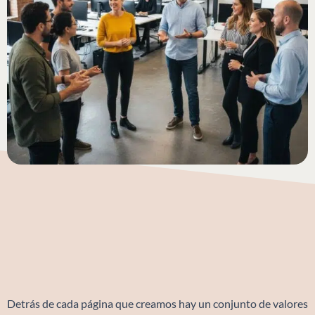
Detrás de cada página que creamos hay un conjunto de valores