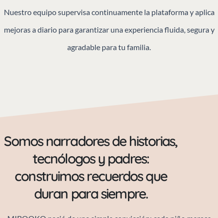
Nuestro equipo supervisa continuamente la plataforma y aplica
mejoras a diario para garantizar una experiencia fluida, segura y
agradable para tu familia.
Somos narradores de historias,
tecnólogos y padres:
construimos recuerdos que
duran para siempre.