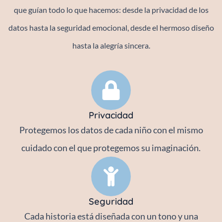
que guían todo lo que hacemos: desde la privacidad de los
datos hasta la seguridad emocional, desde el hermoso diseño
hasta la alegría sincera.
Privacidad
Protegemos los datos de cada niño con el mismo
cuidado con el que protegemos su imaginación.
Seguridad
Cada historia está diseñada con un tono y una