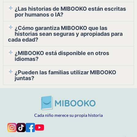
¿Las historias de MIBOOKO están escritas
por humanos o IA?
¿Cómo garantiza MIBOOKO que las
historias sean seguras y apropiadas para
cada edad?
¿MIBOOKO está disponible en otros
idiomas?
¿Pueden las familias utilizar MIBOOKO
juntas?
Cada niño merece su propia historia