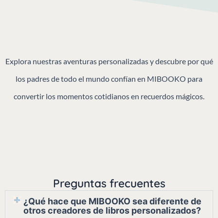
Explora nuestras aventuras personalizadas y descubre por qué
los padres de todo el mundo confían en MIBOOKO para
convertir los momentos cotidianos en recuerdos mágicos.
Preguntas frecuentes
¿Qué hace que MIBOOKO sea diferente de
otros creadores de libros personalizados?