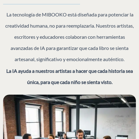
La tecnología de MIBOOKO está diseñada para potenciar la
creatividad humana, no para reemplazarla. Nuestros artistas,
escritores y educadores colaboran con herramientas
avanzadas de IA para garantizar que cada libro se sienta
artesanal, significativo y emocionalmente auténtico.
La IA ayuda a nuestros artistas a hacer que cada historia sea
única, para que cada niño se sienta visto.