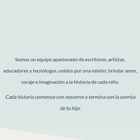
Somos un equipo apasionado de escritores, artistas,
educadores y tecnólogos, unidos por una misión: brindar amor,
coraje e imaginación a la historia de cada niño.
Cada historia comienza con nosotros y termina con la sonrisa
de tu hijo.