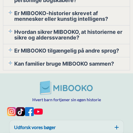
personlige bogskabere?
Er MIBOOKO-historier skrevet af
mennesker eller kunstig intelligens?
Hvordan sikrer MIBOOKO, at historierne er
sikre og alderssvarende?
Er MIBOOKO tilgængelig på andre sprog?
Kan familier bruge MIBOOKO sammen?
Hvert barn fortjener sin egen historie
Udforsk vores bøger