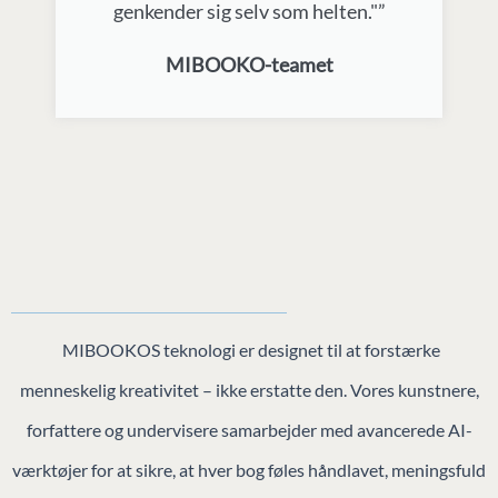
genkender sig selv som helten."”
MIBOOKO-teamet
MIBOOKOS teknologi er designet til at forstærke
menneskelig kreativitet – ikke erstatte den. Vores kunstnere,
forfattere og undervisere samarbejder med avancerede AI-
værktøjer for at sikre, at hver bog føles håndlavet, meningsfuld