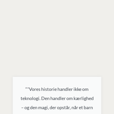
“"Vores historie handler ikke om
teknologi. Den handler om kærlighed
– og den magi, der opstår, når et barn