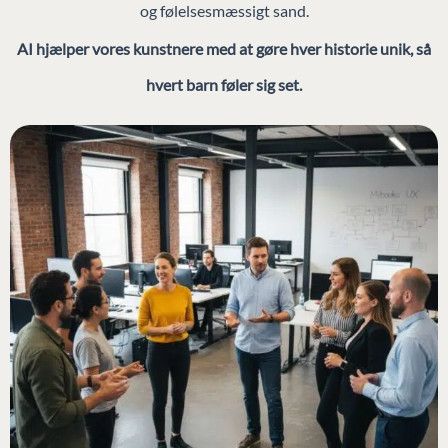
og følelsesmæssigt sand.
AI hjælper vores kunstnere med at gøre hver historie unik, så
hvert barn føler sig set.