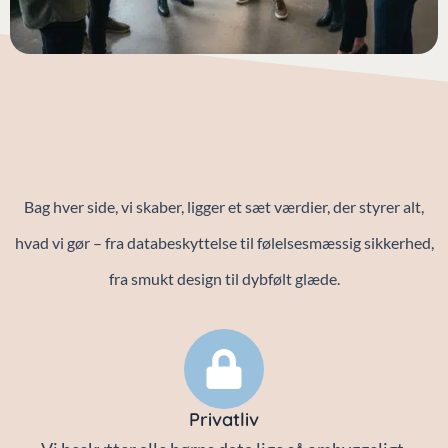
Bag hver side, vi skaber, ligger et sæt værdier, der styrer alt,
hvad vi gør – fra databeskyttelse til følelsesmæssig sikkerhed,
fra smukt design til dybfølt glæde.
Privatliv