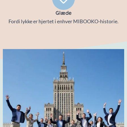
Glæde
Fordi lykke er hjertet i enhver MIBOOKO-historie.