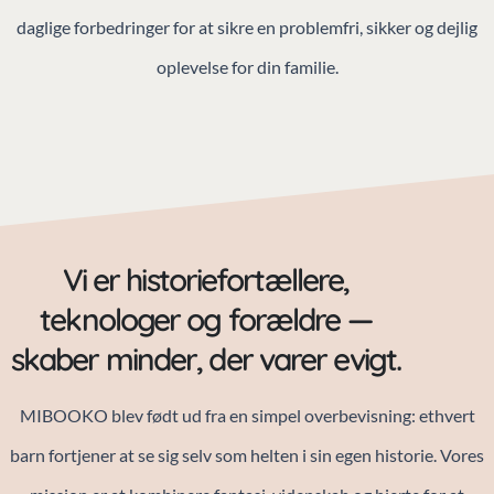
daglige forbedringer for at sikre en problemfri, sikker og dejlig
oplevelse for din familie.
Vi er historiefortællere,
teknologer og forældre —
skaber minder, der varer evigt.
MIBOOKO blev født ud fra en simpel overbevisning: ethvert
barn fortjener at se sig selv som helten i sin egen historie. Vores