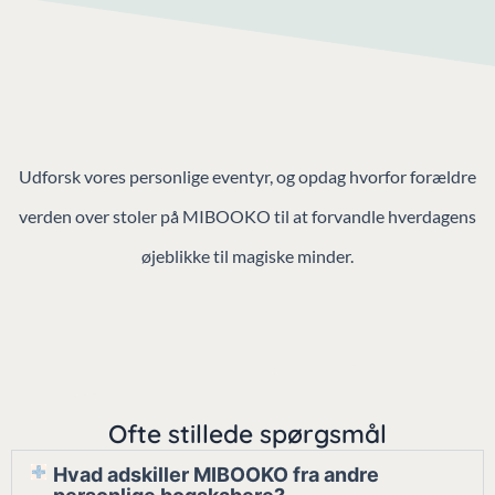
Udforsk vores personlige eventyr, og opdag hvorfor forældre
verden over stoler på MIBOOKO til at forvandle hverdagens
øjeblikke til magiske minder.
Ofte stillede spørgsmål
Hvad adskiller MIBOOKO fra andre