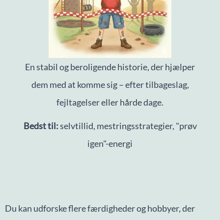
En stabil og beroligende historie, der hjælper
dem med at komme sig – efter tilbageslag,
fejltagelser eller hårde dage.
Bedst til:
selvtillid, mestringsstrategier, "prøv
igen"-energi
Du kan udforske flere færdigheder og hobbyer, der