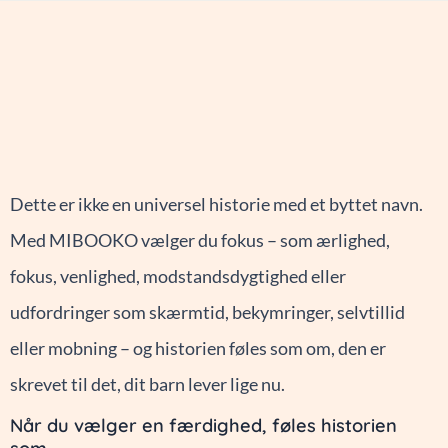
Dette er ikke en universel historie med et byttet navn.
Med MIBOOKO vælger du fokus – som ærlighed,
fokus, venlighed, modstandsdygtighed eller
udfordringer som skærmtid, bekymringer, selvtillid
eller mobning – og historien føles som om, den er
skrevet til det, dit barn lever lige nu.
Når du vælger en færdighed, føles historien