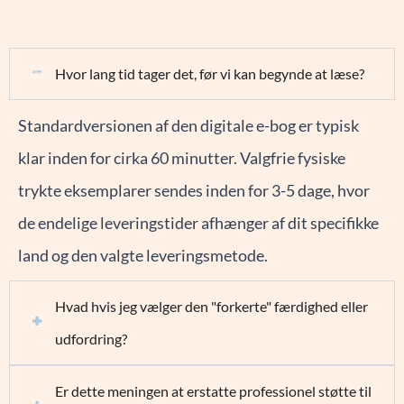
Hvor lang tid tager det, før vi kan begynde at læse?
Standardversionen af den digitale e-bog er typisk
klar inden for cirka 60 minutter. Valgfrie fysiske
trykte eksemplarer sendes inden for 3-5 dage, hvor
de endelige leveringstider afhænger af dit specifikke
land og den valgte leveringsmetode.
Hvad hvis jeg vælger den "forkerte" færdighed eller
udfordring?
Er dette meningen at erstatte professionel støtte til