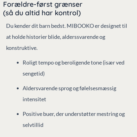
Forældre-først grænser
(så du altid har kontrol)
Du kender dit barn bedst. MIBOOKO er designet til
at holde historier blide, alderssvarende og
konstruktive.
Roligt tempo og beroligende tone (især ved
sengetid)
Aldersvarende sprog og følelsesmæssig
intensitet
Positive buer, der understøtter mestring og
selvtillid