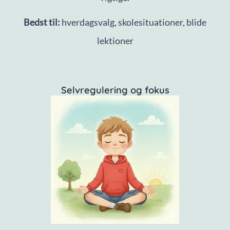
Bedst til:
hverdagsvalg, skolesituationer, blide
lektioner
Selvregulering og fokus