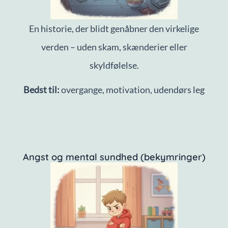
En historie, der blidt genåbner den virkelige
verden – uden skam, skænderier eller
skyldfølelse.
Bedst til:
overgange, motivation, udendørs leg
Angst og mental sundhed (bekymringer)