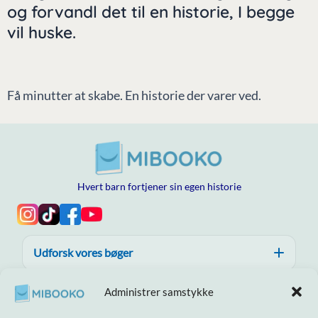
og forvandl det til en historie, I begge
vil huske.
Få minutter at skabe. En historie der varer ved.
Hvert barn fortjener sin egen historie
Udforsk vores bøger
Hjælp, tillid og kvalitet
Administrer samstykke