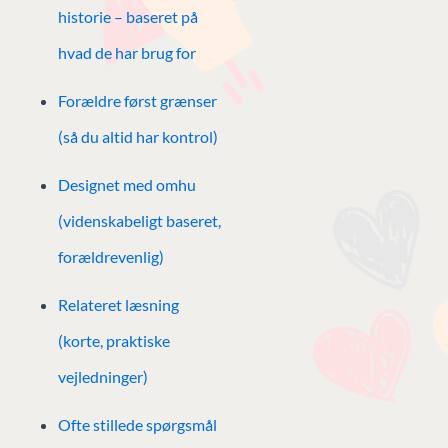
historie – baseret på
hvad de har brug for
Forældre først grænser
(så du altid har kontrol)
Designet med omhu
(videnskabeligt baseret,
forældrevenlig)
Relateret læsning
(korte, praktiske
vejledninger)
Ofte stillede spørgsmål