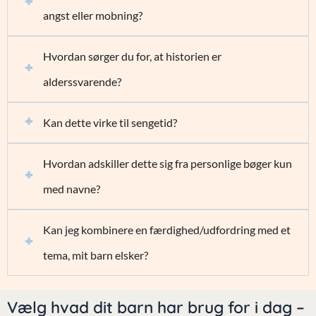
angst eller mobning?
Hvordan sørger du for, at historien er
alderssvarende?
Kan dette virke til sengetid?
Hvordan adskiller dette sig fra personlige bøger kun
med navne?
Kan jeg kombinere en færdighed/udfordring med et
tema, mit barn elsker?
Vælg hvad dit barn har brug for i dag –