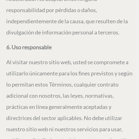
responsabilidad por pérdidas o daños,
independientemente de la causa, que resulten de la
divulgación de información personal a terceros.
6. Uso responsable
Al visitar nuestro sitio web, usted se compromete a
utilizarlo únicamente para los fines previstos y según
lo permitan estos Términos, cualquier contrato
adicional con nosotros, las leyes, normativas,
prácticas en línea generalmente aceptadas y
directrices del sector aplicables. No debe utilizar
nuestro sitio web ni nuestros servicios para usar,