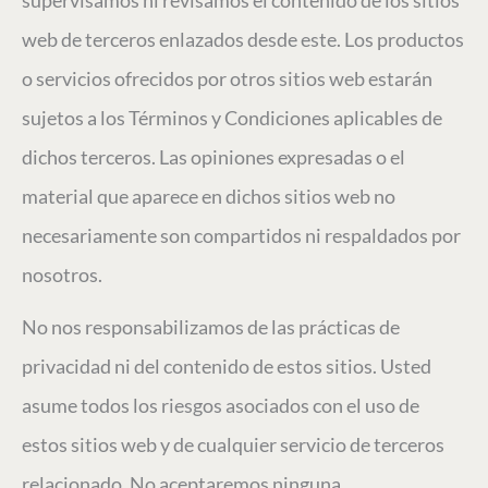
supervisamos ni revisamos el contenido de los sitios
web de terceros enlazados desde este. Los productos
o servicios ofrecidos por otros sitios web estarán
sujetos a los Términos y Condiciones aplicables de
dichos terceros. Las opiniones expresadas o el
material que aparece en dichos sitios web no
necesariamente son compartidos ni respaldados por
nosotros.
No nos responsabilizamos de las prácticas de
privacidad ni del contenido de estos sitios. Usted
asume todos los riesgos asociados con el uso de
estos sitios web y de cualquier servicio de terceros
relacionado. No aceptaremos ninguna