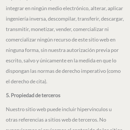
integrar en ningún medio electrónico, alterar, aplicar
ingeniería inversa, descompilar, transferir, descargar,
transmitir, monetizar, vender, comercializar ni
comercializar ningún recurso de este sitio web en
ninguna forma, sin nuestra autorización previa por
escrito, salvo y únicamente en la medida en que lo
dispongan las normas de derecho imperativo (como
el derecho de cita).
5. Propiedad de terceros
Nuestro sitio web puede incluir hipervínculos u
otras referencias a sitios web de terceros. No