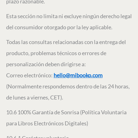
plazo razonable.
Esta sección no limita ni excluye ningún derecho legal
del consumidor otorgado por la ley aplicable.
Todas las consultas relacionadas con la entrega del
producto, problemas técnicos o errores de
personalización deben dirigirse a:
Correo electrónico:
hello@mibooko.com
(Normalmente respondemos dentro de las 24 horas,
de lunes a viernes, CET).
10.6 100% Garantía de Sonrisa (Política Voluntaria
para Libros Electrónicos Digitales)