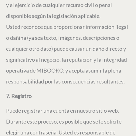
y el ejercicio de cualquier recurso civil o penal
disponible según la legislación aplicable.
Usted reconoce que proporcionar información ilegal
o dañina (ya sea texto, imágenes, descripciones o
cualquier otro dato) puede causar un daño directo y
significativo al negocio, la reputación y la integridad
operativa de MIBOOKO, y acepta asumir la plena
responsabilidad por las consecuencias resultantes.
7. Registro
Puede registrar una cuenta en nuestro sitio web.
Durante este proceso, es posible que se le solicite
elegir una contraseña. Usted es responsable de