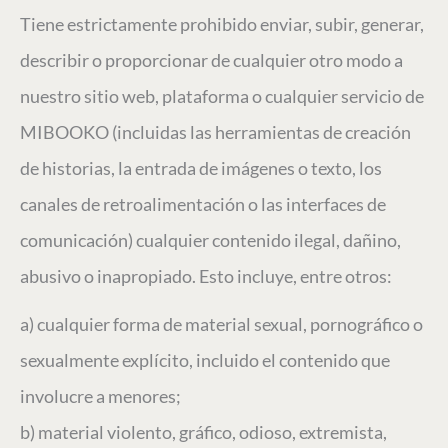
Tiene estrictamente prohibido enviar, subir, generar,
describir o proporcionar de cualquier otro modo a
nuestro sitio web, plataforma o cualquier servicio de
MIBOOKO (incluidas las herramientas de creación
de historias, la entrada de imágenes o texto, los
canales de retroalimentación o las interfaces de
comunicación) cualquier contenido ilegal, dañino,
abusivo o inapropiado. Esto incluye, entre otros:
a) cualquier forma de material sexual, pornográfico o
sexualmente explícito, incluido el contenido que
involucre a menores;
b) material violento, gráfico, odioso, extremista,