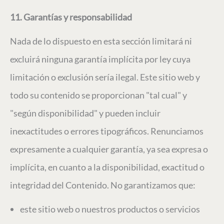
11. Garantías y responsabilidad
Nada de lo dispuesto en esta sección limitará ni
excluirá ninguna garantía implícita por ley cuya
limitación o exclusión sería ilegal. Este sitio web y
todo su contenido se proporcionan "tal cual" y
"según disponibilidad" y pueden incluir
inexactitudes o errores tipográficos. Renunciamos
expresamente a cualquier garantía, ya sea expresa o
implícita, en cuanto a la disponibilidad, exactitud o
integridad del Contenido. No garantizamos que:
este sitio web o nuestros productos o servicios