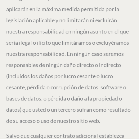
aplicarán en la máxima medida permitida por la
legislación aplicable y no limitarán ni excluirán
nuestra responsabilidad en ningún asunto en el que
sería ilegal o ilícito que limitáramos o excluyéramos
nuestra responsabilidad. En ningún caso seremos
responsables de ningún daño directo o indirecto
(incluidos los daños por lucro cesante o lucro
cesante, pérdida o corrupción de datos, software o
bases de datos, o pérdida o daño a la propiedad o
datos) que usted o un tercero sufran como resultado
de su acceso o uso de nuestro sitio web.
Salvo que cualquier contrato adicional establezca