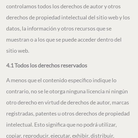
controlamos todos los derechos de autor y otros
derechos de propiedad intelectual del sitio web y los
datos, la información y otros recursos que se
muestran o a los que se puede acceder dentro del
sitio web.
4.1 Todos los derechos reservados
A menos que el contenido específico indique lo
contrario, no se le otorga ninguna licencia ni ningún
otro derecho en virtud de derechos de autor, marcas
registradas, patentes u otros derechos de propiedad
intelectual. Esto significa que no podrá utilizar,
copiar, reproducir, ejecutar, exhibir, distribuir,