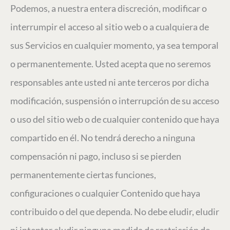
Podemos, a nuestra entera discreción, modificar o
interrumpir el acceso al sitio web o a cualquiera de
sus Servicios en cualquier momento, ya sea temporal
o permanentemente. Usted acepta que no seremos
responsables ante usted ni ante terceros por dicha
modificación, suspensión o interrupción de su acceso
o uso del sitio web o de cualquier contenido que haya
compartido en él. No tendrá derecho a ninguna
compensación ni pago, incluso si se pierden
permanentemente ciertas funciones,
configuraciones o cualquier Contenido que haya
contribuido o del que dependa. No debe eludir, eludir