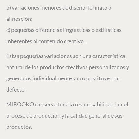
b) variaciones menores de diseño, formato o
alineación;
c) pequeñas diferencias lingüísticas o estilísticas
inherentes al contenido creativo.
Estas pequeñas variaciones son una característica
natural de los productos creativos personalizados y
generados individualmente y no constituyen un
defecto.
MIBOOKO conserva toda la responsabilidad por el
proceso de producción y la calidad general de sus
productos.