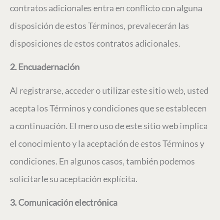
contratos adicionales entra en conflicto con alguna
disposición de estos Términos, prevalecerán las
disposiciones de estos contratos adicionales.
2. Encuadernación
Al registrarse, acceder o utilizar este sitio web, usted
acepta los Términos y condiciones que se establecen
a continuación. El mero uso de este sitio web implica
el conocimiento y la aceptación de estos Términos y
condiciones. En algunos casos, también podemos
solicitarle su aceptación explícita.
3. Comunicación electrónica