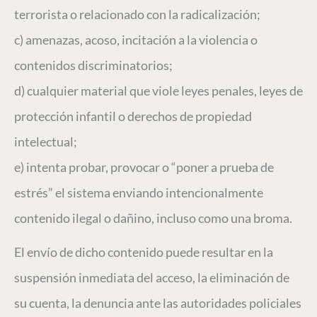
terrorista o relacionado con la radicalización;
c) amenazas, acoso, incitación a la violencia o
contenidos discriminatorios;
d) cualquier material que viole leyes penales, leyes de
protección infantil o derechos de propiedad
intelectual;
e) intenta probar, provocar o “poner a prueba de
estrés” el sistema enviando intencionalmente
contenido ilegal o dañino, incluso como una broma.
El envío de dicho contenido puede resultar en la
suspensión inmediata del acceso, la eliminación de
su cuenta, la denuncia ante las autoridades policiales