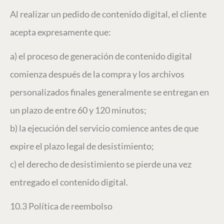
Al realizar un pedido de contenido digital, el cliente
acepta expresamente que:
a) el proceso de generación de contenido digital
comienza después de la compra y los archivos
personalizados finales generalmente se entregan en
un plazo de entre 60 y 120 minutos;
b) la ejecución del servicio comience antes de que
expire el plazo legal de desistimiento;
c) el derecho de desistimiento se pierde una vez
entregado el contenido digital.
10.3 Política de reembolso