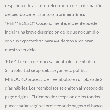
respondiendo al correo electrónico de confirmación
del pedido con el asunto o la primera línea:
"REEMBOLSO". Opcionalmente, el cliente puede
incluir una breve descripción de lo que no cumplió
con sus expectativas para ayudarnos a mejorar
nuestro servicio.
10.6.4 Tiempo de procesamiento del reembolso.
Si la solicitud se aprueba según esta política,
MIBOOKO procesará el reembolso en un plazo de 2
días hábiles. Los reembolsos se emiten al método de
pago original. El tiempo de recepción de los fondos
puede variar según el proveedor de pagos o el banco