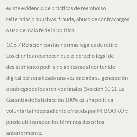
existe evidencia de prácticas de reembolso
reiteradas o abusivas, fraude, abuso de contracargos
o uso de mala fe de la política.
10.6.7 Relación con las normas legales de retiro.
Los clientes reconocen que el derecho legal de
desistimiento podría no aplicarse al contenido
digital personalizado una vez iniciada su generación
o entregados los archivos finales (Sección 10.2). La
Garantía de Satisfacción 100% es una política
voluntaria independiente ofrecida por MIBOOKO y
puede utilizarse en los términos descritos
anteriormente.