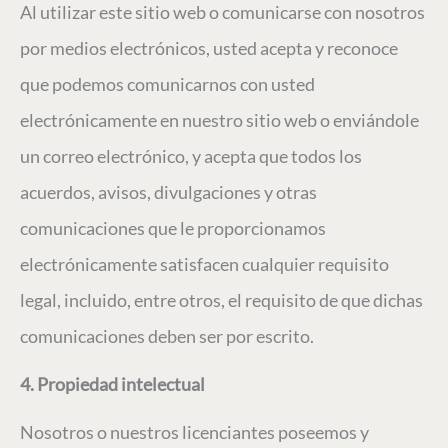
Al utilizar este sitio web o comunicarse con nosotros
por medios electrónicos, usted acepta y reconoce
que podemos comunicarnos con usted
electrónicamente en nuestro sitio web o enviándole
un correo electrónico, y acepta que todos los
acuerdos, avisos, divulgaciones y otras
comunicaciones que le proporcionamos
electrónicamente satisfacen cualquier requisito
legal, incluido, entre otros, el requisito de que dichas
comunicaciones deben ser por escrito.
4. Propiedad intelectual
Nosotros o nuestros licenciantes poseemos y