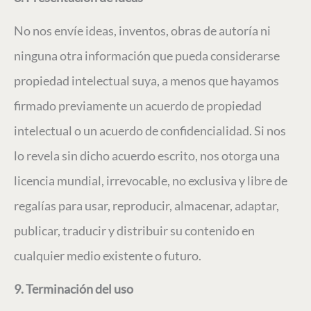
No nos envíe ideas, inventos, obras de autoría ni
ninguna otra información que pueda considerarse
propiedad intelectual suya, a menos que hayamos
firmado previamente un acuerdo de propiedad
intelectual o un acuerdo de confidencialidad. Si nos
lo revela sin dicho acuerdo escrito, nos otorga una
licencia mundial, irrevocable, no exclusiva y libre de
regalías para usar, reproducir, almacenar, adaptar,
publicar, traducir y distribuir su contenido en
cualquier medio existente o futuro.
9. Terminación del uso