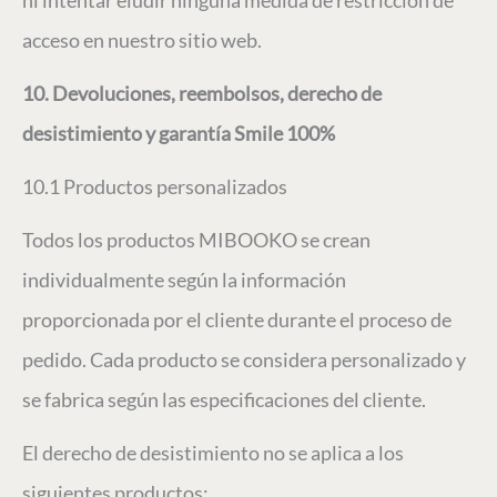
ni intentar eludir ninguna medida de restricción de
acceso en nuestro sitio web.
10. Devoluciones, reembolsos, derecho de
desistimiento y garantía Smile 100%
10.1 Productos personalizados
Todos los productos MIBOOKO se crean
individualmente según la información
proporcionada por el cliente durante el proceso de
pedido. Cada producto se considera personalizado y
se fabrica según las especificaciones del cliente.
El derecho de desistimiento no se aplica a los
siguientes productos: