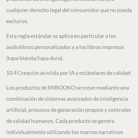
cualquier derecho legal del consumidor que no pueda
excluirse.
Esta regla estándar se aplica en particular a los
audiolibros personalizados y a los libros impresos
(tapa blanda/tapa dura).
10.4 Creación asistida por IA y estándares de calidad
Los productos de MIBOOKO se crean mediante una
combinación de sistemas avanzados de inteligencia
artificial, procesos de generación propios y controles
de calidad humanos. Cada producto se genera
individualmente utilizando los marcos narrativos