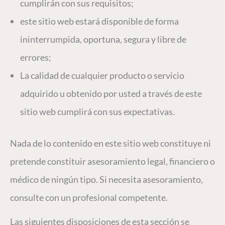
cumplirán con sus requisitos;
este sitio web estará disponible de forma
ininterrumpida, oportuna, segura y libre de
errores;
La calidad de cualquier producto o servicio
adquirido u obtenido por usted a través de este
sitio web cumplirá con sus expectativas.
Nada de lo contenido en este sitio web constituye ni
pretende constituir asesoramiento legal, financiero o
médico de ningún tipo. Si necesita asesoramiento,
consulte con un profesional competente.
Las siguientes disposiciones de esta sección se