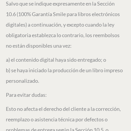
Salvo que se indique expresamente en la Sección
10.6 (100% Garantía Smile para libros electrónicos
digitales) a continuación, y excepto cuando la ley
obligatoria establezca lo contrario, los reembolsos
no están disponibles una vez:
a) el contenido digital haya sido entregado; o
b) se haya iniciado la producción de un libro impreso
personalizado.
Para evitar dudas:
Esto no afecta el derecho del cliente a la corrección,
reemplazo o asistencia técnica por defectos o
problemas de entrega según la Sección 10.5, o