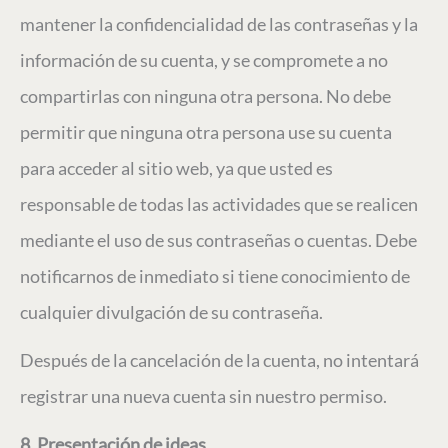
mantener la confidencialidad de las contraseñas y la
información de su cuenta, y se compromete a no
compartirlas con ninguna otra persona. No debe
permitir que ninguna otra persona use su cuenta
para acceder al sitio web, ya que usted es
responsable de todas las actividades que se realicen
mediante el uso de sus contraseñas o cuentas. Debe
notificarnos de inmediato si tiene conocimiento de
cualquier divulgación de su contraseña.
Después de la cancelación de la cuenta, no intentará
registrar una nueva cuenta sin nuestro permiso.
8. Presentación de ideas