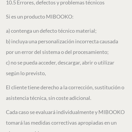
10.5 Errores, defectos y problemas técnicos
Si es un producto MIBOOKO:
a) contenga un defecto técnico material;
b) incluya una personalización incorrecta causada
por un error del sistema o del procesamiento;
c) no se pueda acceder, descargar, abrir o utilizar
según lo previsto,
El cliente tiene derecho a la corrección, sustitución o
asistencia técnica, sin coste adicional.
Cada caso se evaluará individualmente y MIBOOKO
tomará las medidas correctivas apropiadas en un