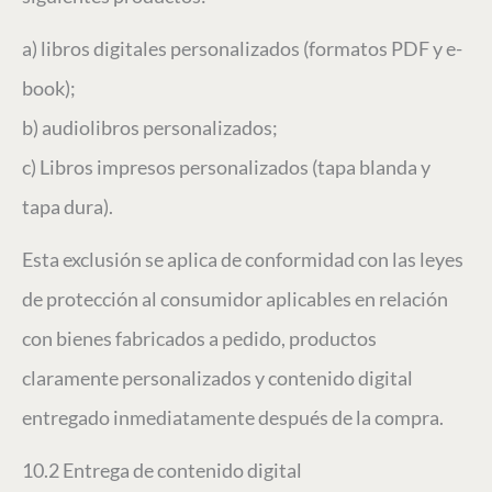
a) libros digitales personalizados (formatos PDF y e-
book);
b) audiolibros personalizados;
c) Libros impresos personalizados (tapa blanda y
tapa dura).
Esta exclusión se aplica de conformidad con las leyes
de protección al consumidor aplicables en relación
con bienes fabricados a pedido, productos
claramente personalizados y contenido digital
entregado inmediatamente después de la compra.
10.2 Entrega de contenido digital