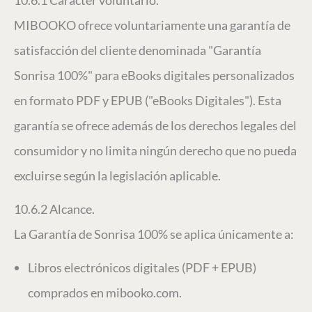
10.6.1 Carácter voluntario.
MIBOOKO ofrece voluntariamente una garantía de
satisfacción del cliente denominada "Garantía
Sonrisa 100%" para eBooks digitales personalizados
en formato PDF y EPUB ("eBooks Digitales"). Esta
garantía se ofrece además de los derechos legales del
consumidor y no limita ningún derecho que no pueda
excluirse según la legislación aplicable.
10.6.2 Alcance.
La Garantía de Sonrisa 100% se aplica únicamente a:
Libros electrónicos digitales (PDF + EPUB)
comprados en mibooko.com.