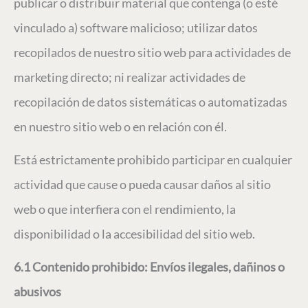
publicar o distribuir material que contenga (o esté
vinculado a) software malicioso; utilizar datos
recopilados de nuestro sitio web para actividades de
marketing directo; ni realizar actividades de
recopilación de datos sistemáticas o automatizadas
en nuestro sitio web o en relación con él.
Está estrictamente prohibido participar en cualquier
actividad que cause o pueda causar daños al sitio
web o que interfiera con el rendimiento, la
disponibilidad o la accesibilidad del sitio web.
6.1 Contenido prohibido: Envíos ilegales, dañinos o
abusivos