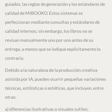
guiados, las reglas de generación y los estándares de
calidad de MIBOOKO. Estos sistemas se
perfeccionan mediante consultas y estándares de
calidad internos; sin embargo, los libros no se
revisan manualmente uno por uno antes de su
entrega, a menos que se indique explícitamente lo
contrario.
Debido a la naturaleza de la producción creativa
asistida por IA, pueden ocurrir pequeñas variaciones
técnicas, estilísticas o estéticas, que incluyen, entre
otras:
a) diferencias ilustrativas o visuales sutiles;