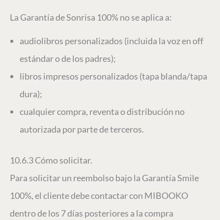
La Garantía de Sonrisa 100% no se aplica a:
audiolibros personalizados (incluida la voz en off
estándar o de los padres);
libros impresos personalizados (tapa blanda/tapa
dura);
cualquier compra, reventa o distribución no
autorizada por parte de terceros.
10.6.3 Cómo solicitar.
Para solicitar un reembolso bajo la Garantía Smile
100%, el cliente debe contactar con MIBOOKO
dentro de los 7 días posteriores a la compra