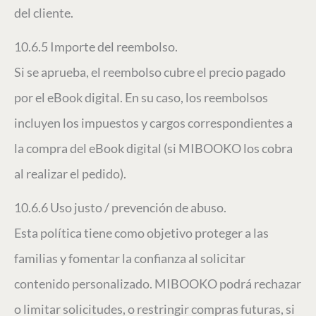
del cliente.
10.6.5 Importe del reembolso.
Si se aprueba, el reembolso cubre el precio pagado
por el eBook digital. En su caso, los reembolsos
incluyen los impuestos y cargos correspondientes a
la compra del eBook digital (si MIBOOKO los cobra
al realizar el pedido).
10.6.6 Uso justo / prevención de abuso.
Esta política tiene como objetivo proteger a las
familias y fomentar la confianza al solicitar
contenido personalizado. MIBOOKO podrá rechazar
o limitar solicitudes, o restringir compras futuras, si