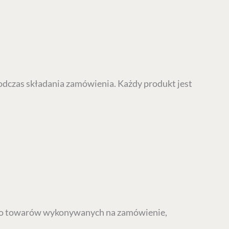
dczas składania zamówienia. Każdy produkt jest
 do towarów wykonywanych na zamówienie,