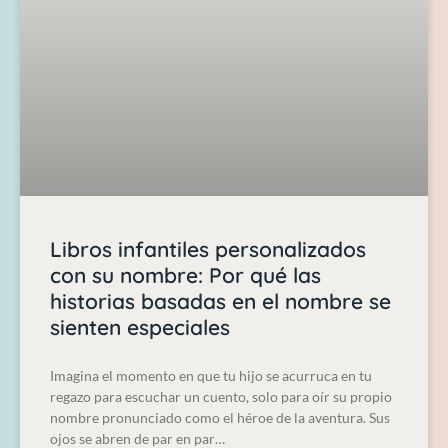
Libros infantiles personalizados
con su nombre: Por qué las
historias basadas en el nombre se
sienten especiales
Imagina el momento en que tu hijo se acurruca en tu
regazo para escuchar un cuento, solo para oír su propio
nombre pronunciado como el héroe de la aventura. Sus
ojos se abren de par en par…