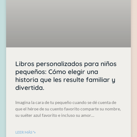
Libros personalizados para niños
pequeños: Cómo elegir una
historia que les resulte familiar y
divertida.
Imagina la cara de tu pequeño cuando se dé cuenta de
que el héroe de su cuento favorito comparte su nombre,
su suéter azul favorito e incluso su amor…
LEER MÁS "»