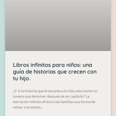
Libros infinitos para niños: una
guía de historias que crecen con
tu hijo.
¿Y si la historia que le encanta a tu hijo esta noche no
tuviera que terminar después de un capítulo? La
narración infinita ofrece a las familias una forma de
volver a la misma…