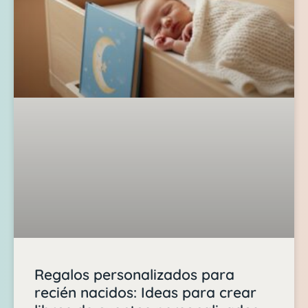
Regalos personalizados para
recién nacidos: Ideas para crear