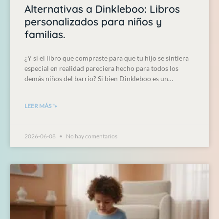
Alternativas a Dinkleboo: Libros
personalizados para niños y
familias.
¿Y si el libro que compraste para que tu hijo se sintiera
especial en realidad pareciera hecho para todos los
demás niños del barrio? Si bien Dinkleboo es un…
LEER MÁS "»
2026-06-08
No hay comentarios