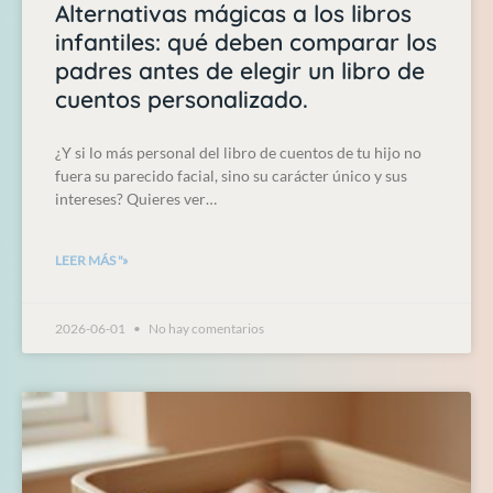
Alternativas mágicas a los libros
infantiles: qué deben comparar los
padres antes de elegir un libro de
cuentos personalizado.
¿Y si lo más personal del libro de cuentos de tu hijo no
fuera su parecido facial, sino su carácter único y sus
intereses? Quieres ver…
LEER MÁS "»
2026-06-01
No hay comentarios