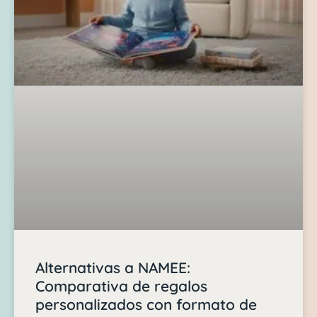
Alternativas a NAMEE:
Comparativa de regalos
personalizados con formato de