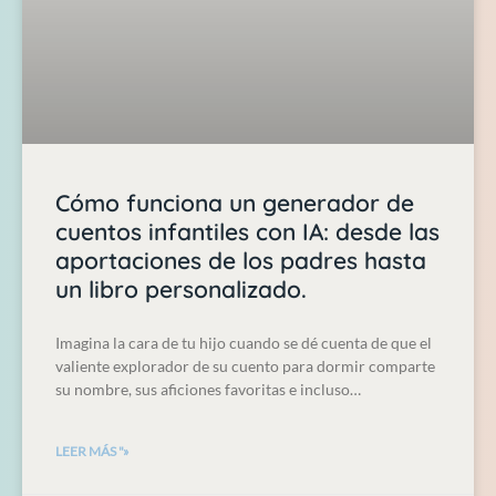
Cómo funciona un generador de
cuentos infantiles con IA: desde las
aportaciones de los padres hasta
un libro personalizado.
Imagina la cara de tu hijo cuando se dé cuenta de que el
valiente explorador de su cuento para dormir comparte
su nombre, sus aficiones favoritas e incluso…
LEER MÁS "»