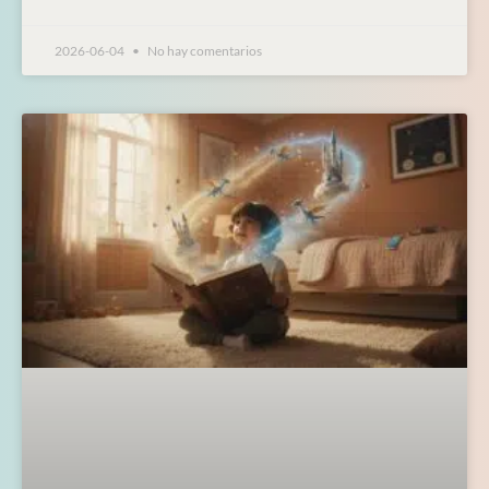
2026-06-04
No hay comentarios