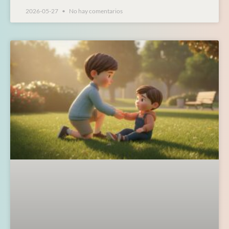
2026-05-27
No hay comentarios