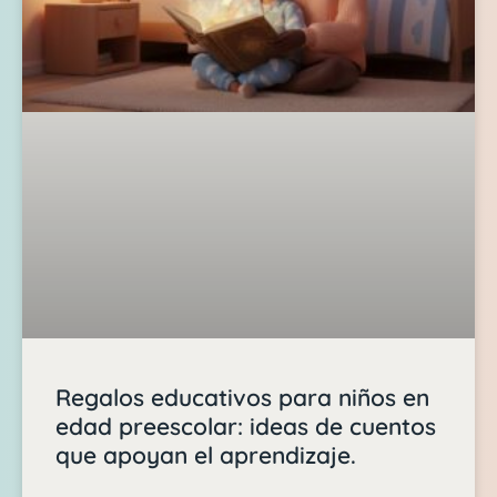
Regalos educativos para niños en
edad preescolar: ideas de cuentos
que apoyan el aprendizaje.