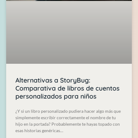
Alternativas a StoryBug:
Comparativa de libros de cuentos
personalizados para niños
¿Y si un libro personalizado pudiera hacer algo más que
simplemente escribir correctamente el nombre de tu
hijo en la portada? Probablemente te hayas topado con
esas historias genéricas…