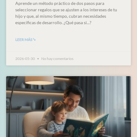
Aprende un método práctico de dos pasos para
seleccionar regalos que se ajusten a los intereses de tu
hijo y que, al mismo tiempo, cubran necesidades
específicas de desarrollo. ¿Qué pasa si...?
LEER MÁS "»
2026-05-30
No hay comentarios