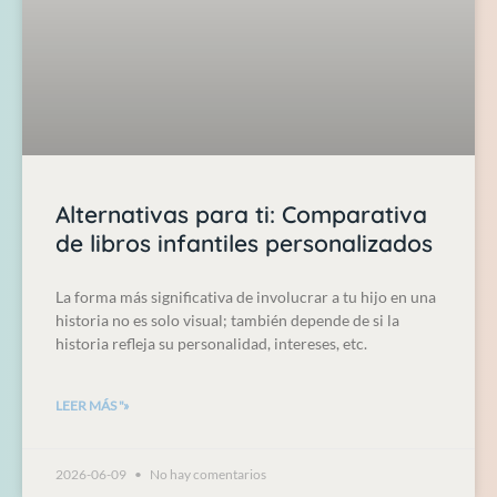
Alternativas para ti: Comparativa
de libros infantiles personalizados
La forma más significativa de involucrar a tu hijo en una
historia no es solo visual; también depende de si la
historia refleja su personalidad, intereses, etc.
LEER MÁS "»
2026-06-09
No hay comentarios