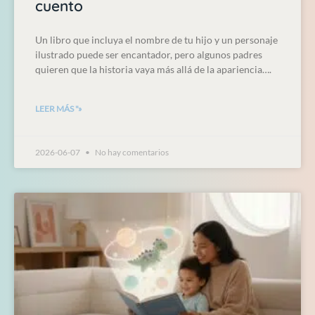
cuento
Un libro que incluya el nombre de tu hijo y un personaje
ilustrado puede ser encantador, pero algunos padres
quieren que la historia vaya más allá de la apariencia….
LEER MÁS "»
2026-06-07
No hay comentarios