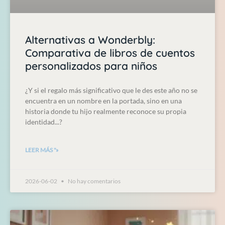
Alternativas a Wonderbly:
Comparativa de libros de cuentos
personalizados para niños
¿Y si el regalo más significativo que le des este año no se
encuentra en un nombre en la portada, sino en una
historia donde tu hijo realmente reconoce su propia
identidad...?
LEER MÁS "»
2026-06-02
No hay comentarios