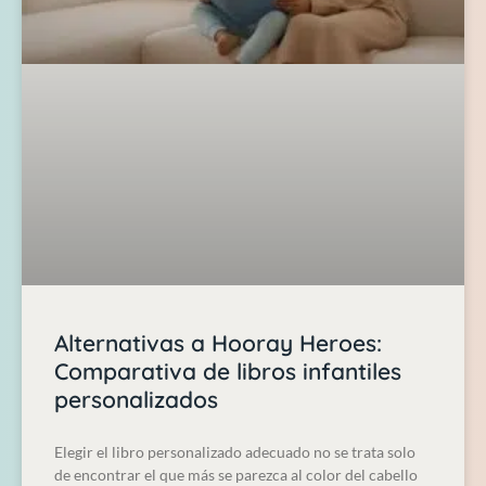
Alternativas a Hooray Heroes:
Comparativa de libros infantiles
personalizados
Elegir el libro personalizado adecuado no se trata solo
de encontrar el que más se parezca al color del cabello