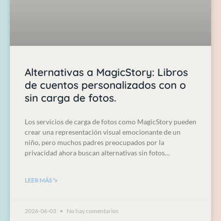
Alternativas a MagicStory: Libros
de cuentos personalizados con o
sin carga de fotos.
Los servicios de carga de fotos como MagicStory pueden
crear una representación visual emocionante de un
niño, pero muchos padres preocupados por la
privacidad ahora buscan alternativas sin fotos…
LEER MÁS "»
2026-06-03
No hay comentarios