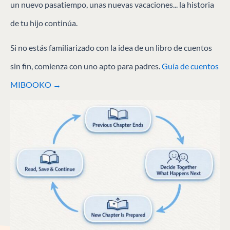
un nuevo pasatiempo, unas nuevas vacaciones... la historia
de tu hijo continúa.
Si no estás familiarizado con la idea de un libro de cuentos
sin fin, comienza con uno apto para padres.
Guía de cuentos
MIBOOKO →