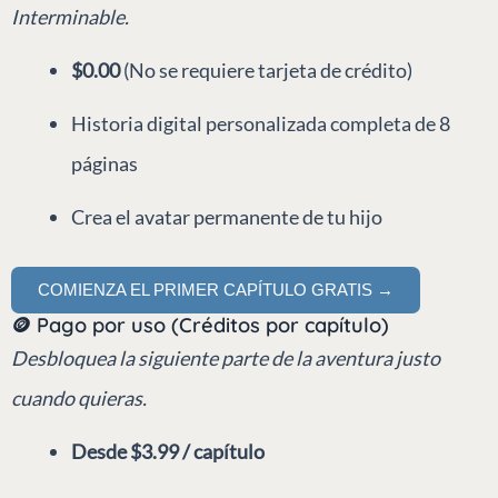
Interminable.
$0.00
(No se requiere tarjeta de crédito)
Historia digital personalizada completa de 8
páginas
Crea el avatar permanente de tu hijo
COMIENZA EL PRIMER CAPÍTULO GRATIS →
🪙 Pago por uso (Créditos por capítulo)
Desbloquea la siguiente parte de la aventura justo
cuando quieras.
Desde $3.99 / capítulo