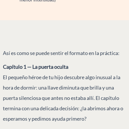
Así es como se puede sentir el formato en la práctica:
Capítulo 1 — La puerta oculta
El pequeño héroe de tu hijo descubre algo inusual a la
hora de dormir: una llave diminuta que brilla y una
puerta silenciosa que antes no estaba allí. El capítulo
termina con una delicada decisión: ¿la abrimos ahora o
esperamos y pedimos ayuda primero?