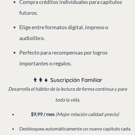
Compra créditos individuales para capítulos
futuros.
Elige entre formatos digital, impreso o
audiolibro.
Perfecto para recompensas por logros
importantes o regalos.
👨‍👩‍👧 Suscripción Familiar
Desarrolla el hábito de la lectura de forma continua y para
toda la vida.
$9,99 / mes
(Mejor relación calidad-precio)
Desbloquea automáticamente un nuevo capítulo cada