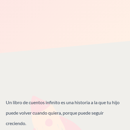
Un libro de cuentos infinito es una historia a la que tu hijo
puede volver cuando quiera, porque puede seguir
creciendo.