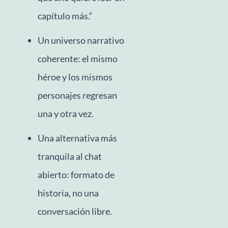
capítulo más.“
Un universo narrativo
coherente: el mismo
héroe y los mismos
personajes regresan
una y otra vez.
Una alternativa más
tranquila al chat
abierto: formato de
historia, no una
conversación libre.