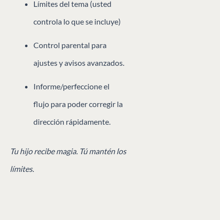
Límites del tema (usted
controla lo que se incluye)
Control parental para
ajustes y avisos avanzados.
Informe/perfeccione el
flujo para poder corregir la
dirección rápidamente.
Tu hijo recibe magia. Tú mantén los
límites.