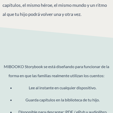
capítulos, el mismo héroe, el mismo mundo y un ritmo
al que tu hijo podrá volver una y otra vez.
MIBOOKO Storybook se está diseñando para funcionar de la
forma en que las familias realmente utilizan los cuentos:
Lee al instante en cualquier dispositivo.
Guarda capítulos en la biblioteca de tu hijo.
Disponible para descargar: PDF / ePub y audiolibro