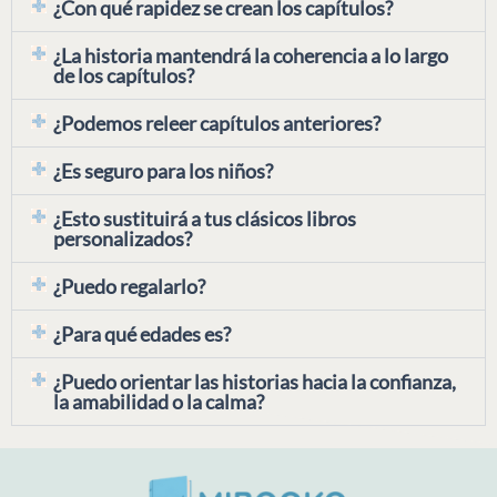
¿Con qué rapidez se crean los capítulos?
¿La historia mantendrá la coherencia a lo largo
de los capítulos?
¿Podemos releer capítulos anteriores?
¿Es seguro para los niños?
¿Esto sustituirá a tus clásicos libros
personalizados?
¿Puedo regalarlo?
¿Para qué edades es?
¿Puedo orientar las historias hacia la confianza,
la amabilidad o la calma?