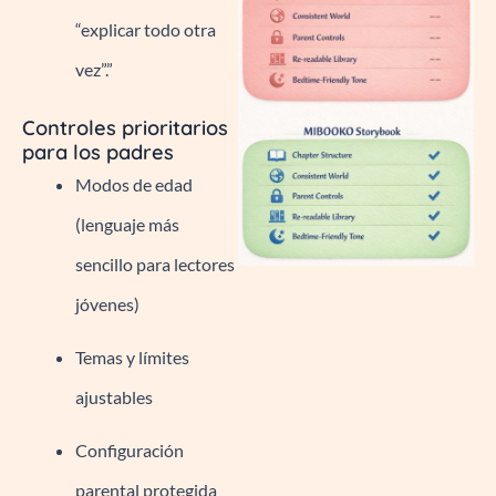
“explicar todo otra
vez”.”
Controles prioritarios
para los padres
Modos de edad
(lenguaje más
sencillo para lectores
jóvenes)
Temas y límites
ajustables
Configuración
parental protegida