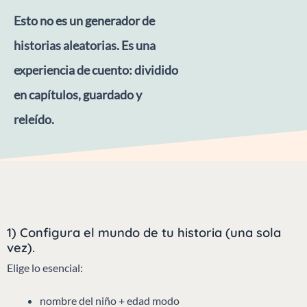
Esto no es un generador de
historias aleatorias. Es una
experiencia de cuento: dividido
en capítulos, guardado y
releído.
1) Configura el mundo de tu historia (una sola
vez).
Elige lo esencial:
nombre del niño + edad modo