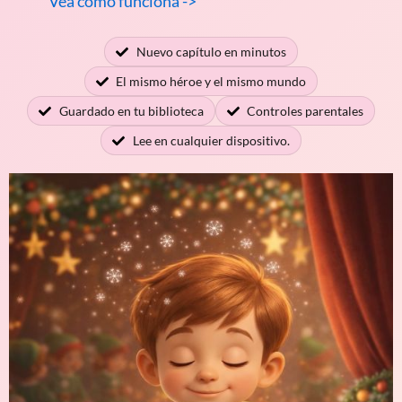
Vea cómo funciona ->
Nuevo capítulo en minutos
El mismo héroe y el mismo mundo
Guardado en tu biblioteca
Controles parentales
Lee en cualquier dispositivo.