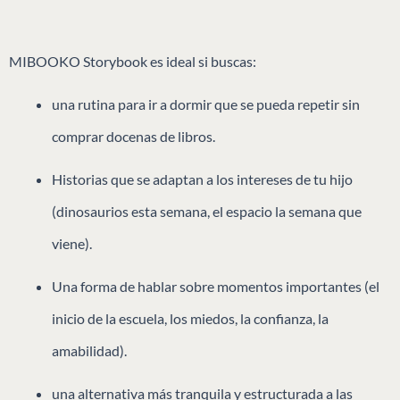
MIBOOKO Storybook es ideal si buscas:
una rutina para ir a dormir que se pueda repetir sin
comprar docenas de libros.
Historias que se adaptan a los intereses de tu hijo
(dinosaurios esta semana, el espacio la semana que
viene).
Una forma de hablar sobre momentos importantes (el
inicio de la escuela, los miedos, la confianza, la
amabilidad).
una alternativa más tranquila y estructurada a las