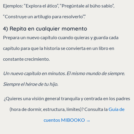
Ejemplos: “Explora el ático”, “Pregúntale al búho sabio”,
“Construye un artilugio para resolverlo”.”
4) Repita en cualquier momento
Prepara un nuevo capítulo cuando quieras y guarda cada
capítulo para que la historia se convierta en un libro en
constante crecimiento.
Un nuevo capítulo en minutos. El mismo mundo de siempre.
Siempre el héroe de tu hijo.
¿Quieres una visión general tranquila y centrada en los padres
(hora de dormir, estructura, límites)? Consulta la
Guía de
cuentos MIBOOKO →