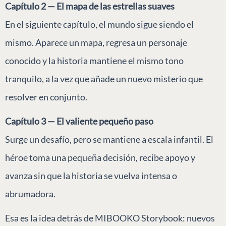
Capítulo 2 — El mapa de las estrellas suaves
En el siguiente capítulo, el mundo sigue siendo el
mismo. Aparece un mapa, regresa un personaje
conocido y la historia mantiene el mismo tono
tranquilo, a la vez que añade un nuevo misterio que
resolver en conjunto.
Capítulo 3 — El valiente pequeño paso
Surge un desafío, pero se mantiene a escala infantil. El
héroe toma una pequeña decisión, recibe apoyo y
avanza sin que la historia se vuelva intensa o
abrumadora.
Esa es la idea detrás de MIBOOKO Storybook: nuevos