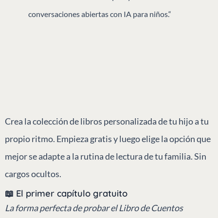
conversaciones abiertas con IA para niños.“
Crea la colección de libros personalizada de tu hijo a tu
propio ritmo. Empieza gratis y luego elige la opción que
mejor se adapte a la rutina de lectura de tu familia. Sin
cargos ocultos.
📖 El primer capítulo gratuito
La forma perfecta de probar el Libro de Cuentos