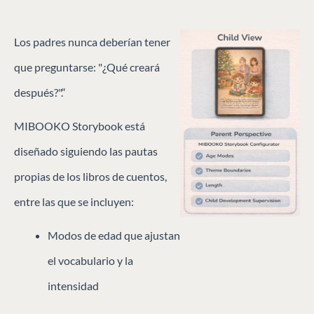
Los padres nunca deberían tener
que preguntarse: "¿Qué creará
después?".“
MIBOOKO Storybook está
diseñado siguiendo las pautas
propias de los libros de cuentos,
entre las que se incluyen:
Modos de edad que ajustan
el vocabulario y la
intensidad