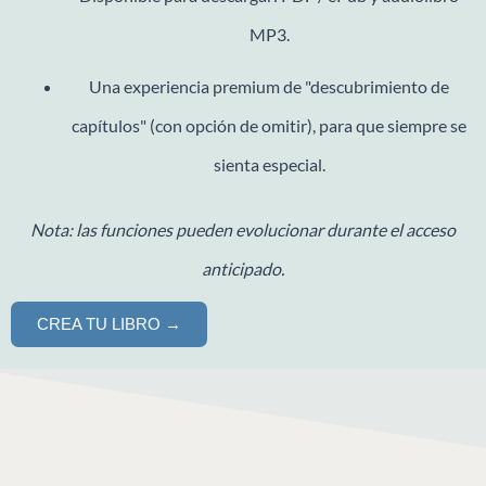
MP3.
Una experiencia premium de "descubrimiento de
capítulos" (con opción de omitir), para que siempre se
sienta especial.
Nota: las funciones pueden evolucionar durante el acceso
anticipado.
CREA TU LIBRO →