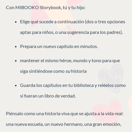
Con MIBOOKO Storybook, tú y tu hijo:
Elige qué sucede a continuación (dos o tres opciones
aptas para niños, o una sugerencia para los padres).
Prepara un nuevo capítulo en minutos.
mantener el mismo héroe, mundo y tono para que
siga sintiéndose como
su
historia
Guarda los capítulos en tu biblioteca y reléelos como
si fueran un libro de verdad.
Piénsalo como una historia viva que se ajusta a la vida real:
una nueva escuela, un nuevo hermano, una gran emoción,