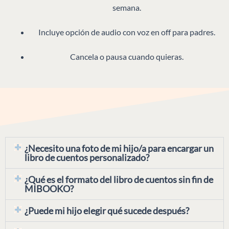
semana.
Incluye opción de audio con voz en off para padres.
Cancela o pausa cuando quieras.
¿Necesito una foto de mi hijo/a para encargar un
libro de cuentos personalizado?
¿Qué es el formato del libro de cuentos sin fin de
MIBOOKO?
¿Puede mi hijo elegir qué sucede después?