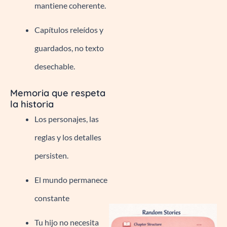
mantiene coherente.
Capítulos releídos y
guardados, no texto
desechable.
Memoria que respeta
la historia
Los personajes, las
reglas y los detalles
persisten.
El mundo permanece
constante
Tu hijo no necesita