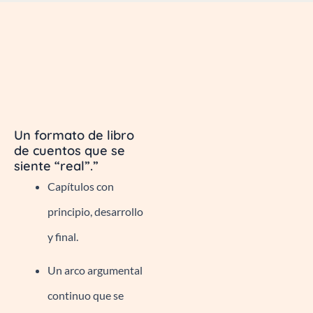
Un formato de libro
de cuentos que se
siente “real”.”
Capítulos con
principio, desarrollo
y final.
Un arco argumental
continuo que se