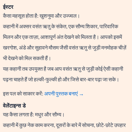
ईस्टर
कैसा महसूस होता है: खुशनुमा और उज्ज्वल।
कहानी में अक्सर वसंत ऋतु के संकेत, एक सौम्य शिकार, पारिवारिक
मिलन और एक ताज़ा, आशापूर्ण अंत देखने को मिलता है। आपको इसमें
खरगोश, अंडे और सुहावने मौसम जैसी वसंत ऋतु से जुड़ी मनमोहक चीज़ें
भी देखने को मिल सकती हैं।
यह कहानी तब उपयुक्त है जब आप वसंत ऋतु से जुड़ी कोई ऐसी कहानी
पढ़ना चाहते हैं जो हल्की-फुल्की हो और जिसे बार-बार पढ़ा जा सके।
इस पल को साकार करें:
अपनी पुस्तक बनाएं →
वेलेंटाइन्स डे
यह कैसा लगता है: मधुर और सौम्य।
कहानी में कुछ नेक काम करना, दूसरों के बारे में सोचना, छोटे-छोटे उपहार