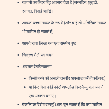
कहानी का केंद्र बिंदु अवसर होता है (जन्मदिन, छुट्टी,
स्वागत, विदाई आदि)।
आपका बच्चा नायक के रूप में (और चाहें तो अतिरिक्त नायक
भी शामिल हो सकते हैं)
आपके द्वारा लिखा गया एक समर्पण पृष्ठ
चित्रण शैली का चयन
अवतार वैयक्तिकरण
किसी बच्चे की असली तस्वीर अपलोड करें (वैकल्पिक)
या फिर बिना कोई फोटो अपलोड किए मैन्युअल रूप से
एक अवतार बनाएं।
वैकल्पिक विशेष वस्तुएँ (आप चुन सकते हैं कि क्या शामिल