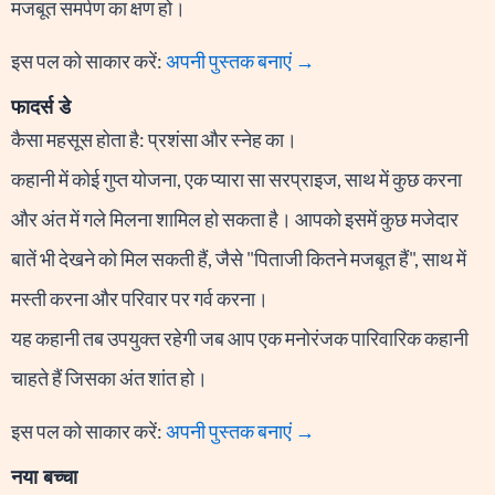
मजबूत समर्पण का क्षण हो।
इस पल को साकार करें:
अपनी पुस्तक बनाएं →
फादर्स डे
कैसा महसूस होता है: प्रशंसा और स्नेह का।
कहानी में कोई गुप्त योजना, एक प्यारा सा सरप्राइज, साथ में कुछ करना
और अंत में गले मिलना शामिल हो सकता है। आपको इसमें कुछ मजेदार
बातें भी देखने को मिल सकती हैं, जैसे "पिताजी कितने मजबूत हैं", साथ में
मस्ती करना और परिवार पर गर्व करना।
यह कहानी तब उपयुक्त रहेगी जब आप एक मनोरंजक पारिवारिक कहानी
चाहते हैं जिसका अंत शांत हो।
इस पल को साकार करें:
अपनी पुस्तक बनाएं →
नया बच्चा