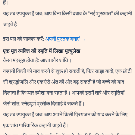
हैं।
यह तब उपयुक्त है जब: आप बिना किसी दबाव के "नई शुरुआत" की कहानी
चाहते हैं।
इस पल को साकार करें:
अपनी पुस्तक बनाएं →
एक मृत व्यक्ति की स्मृति में लिखा मृत्युलेख
कैसा महसूस होता है: आशा और शांति।
कहानी किसी को याद करने से शुरू हो सकती है, फिर साझा यादों, एक छोटी
सी श्रद्धांजलि और एक ऐसे अंत की ओर बढ़ सकती है जो बच्चे को याद
दिलाता है कि प्यार हमेशा बना रहता है। आपको इसमें तारे और स्मृतियों
जैसे शांत, स्नेहपूर्ण प्रतीक दिखाई दे सकते हैं।
यह तब उपयुक्त है जब: आप अपने किसी प्रियजन को याद करने के लिए
एक शांत पारिवारिक कहानी चाहते हैं।