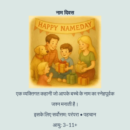
नाम दिवस
एक व्यक्तिगत कहानी जो आपके बच्चे के नाम का स्नेहपूर्वक
जश्न मनाती है।
इसके लिए सर्वोत्तम: परंपरा • पहचान
आयु: 3–11+