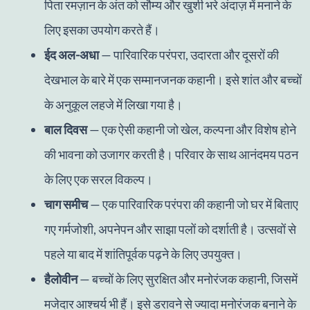
पिता रमज़ान के अंत को सौम्य और खुशी भरे अंदाज़ में मनाने के
लिए इसका उपयोग करते हैं।
ईद अल-अधा
— पारिवारिक परंपरा, उदारता और दूसरों की
देखभाल के बारे में एक सम्मानजनक कहानी। इसे शांत और बच्चों
के अनुकूल लहजे में लिखा गया है।
बाल दिवस
— एक ऐसी कहानी जो खेल, कल्पना और विशेष होने
की भावना को उजागर करती है। परिवार के साथ आनंदमय पठन
के लिए एक सरल विकल्प।
चाग समीच
— एक पारिवारिक परंपरा की कहानी जो घर में बिताए
गए गर्मजोशी, अपनेपन और साझा पलों को दर्शाती है। उत्सवों से
पहले या बाद में शांतिपूर्वक पढ़ने के लिए उपयुक्त।
हैलोवीन
— बच्चों के लिए सुरक्षित और मनोरंजक कहानी, जिसमें
मजेदार आश्चर्य भी हैं। इसे डरावने से ज्यादा मनोरंजक बनाने के