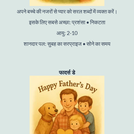
अपने बच्चे की नजरों से प्यार को सरल शब्दों में व्यक्त करें।
इसके लिए सबसे अच्छा: प्रशंसा • निकटता
आयु: 2-10
शानदार पल: सुबह का सरप्राइज • सोने का समय
फादर्स डे