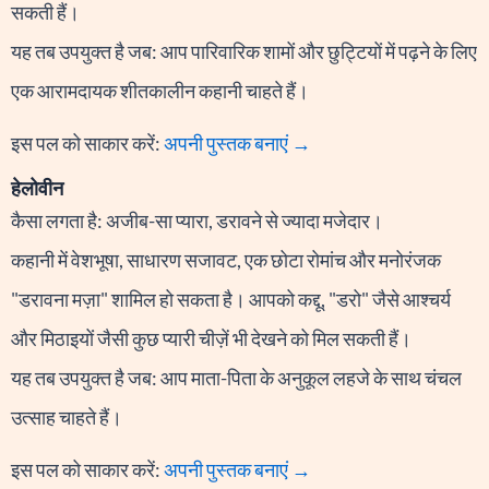
सकती हैं।
यह तब उपयुक्त है जब: आप पारिवारिक शामों और छुट्टियों में पढ़ने के लिए
एक आरामदायक शीतकालीन कहानी चाहते हैं।
इस पल को साकार करें:
अपनी पुस्तक बनाएं →
हेलोवीन
कैसा लगता है: अजीब-सा प्यारा, डरावने से ज्यादा मजेदार।
कहानी में वेशभूषा, साधारण सजावट, एक छोटा रोमांच और मनोरंजक
"डरावना मज़ा" शामिल हो सकता है। आपको कद्दू, "डरो" जैसे आश्चर्य
और मिठाइयों जैसी कुछ प्यारी चीज़ें भी देखने को मिल सकती हैं।
यह तब उपयुक्त है जब: आप माता-पिता के अनुकूल लहजे के साथ चंचल
उत्साह चाहते हैं।
इस पल को साकार करें:
अपनी पुस्तक बनाएं →