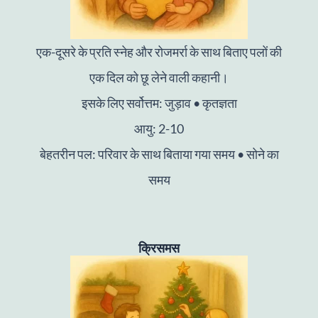
एक-दूसरे के प्रति स्नेह और रोजमर्रा के साथ बिताए पलों की
एक दिल को छू लेने वाली कहानी।
इसके लिए सर्वोत्तम: जुड़ाव • कृतज्ञता
आयु: 2-10
बेहतरीन पल: परिवार के साथ बिताया गया समय • सोने का
समय
क्रिसमस