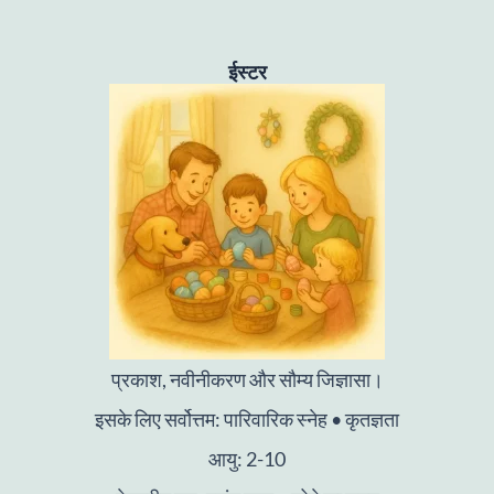
ईस्टर
प्रकाश, नवीनीकरण और सौम्य जिज्ञासा।
इसके लिए सर्वोत्तम: पारिवारिक स्नेह • कृतज्ञता
आयु: 2-10