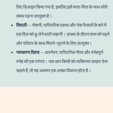
लिए डिज़ाइन किया गया है, इसलिए इसे माता-पिता के साथ सोते
समय पढ़ना उपयुक्त है।
दिवाली
— रोशनी, पारिवारिक एकता और नेक फैसलों के बारे में
एक दिल को छू लेने वाली कहानी। उत्सव के दौरान शाम को पढ़ने
और परिवार के साथ मिलने-जुलने के लिए उपयुक्त।
नामकरण दिवस
— अपनेपन, पारिवारिक गौरव और स्नेहपूर्ण
स्नेह की एक परंपरा। जब आप किसी को व्यक्तिगत उपहार देना
चाहते हैं, तो यह अक्सर एक अच्छा विकल्प होता है।