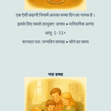
एक ऐसी कहानी जिसमें आपका बच्चा दिन का नायक है।
इसके लिए सबसे उपयुक्त: उत्सव • पारिवारिक आनंद
आयु: 1–11+
शानदार पल: जन्मदिन सप्ताह • सोने का समय
नया बच्चा