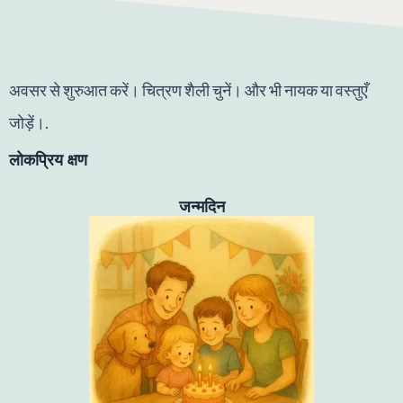
अवसर से शुरुआत करें। चित्रण शैली चुनें। और भी नायक या वस्तुएँ
जोड़ें।.
लोकप्रिय क्षण
जन्मदिन