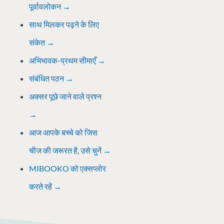
पूर्वावलोकन
→
साथ मिलकर पढ़ने के लिए
संकेत →
अभिभावक-प्रथम सीमाएँ →
संबंधित पठन
→
अक्सर पूछे जाने वाले प्रश्न
→
आज आपके बच्चे को जिस
चीज की जरूरत है, उसे चुनें →
MIBOOKO को एक्सप्लोर
करते रहें →