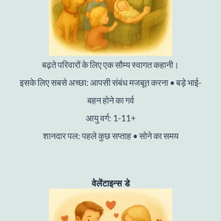
बढ़ते परिवारों के लिए एक सौम्य स्वागत कहानी।
इसके लिए सबसे अच्छा: आपसी संबंध मजबूत करना • बड़े भाई-
बहन होने का गर्व
आयु वर्ग: 1-11+
शानदार पल: पहले कुछ सप्ताह • सोने का समय
वेलेंटाइन्स डे