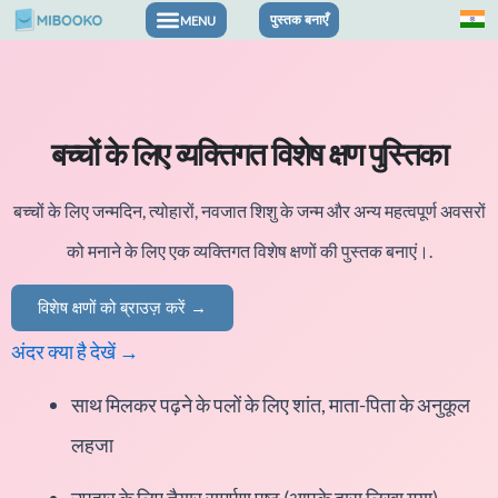
सामग्री
पुस्तक बनाएँ
पर
जाएं
बच्चों के लिए व्यक्तिगत विशेष क्षण पुस्तिका
बच्चों के लिए जन्मदिन, त्योहारों, नवजात शिशु के जन्म और अन्य महत्वपूर्ण अवसरों
को मनाने के लिए एक व्यक्तिगत विशेष क्षणों की पुस्तक बनाएं।.
विशेष क्षणों को ब्राउज़ करें →
अंदर क्या है देखें →
साथ मिलकर पढ़ने के पलों के लिए शांत, माता-पिता के अनुकूल
लहजा