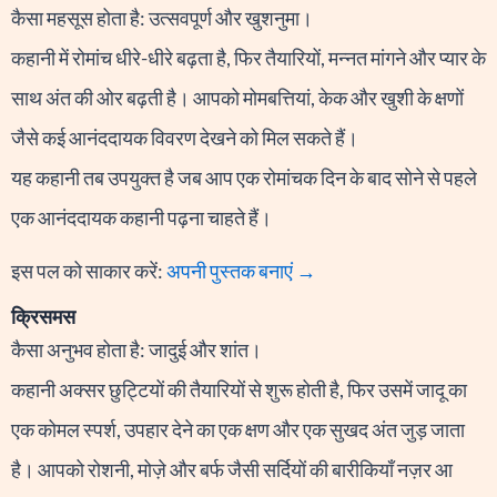
कैसा महसूस होता है: उत्सवपूर्ण और खुशनुमा।
कहानी में रोमांच धीरे-धीरे बढ़ता है, फिर तैयारियों, मन्नत मांगने और प्यार के
साथ अंत की ओर बढ़ती है। आपको मोमबत्तियां, केक और खुशी के क्षणों
जैसे कई आनंददायक विवरण देखने को मिल सकते हैं।
यह कहानी तब उपयुक्त है जब आप एक रोमांचक दिन के बाद सोने से पहले
एक आनंददायक कहानी पढ़ना चाहते हैं।
इस पल को साकार करें:
अपनी पुस्तक बनाएं →
क्रिसमस
कैसा अनुभव होता है: जादुई और शांत।
कहानी अक्सर छुट्टियों की तैयारियों से शुरू होती है, फिर उसमें जादू का
एक कोमल स्पर्श, उपहार देने का एक क्षण और एक सुखद अंत जुड़ जाता
है। आपको रोशनी, मोज़े और बर्फ जैसी सर्दियों की बारीकियाँ नज़र आ