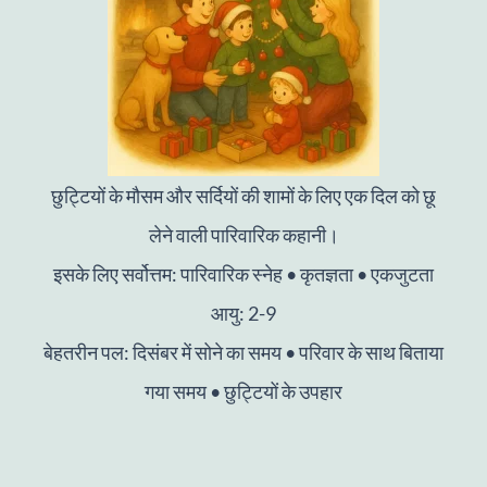
छुट्टियों के मौसम और सर्दियों की शामों के लिए एक दिल को छू
लेने वाली पारिवारिक कहानी।
इसके लिए सर्वोत्तम: पारिवारिक स्नेह • कृतज्ञता • एकजुटता
आयु: 2-9
बेहतरीन पल: दिसंबर में सोने का समय • परिवार के साथ बिताया
गया समय • छुट्टियों के उपहार