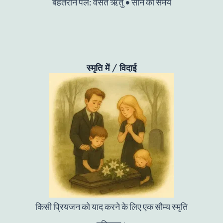
बेहतरीन पल: वसंत ऋतु • सोने का समय
स्मृति में / विदाई
किसी प्रियजन को याद करने के लिए एक सौम्य स्मृति