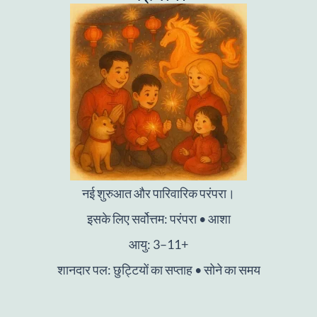
नई शुरुआत और पारिवारिक परंपरा।
इसके लिए सर्वोत्तम: परंपरा • आशा
आयु: 3–11+
शानदार पल: छुट्टियों का सप्ताह • सोने का समय