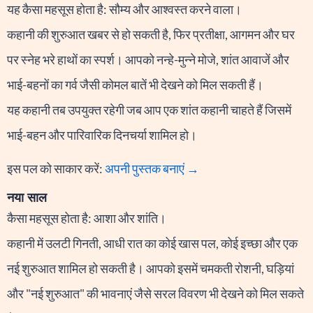
यह कैसा महसूस होता है: सौम्य और आश्वस्त करने वाला।
कहानी की शुरुआत खबर से हो सकती है, फिर प्रतीक्षा, आगमन और घर
पर स्नेह भरे हाथों का स्पर्श। आपको नन्हे-मुन्ने मोजे, शांत आवाजें और
भाई-बहनों का गर्व जैसी कोमल बातें भी देखने को मिल सकती हैं।
यह कहानी तब उपयुक्त रहेगी जब आप एक शांत कहानी चाहते हैं जिसमें
भाई-बहन और पारिवारिक दिनचर्या शामिल हो।
इस पल को साकार करें:
अपनी पुस्तक बनाएं →
नया साल
कैसा महसूस होता है: आशा और शांति।
कहानी में उलटी गिनती, आधी रात का कोई खास पल, कोई इच्छा और एक
नई शुरुआत शामिल हो सकती है। आपको इसमें चमकती रोशनी, घड़ियां
और "नई शुरुआत" की भावनाएं जैसे सरल विवरण भी देखने को मिल सकते