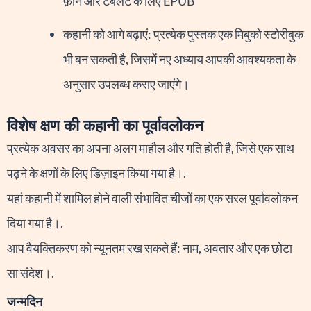
फ़ोन और टैबलेट के लिए EPUB
कहानी को आगे बढ़ाएं: प्रत्येक पुस्तक एक मिबुको स्टोरीबुक
भी बन सकती है, जिसमें नए अध्याय आपकी आवश्यकता के
अनुसार उपलब्ध कराए जाएंगे।
विशेष क्षण की कहानी का पूर्वावलोकन
प्रत्येक अवसर का अपना अलग माहौल और गति होती है, जिसे एक साथ
पढ़ने के क्षणों के लिए डिज़ाइन किया गया है।.
यहां कहानी में शामिल होने वाली संभावित चीजों का एक सरल पूर्वावलोकन
दिया गया है।.
आप वैयक्तिकरण को न्यूनतम रख सकते हैं: नाम, अवतार और एक छोटा
सा संदेश।.
जन्मदिन