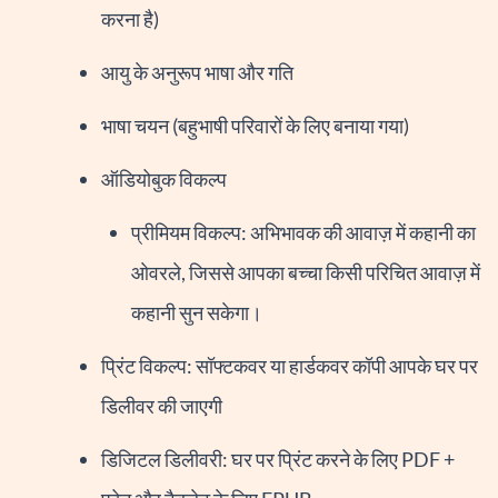
करना है)
आयु के अनुरूप भाषा और गति
भाषा चयन (बहुभाषी परिवारों के लिए बनाया गया)
ऑडियोबुक विकल्प
प्रीमियम विकल्प: अभिभावक की आवाज़ में कहानी का
ओवरले, जिससे आपका बच्चा किसी परिचित आवाज़ में
कहानी सुन सकेगा।
प्रिंट विकल्प: सॉफ्टकवर या हार्डकवर कॉपी आपके घर पर
डिलीवर की जाएगी
डिजिटल डिलीवरी: घर पर प्रिंट करने के लिए PDF +