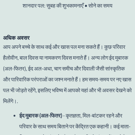
शानदार पल: सुबह की शुभकामनाएँ • सोने का समय
अधिक अवसर
आप अपने बच्चे के साथ कई और खास पल मना सकते हैं। कुछ परिवार
हैलोवीन, बाल दिवस या नामकरण दिवस मनाते हैं। अन्य लोग ईद मुबारक
(अल-फितर), ईद अल-अधा, चाग समीच और दिवाली जैसी सांस्कृतिक
और पारिवारिक परंपराओं का जश्न मनाते हैं। हम समय-समय पर नए खास
पल भी जोड़ते रहेंगे, इसलिए भविष्य में आपको यहां और भी अवसर देखने को
मिलेंगे।.
ईद मुबारक (अल-फितर)
- कृतज्ञता, मिल-बांटकर रहने और
परिवार के साथ समय बिताने पर केंद्रित एक कहानी। कई माता-