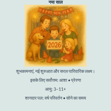
नया साल
शुभकामनाएं, नई शुरुआत और सरल पारिवारिक लक्ष्य।
इसके लिए सर्वोत्तम: आशा • प्रेरणा
आयु: 3–11+
शानदार पल: वर्ष परिवर्तन • सोने का समय