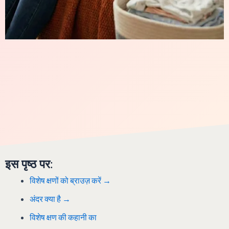
इस पृष्ठ पर:
विशेष क्षणों को ब्राउज़ करें →
अंदर क्या है →
विशेष क्षण की कहानी का