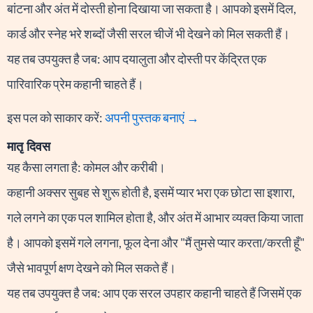
बांटना और अंत में दोस्ती होना दिखाया जा सकता है। आपको इसमें दिल,
कार्ड और स्नेह भरे शब्दों जैसी सरल चीजें भी देखने को मिल सकती हैं।
यह तब उपयुक्त है जब: आप दयालुता और दोस्ती पर केंद्रित एक
पारिवारिक प्रेम कहानी चाहते हैं।
इस पल को साकार करें:
अपनी पुस्तक बनाएं →
मातृ दिवस
यह कैसा लगता है: कोमल और करीबी।
कहानी अक्सर सुबह से शुरू होती है, इसमें प्यार भरा एक छोटा सा इशारा,
गले लगने का एक पल शामिल होता है, और अंत में आभार व्यक्त किया जाता
है। आपको इसमें गले लगना, फूल देना और "मैं तुमसे प्यार करता/करती हूँ"
जैसे भावपूर्ण क्षण देखने को मिल सकते हैं।
यह तब उपयुक्त है जब: आप एक सरल उपहार कहानी चाहते हैं जिसमें एक