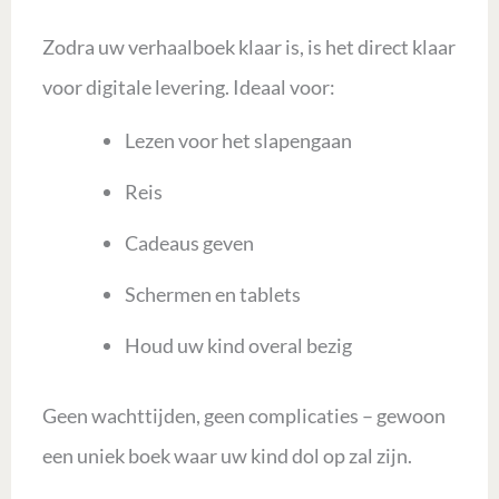
Zodra uw verhaalboek klaar is, is het direct klaar
voor digitale levering. Ideaal voor:
Lezen voor het slapengaan
Reis
Cadeaus geven
Schermen en tablets
Houd uw kind overal bezig
Geen wachttijden, geen complicaties – gewoon
een uniek boek waar uw kind dol op zal zijn.