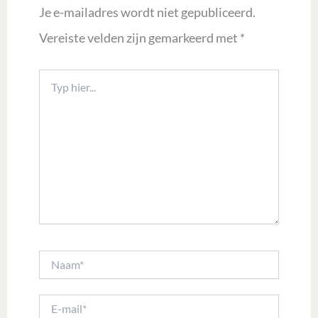
Je e-mailadres wordt niet gepubliceerd.
Vereiste velden zijn gemarkeerd met
*
Typ
hier...
Naam*
E-
mail*