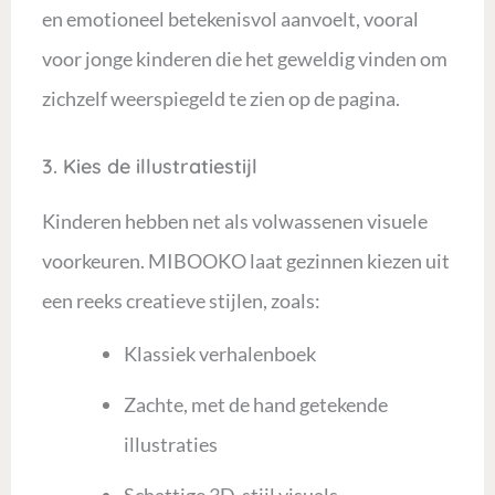
en emotioneel betekenisvol aanvoelt, vooral
voor jonge kinderen die het geweldig vinden om
zichzelf weerspiegeld te zien op de pagina.
3. Kies de illustratiestijl
Kinderen hebben net als volwassenen visuele
voorkeuren. MIBOOKO laat gezinnen kiezen uit
een reeks creatieve stijlen, zoals:
Klassiek verhalenboek
Zachte, met de hand getekende
illustraties