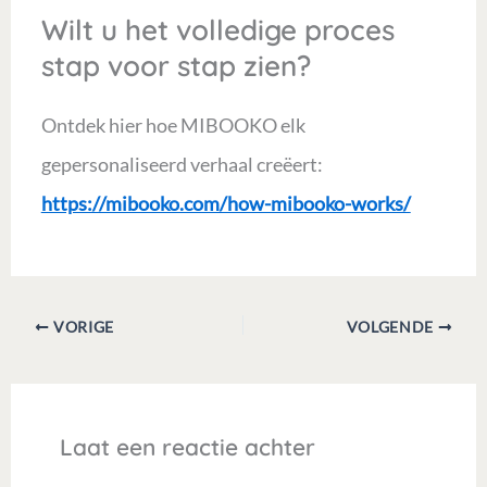
Wilt u het volledige proces
stap voor stap zien?
Ontdek hier hoe MIBOOKO elk
gepersonaliseerd verhaal creëert:
https://mibooko.com/how-mibooko-works/
VORIGE
VOLGENDE
Laat een reactie achter