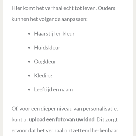
Hier komt het verhaal echt tot leven. Ouders
kunnen het volgende aanpassen:
Haarstijl en kleur
Huidskleur
Oogkleur
Kleding
Leeftijd en naam
Of, voor een dieper niveau van personalisatie,
kunt u:
upload een foto van uw kind
. Dit zorgt
ervoor dat het verhaal ontzettend herkenbaar