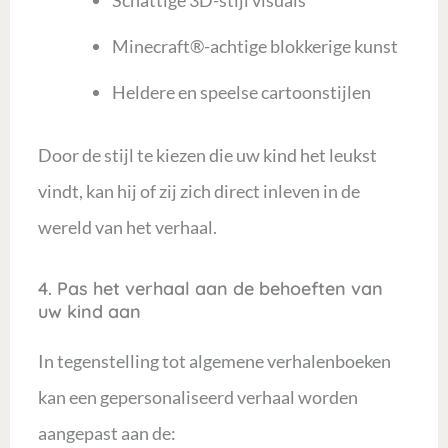
Schattige 3D-stijl visuals
Minecraft®-achtige blokkerige kunst
Heldere en speelse cartoonstijlen
Door de stijl te kiezen die uw kind het leukst
vindt, kan hij of zij zich direct inleven in de
wereld van het verhaal.
4. Pas het verhaal aan de behoeften van
uw kind aan
In tegenstelling tot algemene verhalenboeken
kan een gepersonaliseerd verhaal worden
aangepast aan de: