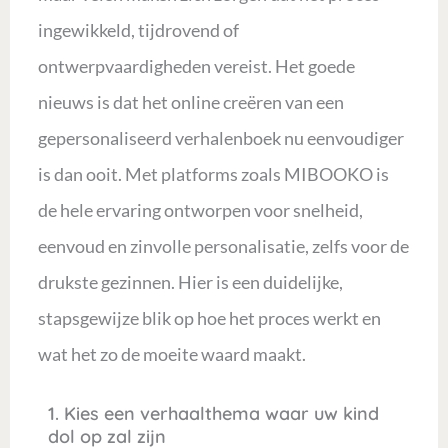
ingewikkeld, tijdrovend of
ontwerpvaardigheden vereist. Het goede
nieuws is dat het online creëren van een
gepersonaliseerd verhalenboek nu eenvoudiger
is dan ooit. Met platforms zoals MIBOOKO is
de hele ervaring ontworpen voor snelheid,
eenvoud en zinvolle personalisatie, zelfs voor de
drukste gezinnen. Hier is een duidelijke,
stapsgewijze blik op hoe het proces werkt en
wat het zo de moeite waard maakt.
1. Kies een verhaalthema waar uw kind
dol op zal zijn