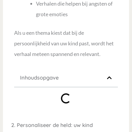
Verhalen die helpen bij angsten of
grote emoties
Als u een thema kiest dat bij de
persoonlijkheid van uw kind past, wordt het
verhaal meteen spannend en relevant.
Inhoudsopgave
2. Personaliseer de held: uw kind