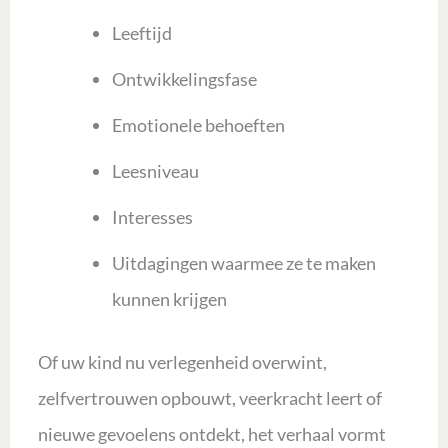
Leeftijd
Ontwikkelingsfase
Emotionele behoeften
Leesniveau
Interesses
Uitdagingen waarmee ze te maken
kunnen krijgen
Of uw kind nu verlegenheid overwint,
zelfvertrouwen opbouwt, veerkracht leert of
nieuwe gevoelens ontdekt, het verhaal vormt