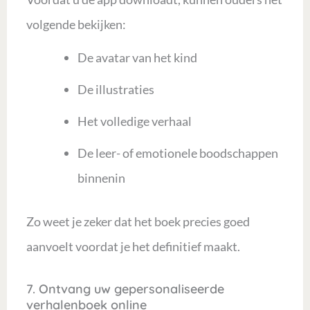
volgende bekijken:
De avatar van het kind
De illustraties
Het volledige verhaal
De leer- of emotionele boodschappen
binnenin
Zo weet je zeker dat het boek precies goed
aanvoelt voordat je het definitief maakt.
7. Ontvang uw gepersonaliseerde
verhalenboek online