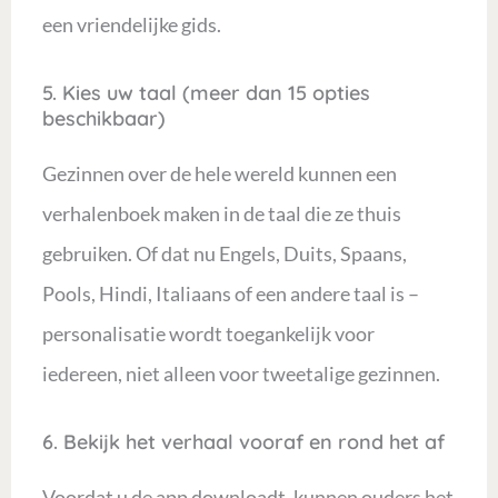
een vriendelijke gids.
5. Kies uw taal (meer dan 15 opties
beschikbaar)
Gezinnen over de hele wereld kunnen een
verhalenboek maken in de taal die ze thuis
gebruiken. Of dat nu Engels, Duits, Spaans,
Pools, Hindi, Italiaans of een andere taal is –
personalisatie wordt toegankelijk voor
iedereen, niet alleen voor tweetalige gezinnen.
6. Bekijk het verhaal vooraf en rond het af
Voordat u de app downloadt, kunnen ouders het