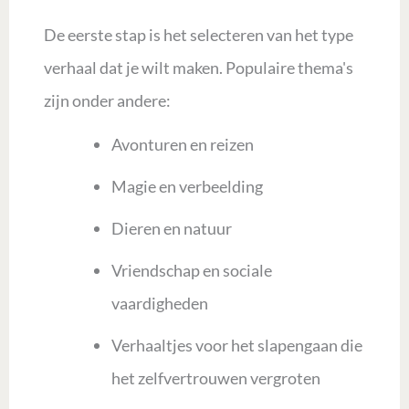
De eerste stap is het selecteren van het type
verhaal dat je wilt maken. Populaire thema's
zijn onder andere:
Avonturen en reizen
Magie en verbeelding
Dieren en natuur
Vriendschap en sociale
vaardigheden
Verhaaltjes voor het slapengaan die
het zelfvertrouwen vergroten