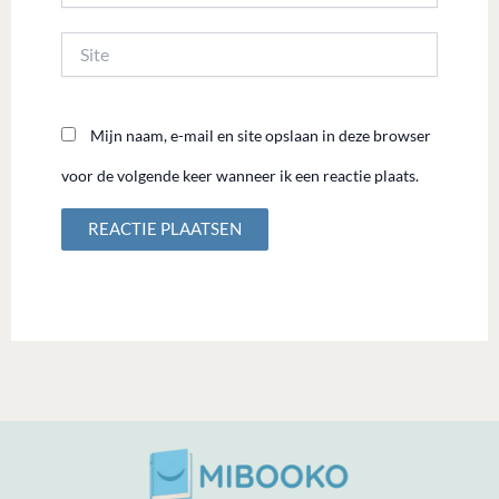
Site
Mijn naam, e-mail en site opslaan in deze browser
voor de volgende keer wanneer ik een reactie plaats.