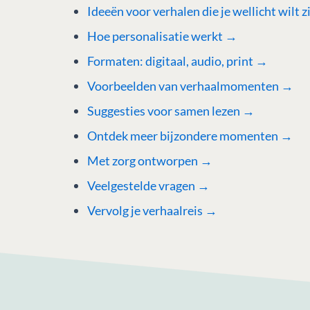
Ideeën voor verhalen die je wellicht wilt 
Hoe personalisatie werkt
→
Formaten: digitaal, audio, print →
Voorbeelden van verhaalmomenten →
Suggesties voor samen lezen →
Ontdek meer bijzondere momenten →
Met zorg ontworpen →
Veelgestelde vragen →
Vervolg je verhaalreis →