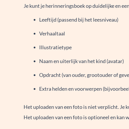
Je kunt je herinneringsboek op duidelijke en e
Leeftijd (passend bij het leesniveau)
Verhaaltaal
Illustratietype
Naam en uiterlijk van het kind (avatar)
Opdracht (van ouder, grootouder of geve
Extra helden en voorwerpen (bijvoorbeeld
Het uploaden van een foto is niet verplicht. Je
Het uploaden van een foto is optioneel en kan 