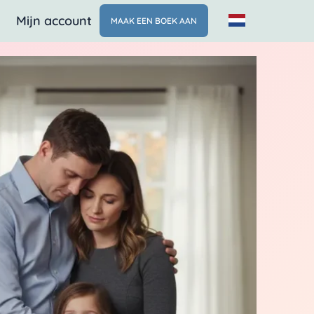
Mijn account
MAAK EEN BOEK AAN