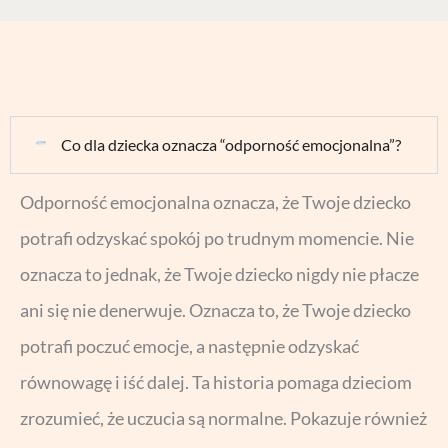
Co dla dziecka oznacza “odporność emocjonalna”?
Odporność emocjonalna oznacza, że Twoje dziecko
potrafi odzyskać spokój po trudnym momencie. Nie
oznacza to jednak, że Twoje dziecko nigdy nie płacze
ani się nie denerwuje. Oznacza to, że Twoje dziecko
potrafi poczuć emocje, a następnie odzyskać
równowagę i iść dalej. Ta historia pomaga dzieciom
zrozumieć, że uczucia są normalne. Pokazuje również