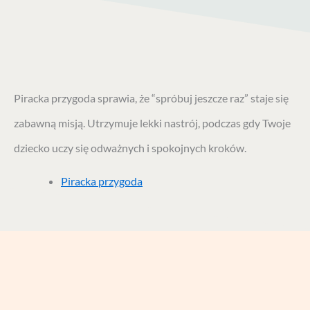
Piracka przygoda sprawia, że “spróbuj jeszcze raz” staje się
zabawną misją. Utrzymuje lekki nastrój, podczas gdy Twoje
dziecko uczy się odważnych i spokojnych kroków.
Piracka przygoda