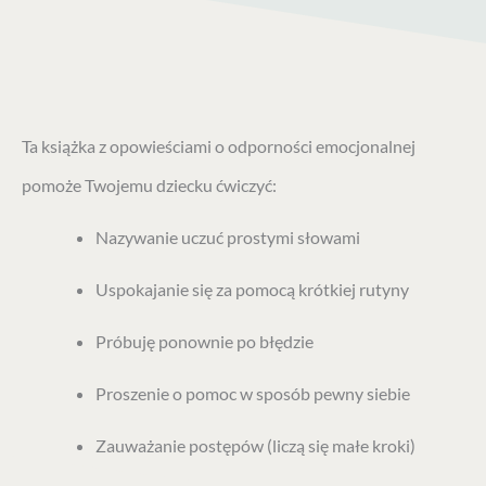
Ta książka z opowieściami o odporności emocjonalnej
pomoże Twojemu dziecku ćwiczyć:
Nazywanie uczuć prostymi słowami
Uspokajanie się za pomocą krótkiej rutyny
Próbuję ponownie po błędzie
Proszenie o pomoc w sposób pewny siebie
Zauważanie postępów (liczą się małe kroki)