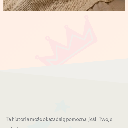
Ta historia może okazać się pomocna, jeśli Twoje