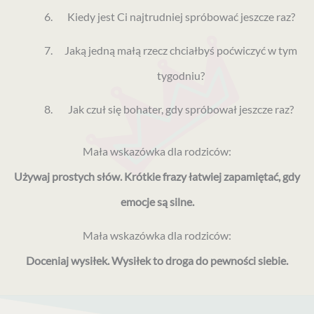
Kiedy jest Ci najtrudniej spróbować jeszcze raz?
Jaką jedną małą rzecz chciałbyś poćwiczyć w tym
tygodniu?
Jak czuł się bohater, gdy spróbował jeszcze raz?
Mała wskazówka dla rodziców:
Używaj prostych słów. Krótkie frazy łatwiej zapamiętać, gdy
emocje są silne.
Mała wskazówka dla rodziców:
Doceniaj wysiłek. Wysiłek to droga do pewności siebie.