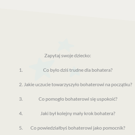
Zapytaj swoje dziecko:
Co było dziś trudne dla bohatera?
Jakie uczucie towarzyszyło bohaterowi na początku?
Co pomogło bohaterowi się uspokoić?
Jaki był kolejny mały krok bohatera?
Co powiedziałbyś bohaterowi jako pomocnik?