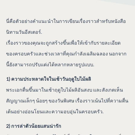
นี่คือตัวอย่างคำแนะนำในการเขียนเรื่องราวสำหรับหนังสือ
นิทานวันอีสเตอร์.
เรื่องราวของคุณจะถูกสร้างขึ้นเพื่อให้เข้ากับรายละเอียด
ของครอบครัวและช่วงเวลาที่คุณกำลังเฉลิมฉลอง นอกจาก
นี้ยังสามารถปรับแต่งได้หลากหลายรูปแบบ.
1) ความประหลาดใจในเช้าวันฤดูใบไม้ผลิ
พระเอกตื่นขึ้นมาในเช้าฤดูใบไม้ผลิอันสงบ และสังเกตเห็น
สัญญาณเล็กๆ น้อยๆ ของวันพิเศษ เรื่องราวเน้นไปที่ความตื่น
เต้นอย่างอ่อนโยนและความอบอุ่นในครอบครัว.
2) การล่าตัวน้อยแสนน่ารัก