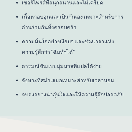
เซอร์ไพรส์ที่สนุกสนานและไม่เครียด
เนื้อหาอบอุ่นและเป็นกันเอง เหมาะสำหรับการ
อ่านร่วมกันทั้งครอบครัว
ความมั่นใจอย่างเงียบๆ และช่วงเวลาแห่ง
ความรู้สึกว่า “ฉันทำได้”
อารมณ์ขันแบบนุ่มนวลที่แปลได้ง่าย
จังหวะที่สม่ำเสมอเหมาะสำหรับเวลานอน
จบลงอย่างน่าอุ่นใจและให้ความรู้สึกปลอดภัย