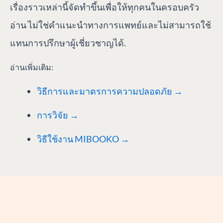
เรื่องราวเหล่านี้จัดทำขึ้นเพื่อให้ทุกคนในครอบครัว
อ่าน ไม่ใช่คำแนะนำทางการแพทย์และไม่สามารถใช้
แทนการปรึกษาผู้เชี่ยวชาญได้.
อ่านเพิ่มเติม:
วิธีการและมาตรการความปลอดภัย →
การวิจัย →
วิธีใช้งาน MIBOOKO →