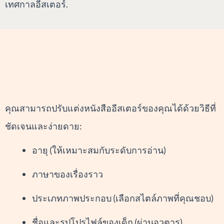
เทศกาลอีสเตอร์.
คุณสามารถปรับแต่งหนังสืออีสเตอร์ของคุณได้ด้วยวิธีที่
ชัดเจนและง่ายดาย:
อายุ (ให้เหมาะสมกับระดับการอ่าน)
ภาษาของเรื่องราว
ประเภทภาพประกอบ (เลือกสไตล์ภาพที่คุณชอบ)
ชื่อและรูปโปรไฟล์ของเด็ก (ผ่านอวตาร)