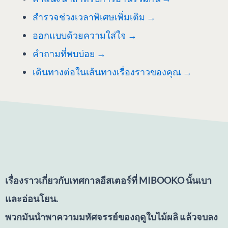
สำรวจช่วงเวลาพิเศษเพิ่มเติม →
ออกแบบด้วยความใส่ใจ →
คำถามที่พบบ่อย →
เดินทางต่อในเส้นทางเรื่องราวของคุณ →
เรื่องราวเกี่ยวกับเทศกาลอีสเตอร์ที่ MIBOOKO นั้นเบา
และอ่อนโยน.
พวกมันนำพาความมหัศจรรย์ของฤดูใบไม้ผลิ แล้วจบลง