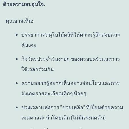
ด้วยความอบอุ่นใจ.
คุณอาจเห็น:
บรรยากาศฤดูใบไม้ผลิที่ให้ความรู้สึกสงบและ
คุ้นเคย
กิจวัตรประจำวันง่ายๆ ของครอบครัวและการ
ใช้เวลาร่วมกัน
ความอยากรู้อยากเห็นอย่างอ่อนโยนและการ
สังเกตรายละเอียดเล็กๆ น้อยๆ
ช่วงเวลาแห่งการ “ช่วยเหลือ” ที่เปี่ยมด้วยความ
เมตตาและนำโดยเด็ก (ไม่มีแรงกดดัน)