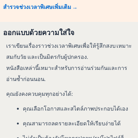
สำรวจช่วงเวลาพิเศษเพิ่มเติม
→
ออกแบบด้วยความใส่ใจ
เราเขียนเรื่องราวช่วงเวลาพิเศษเพื่อให้รู้สึกสงบ เหมาะ
สมกับวัย และเป็นมิตรกับผู้ปกครอง.
หนังสือเหล่านี้เหมาะสำหรับการอ่านร่วมกันและการ
อ่านซ้ำก่อนนอน.
คุณยังคงควบคุมทุกอย่างได้:
คุณเลือกโอกาสและสไตล์ภาพประกอบได้เอง
คุณสามารถลดรายละเอียดให้เรียบง่ายได้
ไม่จำเป็นต้องอัปโหลดรูปภาพ (รูปโปรไฟล์ก็