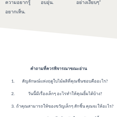
ความอยากรู้
อบอุ่น.
อย่างเงียบๆ“
อยากเห็น.
คำถามที่ควรพิจารณาขณะอ่าน
สัญลักษณ์แห่งฤดูใบไม้ผลิที่คุณชื่นชอบคืออะไร?
วันนี้มีเรื่องเล็กๆ อะไรทำให้คุณยิ้มได้บ้าง?
ถ้าคุณสามารถให้ของขวัญเล็กๆ สักชิ้น คุณจะให้อะไร?