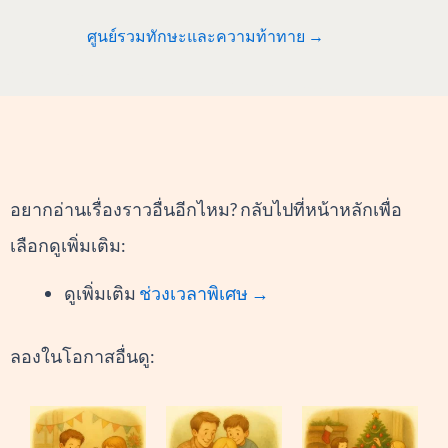
ศูนย์รวมทักษะและความท้าทาย →
อยากอ่านเรื่องราวอื่นอีกไหม? กลับไปที่หน้าหลักเพื่อ
เลือกดูเพิ่มเติม:
ดูเพิ่มเติม
ช่วงเวลาพิเศษ →
ลองในโอกาสอื่นดู: