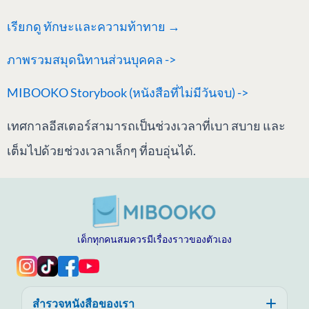
เรียกดู
ทักษะและความท้าทาย →
ภาพรวมสมุดนิทานส่วนบุคคล ->
MIBOOKO Storybook (หนังสือที่ไม่มีวันจบ) ->
เทศกาลอีสเตอร์สามารถเป็นช่วงเวลาที่เบา สบาย และ
เต็มไปด้วยช่วงเวลาเล็กๆ ที่อบอุ่นได้.
เด็กทุกคนสมควรมีเรื่องราวของตัวเอง
สำรวจหนังสือของเรา