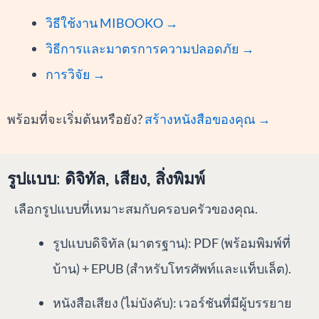
วิธีใช้งาน MIBOOKO →
วิธีการและมาตรการความปลอดภัย →
การวิจัย →
พร้อมที่จะเริ่มต้นหรือยัง?
สร้างหนังสือของคุณ →
รูปแบบ: ดิจิทัล, เสียง, สิ่งพิมพ์
เลือกรูปแบบที่เหมาะสมกับครอบครัวของคุณ.
รูปแบบดิจิทัล (มาตรฐาน): PDF (พร้อมพิมพ์ที่
บ้าน) + EPUB (สำหรับโทรศัพท์และแท็บเล็ต).
หนังสือเสียง (ไม่บังคับ): เวอร์ชันที่มีผู้บรรยาย