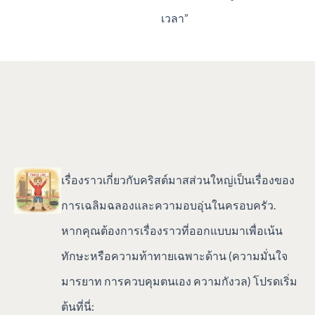
เวลา”
เรื่องราวเกี่ยวกับคริสต์มาสส่วนใหญ่เป็นเรื่องของ
การเฉลิมฉลองและความอบอุ่นในครอบครัว.
หากคุณต้องการเรื่องราวที่ออกแบบมาเพื่อเน้น
ทักษะหรือความท้าทายเฉพาะด้าน (ความมั่นใจ
มารยาท การควบคุมตนเอง ความกังวล) โปรดเริ่ม
ต้นที่นี่: