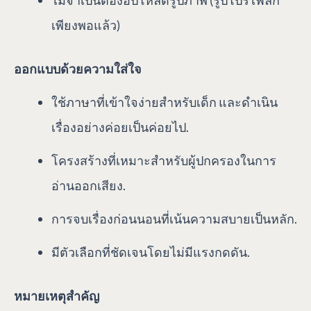
เพียงพอแล้ว)
ออกแบบด้วยความใส่ใจ
ใช้ภาษาที่เข้าใจง่ายสำหรับเด็ก และดำเนิน
เรื่องอย่างค่อยเป็นค่อยไป.
โครงสร้างที่เหมาะสำหรับผู้ปกครองในการ
อ่านออกเสียง.
การจบเรื่องก่อนนอนที่เน้นความสบายเป็นหลัก.
มีตัวเลือกที่ชัดเจนโดยไม่มีแรงกดดัน.
หมายเหตุสำคัญ