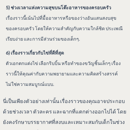
5) ช่วงเวลาแห่งความสุขบนโต๊ะอาหารของครอบครัว
เรื่องราวนี้เน้นไปที่มื้ออาหารหรือของว่างอันแสนสงบสุข
ของครอบครัว โดยให้ความสำคัญกับความใกล้ชิด ประเพณี
เรียบง่าย และการมีส่วนร่วมของเด็กๆ.
6) เรื่องราวเกี่ยวกับไข่ที่ดีที่สุด
ตัวเอกตกแต่งไข่ เลือกริบบิ้น หรือทำของขวัญชิ้นเล็กๆ เรื่อง
ราวนี้ให้คุณค่ากับความพยายามและความคิดสร้างสรรค์
ไม่ใช่ความสมบูรณ์แบบ.
นี่เป็นเพียงตัวอย่างเท่านั้น เรื่องราวของคุณอาจประกอบ
ด้วยช่วงเวลา ตัวละคร และฉากที่แตกต่างออกไปได้ โดย
ยังคงรักษาบรรยากาศที่สงบและเหมาะสมกับเด็กในช่วง