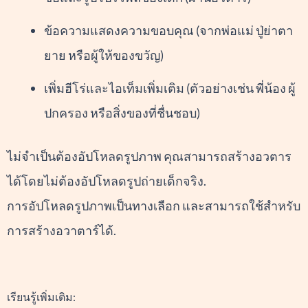
ข้อความแสดงความขอบคุณ (จากพ่อแม่ ปู่ย่าตา
ยาย หรือผู้ให้ของขวัญ)
เพิ่มฮีโร่และไอเท็มเพิ่มเติม (ตัวอย่างเช่น พี่น้อง ผู้
ปกครอง หรือสิ่งของที่ชื่นชอบ)
ไม่จำเป็นต้องอัปโหลดรูปภาพ คุณสามารถสร้างอวตาร
ได้โดยไม่ต้องอัปโหลดรูปถ่ายเด็กจริง.
การอัปโหลดรูปภาพเป็นทางเลือก และสามารถใช้สำหรับ
การสร้างอวาตาร์ได้.
เรียนรู้เพิ่มเติม: