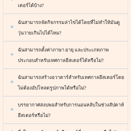
เตอร์ได้บ้าง?
ฉันสามารถจัดกิจกรรมล่าไข่ได้โดยที่ไม่ทำให้มันดู
วุ่นวายเกินไปได้ไหม?
ฉันสามารถตั้งค่าภาษา อายุ และประเภทภาพ
ประกอบสำหรับเทศกาลอีสเตอร์ได้หรือไม่?
ฉันสามารถสร้างอวาตาร์สำหรับเทศกาลอีสเตอร์โดย
ไม่ต้องอัปโหลดรูปภาพได้หรือไม่?
บรรยากาศสงบพอสำหรับการนอนหลับในช่วงสัปดาห์
อีสเตอร์หรือไม่?