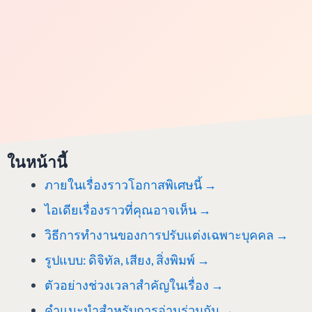
ในหน้านี้
ภายในเรื่องราวโอกาสพิเศษนี้ →
ไอเดียเรื่องราวที่คุณอาจเห็น
→
วิธีการทำงานของการปรับแต่งเฉพาะบุคคล
→
รูปแบบ: ดิจิทัล, เสียง, สิ่งพิมพ์ →
ตัวอย่างช่วงเวลาสำคัญในเรื่อง →
คำแนะนำสำหรับการอ่านร่วมกัน →