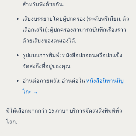
สำหรับฟังด้วยกัน.
เสียงบรรยายโดยผู้ปกครอง (ระดับพรีเมียม, ตัว
เลือกเสริม): ผู้ปกครองสามารถบันทึกเรื่องราว
ด้วยเสียงของตนเองได้.
รูปแบบการพิมพ์: หนังสือปกอ่อนหรือปกแข็ง
จัดส่งถึงที่อยู่ของคุณ.
อ่านต่อภายหลัง: อ่านต่อใน
หนังสือนิทานมิบู
โกะ →
มีให้เลือกมากกว่า 15 ภาษา บริการจัดส่งสิ่งพิมพ์ทั่ว
โลก.