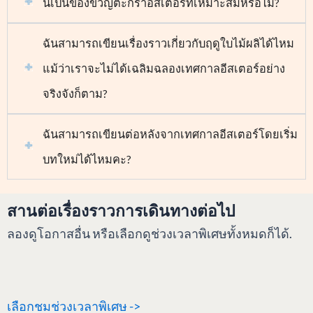
นี่เป็นของขวัญตะกร้าอีสเตอร์ที่เหมาะสมหรือไม่?
ฉันสามารถเขียนเรื่องราวเกี่ยวกับฤดูใบไม้ผลิได้ไหม
แม้ว่าเราจะไม่ได้เฉลิมฉลองเทศกาลอีสเตอร์อย่าง
จริงจังก็ตาม?
ฉันสามารถเขียนต่อหลังจากเทศกาลอีสเตอร์โดยเริ่ม
บทใหม่ได้ไหมคะ?
สานต่อเรื่องราวการเดินทางต่อไป
ลองดูโอกาสอื่น หรือเลือกดูช่วงเวลาพิเศษทั้งหมดก็ได้.
เลือกชมช่วงเวลาพิเศษ ->