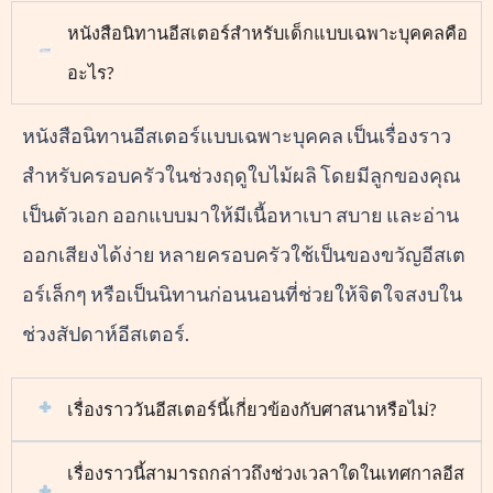
หนังสือนิทานอีสเตอร์สำหรับเด็กแบบเฉพาะบุคคลคือ
อะไร?
หนังสือนิทานอีสเตอร์แบบเฉพาะบุคคล เป็นเรื่องราว
สำหรับครอบครัวในช่วงฤดูใบไม้ผลิ โดยมีลูกของคุณ
เป็นตัวเอก ออกแบบมาให้มีเนื้อหาเบา สบาย และอ่าน
ออกเสียงได้ง่าย หลายครอบครัวใช้เป็นของขวัญอีสเต
อร์เล็กๆ หรือเป็นนิทานก่อนนอนที่ช่วยให้จิตใจสงบใน
ช่วงสัปดาห์อีสเตอร์.
เรื่องราววันอีสเตอร์นี้เกี่ยวข้องกับศาสนาหรือไม่?
เรื่องราวนี้สามารถกล่าวถึงช่วงเวลาใดในเทศกาลอีส