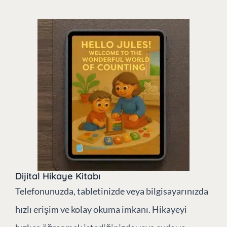
Dijital Hikaye Kitabı
Telefonunuzda, tabletinizde veya bilgisayarınızda
hızlı erişim ve kolay okuma imkanı. Hikayeyi