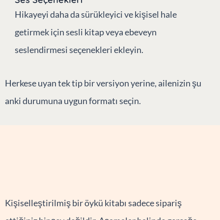
Hikayeyi daha da sürükleyici ve kişisel hale
getirmek için sesli kitap veya ebeveyn
seslendirmesi seçenekleri ekleyin.
Herkese uyan tek tip bir versiyon yerine, ailenizin şu
anki durumuna uygun formatı seçin.
Kişiselleştirilmiş bir öykü kitabı sadece sipariş