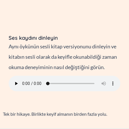
Ses kaydını dinleyin
Aynı öykünün sesli kitap versiyonunu dinleyin ve
kitabın sesli olarak da keyifle okunabildiği zaman
okuma deneyiminin nasıl değiştiğini görün.