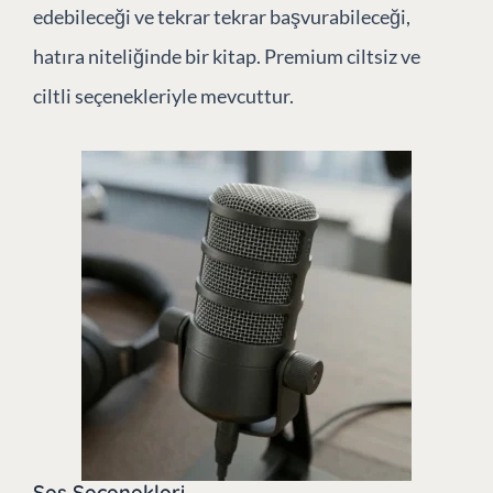
edebileceği ve tekrar tekrar başvurabileceği,
hatıra niteliğinde bir kitap. Premium ciltsiz ve
ciltli seçenekleriyle mevcuttur.
Ses Seçenekleri