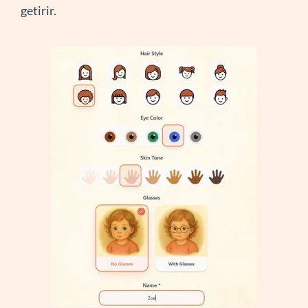
getirir.