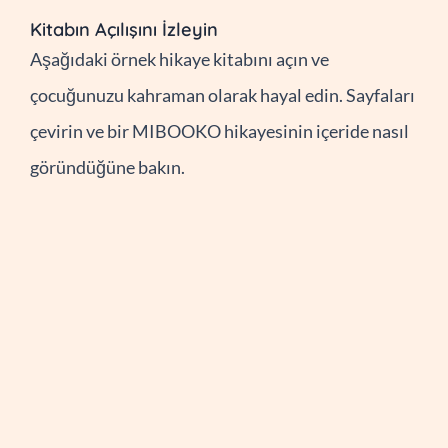
Kitabın Açılışını İzleyin
Aşağıdaki örnek hikaye kitabını açın ve
çocuğunuzu kahraman olarak hayal edin. Sayfaları
çevirin ve bir MIBOOKO hikayesinin içeride nasıl
göründüğüne bakın.