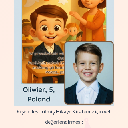
Kişiselleştirilmiş Hikaye Kitabımız için veli
değerlendirmesi: