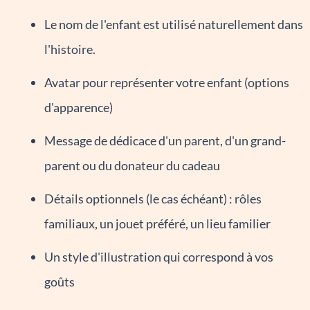
Le nom de l'enfant est utilisé naturellement dans
l'histoire.
Avatar pour représenter votre enfant (options
d'apparence)
Message de dédicace d'un parent, d'un grand-
parent ou du donateur du cadeau
Détails optionnels (le cas échéant) : rôles
familiaux, un jouet préféré, un lieu familier
Un style d'illustration qui correspond à vos
goûts