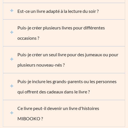
Est-ce un livre adapté à la lecture du soir ?
Puis-je créer plusieurs livres pour différentes
occasions ?
Puis-je créer un seul livre pour des jumeaux ou pour
plusieurs nouveau-nés ?
Puis-je inclure les grands-parents ou les personnes
qui offrent des cadeaux dans le livre ?
Ce livre peut-il devenir un livre d'histoires
MIBOOKO ?