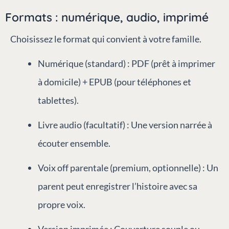
Formats : numérique, audio, imprimé
Choisissez le format qui convient à votre famille.
Numérique (standard) : PDF (prêt à imprimer
à domicile) + EPUB (pour téléphones et
tablettes).
Livre audio (facultatif) : Une version narrée à
écouter ensemble.
Voix off parentale (premium, optionnelle) : Un
parent peut enregistrer l’histoire avec sa
propre voix.
Version imprimée : Couverture souple ou