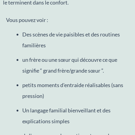
le terminent dans le confort.
Vous pouvez voir :
Des scènes de vie paisibles et des routines
familières
un frère ou une sœur qui découvre ce que
signifie “ grand frère/grande sœur ”.
petits moments d'entraide réalisables (sans
pression)
Un langage familial bienveillant et des
explications simples