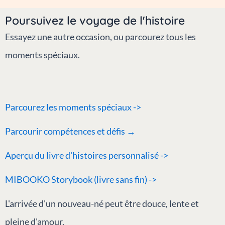
Poursuivez le voyage de l'histoire
Essayez une autre occasion, ou parcourez tous les
moments spéciaux.
Parcourez les moments spéciaux ->
Parcourir
compétences et défis →
Aperçu du livre d'histoires personnalisé ->
MIBOOKO Storybook (livre sans fin) ->
L'arrivée d'un nouveau-né peut être douce, lente et
pleine d'amour.