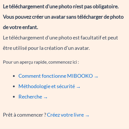
Le téléchargement d'une photo n'est pas obligatoire.
Vous pouvez créer un avatar sans télécharger de photo
de votre enfant.
Le téléchargement d'une photo est facultatif et peut
être utilisé pour la création d'un avatar.
Pour un aperçu rapide, commencez ici :
Comment fonctionne MIBOOKO →
Méthodologie et sécurité →
Recherche →
Prêt à commencer ?
Créez votre livre →