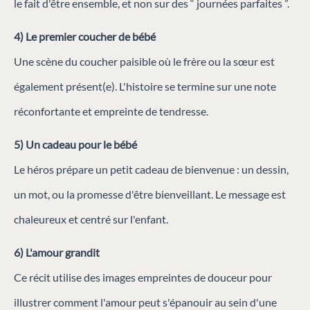
le fait d'être ensemble, et non sur des “ journées parfaites ”.
4) Le premier coucher de bébé
Une scène du coucher paisible où le frère ou la sœur est
également présent(e). L'histoire se termine sur une note
réconfortante et empreinte de tendresse.
5) Un cadeau pour le bébé
Le héros prépare un petit cadeau de bienvenue : un dessin,
un mot, ou la promesse d'être bienveillant. Le message est
chaleureux et centré sur l'enfant.
6) L'amour grandit
Ce récit utilise des images empreintes de douceur pour
illustrer comment l'amour peut s'épanouir au sein d'une