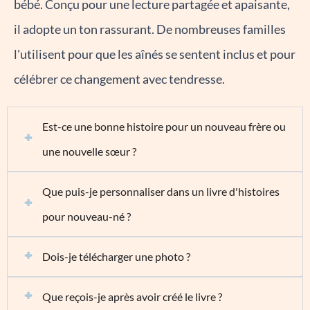
bébé. Conçu pour une lecture partagée et apaisante,
il adopte un ton rassurant. De nombreuses familles
l'utilisent pour que les aînés se sentent inclus et pour
célébrer ce changement avec tendresse.
Est-ce une bonne histoire pour un nouveau frère ou
une nouvelle sœur ?
Que puis-je personnaliser dans un livre d'histoires
pour nouveau-né ?
Dois-je télécharger une photo ?
Que reçois-je après avoir créé le livre ?