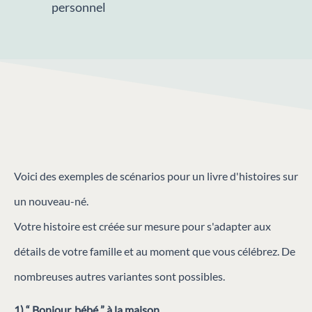
personnel
Voici des exemples de scénarios pour un livre d'histoires sur
un nouveau-né.
Votre histoire est créée sur mesure pour s'adapter aux
détails de votre famille et au moment que vous célébrez. De
nombreuses autres variantes sont possibles.
1) “ Bonjour, bébé ” à la maison