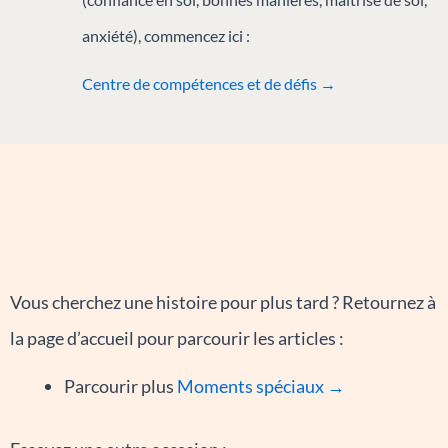
anxiété), commencez ici :
Centre de compétences et de défis →
Vous cherchez une histoire pour plus tard ? Retournez à
la page d’accueil pour parcourir les articles :
Parcourir plus
Moments spéciaux →