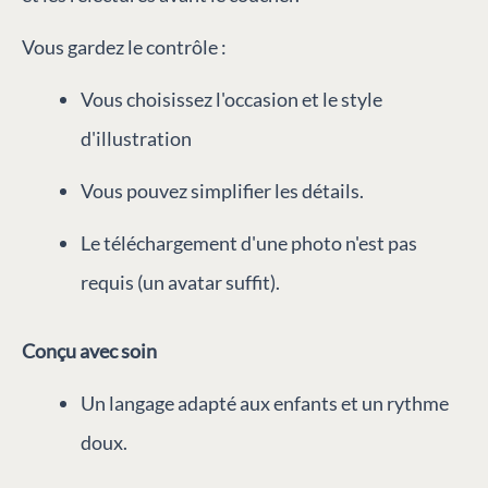
Vous gardez le contrôle :
Vous choisissez l'occasion et le style
d'illustration
Vous pouvez simplifier les détails.
Le téléchargement d'une photo n'est pas
requis (un avatar suffit).
Conçu avec soin
Un langage adapté aux enfants et un rythme
doux.