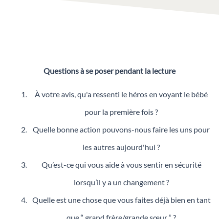
Questions à se poser pendant la lecture
À votre avis, qu'a ressenti le héros en voyant le bébé
pour la première fois ?
Quelle bonne action pouvons-nous faire les uns pour
les autres aujourd'hui ?
Qu’est-ce qui vous aide à vous sentir en sécurité
lorsqu’il y a un changement ?
Quelle est une chose que vous faites déjà bien en tant
que “ grand frère/grande sœur ” ?