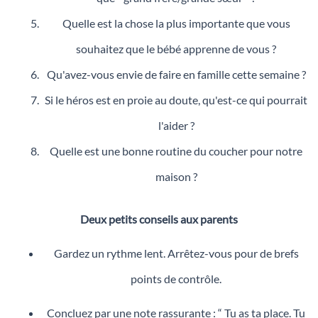
Quelle est la chose la plus importante que vous
souhaitez que le bébé apprenne de vous ?
Qu'avez-vous envie de faire en famille cette semaine ?
Si le héros est en proie au doute, qu'est-ce qui pourrait
l'aider ?
Quelle est une bonne routine du coucher pour notre
maison ?
Deux petits conseils aux parents
Gardez un rythme lent. Arrêtez-vous pour de brefs
points de contrôle.
Concluez par une note rassurante : “ Tu as ta place. Tu