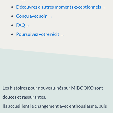
Découvrez d'autres moments exceptionnels →
Conçu avec soin →
FAQ →
Poursuivez votre récit →
Les histoires pour nouveau-nés sur MIBOOKO sont
douces et rassurantes.
Ils accueillent le changement avec enthousiasme, puis