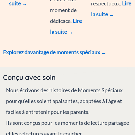
suite →
respectueux.
Lire
moment de
la suite →
dédicace.
Lire
la suite →
Explorez davantage de moments spéciaux
→
Conçu avec soin
Nous écrivons des histoires de Moments Spéciaux
pour qu'elles soient apaisantes, adaptées à l'âge et
faciles à entretenir pour les parents.
Ils sont conçus pour les moments de lecture partagée
et les relectures avant le coucher.