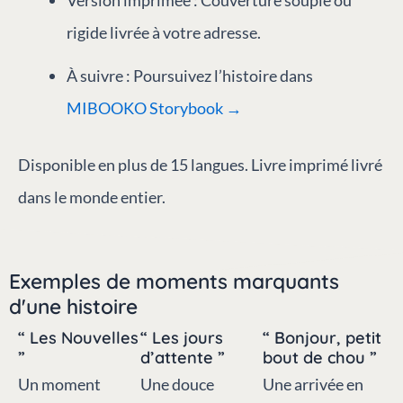
rigide livrée à votre adresse.
À suivre : Poursuivez l’histoire dans
MIBOOKO Storybook →
Disponible en plus de 15 langues. Livre imprimé livré
dans le monde entier.
Exemples de moments marquants
d'une histoire
“ Les Nouvelles
“ Les jours
“ Bonjour, petit
”
d’attente ”
bout de chou ”
Un moment
Une douce
Une arrivée en