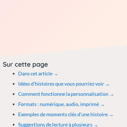
Sur cette page
Dans cet article →
Idées d'histoires que vous pourriez voir
→
Comment fonctionne la personnalisation
→
Formats : numérique, audio, imprimé →
Exemples de moments clés d'une histoire →
Suggestions de lecture à plusieurs →