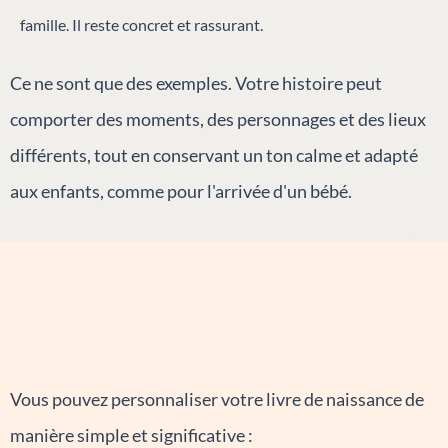
famille. Il reste concret et rassurant.
Ce ne sont que des exemples. Votre histoire peut
comporter des moments, des personnages et des lieux
différents, tout en conservant un ton calme et adapté
aux enfants, comme pour l'arrivée d'un bébé.
Vous pouvez personnaliser votre livre de naissance de
manière simple et significative :