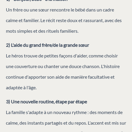
Un frère ou une sœur rencontre le bébé dans un cadre
calme et familier. Le récit reste doux et rassurant, avec des
mots simples et des rituels familiers.
2) L'aide du grand frère/de la grande sœur
Le héros trouve de petites façons d'aider, comme choisir
une couverture ou chanter une douce chanson. L'histoire
continue d'apporter son aide de manière facultative et
adaptée à l'âge.
3) Une nouvelle routine, étape par étape
La famille s'adapte à un nouveau rythme : des moments de
calme, des instants partagés et du repos. L'accent est mis sur