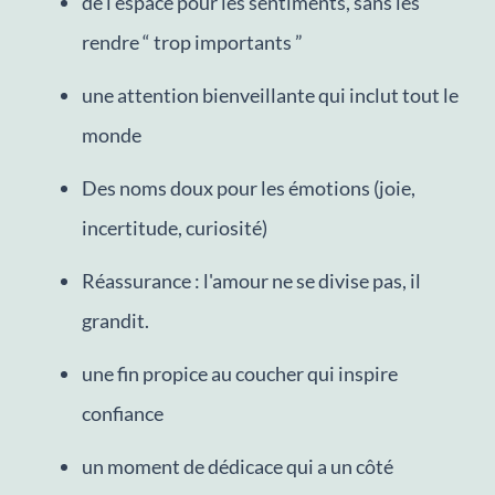
de l'espace pour les sentiments, sans les
rendre “ trop importants ”
une attention bienveillante qui inclut tout le
monde
Des noms doux pour les émotions (joie,
incertitude, curiosité)
Réassurance : l'amour ne se divise pas, il
grandit.
une fin propice au coucher qui inspire
confiance
un moment de dédicace qui a un côté