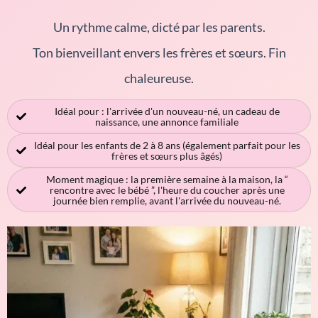
Un rythme calme, dicté par les parents.
Ton bienveillant envers les frères et sœurs. Fin
chaleureuse.
Idéal pour : l'arrivée d'un nouveau-né, un cadeau de
naissance, une annonce familiale
Idéal pour les enfants de 2 à 8 ans (également parfait pour les
frères et sœurs plus âgés)
Moment magique : la première semaine à la maison, la “
rencontre avec le bébé ”, l'heure du coucher après une
journée bien remplie, avant l'arrivée du nouveau-né.