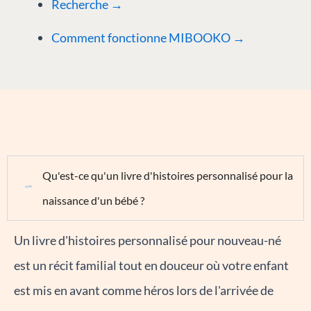
Recherche →
Comment fonctionne MIBOOKO →
Qu'est-ce qu'un livre d'histoires personnalisé pour la
naissance d'un bébé ?
Un livre d'histoires personnalisé pour nouveau-né
est un récit familial tout en douceur où votre enfant
est mis en avant comme héros lors de l'arrivée de