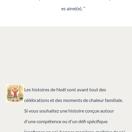
es aimé(e). ”
Les histoires de Noël sont avant tout des
célébrations et des moments de chaleur familiale.
Si vous souhaitez une histoire conçue autour
d'une compétence ou d'un défi spécifique
(confiance en soi, bonnes manières, maîtrise de soi,