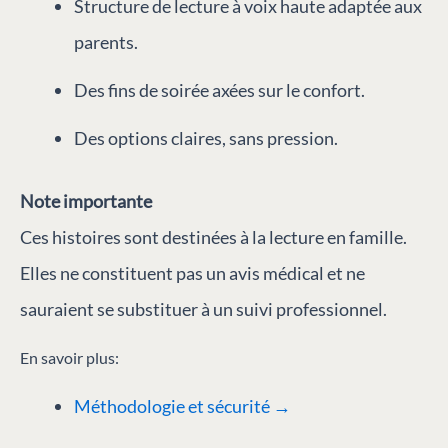
Structure de lecture à voix haute adaptée aux
parents.
Des fins de soirée axées sur le confort.
Des options claires, sans pression.
Note importante
Ces histoires sont destinées à la lecture en famille.
Elles ne constituent pas un avis médical et ne
sauraient se substituer à un suivi professionnel.
En savoir plus:
Méthodologie et sécurité →