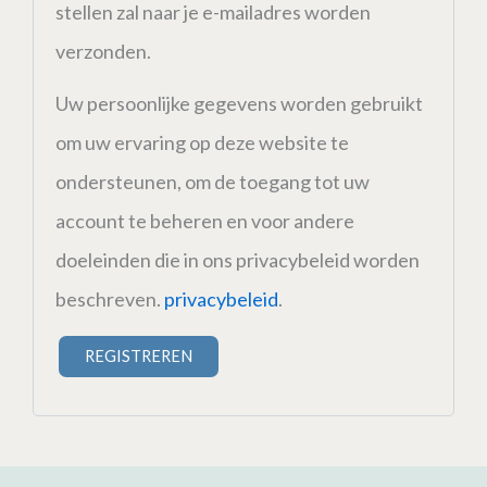
stellen zal naar je e-mailadres worden
verzonden.
Uw persoonlijke gegevens worden gebruikt
om uw ervaring op deze website te
ondersteunen, om de toegang tot uw
account te beheren en voor andere
doeleinden die in ons privacybeleid worden
beschreven.
privacybeleid
.
REGISTREREN