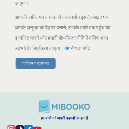
जाएगा।.
आपकी व्यक्तिगत जानकारी का उपयोग इस वेबसाइट पर
आपके अनुभव को बेहतर बनाने, आपके खाते तक पहुंच को
प्रबंधित करने और हमारी गोपनीयता नीति में वर्णित अन्य
उद्देश्यों के लिए किया जाएगा।
गोपनीयता नीति
.
पंजीकरण करवाना
हर बच्चे को अपनी कहानी का हक़ है