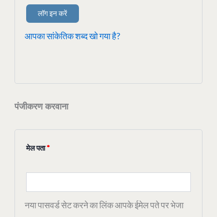
लॉग इन करें
आपका सांकेतिक शब्द खो गया है?
पंजीकरण करवाना
मेल पता
*
नया पासवर्ड सेट करने का लिंक आपके ईमेल पते पर भेजा