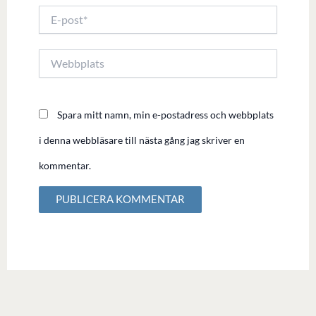
E-
post*
Webbplats
Spara mitt namn, min e-postadress och webbplats
i denna webbläsare till nästa gång jag skriver en
kommentar.