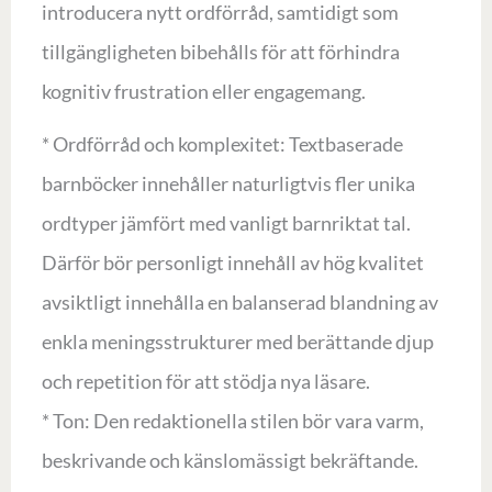
introducera nytt ordförråd, samtidigt som
tillgängligheten bibehålls för att förhindra
kognitiv frustration eller engagemang.
* Ordförråd och komplexitet: Textbaserade
barnböcker innehåller naturligtvis fler unika
ordtyper jämfört med vanligt barnriktat tal.
Därför bör personligt innehåll av hög kvalitet
avsiktligt innehålla en balanserad blandning av
enkla meningsstrukturer med berättande djup
och repetition för att stödja nya läsare.
* Ton: Den redaktionella stilen bör vara varm,
beskrivande och känslomässigt bekräftande.