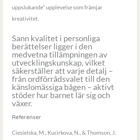
uppslukande" upplevelse som främjar
kreativitet.
Sann kvalitet i personliga
berättelser ligger i den
medvetna tillämpningen av
utvecklingskunskap, vilket
säkerställer att varje detalj –
från ordförrådsvalet till den
känslomässiga bågen – aktivt
stöder hur barnet lär sig och
växer.
Referenser
Ciesielska, M., Kucirkova, N., & Thomson, J.