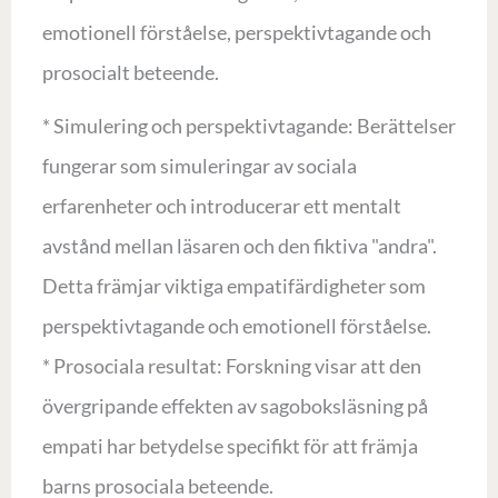
emotionell förståelse, perspektivtagande och
prosocialt beteende.
* Simulering och perspektivtagande: Berättelser
fungerar som simuleringar av sociala
erfarenheter och introducerar ett mentalt
avstånd mellan läsaren och den fiktiva "andra".
Detta främjar viktiga empatifärdigheter som
perspektivtagande och emotionell förståelse.
* Prosociala resultat: Forskning visar att den
övergripande effekten av sagoboksläsning på
empati har betydelse specifikt för att främja
barns prosociala beteende.