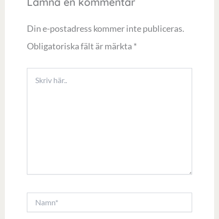
Lämna en kommentar
Din e-postadress kommer inte publiceras.
Obligatoriska fält är märkta
*
Skriv
här..
Namn*