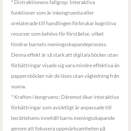
* Distraktionens fallgrop: Interaktiva
funktioner som är inkongruenta eller
orelaterade till handlingen förbrukar kognitiva
resurser som behövs för förståelse, vilket
hindrar barnets meningsskapandeprocess.
Denna effekt är så stark att digitala böcker utan
förbättringar visade sig vara mindre effektiva än
pappersböcker när de läses utan vägledning från
vuxna.
* Kraften i kongruens: Däremot ökar interaktiva
förbättringar som avsiktligt är anpassade till
berättelsens innehåll barns meningsskapande
genom att fokusera uppmärksamheten på