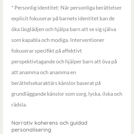
* Personlig identitet: När personliga berättelser
explicit fokuserar på barnets identitet kan de
öka läsglädjen och hjälpa barn att se sig själva
som kapabla och modiga. Interventioner
fokuserar specifikt på affektivt
perspektivtagande och hjälper barn att öva på
att anamma och anamma en
berättelsekaraktärs känslor baserat på
grundläggande känslor som sorg, lycka, ilska och
rädsla.
Narrativ koherens och guidad
personalisering