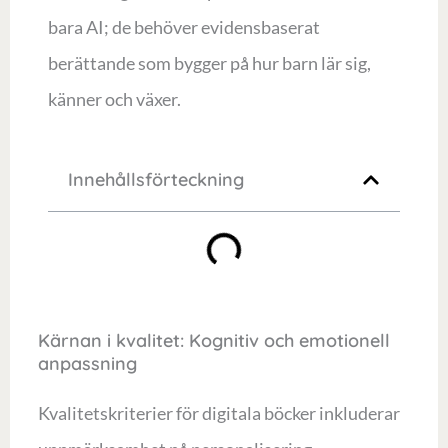
bara AI; de behöver evidensbaserat
berättande som bygger på hur barn lär sig,
känner och växer.
Innehållsförteckning
Kärnan i kvalitet: Kognitiv och emotionell
anpassning
Kvalitetskriterier för digitala böcker inkluderar