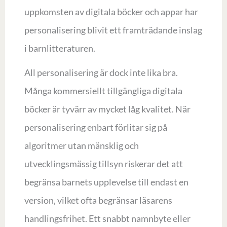
uppkomsten av digitala böcker och appar har
personalisering blivit ett framträdande inslag
i barnlitteraturen.
All personalisering är dock inte lika bra.
Många kommersiellt tillgängliga digitala
böcker är tyvärr av mycket låg kvalitet. När
personalisering enbart förlitar sig på
algoritmer utan mänsklig och
utvecklingsmässig tillsyn riskerar det att
begränsa barnets upplevelse till endast en
version, vilket ofta begränsar läsarens
handlingsfrihet. Ett snabbt namnbyte eller