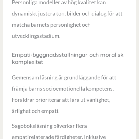
Personliga modeller av hög kvalitet kan
dynamiskt justera ton, bilder och dialog för att
matcha barnets personlighet och
utvecklingsstadium.
Empati-byggnadsställningar och moralisk
komplexitet
Gemensam läsning är grundläggande för att
främja barns socioemotionella kompetens.
Föräldrar prioriterar att lära ut vänlighet,
ärlighet och empati.
Sagoboksläsning påverkar flera
empatirelaterade färdigheter, inklusive