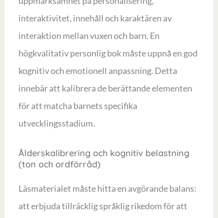
uppmärksamhet på personalisering,
interaktivitet, innehåll och karaktären av
interaktion mellan vuxen och barn. En
högkvalitativ personlig bok måste uppnå en god
kognitiv och emotionell anpassning. Detta
innebär att kalibrera de berättande elementen
för att matcha barnets specifika
utvecklingsstadium.
Ålderskalibrering och kognitiv belastning
(ton och ordförråd)
Läsmaterialet måste hitta en avgörande balans:
att erbjuda tillräcklig språklig rikedom för att