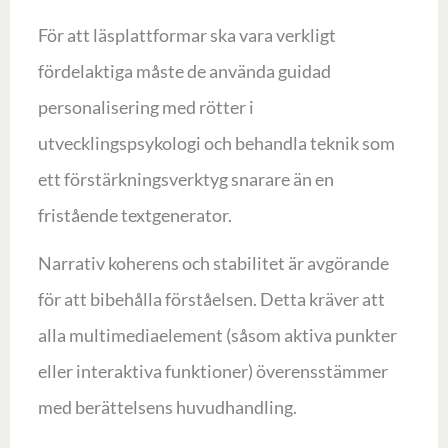
För att läsplattformar ska vara verkligt
fördelaktiga måste de använda guidad
personalisering med rötter i
utvecklingspsykologi och behandla teknik som
ett förstärkningsverktyg snarare än en
fristående textgenerator.
Narrativ koherens och stabilitet är avgörande
för att bibehålla förståelsen. Detta kräver att
alla multimediaelement (såsom aktiva punkter
eller interaktiva funktioner) överensstämmer
med berättelsens huvudhandling.