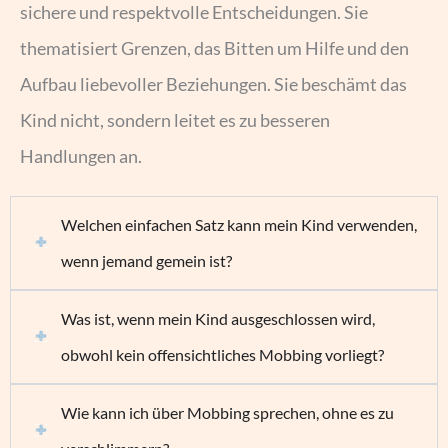
sichere und respektvolle Entscheidungen. Sie
thematisiert Grenzen, das Bitten um Hilfe und den
Aufbau liebevoller Beziehungen. Sie beschämt das
Kind nicht, sondern leitet es zu besseren
Handlungen an.
Welchen einfachen Satz kann mein Kind verwenden,
wenn jemand gemein ist?
Was ist, wenn mein Kind ausgeschlossen wird,
obwohl kein offensichtliches Mobbing vorliegt?
Wie kann ich über Mobbing sprechen, ohne es zu