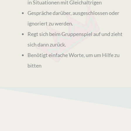
in Situationen mit Gleichaltrigen
Gespräche darüber, ausgeschlossen oder
ignoriert zu werden.
Regt sich beim Gruppenspiel auf und zieht
sich dann zurück.
Benötigt einfache Worte, um um Hilfe zu
bitten