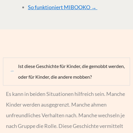
So funktioniert MIBOOKO →
Ist diese Geschichte für Kinder, die gemobbt werden,
oder für Kinder, die andere mobben?
Es kann in beiden Situationen hilfreich sein. Manche
Kinder werden ausgegrenzt. Manche ahmen
unfreundliches Verhalten nach. Manche wechseln je
nach Gruppe die Rolle. Diese Geschichte vermittelt