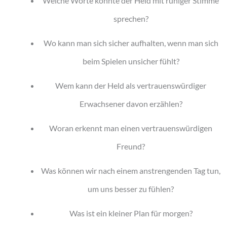
Welche Worte könnte der Held mit ruhiger Stimme
sprechen?
Wo kann man sich sicher aufhalten, wenn man sich
beim Spielen unsicher fühlt?
Wem kann der Held als vertrauenswürdiger
Erwachsener davon erzählen?
Woran erkennt man einen vertrauenswürdigen
Freund?
Was können wir nach einem anstrengenden Tag tun,
um uns besser zu fühlen?
Was ist ein kleiner Plan für morgen?