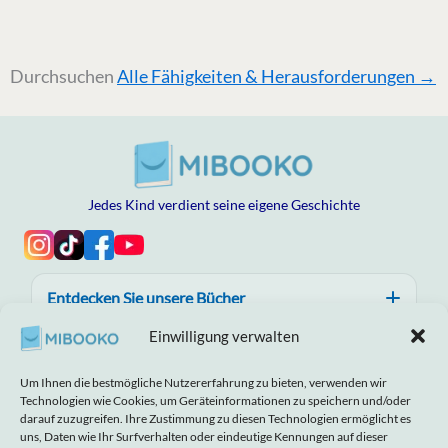
Durchsuchen
Alle Fähigkeiten & Herausforderungen →
Jedes Kind verdient seine eigene Geschichte
Entdecken Sie unsere Bücher
Einwilligung verwalten
Hilfe, Vertrauen und Qualität
Um Ihnen die bestmögliche Nutzererfahrung zu bieten, verwenden wir
Über MIBOOKO
Technologien wie Cookies, um Geräteinformationen zu speichern und/oder
darauf zuzugreifen. Ihre Zustimmung zu diesen Technologien ermöglicht es
uns, Daten wie Ihr Surfverhalten oder eindeutige Kennungen auf dieser