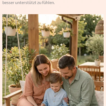
besser unterstützt zu fühlen.