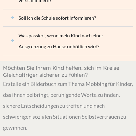
verschlimmern?
Soll ich die Schule sofort informieren?
Was passiert, wenn mein Kind nach einer
Ausgrenzung zu Hause unhöflich wird?
Möchten Sie Ihrem Kind helfen, sich im Kreise
Gleichaltriger sicherer zu fühlen?
Erstelle ein Bilderbuch zum Thema Mobbing für Kinder,
das ihnen beibringt, beruhigende Worte zu finden,
sichere Entscheidungen zu treffen und nach
schwierigen sozialen Situationen Selbstvertrauen zu
gewinnen.