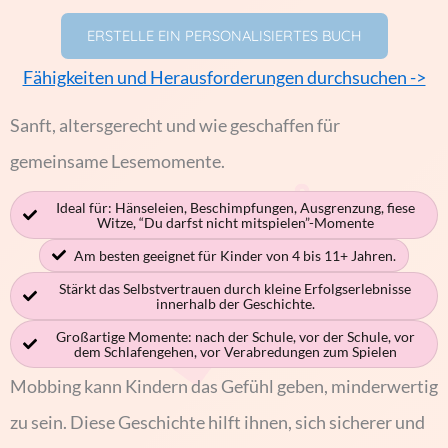
ERSTELLE EIN PERSONALISIERTES BUCH
Fähigkeiten und Herausforderungen durchsuchen ->
Sanft, altersgerecht und wie geschaffen für
gemeinsame Lesemomente.
Ideal für: Hänseleien, Beschimpfungen, Ausgrenzung, fiese
Witze, “Du darfst nicht mitspielen”-Momente
Am besten geeignet für Kinder von 4 bis 11+ Jahren.
Stärkt das Selbstvertrauen durch kleine Erfolgserlebnisse
innerhalb der Geschichte.
Großartige Momente: nach der Schule, vor der Schule, vor
dem Schlafengehen, vor Verabredungen zum Spielen
Mobbing kann Kindern das Gefühl geben, minderwertig
zu sein. Diese Geschichte hilft ihnen, sich sicherer und