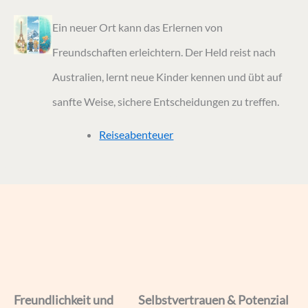
Ein neuer Ort kann das Erlernen von
Freundschaften erleichtern. Der Held reist nach
Australien, lernt neue Kinder kennen und übt auf
sanfte Weise, sichere Entscheidungen zu treffen.
Reiseabenteuer
Freundlichkeit und
Selbstvertrauen & Potenzial