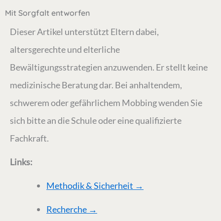
Mit Sorgfalt entworfen
Dieser Artikel unterstützt Eltern dabei,
altersgerechte und elterliche
Bewältigungsstrategien anzuwenden. Er stellt keine
medizinische Beratung dar. Bei anhaltendem,
schwerem oder gefährlichem Mobbing wenden Sie
sich bitte an die Schule oder eine qualifizierte
Fachkraft.
Links:
Methodik & Sicherheit →
Recherche →