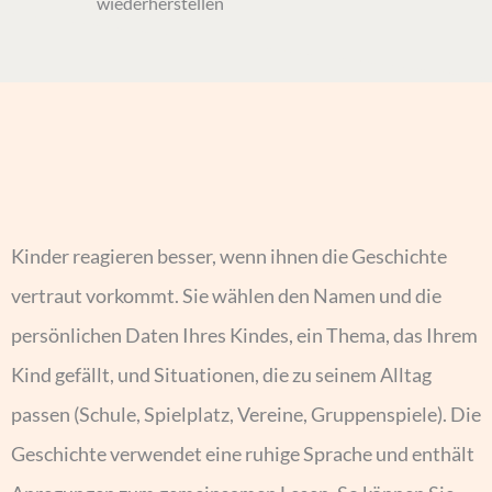
wiederherstellen
Kinder reagieren besser, wenn ihnen die Geschichte
vertraut vorkommt. Sie wählen den Namen und die
persönlichen Daten Ihres Kindes, ein Thema, das Ihrem
Kind gefällt, und Situationen, die zu seinem Alltag
passen (Schule, Spielplatz, Vereine, Gruppenspiele). Die
Geschichte verwendet eine ruhige Sprache und enthält