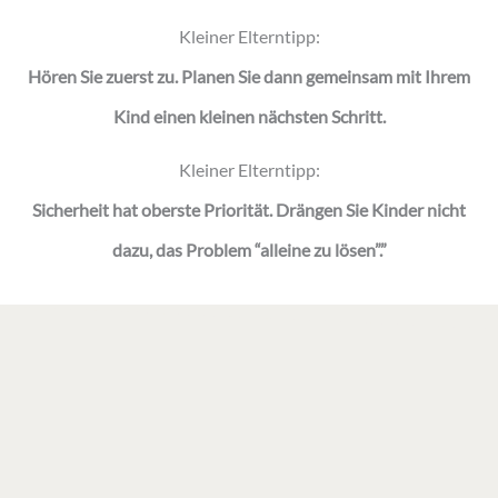
Kleiner Elterntipp:
Hören Sie zuerst zu. Planen Sie dann gemeinsam mit Ihrem
Kind einen kleinen nächsten Schritt.
Kleiner Elterntipp:
Sicherheit hat oberste Priorität. Drängen Sie Kinder nicht
dazu, das Problem “alleine zu lösen”.”