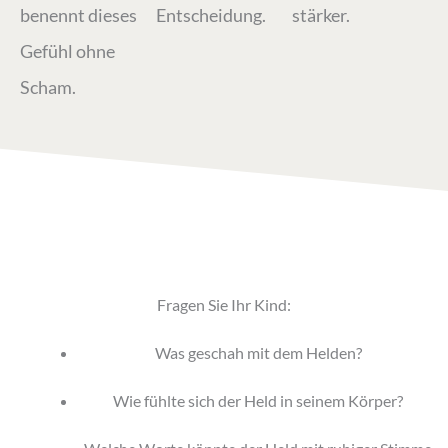
benennt dieses
Entscheidung.
stärker.
Gefühl ohne
Scham.
Fragen Sie Ihr Kind:
Was geschah mit dem Helden?
Wie fühlte sich der Held in seinem Körper?