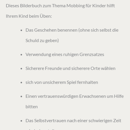
Dieses Bilderbuch zum Thema Mobbing für Kinder hilft
Ihrem Kind beim Üben:
Das Geschehen benennen (ohne sich selbst die
Schuld zu geben)
Verwendung eines ruhigen Grenzsatzes
Sicherere Freunde und sicherere Orte wählen
sich von unsicherem Spiel fernhalten
Einen vertrauenswürdigen Erwachsenen um Hilfe
bitten
Das Selbstvertrauen nach einer schwierigen Zeit