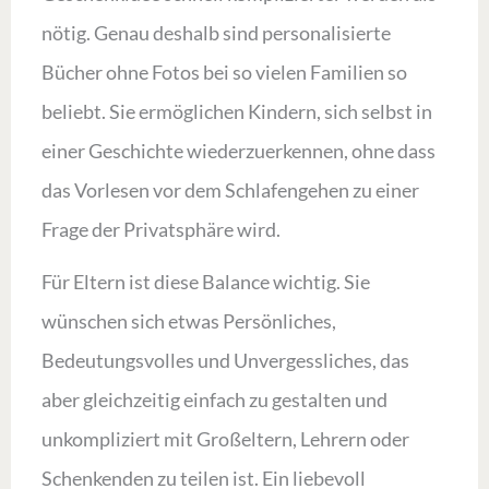
nötig. Genau deshalb sind personalisierte
Bücher ohne Fotos bei so vielen Familien so
beliebt. Sie ermöglichen Kindern, sich selbst in
einer Geschichte wiederzuerkennen, ohne dass
das Vorlesen vor dem Schlafengehen zu einer
Frage der Privatsphäre wird.
Für Eltern ist diese Balance wichtig. Sie
wünschen sich etwas Persönliches,
Bedeutungsvolles und Unvergessliches, das
aber gleichzeitig einfach zu gestalten und
unkompliziert mit Großeltern, Lehrern oder
Schenkenden zu teilen ist. Ein liebevoll