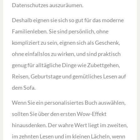
Datenschutzes auszuräumen.
Deshalb eignen sie sich so gut für das moderne
Familienleben. Sie sind persönlich, ohne
kompliziert zu sein, eignen sich als Geschenk,
ohne einfallslos zu wirken, und sind praktisch
genug für alltägliche Dinge wie Zubettgehen,
Reisen, Geburtstage und gemütliches Lesen auf
dem Sofa.
Wenn Sie ein personalisiertes Buch auswählen,
sollten Sie über den ersten Wow-Effekt
hinausdenken. Der wahre Wert liegt im zweiten,
im zehnten Lesen und im kleinen Lächeln, wenn