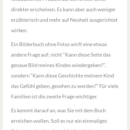
direkter erscheinen. Es kann aber auch weniger
erzählerisch und mehr auf Neuheit ausgerichtet
wirken.
Ein Bilderbuch ohne Fotos wirft eine etwas
andere Frage auf: nicht “Kann diese Seite das
genaue Bild meines Kindes wiedergeben?”,
sondern “Kann diese Geschichte meinem Kind
das Gefühl geben, gesehen zu werden?” Für viele
Familien ist die zweite Frage wichtiger.
Es kommt darauf an, was Sie mit dem Buch
erreichen wollen. Soll es nur ein einmaliges