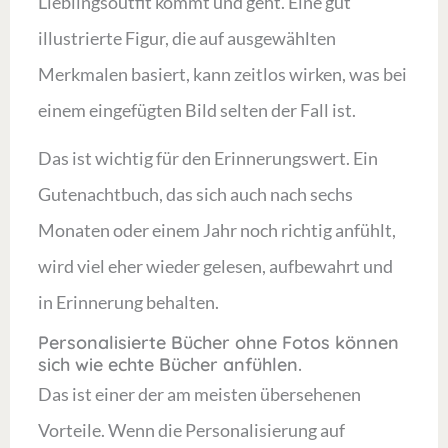
Lieblingsoutfit kommt und geht. Eine gut
illustrierte Figur, die auf ausgewählten
Merkmalen basiert, kann zeitlos wirken, was bei
einem eingefügten Bild selten der Fall ist.
Das ist wichtig für den Erinnerungswert. Ein
Gutenachtbuch, das sich auch nach sechs
Monaten oder einem Jahr noch richtig anfühlt,
wird viel eher wieder gelesen, aufbewahrt und
in Erinnerung behalten.
Personalisierte Bücher ohne Fotos können
sich wie echte Bücher anfühlen.
Das ist einer der am meisten übersehenen
Vorteile. Wenn die Personalisierung auf