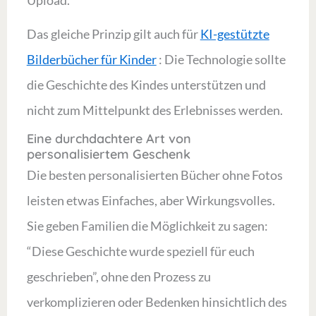
Upload.
Das gleiche Prinzip gilt auch für
KI-gestützte
Bilderbücher für Kinder
: Die Technologie sollte
die Geschichte des Kindes unterstützen und
nicht zum Mittelpunkt des Erlebnisses werden.
Eine durchdachtere Art von
personalisiertem Geschenk
Die besten personalisierten Bücher ohne Fotos
leisten etwas Einfaches, aber Wirkungsvolles.
Sie geben Familien die Möglichkeit zu sagen:
“Diese Geschichte wurde speziell für euch
geschrieben”, ohne den Prozess zu
verkomplizieren oder Bedenken hinsichtlich des