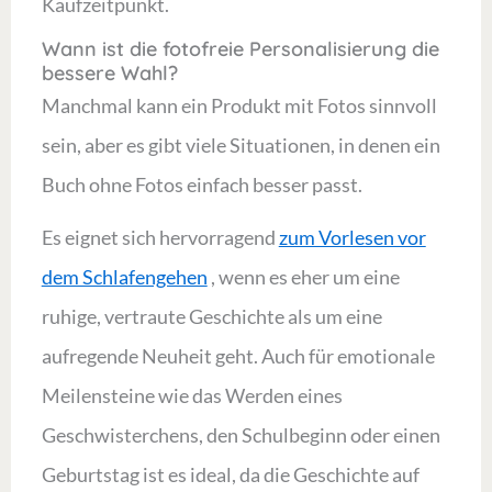
Kaufzeitpunkt.
Wann ist die fotofreie Personalisierung die
bessere Wahl?
Manchmal kann ein Produkt mit Fotos sinnvoll
sein, aber es gibt viele Situationen, in denen ein
Buch ohne Fotos einfach besser passt.
Es eignet sich hervorragend
zum Vorlesen vor
dem Schlafengehen
, wenn es eher um eine
ruhige, vertraute Geschichte als um eine
aufregende Neuheit geht. Auch für emotionale
Meilensteine wie das Werden eines
Geschwisterchens, den Schulbeginn oder einen
Geburtstag ist es ideal, da die Geschichte auf