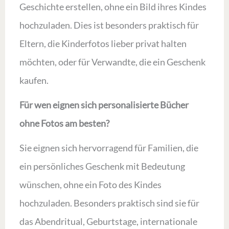
Geschichte erstellen, ohne ein Bild ihres Kindes
hochzuladen. Dies ist besonders praktisch für
Eltern, die Kinderfotos lieber privat halten
möchten, oder für Verwandte, die ein Geschenk
kaufen.
Für wen eignen sich personalisierte Bücher
ohne Fotos am besten?
Sie eignen sich hervorragend für Familien, die
ein persönliches Geschenk mit Bedeutung
wünschen, ohne ein Foto des Kindes
hochzuladen. Besonders praktisch sind sie für
das Abendritual, Geburtstage, internationale