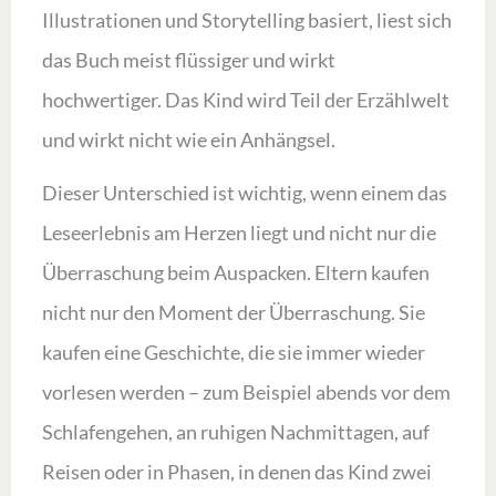
Illustrationen und Storytelling basiert, liest sich
das Buch meist flüssiger und wirkt
hochwertiger. Das Kind wird Teil der Erzählwelt
und wirkt nicht wie ein Anhängsel.
Dieser Unterschied ist wichtig, wenn einem das
Leseerlebnis am Herzen liegt und nicht nur die
Überraschung beim Auspacken. Eltern kaufen
nicht nur den Moment der Überraschung. Sie
kaufen eine Geschichte, die sie immer wieder
vorlesen werden – zum Beispiel abends vor dem
Schlafengehen, an ruhigen Nachmittagen, auf
Reisen oder in Phasen, in denen das Kind zwei