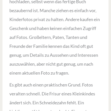
hochladen, selbst wenn das fertige Buch
bezaubernd ist. Manche ziehen es einfach vor,
Kinderfotos privat zu halten. Andere kaufen ein
Geschenk und haben keinen einfachen Zugriff
auf Fotos. Großeltern, Paten, Tanten und
Freunde der Familie kennen das Kind oft gut
genug, um Details zu Aussehen und Interessen
auszuwählen, aber nicht gut genug, um nach
einem aktuellen Foto zu fragen.
Es gibt auch einen praktischen Grund. Fotos
veralten schnell. Die Frisur eines Kleinkindes
ändert sich. Ein Schneidezahn fehlt. Ein