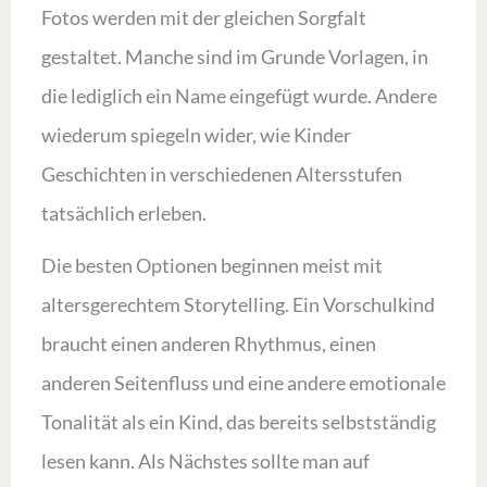
Fotos werden mit der gleichen Sorgfalt
gestaltet. Manche sind im Grunde Vorlagen, in
die lediglich ein Name eingefügt wurde. Andere
wiederum spiegeln wider, wie Kinder
Geschichten in verschiedenen Altersstufen
tatsächlich erleben.
Die besten Optionen beginnen meist mit
altersgerechtem Storytelling. Ein Vorschulkind
braucht einen anderen Rhythmus, einen
anderen Seitenfluss und eine andere emotionale
Tonalität als ein Kind, das bereits selbstständig
lesen kann. Als Nächstes sollte man auf