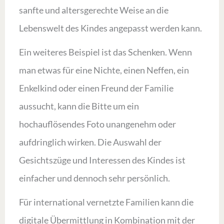
sanfte und altersgerechte Weise an die
Lebenswelt des Kindes angepasst werden kann.
Ein weiteres Beispiel ist das Schenken. Wenn
man etwas für eine Nichte, einen Neffen, ein
Enkelkind oder einen Freund der Familie
aussucht, kann die Bitte um ein
hochauflösendes Foto unangenehm oder
aufdringlich wirken. Die Auswahl der
Gesichtszüge und Interessen des Kindes ist
einfacher und dennoch sehr persönlich.
Für international vernetzte Familien kann die
digitale Übermittlung in Kombination mit der