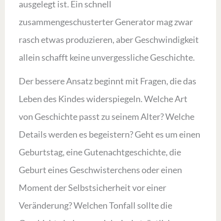
ausgelegt ist. Ein schnell
zusammengeschusterter Generator mag zwar
rasch etwas produzieren, aber Geschwindigkeit
allein schafft keine unvergessliche Geschichte.
Der bessere Ansatz beginnt mit Fragen, die das
Leben des Kindes widerspiegeln. Welche Art
von Geschichte passt zu seinem Alter? Welche
Details werden es begeistern? Geht es um einen
Geburtstag, eine Gutenachtgeschichte, die
Geburt eines Geschwisterchens oder einen
Moment der Selbstsicherheit vor einer
Veränderung? Welchen Tonfall sollte die