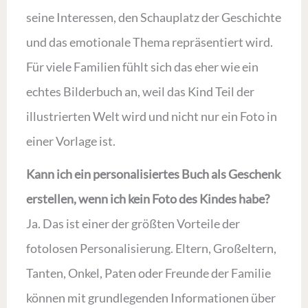
seine Interessen, den Schauplatz der Geschichte
und das emotionale Thema repräsentiert wird.
Für viele Familien fühlt sich das eher wie ein
echtes Bilderbuch an, weil das Kind Teil der
illustrierten Welt wird und nicht nur ein Foto in
einer Vorlage ist.
Kann ich ein personalisiertes Buch als Geschenk
erstellen, wenn ich kein Foto des Kindes habe?
Ja. Das ist einer der größten Vorteile der
fotolosen Personalisierung. Eltern, Großeltern,
Tanten, Onkel, Paten oder Freunde der Familie
können mit grundlegenden Informationen über