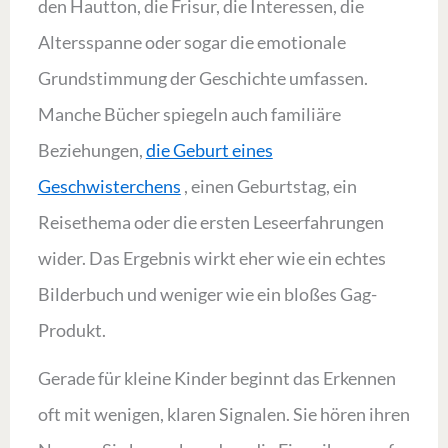
den Hautton, die Frisur, die Interessen, die
Altersspanne oder sogar die emotionale
Grundstimmung der Geschichte umfassen.
Manche Bücher spiegeln auch familiäre
Beziehungen,
die Geburt eines
Geschwisterchens
, einen Geburtstag, ein
Reisethema oder die ersten Leseerfahrungen
wider. Das Ergebnis wirkt eher wie ein echtes
Bilderbuch und weniger wie ein bloßes Gag-
Produkt.
Gerade für kleine Kinder beginnt das Erkennen
oft mit wenigen, klaren Signalen. Sie hören ihren