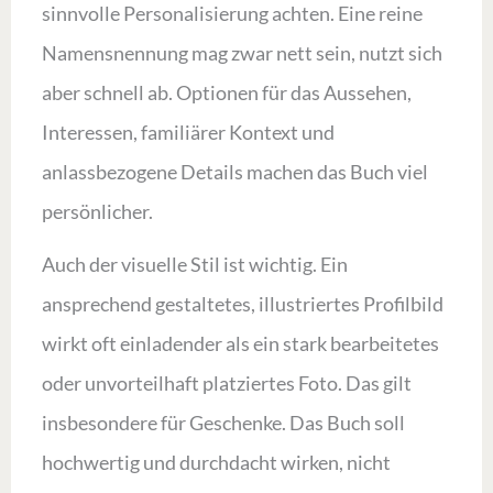
sinnvolle Personalisierung achten. Eine reine
Namensnennung mag zwar nett sein, nutzt sich
aber schnell ab. Optionen für das Aussehen,
Interessen, familiärer Kontext und
anlassbezogene Details machen das Buch viel
persönlicher.
Auch der visuelle Stil ist wichtig. Ein
ansprechend gestaltetes, illustriertes Profilbild
wirkt oft einladender als ein stark bearbeitetes
oder unvorteilhaft platziertes Foto. Das gilt
insbesondere für Geschenke. Das Buch soll
hochwertig und durchdacht wirken, nicht