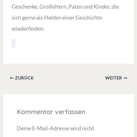
Geschenke, Großeltern, Paten und Kinder, die
sich gerne als Helden einer Geschichte
wiederfinden.
ZURÜCK
WEITER
Kommentar verfassen
Deine E-Mail-Adresse wird nicht