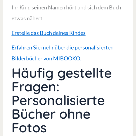
Ihr Kind seinen Namen hört und sich dem Buch
etwas nähert.
Erstelle das Buch deines Kindes
Erfahren Sie mehr über die personalisierten
Bilderbücher von MIBOOKO.
Häufig gestellte
Fragen:
Personalisierte
Bücher ohne
Fotos