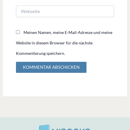
Adresse*
Webseite
Meinen Namen, meine E-Mail-Adresse und meine
Website in diesem Browser für die nächste
Kommentierung speichern.