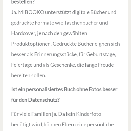
bestellen?
Ja. MIBOOKO unterstützt digitale Bücher und
gedruckte Formate wie Taschenbücher und
Hardcover, je nach den gewählten
Produktoptionen. Gedruckte Bücher eignen sich
besser als Erinnerungsstücke, für Geburtstage,
Feiertage und als Geschenke, die lange Freude
bereiten sollen.
Ist ein personalisiertes Buch ohne Fotos besser
für den Datenschutz?
Für viele Familien ja. Da kein Kinderfoto
benötigt wird, können Eltern eine persönliche