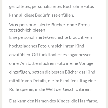
gestaltetes, personalisiertes Buch ohne Fotos
kann all diese Bedürfnisse erfüllen.
Was personalisierte Bücher ohne Fotos
tatsächlich bieten
Eine personalisierte Geschichte braucht kein
hochgeladenes Foto, um sich Ihrem Kind
anzufühlen. Oft funktioniert es sogar besser
ohne. Anstatt einfach ein Foto in eine Vorlage
einzufügen, betten die besten Bücher das Kind
mithilfe von Details, die im Familienalltag eine
Rolle spielen, in die Welt der Geschichte ein.
Das kann den Namen des Kindes, die Haarfarbe,