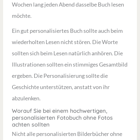
Wochen lang jeden Abend dasselbe Buch lesen
möchte.
Ein gut personalisiertes Buch sollte auch beim
wiederholten Lesen nicht stören. Die Worte
sollten sich beim Lesen natürlich anhören. Die
Illustrationen sollten ein stimmiges Gesamtbild
ergeben. Die Personalisierung sollte die
Geschichte unterstützen, anstatt von ihr
abzulenken.
Worauf Sie bei einem hochwertigen,
personalisierten Fotobuch ohne Fotos
achten sollten
Nicht alle personalisierten Bilderbücher ohne