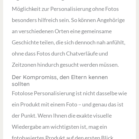
Möglichkeit zur Personalisierung ohne Fotos
besonders hilfreich sein. So können Angehörige
an verschiedenen Orten eine gemeinsame
Geschichte teilen, die sich dennoch nah anfühlt,
ohne dass Fotos durch Chatverläufe und
Zeitzonen hindurch gesucht werden müssen.
Der Kompromiss, den Eltern kennen
sollten
Fotolose Personalisierung ist nicht dasselbe wie
ein Produkt mit einem Foto – und genau das ist
der Punkt. Wenn Ihnen die exakte visuelle
Wiedergabe am wichtigsten ist, mag ein
fotobasiertes Produkt auf den ersten Blick