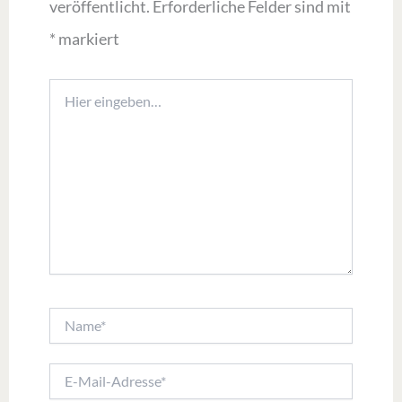
veröffentlicht.
Erforderliche Felder sind mit
*
markiert
Hier
eingeben…
Name*
E-
Mail-