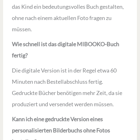
das Kind ein bedeutungsvolles Buch gestalten,
ohne nach einem aktuellen Foto fragen zu
müssen.
Wie schnell ist das digitale MIBOOKO-Buch
fertig?
Die digitale Version ist in der Regel etwa 60
Minuten nach Bestellabschluss fertig.
Gedruckte Bücher benötigen mehr Zeit, da sie
produziert und versendet werden müssen.
Kann ich eine gedruckte Version eines
personalisierten Bilderbuchs ohne Fotos