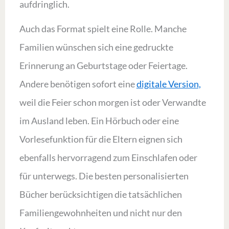
aufdringlich.
Auch das Format spielt eine Rolle. Manche
Familien wünschen sich eine gedruckte
Erinnerung an Geburtstage oder Feiertage.
Andere benötigen sofort eine
digitale Version,
weil die Feier schon morgen ist oder Verwandte
im Ausland leben. Ein Hörbuch oder eine
Vorlesefunktion für die Eltern eignen sich
ebenfalls hervorragend zum Einschlafen oder
für unterwegs. Die besten personalisierten
Bücher berücksichtigen die tatsächlichen
Familiengewohnheiten und nicht nur den