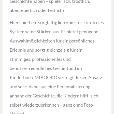
Geschichte haben – spielerisch, tröstlich,
abenteuerlich oder festlich?
Hier spielt ein sorgfältig konzipiertes, fotofreies
System seine Stärken aus. Es bietet genügend
Auswahlmöglichkeiten für ein persönliches
Erlebnis und sorgt gleichzeitig für ein
stimmiges, professionelles und
benutzerfreundliches Gesamtbild im
Kinderbuch. MIBOOKO verfolgt diesen Ansatz
und setzt dabei auf eine Personalisierung
anhand der Geschichte, die Kindern hilft, sich
selbst wiederzuerkennen – ganz ohne Foto-