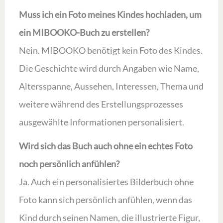
Muss ich ein Foto meines Kindes hochladen, um
ein MIBOOKO-Buch zu erstellen?
Nein. MIBOOKO benötigt kein Foto des Kindes.
Die Geschichte wird durch Angaben wie Name,
Altersspanne, Aussehen, Interessen, Thema und
weitere während des Erstellungsprozesses
ausgewählte Informationen personalisiert.
Wird sich das Buch auch ohne ein echtes Foto
noch persönlich anfühlen?
Ja. Auch ein personalisiertes Bilderbuch ohne
Foto kann sich persönlich anfühlen, wenn das
Kind durch seinen Namen, die illustrierte Figur,