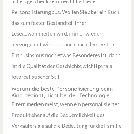
Scherzgeschenk sein, reicht fast jede
Personalisierung aus. Wollen Sie aber ein Buch,
das zum festen Bestandteil Ihrer
Lesegewohnheiten wird, immer wieder
hervorgeholt wird und auch nach dem ersten
Enthusiasmus noch etwas Besonderes ist, dann
ist die Qualität der Geschichte wichtiger als
fotorealistischer Stil.
Warum die beste Personalisierung beim
Kind beginnt, nicht bei der Technologie
Eltern merken meist, wenn ein personalisiertes
Produkt eher auf die Bequemlichkeit des
Verkäufers als auf die Bedeutung für die Familie