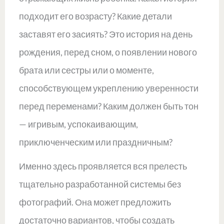
подходит его возрасту? Какие детали
заставят его засиять? Это история на день
рождения, перед сном, о появлении нового
брата или сестры или о моменте,
способствующем укреплению уверенности
перед переменами? Каким должен быть тон
— игривым, успокаивающим,
приключенческим или праздничным?
Именно здесь проявляется вся прелесть
тщательно разработанной системы без
фотографий. Она может предложить
достаточно вариантов, чтобы создать