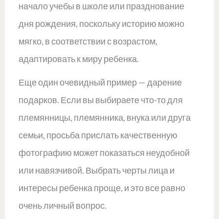
начало учебы в школе или празднование
дня рождения, поскольку историю можно
мягко, в соответствии с возрастом,
адаптировать к миру ребенка.
Еще один очевидный пример — дарение
подарков. Если вы выбираете что-то для
племянницы, племянника, внука или друга
семьи, просьба прислать качественную
фотографию может показаться неудобной
или навязчивой. Выбрать черты лица и
интересы ребенка проще, и это все равно
очень личный вопрос.