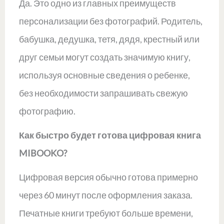
Да. Это одно из главных преимуществ
персонализации без фотографий. Родитель,
бабушка, дедушка, тетя, дядя, крестный или
друг семьи могут создать значимую книгу,
используя основные сведения о ребенке,
без необходимости запрашивать свежую
фотографию.
Как быстро будет готова цифровая книга
MIBOOKO?
Цифровая версия обычно готова примерно
через 60 минут после оформления заказа.
Печатные книги требуют больше времени,