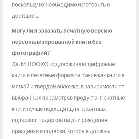
поскольку их необходимо изготовить и
доставить.
Могу ли я заказать печатную версию
персонализированной книги без
фотографий?
Да. MIBOOKO поддерживает цифровые
книги и печатные форматы, такие как книги в
мягкой и твердой обложке, в зависимости от
выбранных параметров продукта. Печатные
книги лучше подходят для памятных
подарков, подарков на дни рождения,
праздники и подарки, которые должны