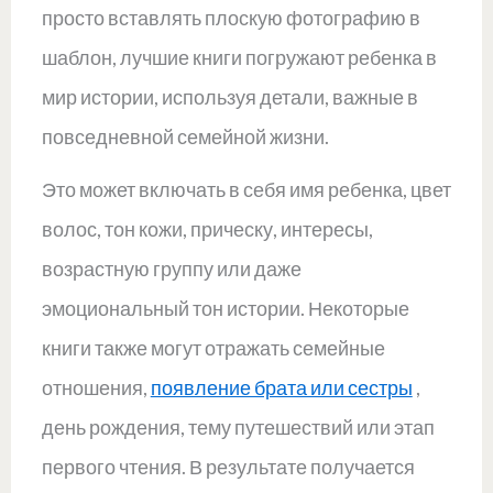
просто вставлять плоскую фотографию в
шаблон, лучшие книги погружают ребенка в
мир истории, используя детали, важные в
повседневной семейной жизни.
Это может включать в себя имя ребенка, цвет
волос, тон кожи, прическу, интересы,
возрастную группу или даже
эмоциональный тон истории. Некоторые
книги также могут отражать семейные
отношения,
появление брата или сестры
,
день рождения, тему путешествий или этап
первого чтения. В результате получается