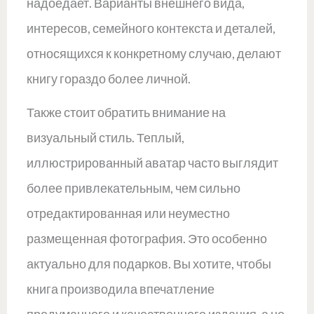
надоедает. Варианты внешнего вида,
интересов, семейного контекста и деталей,
относящихся к конкретному случаю, делают
книгу гораздо более личной.
Также стоит обратить внимание на
визуальный стиль. Теплый,
иллюстрированный аватар часто выглядит
более привлекательным, чем сильно
отредактированная или неуместно
размещенная фотография. Это особенно
актуально для подарков. Вы хотите, чтобы
книга производила впечатление