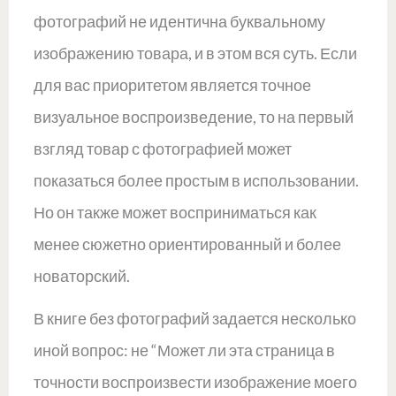
фотографий не идентична буквальному
изображению товара, и в этом вся суть. Если
для вас приоритетом является точное
визуальное воспроизведение, то на первый
взгляд товар с фотографией может
показаться более простым в использовании.
Но он также может восприниматься как
менее сюжетно ориентированный и более
новаторский.
В книге без фотографий задается несколько
иной вопрос: не “Может ли эта страница в
точности воспроизвести изображение моего