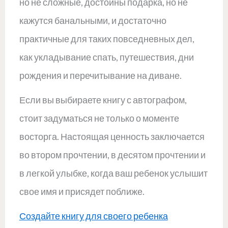
но не сложные, достойны подарка, но не
кажутся банальными, и достаточно
практичные для таких повседневных дел,
как укладывание спать, путешествия, дни
рождения и перечитывание на диване.
Если вы выбираете книгу с автографом,
стоит задуматься не только о моменте
восторга. Настоящая ценность заключается
во втором прочтении, в десятом прочтении и
в легкой улыбке, когда ваш ребенок услышит
свое имя и присядет поближе.
Создайте книгу для своего ребенка