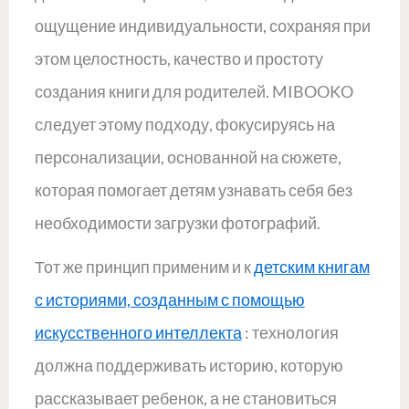
ощущение индивидуальности, сохраняя при
этом целостность, качество и простоту
создания книги для родителей. MIBOOKO
следует этому подходу, фокусируясь на
персонализации, основанной на сюжете,
которая помогает детям узнавать себя без
необходимости загрузки фотографий.
Тот же принцип применим и к
детским книгам
с историями, созданным с помощью
искусственного интеллекта
: технология
должна поддерживать историю, которую
рассказывает ребенок, а не становиться