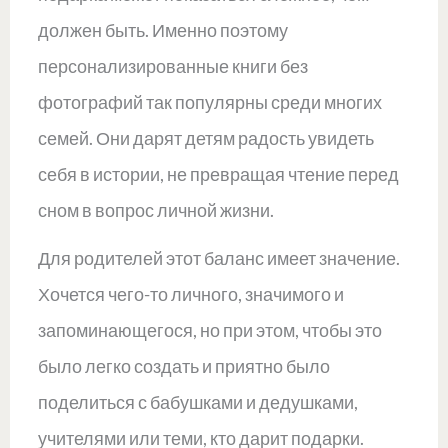
должен быть. Именно поэтому
персонализированные книги без
фотографий так популярны среди многих
семей. Они дарят детям радость увидеть
себя в истории, не превращая чтение перед
сном в вопрос личной жизни.
Для родителей этот баланс имеет значение.
Хочется чего-то личного, значимого и
запоминающегося, но при этом, чтобы это
было легко создать и приятно было
поделиться с бабушками и дедушками,
учителями или теми, кто дарит подарки.