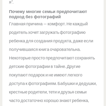
я”.
Почему многие семьи предпочитают
подход без фотографий
Главная причина — комфорт. Не каждый
родитель хочет загружать фотографию
ребенка для создания продукта, даже если
получившаяся книга очаровательна.
Некоторые просто предпочитают сохранять
детские фотографии в тайне. Другие
покупают подарок и не имеют легкого
доступа к фотографиям. Бабушки и дедушки,
крестные родители, тети и друзья семьи
часто достаточно хорошо знают ребенка,