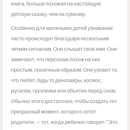
книга, больше похожая на настоящую
детскую сказку, чем на сувенир.
Особенно для маленьких детей узнавание
часто происходит благодаря нескольким
четким сигналам. Они слышат свое имя. Они
замечают, что персонаж похож на них
простым, сказочным образом. Они узнают то,
что любят, будь то динозавры, космос,
русалки, грузовики или объятия перед сном.
Обычно этого достаточно, чтобы создать тот
прекрасный момент, которого хотят
родители, — тот, когда ребенок говорит: “Это