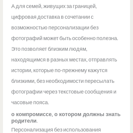
А для семей, живущих за границей,
цифровая доставка в сочетании с
возможностью персонализации без
фотографий может быть особенно полезна.
Это позволяет близким людям,
находящимся в разных местах, отправлять
истории, которые по-прежнему кажутся
близкими, без необходимости пересылать
фотографии через текстовые сообщения и
часовые пояса.
о компромиссе, о котором должны знать
родители.
Персонализация без использования