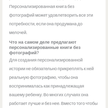
Персонализированная книга без
фотографий может удовлетворить все эти
потребности, если она продумана до
мелочей.
Что на самом деле предлагают
персонализированные книги без
фотографий?
Для создания персонализированной
истории не обязательно прикреплять к ней
реальную фотографию, чтобы она
воспринималась как принадлежащая
вашему ребенку. Во многих случаях она
работает лучше и без нее. Вместо того чтобы