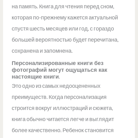
на память. Книга для чтения перед сном,
которая по-прежнему кажется актуальной
спустя шесть месяцев или год, с гораздо
большей вероятностью будет перечитана,
сохранена и запомнена.
Персонализированные книги без
фотографий могут ощущаться как
настоящие книги.
Это одно из самых недооцененных
преимуществ. Когда персонализация
строится вокруг иллюстраций и сюжета,
книга обычно читается легче и выглядит
более качественно. Ребенок становится