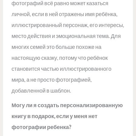
фотографий всё равно может казаться
личной, если в ней отражены имя ребёнка,
иллюстрированный персонаж, его интересы,
место действия и эмоциональная тема. Для
многих семей это больше похоже на
настоящую сказку, потому что ребёнок
становится частью иллюстрированного
мира, а не просто фотографией,
добавленной в шаблон.
Могу ли я создать персонализированную
книгу в подарок, если у меня нет
фотографии ребенка?