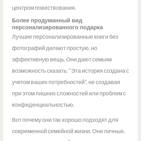
центром повествования.
Более продуманный вид
персонализированного подарка
Лучшие персонализированные книги без
фотографий делают простую, но
эффективную вещь. Они дают семьям
возможность сказать: “Эта история создана с
учетом ваших потребностей”, не создавая
при этом лишних сложностей или проблем с
конфиденциальностью.
Вот почему они так хорошо подходят для
современной семейной жизни. Они личные,