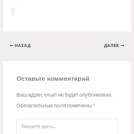
НАЗАД
ДАЛЕЕ
Оставьте комментарий
Ваш адрес email не будет опубликован.
Обязательные поля помечены
*
Введите
здесь...