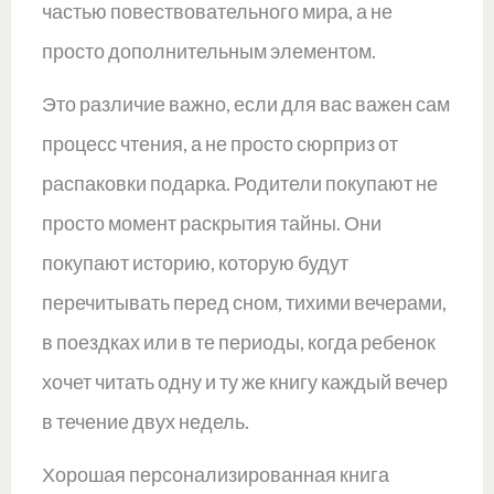
частью повествовательного мира, а не
просто дополнительным элементом.
Это различие важно, если для вас важен сам
процесс чтения, а не просто сюрприз от
распаковки подарка. Родители покупают не
просто момент раскрытия тайны. Они
покупают историю, которую будут
перечитывать перед сном, тихими вечерами,
в поездках или в те периоды, когда ребенок
хочет читать одну и ту же книгу каждый вечер
в течение двух недель.
Хорошая персонализированная книга