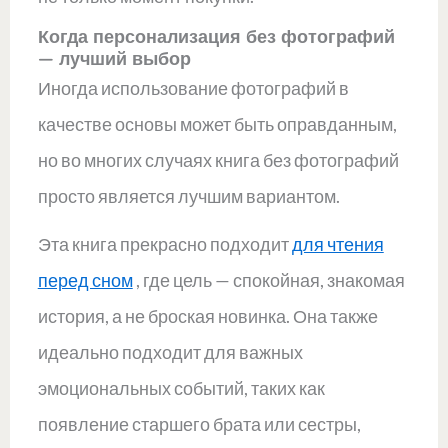
Когда персонализация без фотографий
— лучший выбор
Иногда использование фотографий в
качестве основы может быть оправданным,
но во многих случаях книга без фотографий
просто является лучшим вариантом.
Эта книга прекрасно подходит
для чтения
перед сном
, где цель — спокойная, знакомая
история, а не броская новинка. Она также
идеально подходит для важных
эмоциональных событий, таких как
появление старшего брата или сестры,