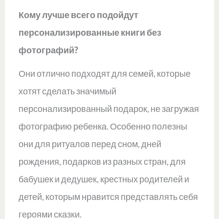
Кому лучше всего подойдут
персонализированные книги без
фотографий?
Они отлично подходят для семей, которые
хотят сделать значимый
персонализированный подарок, не загружая
фотографию ребенка. Особенно полезны
они для ритуалов перед сном, дней
рождения, подарков из разных стран, для
бабушек и дедушек, крестных родителей и
детей, которым нравится представлять себя
героями сказки.