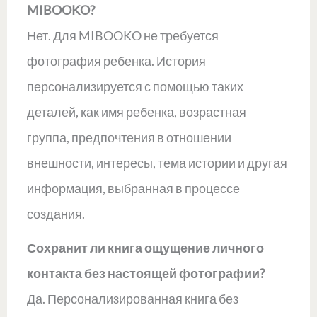
MIBOOKO?
Нет. Для MIBOOKO не требуется
фотография ребенка. История
персонализируется с помощью таких
деталей, как имя ребенка, возрастная
группа, предпочтения в отношении
внешности, интересы, тема истории и другая
информация, выбранная в процессе
создания.
Сохранит ли книга ощущение личного
контакта без настоящей фотографии?
Да. Персонализированная книга без