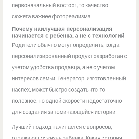
первоначальный восторг, то качество
сюжета важнее фотореализма.
Почему наилучшая персонализация
начинается с ребенка, а не с технологий.
Родители обычно могут определить, когда
персонализированный продукт разработан с
учетом удобства продавца, а не с учетом
интересов семьи. Генератор, изготовленный
наспех, может быстро создать что-то
полезное, но одной скорости недостаточно
для создания запоминающейся истории.
Лучший подход начинается с вопросов,
отражающих жизнь ребенка. Какая история