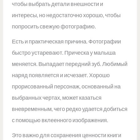
чтобы выбрать детали внешности и
интересы, но недостаточно хорошо, чтобы
попросить свежую фотографию.
Есть и практическая причина. Фотографии
быстро устаревают. Прическа у малыша
меняется. Выпадает передний зуб. Любимый
наряд появляется и исчезает. Хорошо
прорисованный персонаж, основанный на
выбранных чертах, может казаться
вневременным, чего редко удается добиться
с помощью вклеенного изображения.
Это важно для сохранения ценности книги