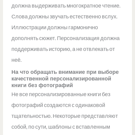
должна выдерживать многократное чтение.
Слова должны звучать естественно вслух.
Иллюстрации должны гармонично
дополнять сюжет. Персонализация должна
поддерживать историю, а не отвлекать от
неё.
На что обращать внимание при выборе
качественной персонализированной
книги без фотографий
Не все персонализированные книги без
фотографий создаются с одинаковой
тщательностью. Некоторые представляют
собой, по сути, шаблоны с вставленным