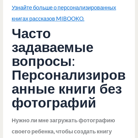
Узнайте больше о персонализированных
книгах рассказов MIBOOKO.
Часто
задаваемые
вопросы:
Персонализиров
анные книги без
фотографий
Нужно ли мне загружать фотографию
своего ребенка, чтобы создать книгу