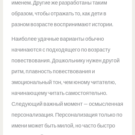
именем. Другие же разработаны таким
образом, чтобы отражать то, как дети в
разном возрасте воспринимают истории.
Наиболее удачные варианты обычно
начинаются с подходящего по возрасту
повествования. Дошкольнику нужен другой
ритм, плавность повествования и
эмоциональный тон, чем юному читателю,
начинающему читать самостоятельно.
Следующий важный момент — осмысленная
персонализация. Персонализация только по
имени может быть милой, но часто быстро