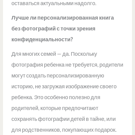
оставаться актуальными надолго.
Лучше ли персонализированная книга
без фотографий с точки зрения
конфиденциальности?
Для многих семей — да. Поскольку
фотография ребенка не требуется, родители
могут создать персонализированную
историю, не загружая изображение своего
ребенка. Это особенно полезно для
родителей, которые предпочитают
сохранять фотографии детей в тайне, или
для родственников, покупающих подарок.