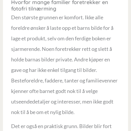
Hvorfor mange familier foretrekker en
fotofri tilnærming
Den største grunnen er komfort. Ikke alle
foreldre ønsker å laste opp et barns bilde for å
lage et produkt, selv om den ferdige boken er
sjarmerende. Noen foretrekker rett og slett å
holde barnas bilder private. Andre kjøper en
gave og har ikke enkel tilgang til bilder.
Besteforeldre, faddere, tanter og familievenner
kjenner ofte barnet godt nok til å velge
utseendedetaljer og interesser, men ikke godt
nok til å be om et nylig bilde.
Det er også en praktisk grunn. Bilder blir fort