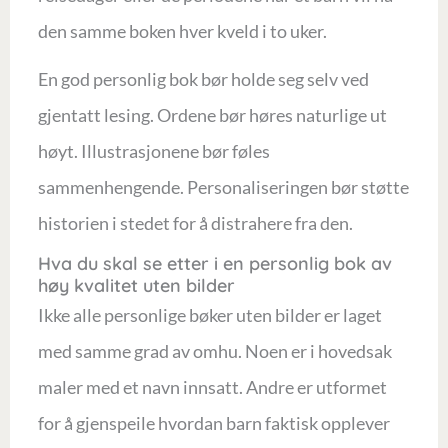
den samme boken hver kveld i to uker.
En god personlig bok bør holde seg selv ved
gjentatt lesing. Ordene bør høres naturlige ut
høyt. Illustrasjonene bør føles
sammenhengende. Personaliseringen bør støtte
historien i stedet for å distrahere fra den.
Hva du skal se etter i en personlig bok av
høy kvalitet uten bilder
Ikke alle personlige bøker uten bilder er laget
med samme grad av omhu. Noen er i hovedsak
maler med et navn innsatt. Andre er utformet
for å gjenspeile hvordan barn faktisk opplever