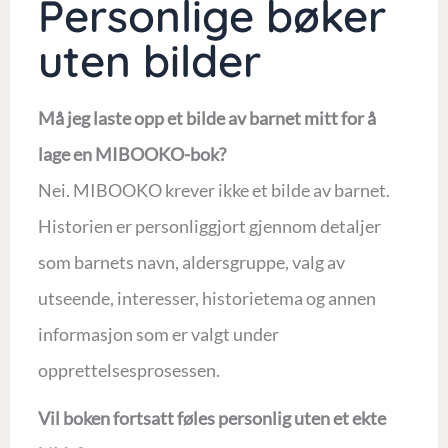
Personlige bøker
uten bilder
Må jeg laste opp et bilde av barnet mitt for å
lage en MIBOOKO-bok?
Nei. MIBOOKO krever ikke et bilde av barnet.
Historien er personliggjort gjennom detaljer
som barnets navn, aldersgruppe, valg av
utseende, interesser, historietema og annen
informasjon som er valgt under
opprettelsesprosessen.
Vil boken fortsatt føles personlig uten et ekte