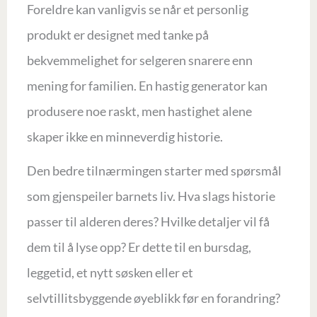
Foreldre kan vanligvis se når et personlig
produkt er designet med tanke på
bekvemmelighet for selgeren snarere enn
mening for familien. En hastig generator kan
produsere noe raskt, men hastighet alene
skaper ikke en minneverdig historie.
Den bedre tilnærmingen starter med spørsmål
som gjenspeiler barnets liv. Hva slags historie
passer til alderen deres? Hvilke detaljer vil få
dem til å lyse opp? Er dette til en bursdag,
leggetid, et nytt søsken eller et
selvtillitsbyggende øyeblikk før en forandring?