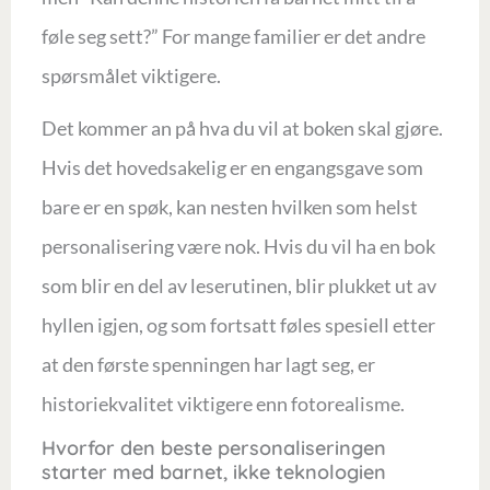
føle seg sett?” For mange familier er det andre
spørsmålet viktigere.
Det kommer an på hva du vil at boken skal gjøre.
Hvis det hovedsakelig er en engangsgave som
bare er en spøk, kan nesten hvilken som helst
personalisering være nok. Hvis du vil ha en bok
som blir en del av leserutinen, blir plukket ut av
hyllen igjen, og som fortsatt føles spesiell etter
at den første spenningen har lagt seg, er
historiekvalitet viktigere enn fotorealisme.
Hvorfor den beste personaliseringen
starter med barnet, ikke teknologien