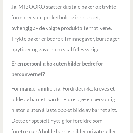
Ja. MIBOOKO støtter digitale bøker og trykte
formater som pocketbok og innbundet,
avhengig av de valgte produktalternativene.
Trykte bøker er bedre til minnegaver, bursdager,
høytider og gaver som skal føles varige.
Er en personlig bok uten bilder bedre for
personvernet?
For mange familier, ja. Fordi det ikke kreves et
bilde av barnet, kan foreldre lage en personlig
historie uten å laste opp et bilde av barnet sitt.
Dette er spesielt nyttig for foreldre som
foretrekker å holde barnas bilder private, eller