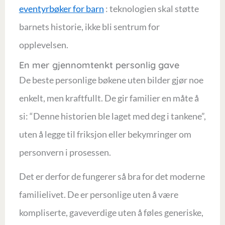
eventyrbøker for barn
: teknologien skal støtte
barnets historie, ikke bli sentrum for
opplevelsen.
En mer gjennomtenkt personlig gave
De beste personlige bøkene uten bilder gjør noe
enkelt, men kraftfullt. De gir familier en måte å
si: “Denne historien ble laget med deg i tankene”,
uten å legge til friksjon eller bekymringer om
personvern i prosessen.
Det er derfor de fungerer så bra for det moderne
familielivet. De er personlige uten å være
kompliserte, gaveverdige uten å føles generiske,