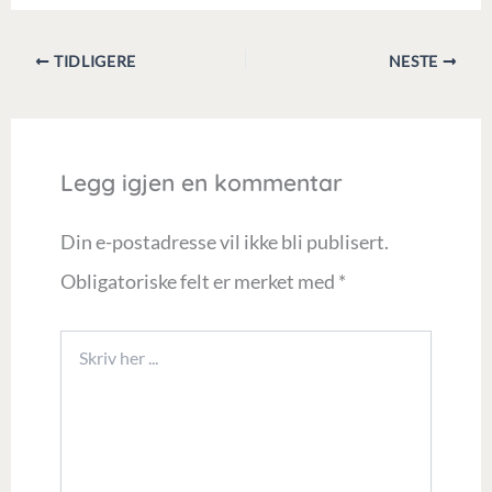
TIDLIGERE
NESTE
Legg igjen en kommentar
Din e-postadresse vil ikke bli publisert.
Obligatoriske felt er merket med
*
Skriv
her
...