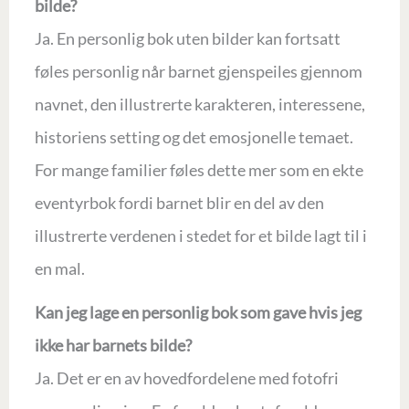
bilde?
Ja. En personlig bok uten bilder kan fortsatt
føles personlig når barnet gjenspeiles gjennom
navnet, den illustrerte karakteren, interessene,
historiens setting og det emosjonelle temaet.
For mange familier føles dette mer som en ekte
eventyrbok fordi barnet blir en del av den
illustrerte verdenen i stedet for et bilde lagt til i
en mal.
Kan jeg lage en personlig bok som gave hvis jeg
ikke har barnets bilde?
Ja. Det er en av hovedfordelene med fotofri