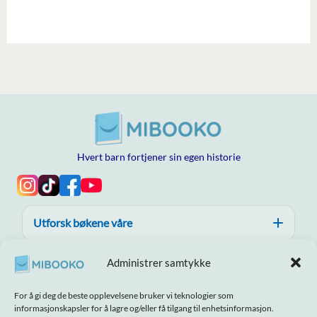
Hvert barn fortjener sin egen historie
Utforsk bøkene våre
Hjelp, tillit og kvalitet
Administrer samtykke
Om MIBOOKO
For å gi deg de beste opplevelsene bruker vi teknologier som
informasjonskapsler for å lagre og/eller få tilgang til enhetsinformasjon.