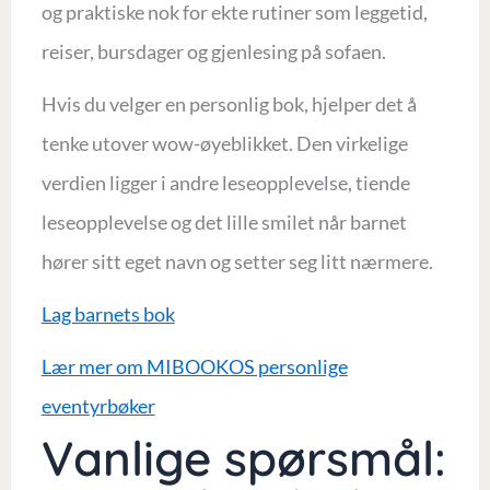
og praktiske nok for ekte rutiner som leggetid,
reiser, bursdager og gjenlesing på sofaen.
Hvis du velger en personlig bok, hjelper det å
tenke utover wow-øyeblikket. Den virkelige
verdien ligger i andre leseopplevelse, tiende
leseopplevelse og det lille smilet når barnet
hører sitt eget navn og setter seg litt nærmere.
Lag barnets bok
Lær mer om MIBOOKOS personlige
eventyrbøker
Vanlige spørsmål: