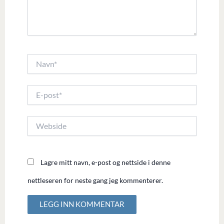
Navn*
E-
post*
Webside
Lagre mitt navn, e-post og nettside i denne
nettleseren for neste gang jeg kommenterer.