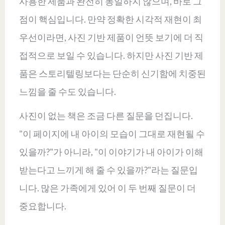
사용한 제품과 완전히 동일하지 않으며, 바로 그
점이 핵심입니다. 만약 정확한 시각적 재현이 최
우선이라면, 사진 기반 제품이 언뜻 보기에 더 직
접적으로 보일 수 있습니다. 하지만 사진 기반 제
품은 스토리텔링보다는 단순히 신기함에 치중된
느낌을 줄 수도 있습니다.
사진이 없는 책은 조금 다른 질문을 던집니다.
"이 페이지에 내 아이의 모습이 그대로 재현될 수
있을까?"가 아니라, "이 이야기가 내 아이가 이해
받는다고 느끼게 해 줄 수 있을까?"라는 질문입
니다. 많은 가족에게 있어 이 두 번째 질문이 더
중요합니다.