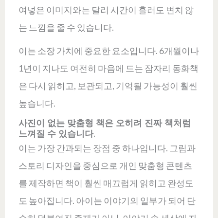
여넣은 이미지와는 달리 시간이 흘러도 변치 않
는 느낌을 줄 수 있습니다.
이는 소장 가치에 중요한 요소입니다. 6개월이나
1년이 지나도 여전히 마음에 드는 잠자리 동화책
은 다시 읽히고, 보관되고, 기억될 가능성이 훨씬
높습니다.
사진이 없는 맞춤형 책은 오히려 진짜 책처럼
느껴질 수 있습니다.
이는 가장 간과되는 장점 중 하나입니다. 그림과
스토리 디자인을 중심으로 개인 맞춤형 콘텐츠
를 제작하면 책이 훨씬 매끄럽게 읽히고 완성도
도 높아집니다. 아이는 이야기의 일부가 되어 단