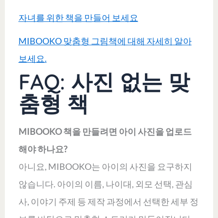
자녀를 위한 책을 만들어 보세요
MIBOOKO 맞춤형 그림책에 대해 자세히 알아
보세요.
FAQ: 사진 없는 맞
춤형 책
MIBOOKO 책을 만들려면 아이 사진을 업로드
해야 하나요?
아니요, MIBOOKO는 아이의 사진을 요구하지
않습니다. 아이의 이름, 나이대, 외모 선택, 관심
사, 이야기 주제 등 제작 과정에서 선택한 세부 정