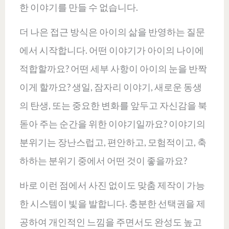
한 이야기를 만들 수 없습니다.
더 나은 접근 방식은 아이의 삶을 반영하는 질문
에서 시작합니다. 어떤 이야기가 아이의 나이에
적합할까요? 어떤 세부 사항이 아이의 눈을 반짝
이게 할까요? 생일, 잠자리 이야기, 새로운 동생
의 탄생, 또는 중요한 변화를 앞두고 자신감을 북
돋아 주는 순간을 위한 이야기일까요? 이야기의
분위기는 장난스럽고, 편안하고, 모험적이고, 축
하하는 분위기 중에서 어떤 것이 좋을까요?
바로 이런 점에서 사진 없이도 맞춤 제작이 가능
한 시스템이 빛을 발합니다. 충분한 선택권을 제
공하여 개인적인 느낌을 주면서도 완성도 높고