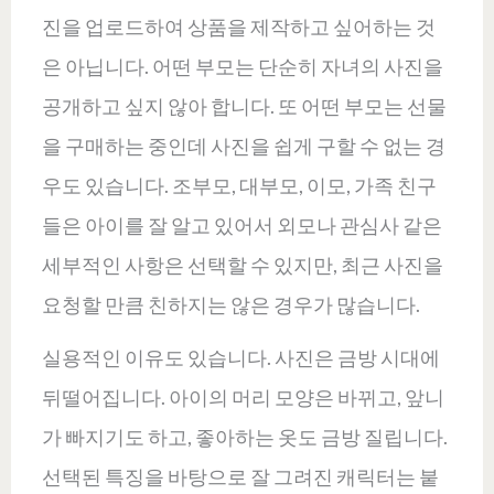
진을 업로드하여 상품을 제작하고 싶어하는 것
은 아닙니다. 어떤 부모는 단순히 자녀의 사진을
공개하고 싶지 않아 합니다. 또 어떤 부모는 선물
을 구매하는 중인데 사진을 쉽게 구할 수 없는 경
우도 있습니다. 조부모, 대부모, 이모, 가족 친구
들은 아이를 잘 알고 있어서 외모나 관심사 같은
세부적인 사항은 선택할 수 있지만, 최근 사진을
요청할 만큼 친하지는 않은 경우가 많습니다.
실용적인 이유도 있습니다. 사진은 금방 시대에
뒤떨어집니다. 아이의 머리 모양은 바뀌고, 앞니
가 빠지기도 하고, 좋아하는 옷도 금방 질립니다.
선택된 특징을 바탕으로 잘 그려진 캐릭터는 붙