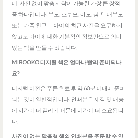
네. 사진 없이 맞춤 제작이 가능한 가장 큰 장점
중 하나입니다. 부모, 조부모, 이모, 삼촌, 대부모
또는 가족 친구는 아이의 최근 사진을 요구하지
않고도 아이에 대한 기본적인 정보만으로 의미
있는 책을 만들 수 있습니다.
MIBOOKO 디지털 책은 얼마나 빨리 준비되나
요?
디지털 버전은 주문 완료 후 약 60분 이내에 준비
되는 것이 일반적입니다. 인쇄본은 제작 및 배송
에 시간이 더 걸리기 때문에 시간이 더 소요됩니
다.
사진이 없는 맞춤형 책의 인쇄본을 주문할 수 있