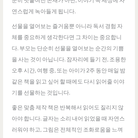
순히 덧붙여진 존재가 아닌, 이야기 속 세상에 자
연스럽게 녹아들게 됩니다.
선물을 열어보는 즐거움뿐 아니라 독서 경험 자
체를 중요하게 생각한다면 그 차이는 중요합니
다. 부모는 단순히 선물을 열어보는 순간의 기쁨
을 사는 것이 아닙니다. 잠자리에 들기 전, 조용한
오후 시간, 여행 중, 또는 아이가 2주 동안 매일 밤
같은 책을 읽고 싶어 할 때에도 다시 읽어줄 이야
기를 선물하는 것입니다.
좋은 맞춤 제작 책은 반복해서 읽어도 질리지 않
아야 합니다. 글자는 소리 내어 읽었을 때 자연스
러워야 하고, 그림은 전체적인 조화로움을 느껴