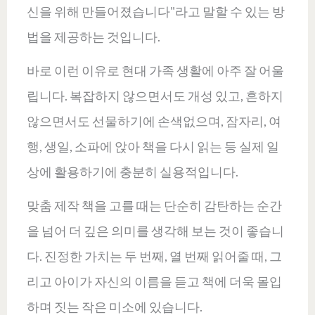
신을 위해 만들어졌습니다"라고 말할 수 있는 방
법을 제공하는 것입니다.
바로 이런 이유로 현대 가족 생활에 아주 잘 어울
립니다. 복잡하지 않으면서도 개성 있고, 흔하지
않으면서도 선물하기에 손색없으며, 잠자리, 여
행, 생일, 소파에 앉아 책을 다시 읽는 등 실제 일
상에 활용하기에 충분히 실용적입니다.
맞춤 제작 책을 고를 때는 단순히 감탄하는 순간
을 넘어 더 깊은 의미를 생각해 보는 것이 좋습니
다. 진정한 가치는 두 번째, 열 번째 읽어줄 때, 그
리고 아이가 자신의 이름을 듣고 책에 더욱 몰입
하며 짓는 작은 미소에 있습니다.