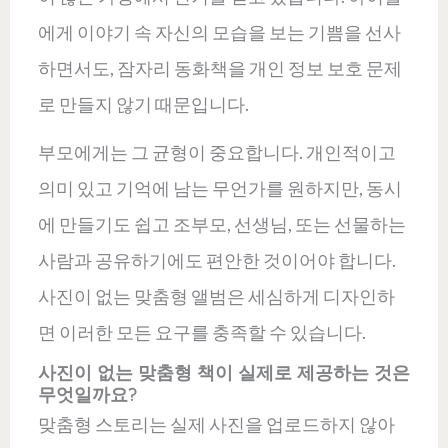
에게 이야기 속 자신의 모습을 보는 기쁨을 선사
하면서도, 잠자리 동화책을 개인 정보 보호 문제
로 만들지 않기 때문입니다.
부모에게는 그 균형이 중요합니다. 개인적이고
의미 있고 기억에 남는 무언가를 원하지만, 동시
에 만들기도 쉽고 조부모, 선생님, 또는 선물하는
사람과 공유하기에도 편안한 것이어야 합니다.
사진이 없는 맞춤형 앨범은 세심하게 디자인하
면 이러한 모든 요구를 충족할 수 있습니다.
사진이 없는 맞춤형 책이 실제로 제공하는 것은
무엇일까요?
맞춤형 스토리는 실제 사진을 업로드하지 않아