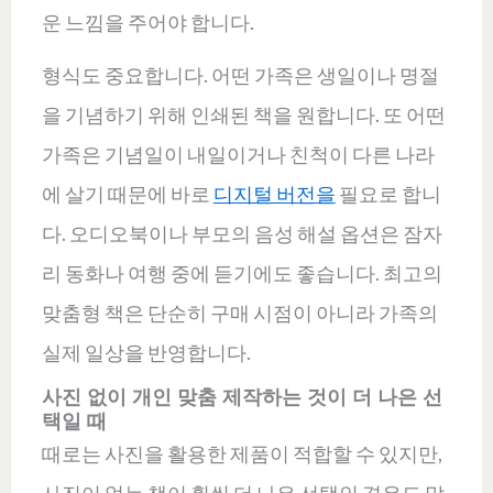
운 느낌을 주어야 합니다.
형식도 중요합니다. 어떤 가족은 생일이나 명절
을 기념하기 위해 인쇄된 책을 원합니다. 또 어떤
가족은 기념일이 내일이거나 친척이 다른 나라
에 살기 때문에 바로
디지털 버전을
필요로 합니
다. 오디오북이나 부모의 음성 해설 옵션은 잠자
리 동화나 여행 중에 듣기에도 좋습니다. 최고의
맞춤형 책은 단순히 구매 시점이 아니라 가족의
실제 일상을 반영합니다.
사진 없이 개인 맞춤 제작하는 것이 더 나은 선
택일 때
때로는 사진을 활용한 제품이 적합할 수 있지만,