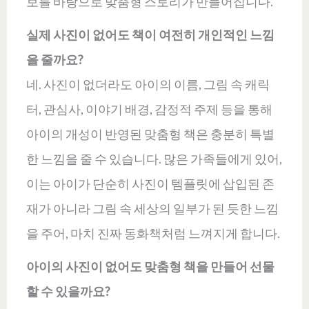
보를 바탕으로 맞춤형 스토리가 만들어집니다.
실제 사진이 없어도 책이 여전히 개인적인 느낌
을 줄까요?
네. 사진이 없더라도 아이의 이름, 그림 속 캐릭
터, 관심사, 이야기 배경, 감정적 주제 등을 통해
아이의 개성이 반영된 맞춤형 책은 충분히 특별
한 느낌을 줄 수 있습니다. 많은 가족들에게 있어,
이는 아이가 단순히 사진이 템플릿에 삽입된 존
재가 아니라 그림 속 세상의 일부가 된 듯한 느낌
을 주어, 마치 진짜 동화책처럼 느껴지게 합니다.
아이의 사진이 없어도 맞춤형 책을 만들어 선물
할 수 있을까요?