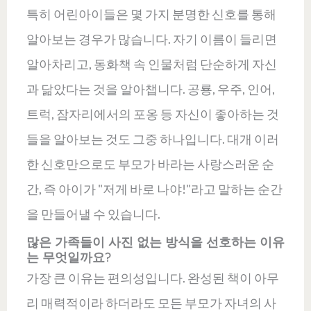
특히 어린아이들은 몇 가지 분명한 신호를 통해
알아보는 경우가 많습니다. 자기 이름이 들리면
알아차리고, 동화책 속 인물처럼 단순하게 자신
과 닮았다는 것을 알아챕니다. 공룡, 우주, 인어,
트럭, 잠자리에서의 포옹 등 자신이 좋아하는 것
들을 알아보는 것도 그중 하나입니다. 대개 이러
한 신호만으로도 부모가 바라는 사랑스러운 순
간, 즉 아이가 "저게 바로 나야!"라고 말하는 순간
을 만들어낼 수 있습니다.
많은 가족들이 사진 없는 방식을 선호하는 이유
는 무엇일까요?
가장 큰 이유는 편의성입니다. 완성된 책이 아무
리 매력적이라 하더라도 모든 부모가 자녀의 사