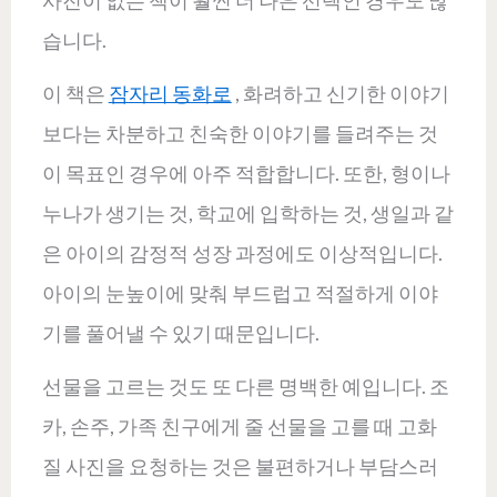
사진이 없는 책이 훨씬 더 나은 선택인 경우도 많
습니다.
이 책은
잠자리 동화로
, 화려하고 신기한 이야기
보다는 차분하고 친숙한 이야기를 들려주는 것
이 목표인 경우에 아주 적합합니다. 또한, 형이나
누나가 생기는 것, 학교에 입학하는 것, 생일과 같
은 아이의 감정적 성장 과정에도 이상적입니다.
아이의 눈높이에 맞춰 부드럽고 적절하게 이야
기를 풀어낼 수 있기 때문입니다.
선물을 고르는 것도 또 다른 명백한 예입니다. 조
카, 손주, 가족 친구에게 줄 선물을 고를 때 고화
질 사진을 요청하는 것은 불편하거나 부담스러