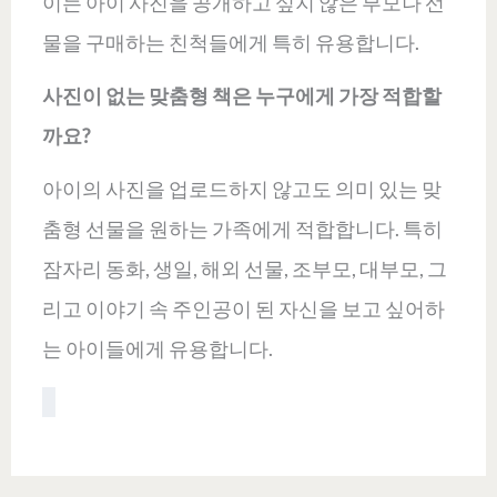
이는 아이 사진을 공개하고 싶지 않은 부모나 선
물을 구매하는 친척들에게 특히 유용합니다.
사진이 없는 맞춤형 책은 누구에게 가장 적합할
까요?
아이의 사진을 업로드하지 않고도 의미 있는 맞
춤형 선물을 원하는 가족에게 적합합니다. 특히
잠자리 동화, 생일, 해외 선물, 조부모, 대부모, 그
리고 이야기 속 주인공이 된 자신을 보고 싶어하
는 아이들에게 유용합니다.