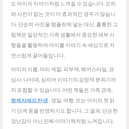
도 아이의 이야기처럼 느껴질 수 있습니다. 오히
려 사진이 없는 것이 더 효과적인 경우가 많습니
다. 단순히 사진을 템플릿에 넣는 대신, 훌륭한 그
림책은 일상적인 가족 생활에서 중요한 세부 사
항들을 활용하여 아이를 이야기 속 세상으로 자
연스럽게 끌어들입니다.
아이의 이름, 머리 색깔, 피부색, 헤어스타일, 관
심사, 나이대, 심지어 이야기의 감정적 분위기까
지 포함할 수 있습니다. 어떤 책들은 가족 관계,
형제자매의 탄생
, 생일, 여행, 또는 아이의 첫 읽
기 단계 등을 반영하기도 합니다. 그 결과, 단순한
장난감이 아닌 진짜 이야기책처럼 느껴집니다.