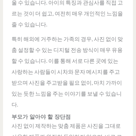
울 수 있습니다. 아이의 특징과 관심사를 직접 고
르는 것이 더 쉽고, 여전히 매우 개인적인 느낌을
줄 수 있습니다.
특히 해외에 거주하는 가족의 경우, 사진 없이 맞
춤 설정할 수 있는 디지털 전송 방식이 매우 유용
할 수 있습니다. 이를 통해 서로 다른 곳에 있는
사랑하는 사람들이 시차와 문자 메시지를 주고
받으며 사진을 주고받을 필요 없이, 마치 가까이
있는 듯한 느낌을 주는 이야기를 보낼 수 있습니
다.
부모가 알아야 할 장단점
사진 없이 제작하는 맞춤 제품은 사진을 그대로