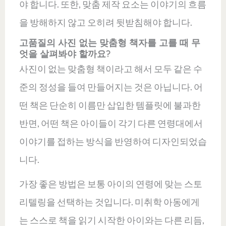
야 합니다. 또한, 맞춤 제작 요소는 이야기의 흐름
을 방해하지 않고 오히려 뒷받침해야 합니다.
고품질의 사진 없는 맞춤형 책자를 고를 때 무
엇을 살펴봐야 할까요?
사진이 없는 맞춤형 책이라고 해서 모두 같은 수
준의 정성을 들여 만들어지는 것은 아닙니다. 어
떤 책은 단순히 이름만 삽입한 템플릿에 불과한
반면, 어떤 책은 아이들이 각기 다른 연령대에서
이야기를 접하는 방식을 반영하여 디자인되었습
니다.
가장 좋은 방법은 보통 아이의 연령에 맞는 스토
리텔링을 선택하는 것입니다. 미취학 아동에게
는 스스로 책을 읽기 시작한 아이와는 다른 리듬,