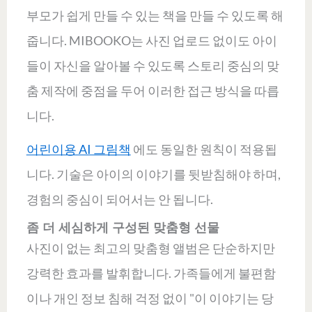
부모가 쉽게 만들 수 있는 책을 만들 수 있도록 해
줍니다. MIBOOKO는 사진 업로드 없이도 아이
들이 자신을 알아볼 수 있도록 스토리 중심의 맞
춤 제작에 중점을 두어 이러한 접근 방식을 따릅
니다.
어린이용 AI 그림책
에도 동일한 원칙이 적용됩
니다. 기술은 아이의 이야기를 뒷받침해야 하며,
경험의 중심이 되어서는 안 됩니다.
좀 더 세심하게 구성된 맞춤형 선물
사진이 없는 최고의 맞춤형 앨범은 단순하지만
강력한 효과를 발휘합니다. 가족들에게 불편함
이나 개인 정보 침해 걱정 없이 "이 이야기는 당