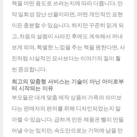
책을 어떤 용도로 쓰려는지에 따라 다릅니다. 만
약 일회성 장난 선물이라면, 어떤 개인적인 표현
이든 충분할 수 있습니다. 하지만 꾸준히 읽게 되
고, 처음의 설렘이 사라진 후에도 계속해서 꺼내
보게 되며, 특별한 느낌을 주는 책을 원한다면, 사
진처럼 사실적인 묘사보다는 이야기의 질이 훨
씬 중요합니다.
최고의 맞춤형 서비스는 기술이 아닌 아이로부
터 시작되는 이유
부모들은 대개 맞춤 제작 상품이 가족의 의미보
다는 판매자의 편의를 위해 디자인되었는지 알
아챌 수 있습니다. 급하게 만든 제품은 빨리 만들
어낼 수는 있지만, 속도만으로는 기억에 남을 만