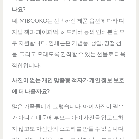
나요?
네. MIBOOKO는 선택하신 제품 옵션에 따라 디
지털 책과 페이퍼백, 하드커버 등의 인쇄본을 모
두 지원합니다. 인쇄본은 기념품, 생일, 명절 선
물, 그리고 오래도록 간직할 수 있는 선물로 더욱
적합합니다.
사진이 없는 개인 맞춤형 책자가 개인 정보 보호
에 더 나을까요?
많은 가족들에게 그렇습니다. 아이 사진이 필수
가 아니기 때문에 부모는 아이 사진을 업로드하
지 않고도 자신만의 스토리를 만들 수 있습니다.