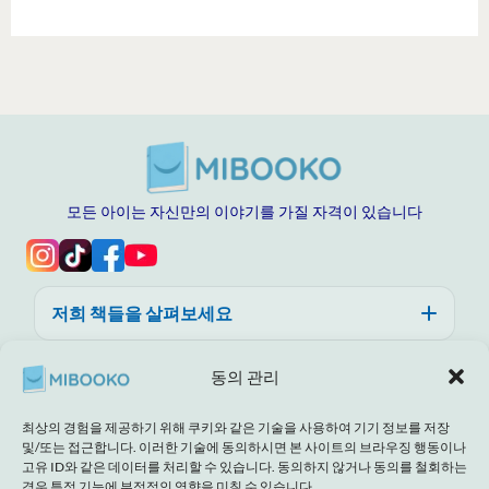
모든 아이는 자신만의 이야기를 가질 자격이 있습니다
저희 책들을 살펴보세요
도움, 신뢰, 그리고 품질
동의 관리
미부코 소개
최상의 경험을 제공하기 위해 쿠키와 같은 기술을 사용하여 기기 정보를 저장
및/또는 접근합니다. 이러한 기술에 동의하시면 본 사이트의 브라우징 행동이나
고유 ID와 같은 데이터를 처리할 수 있습니다. 동의하지 않거나 동의를 철회하는
경우 특정 기능에 부정적인 영향을 미칠 수 있습니다.