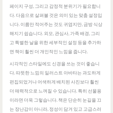
페이지 구성, 그리고 감정적 분위기가 필요합니
다. 다음으로 살펴볼 것은 의미 있는 맞춤 설정입
니다. 이름만 적어주는 것도 귀엽지만, 금방 식상
해지기 쉽습니다. 외모, 관심사, 가족 배경, 그리
고 특별한 날을 위한 세부적인 설정 등을 추가하
면 책이 훨씬 더 개인적인 느낌을 줍니다.
시각적인 스타일에도 신경을 쓰는 것이 좋습니
다. 따뜻한 느낌의 일러스트 아바타는 과도하게
편집되었거나 어색하게 배치된 사진보다 훨씬
더 매력적으로 느껴질 수 있습니다. 특히 선물용
이라면 더욱 그렇습니다. 책은 단순히 눈길을 끄
는 장난감이 아니라, 정성이 담겨 있고 고급스러