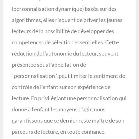
(personnalisation dynamique) basée sur des
algorithmes, elles risquent de priver les jeunes
lecteurs de la possibilité de développer des
compétences de sélection essentielles. Cette
réduction de l'autonomie du lecteur, souvent
présentée sous l'appellation de
‘ personnalisation ’, peut limiter le sentiment de
contrôle de l'enfant sur son expérience de
lecture. En privilégiant une personnalisation qui
donne à l'enfant les moyens d'agir, nous
garantissons que ce dernier reste maître de son
parcours de lecture, en toute confiance.