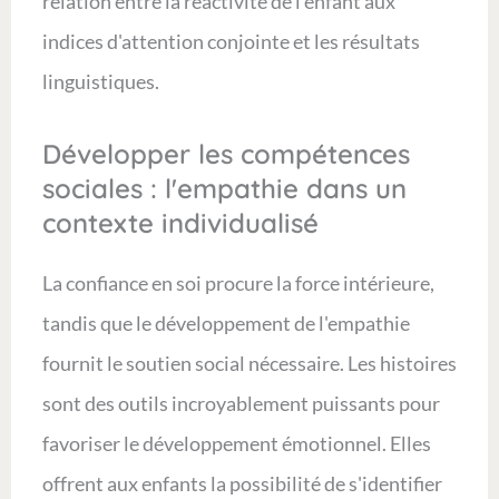
relation entre la réactivité de l'enfant aux
indices d'attention conjointe et les résultats
linguistiques.
Développer les compétences
sociales : l'empathie dans un
contexte individualisé
La confiance en soi procure la force intérieure,
tandis que le développement de l'empathie
fournit le soutien social nécessaire. Les histoires
sont des outils incroyablement puissants pour
favoriser le développement émotionnel. Elles
offrent aux enfants la possibilité de s'identifier