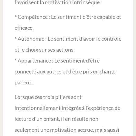
favorisent la motivation intrinsèque :
* Compétence : Le sentiment d'être capable et
efficace.
* Autonomie : Le sentiment d'avoir le contrôle
et le choix sur ses actions.
* Appartenance : Le sentiment d'être
connecté aux autres et d'être pris en charge
par eux.
Lorsque ces trois piliers sont
intentionnellement intégrés à l'expérience de
lecture d'un enfant, il en résulte non
seulement une motivation accrue, mais aussi