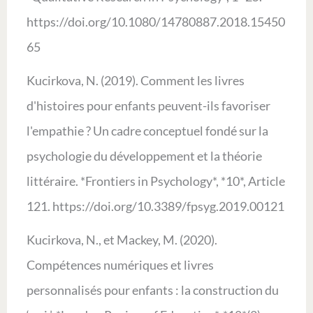
https://doi.org/10.1080/14780887.2018.15450
65
Kucirkova, N. (2019). Comment les livres
d'histoires pour enfants peuvent-ils favoriser
l'empathie ? Un cadre conceptuel fondé sur la
psychologie du développement et la théorie
littéraire. *Frontiers in Psychology*, *10*, Article
121. https://doi.org/10.3389/fpsyg.2019.00121
Kucirkova, N., et Mackey, M. (2020).
Compétences numériques et livres
personnalisés pour enfants : la construction du