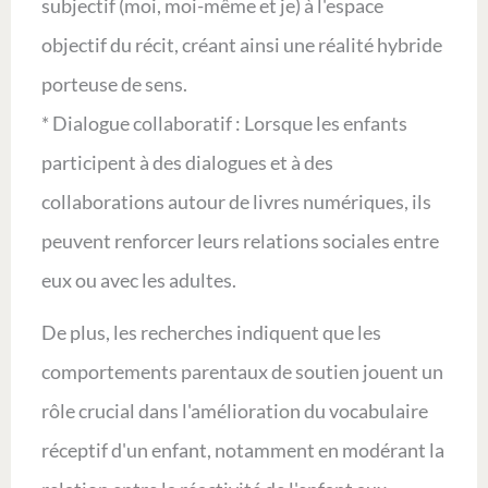
subjectif (moi, moi-même et je) à l'espace
objectif du récit, créant ainsi une réalité hybride
porteuse de sens.
* Dialogue collaboratif : Lorsque les enfants
participent à des dialogues et à des
collaborations autour de livres numériques, ils
peuvent renforcer leurs relations sociales entre
eux ou avec les adultes.
De plus, les recherches indiquent que les
comportements parentaux de soutien jouent un
rôle crucial dans l'amélioration du vocabulaire
réceptif d'un enfant, notamment en modérant la