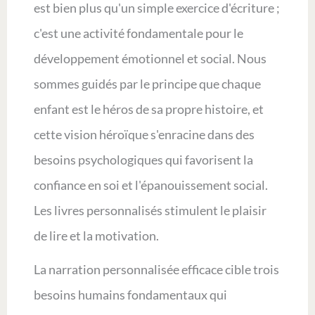
est bien plus qu'un simple exercice d'écriture ;
c'est une activité fondamentale pour le
développement émotionnel et social. Nous
sommes guidés par le principe que chaque
enfant est le héros de sa propre histoire, et
cette vision héroïque s'enracine dans des
besoins psychologiques qui favorisent la
confiance en soi et l'épanouissement social.
Les livres personnalisés stimulent le plaisir
de lire et la motivation.
La narration personnalisée efficace cible trois
besoins humains fondamentaux qui