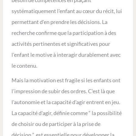
besoin de compétences en plaçant
systématiquement l'enfant au cœur du récit, lui
permettant d'en prendre les décisions. La
recherche confirme que la participation à des
activités pertinentes et significatives pour
l'enfant le motive à interagir durablement avec
le contenu.
Mais la motivation est fragile si les enfants ont
l'impression de subir des ordres. C'est là que
l'autonomie et la capacité d'agir entrent en jeu.
La capacité d'agir, définie comme “ la possibilité
de choisir ou de participer à la prise de
décision ”, est essentielle pour développer la