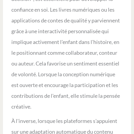
confiance en soi. Les livres numériques ou les
applications de contes de qualité y parviennent
grâce à une interactivité personnalisée qui
implique activement l'enfant dans l'histoire, en
le positionnant comme collaborateur, conteur
ou auteur. Cela favorise un sentiment essentiel
de volonté. Lorsque la conception numérique
est ouverte et encourage la participation et les
contributions de l'enfant, elle stimule la pensée
créative.
À l'inverse, lorsque les plateformes s'appuient
sur une adaptation automatique du contenu