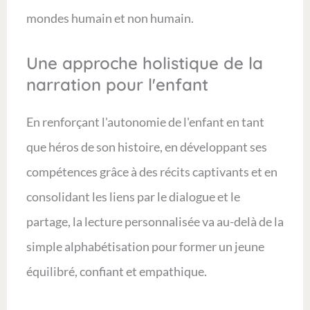
mondes humain et non humain.
Une approche holistique de la
narration pour l'enfant
En renforçant l'autonomie de l'enfant en tant
que héros de son histoire, en développant ses
compétences grâce à des récits captivants et en
consolidant les liens par le dialogue et le
partage, la lecture personnalisée va au-delà de la
simple alphabétisation pour former un jeune
équilibré, confiant et empathique.