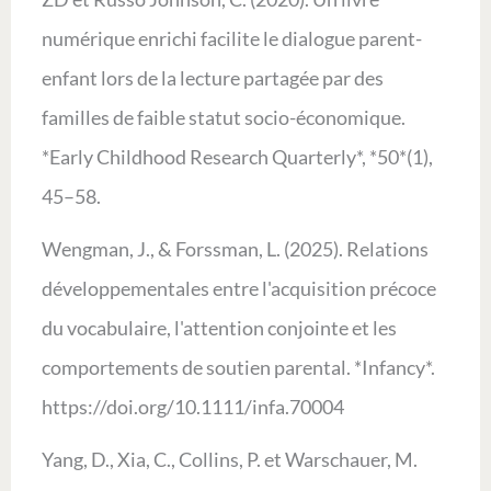
numérique enrichi facilite le dialogue parent-
enfant lors de la lecture partagée par des
familles de faible statut socio-économique.
*Early Childhood Research Quarterly*, *50*(1),
45–58.
Wengman, J., & Forssman, L. (2025). Relations
développementales entre l'acquisition précoce
du vocabulaire, l'attention conjointe et les
comportements de soutien parental. *Infancy*.
https://doi.org/10.1111/infa.70004
Yang, D., Xia, C., Collins, P. et Warschauer, M.