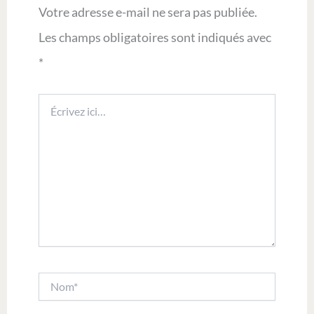
Votre adresse e-mail ne sera pas publiée.
Les champs obligatoires sont indiqués avec
*
Écrivez
ici…
Nom*