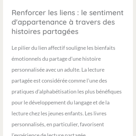
Renforcer les liens : le sentiment
d'appartenance à travers des
histoires partagées
Le pilier du lien affectif souligne les bienfaits
émotionnels du partage d'une histoire
personnalisée avec un adulte. La lecture
partagée est considérée comme l'une des
pratiques d'alphabétisation les plus bénéfiques
pour le développement du langage et de la
lecture chez les jeunes enfants. Les livres
personnalisés, en particulier, favorisent
l'expérience de lecture partagée.