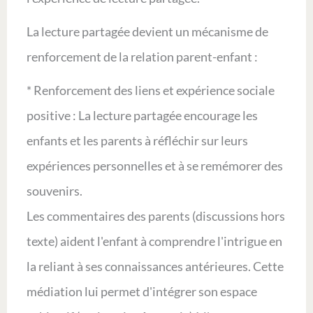
La lecture partagée devient un mécanisme de
renforcement de la relation parent-enfant :
* Renforcement des liens et expérience sociale
positive : La lecture partagée encourage les
enfants et les parents à réfléchir sur leurs
expériences personnelles et à se remémorer des
souvenirs.
Les commentaires des parents (discussions hors
texte) aident l'enfant à comprendre l'intrigue en
la reliant à ses connaissances antérieures. Cette
médiation lui permet d'intégrer son espace