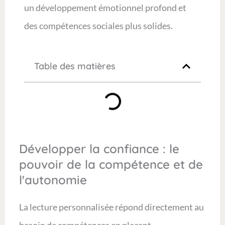
un développement émotionnel profond et
des compétences sociales plus solides.
Table des matières
Développer la confiance : le
pouvoir de la compétence et de
l'autonomie
La lecture personnalisée répond directement au