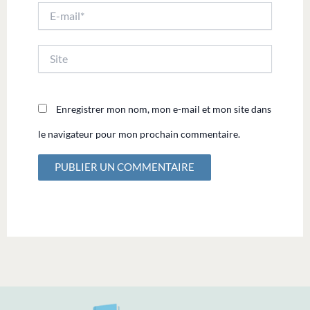
E-
mail*
Site
Enregistrer mon nom, mon e-mail et mon site dans
le navigateur pour mon prochain commentaire.