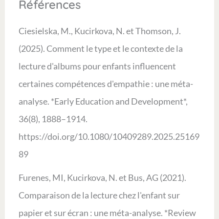
Références
Ciesielska, M., Kucirkova, N. et Thomson, J.
(2025). Comment le type et le contexte de la
lecture d'albums pour enfants influencent
certaines compétences d'empathie : une méta-
analyse. *Early Education and Development*,
36(8), 1888–1914.
https://doi.org/10.1080/10409289.2025.25169
89
Furenes, MI, Kucirkova, N. et Bus, AG (2021).
Comparaison de la lecture chez l'enfant sur
papier et sur écran : une méta-analyse. *Review