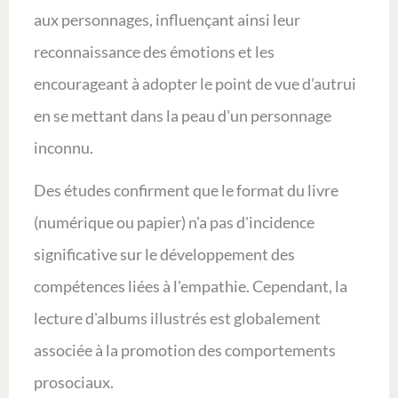
aux personnages, influençant ainsi leur
reconnaissance des émotions et les
encourageant à adopter le point de vue d'autrui
en se mettant dans la peau d'un personnage
inconnu.
Des études confirment que le format du livre
(numérique ou papier) n'a pas d'incidence
significative sur le développement des
compétences liées à l'empathie. Cependant, la
lecture d'albums illustrés est globalement
associée à la promotion des comportements
prosociaux.