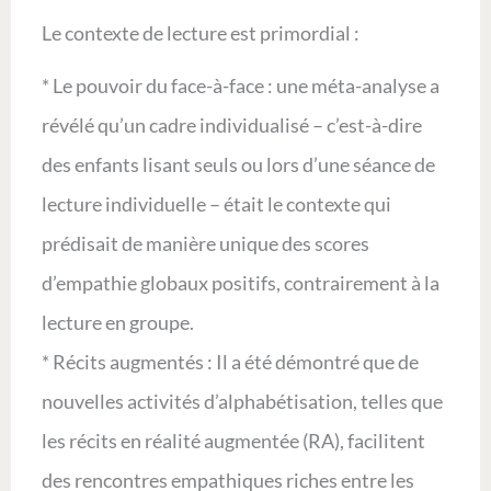
Le contexte de lecture est primordial :
* Le pouvoir du face-à-face : une méta-analyse a
révélé qu’un cadre individualisé – c’est-à-dire
des enfants lisant seuls ou lors d’une séance de
lecture individuelle – était le contexte qui
prédisait de manière unique des scores
d’empathie globaux positifs, contrairement à la
lecture en groupe.
* Récits augmentés : Il a été démontré que de
nouvelles activités d’alphabétisation, telles que
les récits en réalité augmentée (RA), facilitent
des rencontres empathiques riches entre les