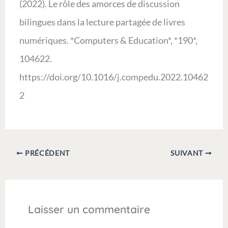
(2022). Le rôle des amorces de discussion
bilingues dans la lecture partagée de livres
numériques. *Computers & Education*, *190*,
104622.
https://doi.org/10.1016/j.compedu.2022.10462
2
PRÉCÉDENT
SUIVANT
Laisser un commentaire