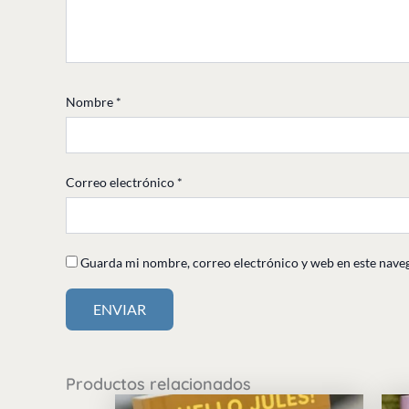
Nombre
*
Correo electrónico
*
Guarda mi nombre, correo electrónico y web en este nave
Productos relacionados