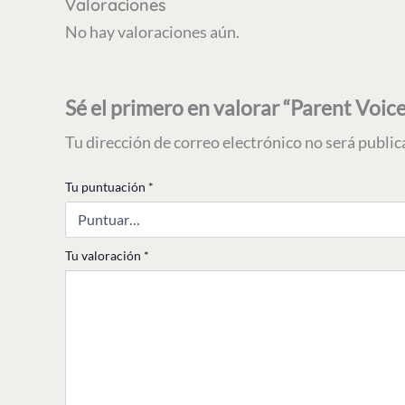
Valoraciones
No hay valoraciones aún.
Sé el primero en valorar “Parent Voi
Tu dirección de correo electrónico no será public
Tu puntuación
*
Tu valoración
*