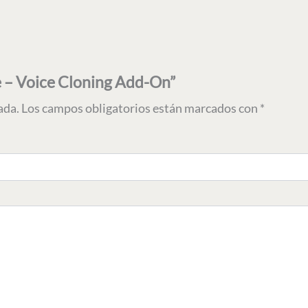
ce – Voice Cloning Add-On”
ada.
Los campos obligatorios están marcados con
*