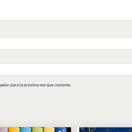
gador para la próxima vez que comente.
Rango