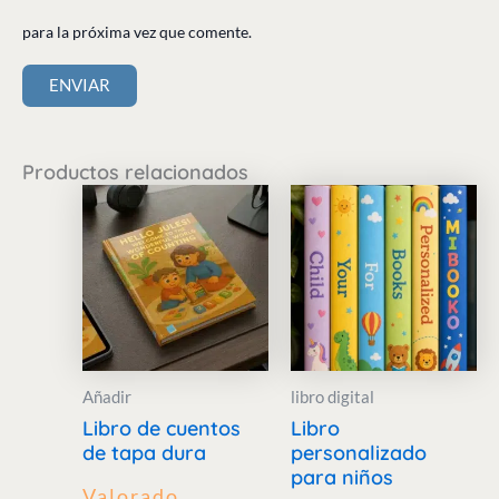
para la próxima vez que comente.
Productos relacionados
Añadir
libro digital
Libro de cuentos
Libro
de tapa dura
personalizado
para niños
Valorado