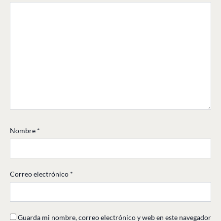
Nombre
*
Correo electrónico
*
Guarda mi nombre, correo electrónico y web en este navegador