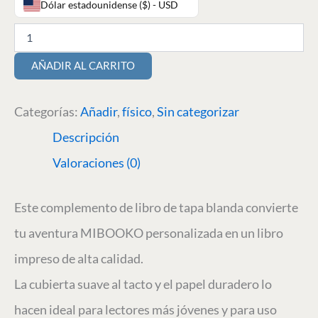
Dólar estadounidense ($) - USD
AÑADIR AL CARRITO
Categorías:
Añadir
,
físico
,
Sin categorizar
Descripción
Valoraciones (0)
Este complemento de libro de tapa blanda convierte
tu aventura MIBOOKO personalizada en un libro
impreso de alta calidad.
La cubierta suave al tacto y el papel duradero lo
hacen ideal para lectores más jóvenes y para uso