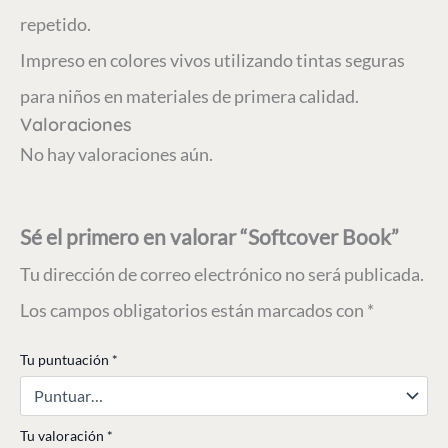
repetido.
Impreso en colores vivos utilizando tintas seguras
para niños en materiales de primera calidad.
Valoraciones
No hay valoraciones aún.
Sé el primero en valorar “Softcover Book”
Tu dirección de correo electrónico no será publicada.
Los campos obligatorios están marcados con
*
Tu puntuación
*
Tu valoración
*