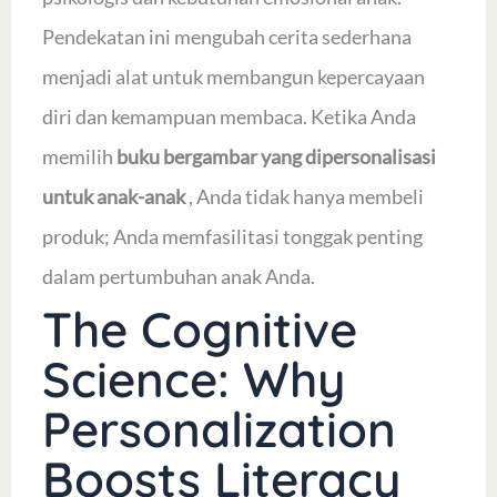
Pendekatan ini mengubah cerita sederhana
menjadi alat untuk membangun kepercayaan
diri dan kemampuan membaca. Ketika Anda
memilih
buku bergambar yang dipersonalisasi
untuk anak-anak
, Anda tidak hanya membeli
produk; Anda memfasilitasi tonggak penting
dalam pertumbuhan anak Anda.
The Cognitive
Science: Why
Personalization
Boosts Literacy