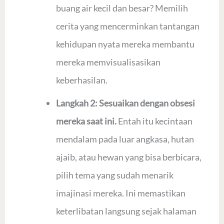
buang air kecil dan besar? Memilih
cerita yang mencerminkan tantangan
kehidupan nyata mereka membantu
mereka memvisualisasikan
keberhasilan.
Langkah 2: Sesuaikan dengan obsesi
mereka saat ini.
Entah itu kecintaan
mendalam pada luar angkasa, hutan
ajaib, atau hewan yang bisa berbicara,
pilih tema yang sudah menarik
imajinasi mereka. Ini memastikan
keterlibatan langsung sejak halaman