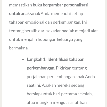
memastikan
buku bergambar personalisasi
untuk anak-anak
Anda memenuhi setiap
tahapan emosional dan perkembangan. Ini
tentang beralih dari sekadar hadiah menjadi alat
untuk menjalin hubungan keluarga yang
bermakna.
Langkah 1: Identifikasi tahapan
perkembangan.
Pikirkan tentang
perjalanan perkembangan anak Anda
saat ini. Apakah mereka sedang
bersiap untuk hari pertama sekolah,
atau mungkin menguasai latihan