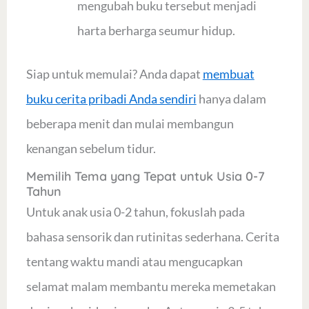
mengubah buku tersebut menjadi
harta berharga seumur hidup.
Siap untuk memulai? Anda dapat
membuat
buku cerita pribadi Anda sendiri
hanya dalam
beberapa menit dan mulai membangun
kenangan sebelum tidur.
Memilih Tema yang Tepat untuk Usia 0-7
Tahun
Untuk anak usia 0-2 tahun, fokuslah pada
bahasa sensorik dan rutinitas sederhana. Cerita
tentang waktu mandi atau mengucapkan
selamat malam membantu mereka memetakan