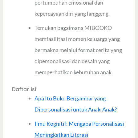
pertumbuhan emosional dan
kepercayaan diri yang langgeng.
Temukan bagaimana MIBOOKO
memfasilitasi momen keluarga yang
bermakna melalui format cerita yang
dipersonalisasi dan desain yang
memperhatikan kebutuhan anak.
Daftar isi
Apa Itu Buku Bergambar yang
Dipersonalisasi untuk Anak-Anak?
Ilmu Kognitif: Mengapa Personalisasi
Meningkatkan Literasi