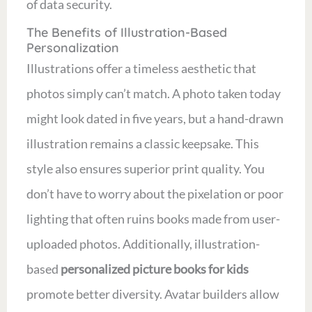
of data security.
The Benefits of Illustration-Based
Personalization
Illustrations offer a timeless aesthetic that
photos simply can’t match. A photo taken today
might look dated in five years, but a hand-drawn
illustration remains a classic keepsake. This
style also ensures superior print quality. You
don’t have to worry about the pixelation or poor
lighting that often ruins books made from user-
uploaded photos. Additionally, illustration-
based
personalized picture books for kids
promote better diversity. Avatar builders allow