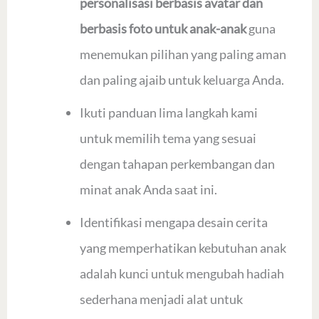
personalisasi berbasis avatar dan
berbasis foto untuk anak-anak
guna
menemukan pilihan yang paling aman
dan paling ajaib untuk keluarga Anda.
Ikuti panduan lima langkah kami
untuk memilih tema yang sesuai
dengan tahapan perkembangan dan
minat anak Anda saat ini.
Identifikasi mengapa desain cerita
yang memperhatikan kebutuhan anak
adalah kunci untuk mengubah hadiah
sederhana menjadi alat untuk