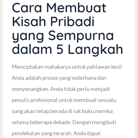
Cara Membuat
Kisah Pribadi
yang Sempurna
dalam 5 Langkah
Menciptakan mahakarya untuk pahlawan kecil
Anda adalah proses yang sederhana dan
menyenangkan. Anda tidak perlu menjadi
penulis profesional untuk membuat sesuatu
yang akan tetap berada di rak buku mereka
selama beberapa dekade. Dengan mengikuti
pendekatan yang terarah, Anda dapat