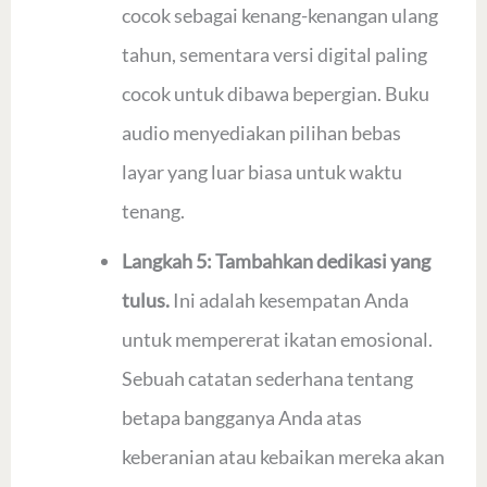
cocok sebagai kenang-kenangan ulang
tahun, sementara versi digital paling
cocok untuk dibawa bepergian. Buku
audio menyediakan pilihan bebas
layar yang luar biasa untuk waktu
tenang.
Langkah 5: Tambahkan dedikasi yang
tulus.
Ini adalah kesempatan Anda
untuk mempererat ikatan emosional.
Sebuah catatan sederhana tentang
betapa bangganya Anda atas
keberanian atau kebaikan mereka akan