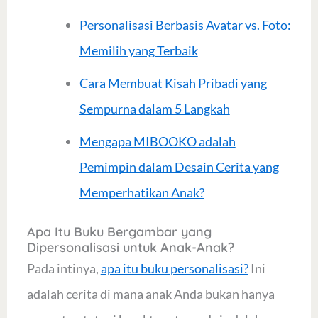
Personalisasi Berbasis Avatar vs. Foto:
Memilih yang Terbaik
Cara Membuat Kisah Pribadi yang
Sempurna dalam 5 Langkah
Mengapa MIBOOKO adalah
Pemimpin dalam Desain Cerita yang
Memperhatikan Anak?
Apa Itu Buku Bergambar yang
Dipersonalisasi untuk Anak-Anak?
Pada intinya,
apa itu buku personalisasi?
Ini
adalah cerita di mana anak Anda bukan hanya