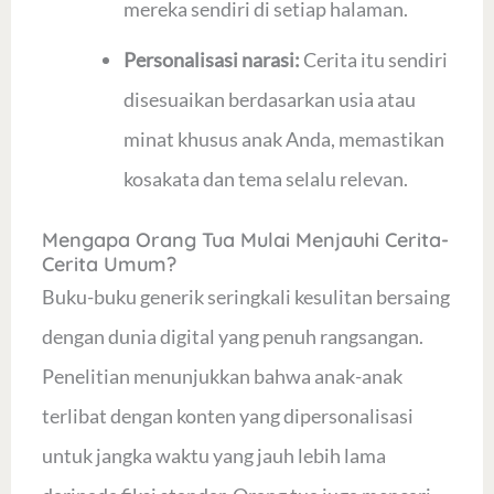
mereka sendiri di setiap halaman.
Personalisasi narasi:
Cerita itu sendiri
disesuaikan berdasarkan usia atau
minat khusus anak Anda, memastikan
kosakata dan tema selalu relevan.
Mengapa Orang Tua Mulai Menjauhi Cerita-
Cerita Umum?
Buku-buku generik seringkali kesulitan bersaing
dengan dunia digital yang penuh rangsangan.
Penelitian menunjukkan bahwa anak-anak
terlibat dengan konten yang dipersonalisasi
untuk jangka waktu yang jauh lebih lama