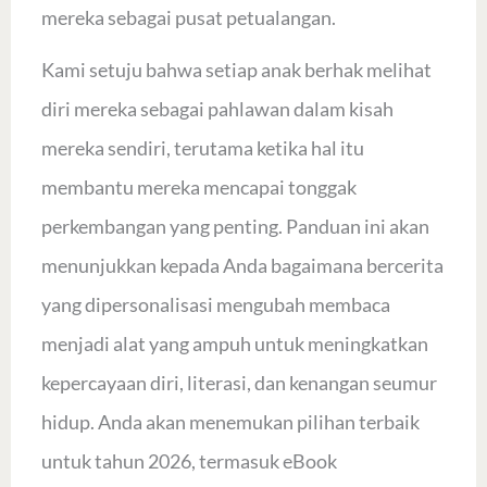
mereka sebagai pusat petualangan.
Kami setuju bahwa setiap anak berhak melihat
diri mereka sebagai pahlawan dalam kisah
mereka sendiri, terutama ketika hal itu
membantu mereka mencapai tonggak
perkembangan yang penting. Panduan ini akan
menunjukkan kepada Anda bagaimana bercerita
yang dipersonalisasi mengubah membaca
menjadi alat yang ampuh untuk meningkatkan
kepercayaan diri, literasi, dan kenangan seumur
hidup. Anda akan menemukan pilihan terbaik
untuk tahun 2026, termasuk eBook