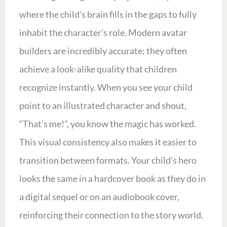
where the child’s brain fills in the gaps to fully
inhabit the character’s role. Modern avatar
builders are incredibly accurate; they often
achieve a look-alike quality that children
recognize instantly. When you see your child
point to an illustrated character and shout,
“That’s me!”, you know the magic has worked.
This visual consistency also makes it easier to
transition between formats. Your child’s hero
looks the same in a hardcover book as they do in
a digital sequel or on an audiobook cover,
reinforcing their connection to the story world.