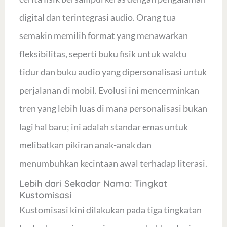
digital dan terintegrasi audio. Orang tua
semakin memilih format yang menawarkan
fleksibilitas, seperti buku fisik untuk waktu
tidur dan buku audio yang dipersonalisasi untuk
perjalanan di mobil. Evolusi ini mencerminkan
tren yang lebih luas di mana personalisasi bukan
lagi hal baru; ini adalah standar emas untuk
melibatkan pikiran anak-anak dan
menumbuhkan kecintaan awal terhadap literasi.
Lebih dari Sekadar Nama: Tingkat
Kustomisasi
Kustomisasi kini dilakukan pada tiga tingkatan