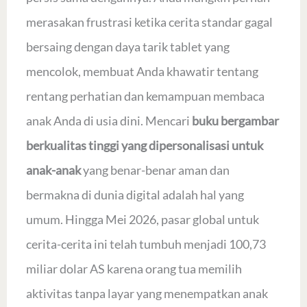
merasakan frustrasi ketika cerita standar gagal
bersaing dengan daya tarik tablet yang
mencolok, membuat Anda khawatir tentang
rentang perhatian dan kemampuan membaca
anak Anda di usia dini. Mencari
buku bergambar
berkualitas tinggi yang dipersonalisasi untuk
anak-anak
yang benar-benar aman dan
bermakna di dunia digital adalah hal yang
umum. Hingga Mei 2026, pasar global untuk
cerita-cerita ini telah tumbuh menjadi 100,73
miliar dolar AS karena orang tua memilih
aktivitas tanpa layar yang menempatkan anak