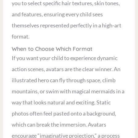
you to select specific hair textures, skin tones,
and features, ensuring every child sees
themselves represented perfectly in a high-art
format.
When to Choose Which Format
If you want your child to experience dynamic
action scenes, avatars are the clear winner. An
illustrated hero can fly through space, climb
mountains, or swim with magical mermaids in a
way that looks natural and exciting. Static
photos often feel pasted onto a background,
which can break the immersion. Avatars
encourage “imaginative projection,” a process