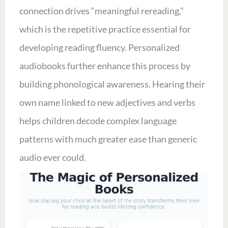
connection drives “meaningful rereading,”
which is the repetitive practice essential for
developing reading fluency. Personalized
audiobooks further enhance this process by
building phonological awareness. Hearing their
own name linked to new adjectives and verbs
helps children decode complex language
patterns with much greater ease than generic
audio ever could.