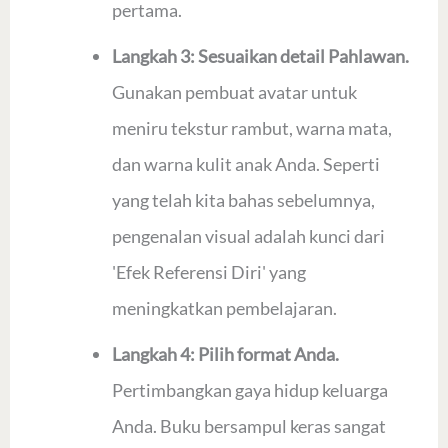
pertama.
Langkah 3: Sesuaikan detail Pahlawan.
Gunakan pembuat avatar untuk
meniru tekstur rambut, warna mata,
dan warna kulit anak Anda. Seperti
yang telah kita bahas sebelumnya,
pengenalan visual adalah kunci dari
'Efek Referensi Diri' yang
meningkatkan pembelajaran.
Langkah 4: Pilih format Anda.
Pertimbangkan gaya hidup keluarga
Anda. Buku bersampul keras sangat