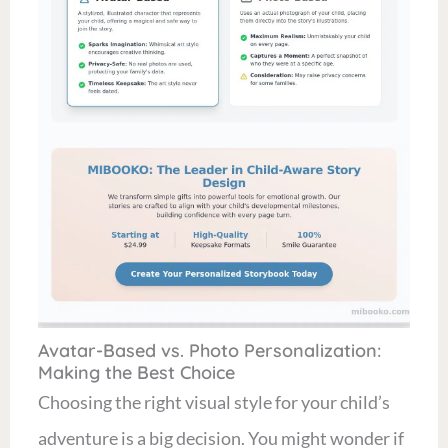
Avatar-Based vs. Photo Personalization:
Making the Best Choice
Choosing the right visual style for your child’s
adventure is a big decision. You might wonder if