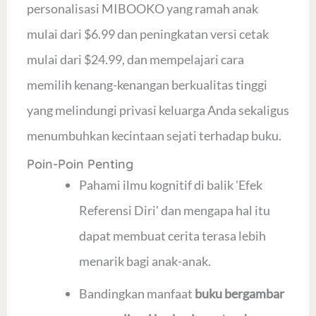
personalisasi MIBOOKO yang ramah anak
mulai dari $6.99 dan peningkatan versi cetak
mulai dari $24.99, dan mempelajari cara
memilih kenang-kenangan berkualitas tinggi
yang melindungi privasi keluarga Anda sekaligus
menumbuhkan kecintaan sejati terhadap buku.
Poin-Poin Penting
Pahami ilmu kognitif di balik 'Efek
Referensi Diri' dan mengapa hal itu
dapat membuat cerita terasa lebih
menarik bagi anak-anak.
Bandingkan manfaat
buku bergambar