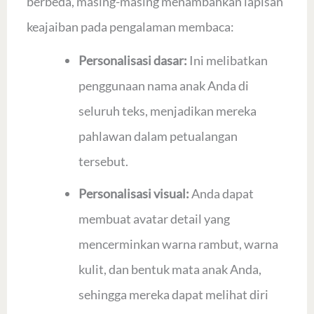
berbeda, masing-masing menambahkan lapisan
keajaiban pada pengalaman membaca:
Personalisasi dasar:
Ini melibatkan
penggunaan nama anak Anda di
seluruh teks, menjadikan mereka
pahlawan dalam petualangan
tersebut.
Personalisasi visual:
Anda dapat
membuat avatar detail yang
mencerminkan warna rambut, warna
kulit, dan bentuk mata anak Anda,
sehingga mereka dapat melihat diri