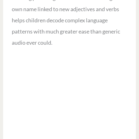
own name linked to new adjectives and verbs
helps children decode complex language
patterns with much greater ease than generic
audio ever could.