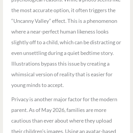
the most accurate option, it often triggers the
“Uncanny Valley” effect. This is a phenomenon
where a near-perfect human likeness looks
slightly off to a child, which can be distracting or
even unsettling during a quiet bedtime story.
Illustrations bypass this issue by creating a
whimsical version of reality that is easier for
young minds to accept.
Privacy is another major factor for the modern
parent. As of May 2026, families are more
cautious than ever about where they upload
their children’s images. Using an avatar-based