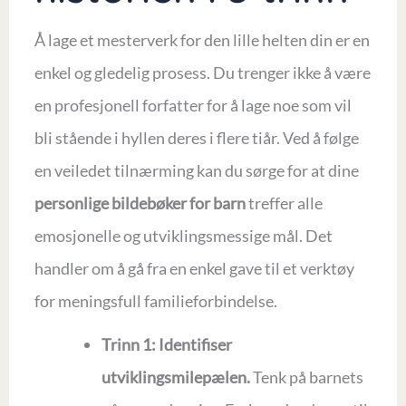
Å lage et mesterverk for den lille helten din er en
enkel og gledelig prosess. Du trenger ikke å være
en profesjonell forfatter for å lage noe som vil
bli stående i hyllen deres i flere tiår. Ved å følge
en veiledet tilnærming kan du sørge for at dine
personlige bildebøker for barn
treffer alle
emosjonelle og utviklingsmessige mål. Det
handler om å gå fra en enkel gave til et verktøy
for meningsfull familieforbindelse.
Trinn 1: Identifiser
utviklingsmilepælen.
Tenk på barnets