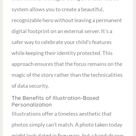
system allows you to create a beautiful,
recognizable hero without leaving a permanent
digital footprint on an external server. It’s a
safer way to celebrate your child’s features
while keeping their identity protected. This
approach ensures that the focus remains on the
magic of the story rather than the technicalities
of data security.
The Benefits of Illustration-Based
Personalization
Illustrations offer a timeless aesthetic that
photos simply can’t match. A photo taken today
might look dated in five years, but a hand-drawn