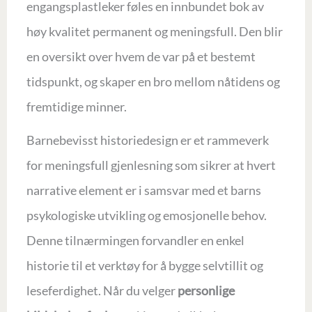
engangsplastleker føles en innbundet bok av
høy kvalitet permanent og meningsfull. Den blir
en oversikt over hvem de var på et bestemt
tidspunkt, og skaper en bro mellom nåtidens og
fremtidige minner.
Barnebevisst historiedesign er et rammeverk
for meningsfull gjenlesning som sikrer at hvert
narrative element er i samsvar med et barns
psykologiske utvikling og emosjonelle behov.
Denne tilnærmingen forvandler en enkel
historie til et verktøy for å bygge selvtillit og
leseferdighet. Når du velger
personlige