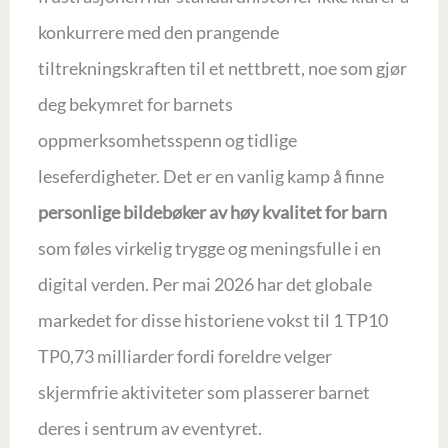
konkurrere med den prangende
tiltrekningskraften til et nettbrett, noe som gjør
deg bekymret for barnets
oppmerksomhetsspenn og tidlige
leseferdigheter. Det er en vanlig kamp å finne
personlige bildebøker av høy kvalitet for barn
som føles virkelig trygge og meningsfulle i en
digital verden. Per mai 2026 har det globale
markedet for disse historiene vokst til 1 TP10
TP0,73 milliarder fordi foreldre velger
skjermfrie aktiviteter som plasserer barnet
deres i sentrum av eventyret.