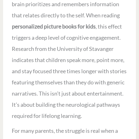
brain prioritizes and remembers information
that relates directly to the self. When reading
personalized picture books for kids
, this effect
triggers a deep level of cognitive engagement.
Research from the University of Stavanger
indicates that children speak more, point more,
and stay focused three times longer with stories
featuring themselves than they do with generic
narratives. This isn’t just about entertainment.
It’s about building the neurological pathways
required for lifelong learning.
For many parents, the struggle is real when a