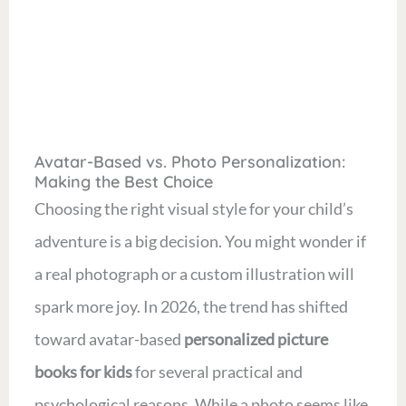
Avatar-Based vs. Photo Personalization:
Making the Best Choice
Choosing the right visual style for your child’s
adventure is a big decision. You might wonder if
a real photograph or a custom illustration will
spark more joy. In 2026, the trend has shifted
toward avatar-based
personalized picture
books for kids
for several practical and
psychological reasons. While a photo seems like