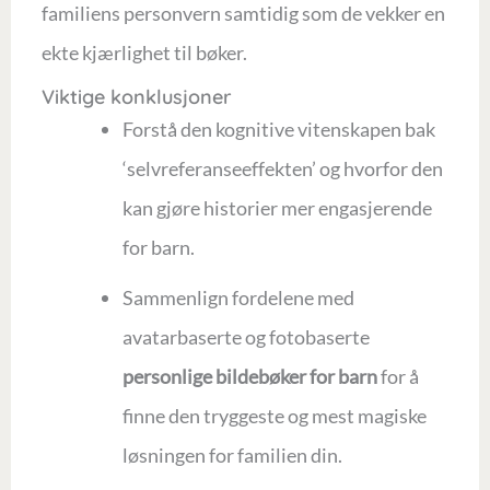
familiens personvern samtidig som de vekker en
ekte kjærlighet til bøker.
Viktige konklusjoner
Forstå den kognitive vitenskapen bak
‘selvreferanseeffekten’ og hvorfor den
kan gjøre historier mer engasjerende
for barn.
Sammenlign fordelene med
avatarbaserte og fotobaserte
personlige bildebøker for barn
for å
finne den tryggeste og mest magiske
løsningen for familien din.