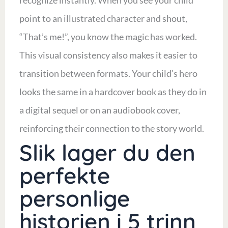
recognize instantly. When you see your child
point to an illustrated character and shout,
“That’s me!”, you know the magic has worked.
This visual consistency also makes it easier to
transition between formats. Your child’s hero
looks the same in a hardcover book as they do in
a digital sequel or on an audiobook cover,
reinforcing their connection to the story world.
Slik lager du den
perfekte
personlige
historien i 5 trinn