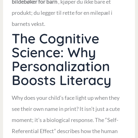
bildebøker for barn
, kjøper du ikke bare et
produkt; du legger til rette for en milepæl i
barnets vekst.
The Cognitive
Science: Why
Personalization
Boosts Literacy
Why does your child’s face light up when they
see their own name in print? It isn’t just a cute
moment; it’s a biological response. The “Self-
Referential Effect” describes how the human