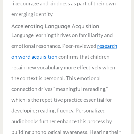
like courage and kindness as part of their own
emerging identity.
Accelerating Language Acquisition
Language learning thrives on familiarity and
emotional resonance. Peer-reviewed
research
on word acquisition
confirms that children
retain new vocabulary more effectively when
the context is personal. This emotional
connection drives “meaningful rereading,”
which is the repetitive practice essential for
developing reading fluency. Personalized
audiobooks further enhance this process by
building phonological awareness. Hearing their