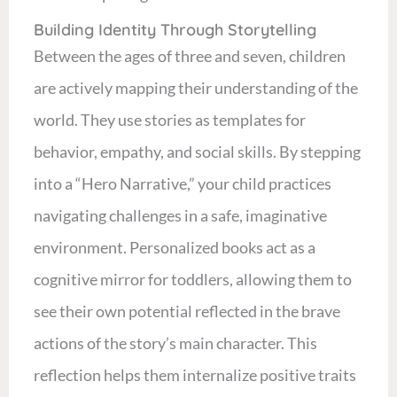
Building Identity Through Storytelling
Between the ages of three and seven, children
are actively mapping their understanding of the
world. They use stories as templates for
behavior, empathy, and social skills. By stepping
into a “Hero Narrative,” your child practices
navigating challenges in a safe, imaginative
environment. Personalized books act as a
cognitive mirror for toddlers, allowing them to
see their own potential reflected in the brave
actions of the story’s main character. This
reflection helps them internalize positive traits