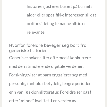
historien justeres basert på barnets
alder eller spesifikke interesser, slik at
ordforrådet og temaene alltid er
relevante.
Hvorfor foreldre beveger seg bort fra
generiske historier
Generiske bøker sliter ofte med å konkurrere
med den stimulerende digitale verdenen.
Forskning viser at barn engasjerer seg med
personlig innhold i betydelig lengre perioder
enn vanlig skjønnlitteratur. Foreldre ser også
etter “minne”-kvalitet. I en verden av