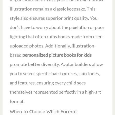
illustration remains a classic keepsake. This
style also ensures superior print quality. You
don’t have to worry about the pixelation or poor
lighting that often ruins books made from user-
uploaded photos. Additionally, illustration-
based
personalized picture books for kids
promote better diversity. Avatar builders allow
you to select specific hair textures, skin tones,
and features, ensuring every child sees
themselves represented perfectly in a high-art
format.
When to Choose Which Format