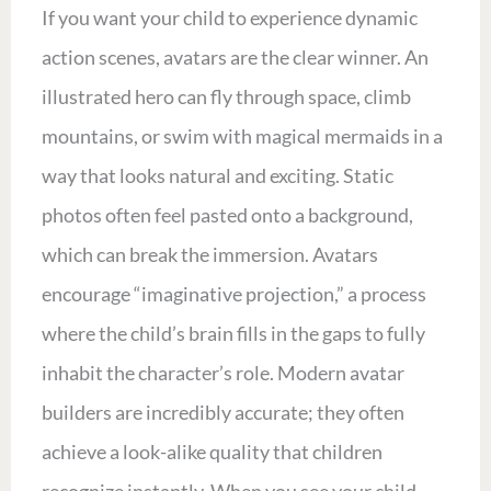
If you want your child to experience dynamic
action scenes, avatars are the clear winner. An
illustrated hero can fly through space, climb
mountains, or swim with magical mermaids in a
way that looks natural and exciting. Static
photos often feel pasted onto a background,
which can break the immersion. Avatars
encourage “imaginative projection,” a process
where the child’s brain fills in the gaps to fully
inhabit the character’s role. Modern avatar
builders are incredibly accurate; they often
achieve a look-alike quality that children