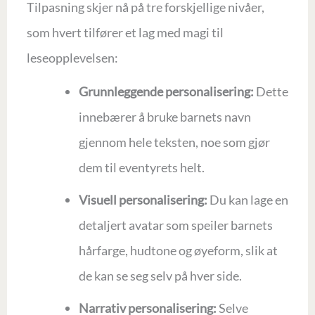
Tilpasning skjer nå på tre forskjellige nivåer,
som hvert tilfører et lag med magi til
leseopplevelsen:
Grunnleggende personalisering:
Dette
innebærer å bruke barnets navn
gjennom hele teksten, noe som gjør
dem til eventyrets helt.
Visuell personalisering:
Du kan lage en
detaljert avatar som speiler barnets
hårfarge, hudtone og øyeform, slik at
de kan se seg selv på hver side.
Narrativ personalisering:
Selve