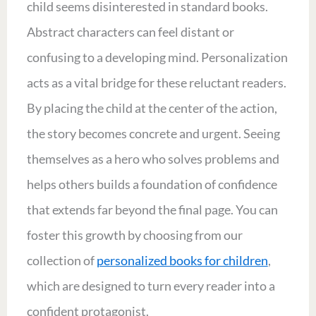
child seems disinterested in standard books.
Abstract characters can feel distant or
confusing to a developing mind. Personalization
acts as a vital bridge for these reluctant readers.
By placing the child at the center of the action,
the story becomes concrete and urgent. Seeing
themselves as a hero who solves problems and
helps others builds a foundation of confidence
that extends far beyond the final page. You can
foster this growth by choosing from our
collection of
personalized books for children
,
which are designed to turn every reader into a
confident protagonist.